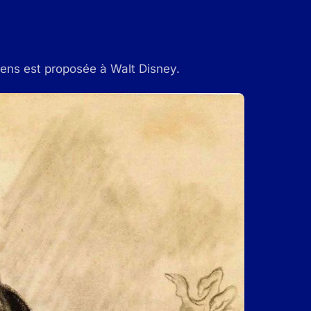
chiens est proposée à Walt Disney.