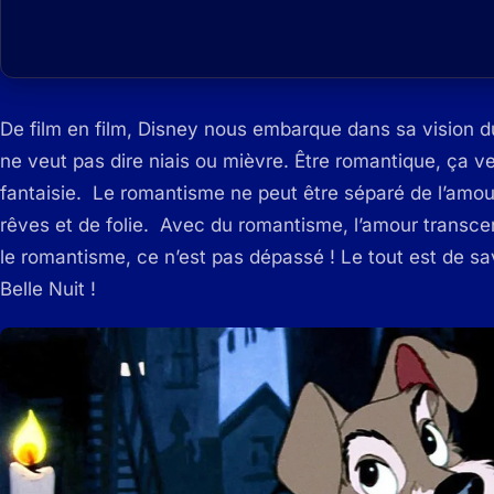
De film en film, Disney nous embarque dans sa vision 
ne veut pas dire niais ou mièvre. Être romantique, ça v
fantaisie. Le romantisme ne peut être séparé de l’amou
rêves et de folie. Avec du romantisme, l’amour transcen
le romantisme, ce n’est pas dépassé ! Le tout est de 
Belle Nuit !