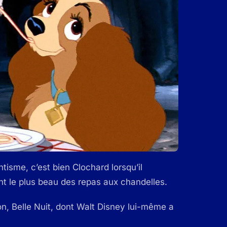
isme, c’est bien Clochard lorsqu’il
rant le plus beau des repas aux chandelles.
n, Belle Nuit, dont Walt Disney lui-même a