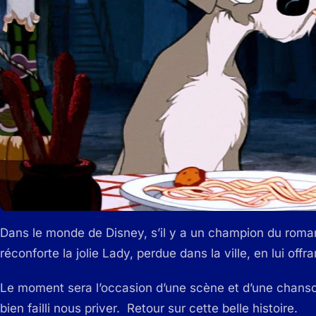
Dans le monde de Disney, s’il y a un champion du romant
réconforte la jolie Lady, perdue dans la ville, en lui off
Le moment sera l’occasion d’une scène et d’une chanso
bien failli nous priver. Retour sur cette belle histoire.