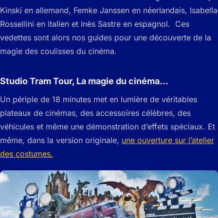
Kinski en allemand, Femke Janssen en néerlandais, Isabella
Rossellini en italien et Inès Sastre en espagnol. Ces
vedettes sont alors nos guides pour une découverte de la
magie des coulisses du cinéma.
Studio Tram Tour, La magie du cinéma…
Un périple de 18 minutes met en lumière de véritables
plateaux de cinémas, des accessoires célèbres, des
véhicules et même une démonstration d’effets spéciaux. Et
même, dans la version originale,
une ouverture sur l’atelier
des costumes.