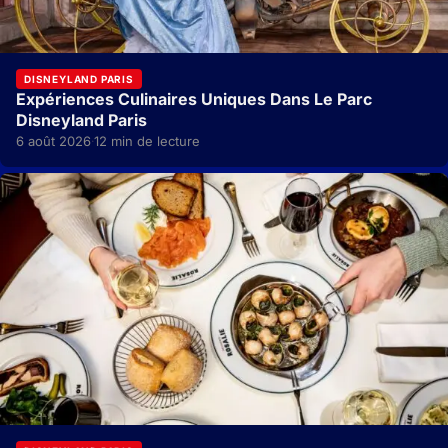
DISNEYLAND PARIS
Expériences Culinaires Uniques Dans Le Parc
Disneyland Paris
6 août 2026
12 min de lecture
·