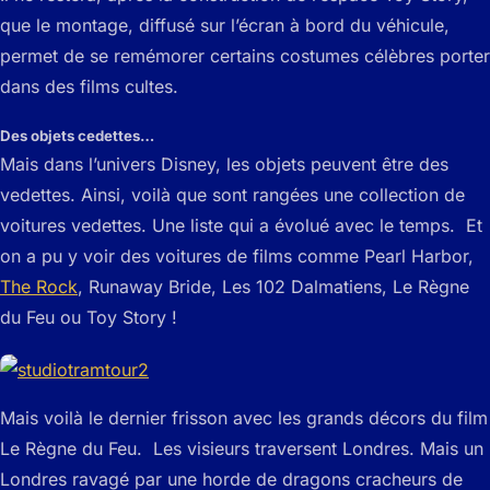
que le montage, diffusé sur l’écran à bord du véhicule,
permet de se remémorer certains costumes célèbres porter
dans des films cultes.
Des objets cedettes…
Mais dans l’univers Disney, les objets peuvent être des
vedettes. Ainsi, voilà que sont rangées une collection de
voitures vedettes. Une liste qui a évolué avec le temps. Et
on a pu y voir des voitures de films comme Pearl Harbor,
The Rock
, Runaway Bride, Les 102 Dalmatiens, Le Règne
du Feu ou Toy Story !
Mais voilà le dernier frisson avec les grands décors du film
Le Règne du Feu. Les visieurs traversent Londres. Mais un
Londres ravagé par une horde de dragons cracheurs de