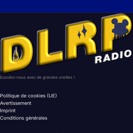
Ecoutez-nous avec de grandes oreilles !
Politique de cookies (UE)
Avertissement
Imprint
Conditions générales