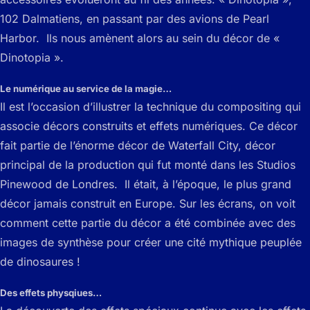
102 Dalmatiens, en passant par des avions de Pearl
Harbor. Ils nous amènent alors au sein du décor de «
Dinotopia ».
Le numérique au service de la magie…
Il est l’occasion d’illustrer la technique du compositing qui
associe décors construits et effets numériques. Ce décor
fait partie de l’énorme décor de Waterfall City, décor
principal de la production qui fut monté dans les Studios
Pinewood de Londres. Il était, à l’époque, le plus grand
décor jamais construit en Europe. Sur les écrans, on voit
comment cette partie du décor a été combinée avec des
images de synthèse pour créer une cité mythique peuplée
de dinosaures !
Des effets physqiues…