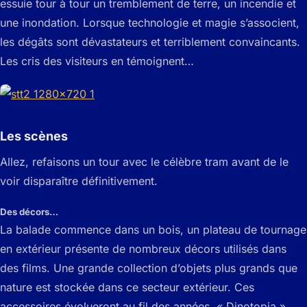
essuie tour à tour un tremblement de terre, un incendie et
une inondation. Lorsque technologie et magie s’associent,
les dégâts sont dévastateurs et terriblement convaincants.
Les cris des visiteurs en témoignent…
Les scènes
Allez, refaisons un tour avec le célèbre tram avant de le
voir disparaître définitivement.
Des décors…
La balade commence dans un bois, un plateau de tournage
en extérieur présente de nombreux décors utilisés dans
des films. Une grande collection d’objets plus grands que
nature est stockée dans ce secteur extérieur. Ces
accessoires évolueront au fil des années. « Dinotopia »,