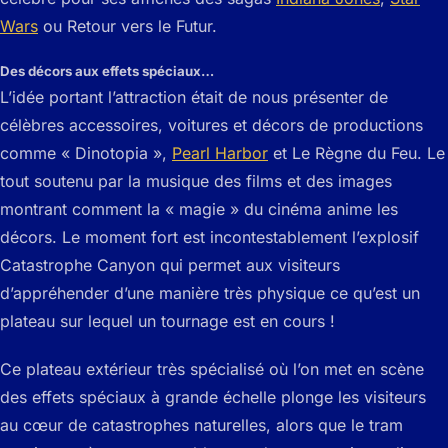
Wars
ou Retour vers le Futur.
Des décors aux effets spéciaux…
L’idée portant l’attraction était de nous présenter de
célèbres accessoires, voitures et décors de productions
comme « Dinotopia »,
Pearl Harbor
et Le Règne du Feu. Le
tout soutenu par la musique des films et des images
montrant comment la « magie » du cinéma anime les
décors. Le moment fort est incontestablement l’explosif
Catastrophe Canyon qui permet aux visiteurs
d’appréhender d’une manière très physique ce qu’est un
plateau sur lequel un tournage est en cours !
Ce plateau extérieur très spécialisé où l’on met en scène
des effets spéciaux à grande échelle plonge les visiteurs
au cœur de catastrophes naturelles, alors que le tram