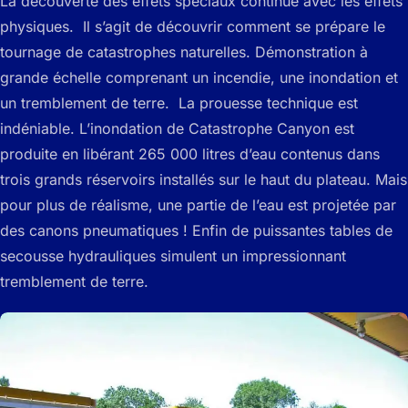
La découverte des effets spéciaux continue avec les effets
physiques. Il s’agit de découvrir comment se prépare le
tournage de catastrophes naturelles. Démonstration à
grande échelle comprenant un incendie, une inondation et
un tremblement de terre. La prouesse technique est
indéniable. L’inondation de Catastrophe Canyon est
produite en libérant 265 000 litres d’eau contenus dans
trois grands réservoirs installés sur le haut du plateau. Mais
pour plus de réalisme, une partie de l’eau est projetée par
des canons pneumatiques ! Enfin de puissantes tables de
secousse hydrauliques simulent un impressionnant
tremblement de terre.