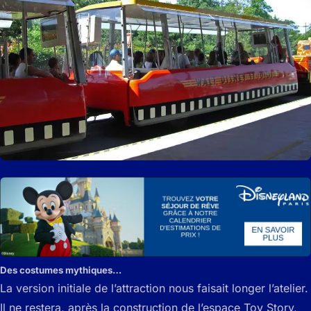
Des costumes mythiques…
La version initiale de l’attraction nous faisait longer l’atelier.
Il ne restera, après la construction de l’espace Toy Story,