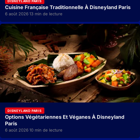
DISNEYLAND PARIS
Cuisine Française Traditionnelle À Disneyland Paris
6 août 2026
13 min de lecture
·
DISNEYLAND PARIS
Options Végétariennes Et Véganes À Disneyland
Paris
6 août 2026
10 min de lecture
·