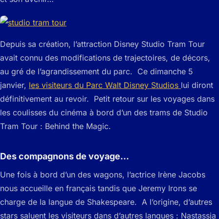
Depuis sa création, l’attraction Disney Studio Tram Tour
avait connu des modifications de trajectoires, de décors,
au gré de l’agrandissement du parc. Ce dimanche 5
janvier,
les visiteurs du Parc Walt Disney Studios
lui diront
définitivement au revoir. Petit retour sur les voyages dans
les coulisses du cinéma à bord d’un des trams de Studio
Tram Tour : Behind the Magic.
Des compagnons de voyage…
Une fois à bord d’un des wagons, l’actrice Irène Jacobs
nous accueille en français tandis que Jeremy Irons se
charge de la langue de Shakespeare. A l’origine, d’autres
stars saluent les visiteurs dans d’autres langues : Nastassja