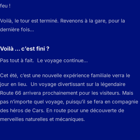
feu !
Voilà, le tour est terminé. Revenons à la gare, pour la
dernière fois…
Voilà … c’est fini ?
Pas tout à fait. Le voyage continue…
Cet été, c’est une nouvelle expérience familiale verra le
jour en lieu. Un voyage divertissant sur la légendaire
Route 66 arrivera prochainement pour les visiteurs. Mais
pas n’importe quel voyage, puisqu’il se fera en compagnie
des héros de Cars. En route pour une découverte de
merveilles naturelles et mécaniques.