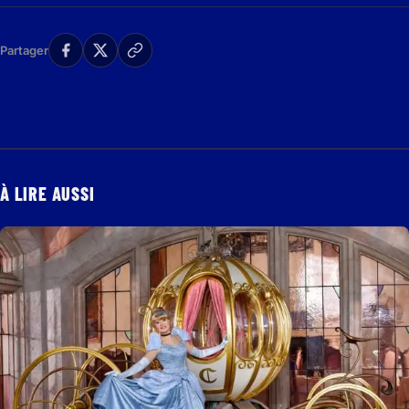
Partager
À LIRE AUSSI