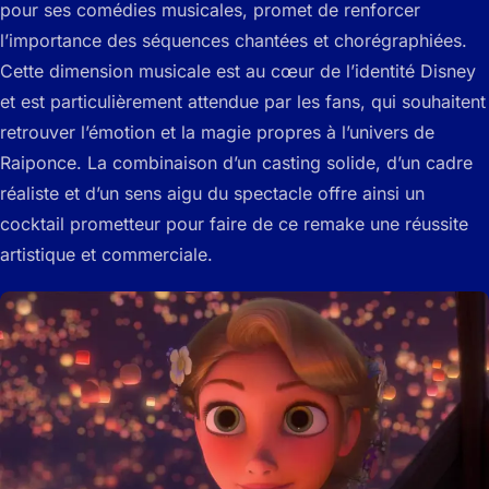
pour ses comédies musicales, promet de renforcer
l’importance des séquences chantées et chorégraphiées.
Cette dimension musicale est au cœur de l’identité Disney
et est particulièrement attendue par les fans, qui souhaitent
retrouver l’émotion et la magie propres à l’univers de
Raiponce. La combinaison d’un casting solide, d’un cadre
réaliste et d’un sens aigu du spectacle offre ainsi un
cocktail prometteur pour faire de ce remake une réussite
artistique et commerciale.