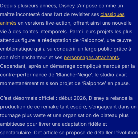
Depuis plusieurs années, Disney s’impose comme un
maître incontesté dans l’art de revisiter ses
classiques
animés
en versions live-action, offrant ainsi une nouvelle
vie à des contes intemporels. Parmi leurs projets les plus
attendus figure la réadaptation de ‘Raiponce’, une œuvre
emblématique qui a su conquérir un large public grâce à
son récit enchanteur et ses
personnages attachants
.
Cependant, après un démarrage compliqué marqué par la
contre-performance de ‘Blanche-Neige’, le studio avait
momentanément mis son projet de ‘Raiponce’ en pause.
C’est désormais officiel : début 2026, Disney a relancé la
production de ce remake tant espéré, s’engageant dans un
tournage plus vaste et une organisation de plateau plus
ambitieuse pour livrer une adaptation fidèle et
spectaculaire. Cet article se propose de détailler l’évolution