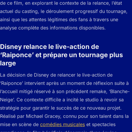
de ce film, en explorant le contexte de la relance, l’état
actuel du casting, le déroulement progressif du tournage,
ainsi que les attentes légitimes des fans à travers une
analyse complète des informations disponibles.
Disney relance le live-action de
‘Raiponce’ et prépare un tournage plus
large
La décision de Disney de relancer le live-action de
‘Raiponce’ intervient après un moment de réflexion suite à
l’accueil mitigé réservé à son précédent remake, ‘Blanche-
Neige’. Ce contexte difficile a incité le studio à revoir sa
stratégie pour garantir le succès de ce nouveau projet.
Réalisé par Michael Gracey, connu pour son talent dans la
mise en scène de
comédies musicales
et spectacles