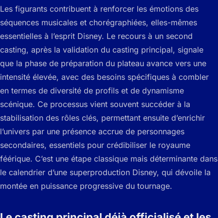
Les figurants contribuent à renforcer les émotions des
séquences musicales et chorégraphiées, elles-mêmes
essentielles à l’esprit Disney. Le recours à un second
casting, après la validation du casting principal, signale
que la phase de préparation du plateau avance vers une
intensité élevée, avec des besoins spécifiques à combler
en termes de diversité de profils et de dynamisme
scénique. Ce processus vient souvent succéder à la
stabilisation des rôles clés, permettant ensuite d’enrichir
l’univers par une présence accrue de personnages
secondaires, essentiels pour crédibiliser le royaume
féérique. C’est une étape classique mais déterminante dans
le calendrier d’une superproduction Disney, qui dévoile la
montée en puissance progressive du tournage.
Le casting principal déjà officialisé et les