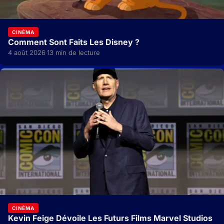
CINÉMA
Comment Sont Faits Les Disney ?
4 août 2026
13 min de lecture
·
CINÉMA
Kevin Feige Dévoile Les Futurs Films Marvel Studios