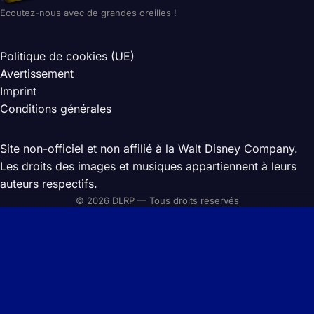
Ecoutez-nous avec de grandes oreilles !
Politique de cookies (UE)
Avertissement
Imprint
Conditions générales
Site non-officiel et non affilié à la Walt Disney Company.
Les droits des images et musiques appartiennent à leurs
auteurs respectifs.
© 2026 DLRP — Tous droits réservés