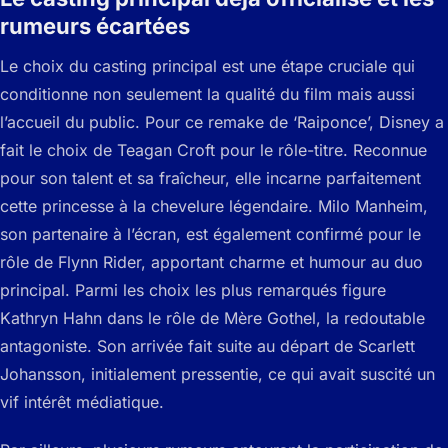
rumeurs écartées
Le choix du casting principal est une étape cruciale qui
conditionne non seulement la qualité du film mais aussi
l’accueil du public. Pour ce remake de ‘Raiponce’, Disney a
fait le choix de Teagan Croft pour le rôle-titre. Reconnue
pour son talent et sa fraîcheur, elle incarne parfaitement
cette princesse à la chevelure légendaire. Milo Manheim,
son partenaire à l’écran, est également confirmé pour le
rôle de Flynn Rider, apportant charme et humour au duo
principal. Parmi les choix les plus remarqués figure
Kathryn Hahn dans le rôle de Mère Gothel, la redoutable
antagoniste. Son arrivée fait suite au départ de Scarlett
Johansson, initialement pressentie, ce qui avait suscité un
vif intérêt médiatique.