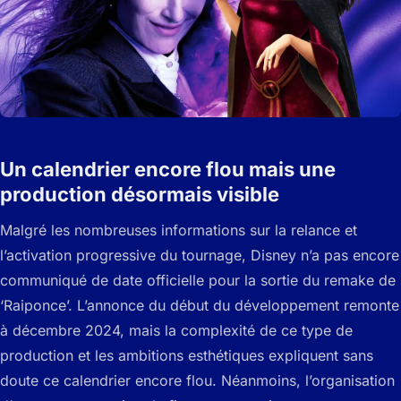
Un calendrier encore flou mais une
production désormais visible
Malgré les nombreuses informations sur la relance et
l’activation progressive du tournage, Disney n’a pas encore
communiqué de date officielle pour la sortie du remake de
‘Raiponce’. L’annonce du début du développement remonte
à décembre 2024, mais la complexité de ce type de
production et les ambitions esthétiques expliquent sans
doute ce calendrier encore flou. Néanmoins, l’organisation