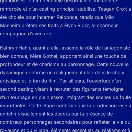
grandioses, le film bénéficie désormais d’une équipe
renforcée et d’un casting principal stabilisé. Teagan Croft a
été choisie pour incarner Raiponce, tandis que Milo
Manheim prêtera ses traits à Flynn Rider, le charmeur
compagnon d’aventure.
Kathryn Hahn, quant à elle, assume le rôle de l’antagoniste
bien connue, Mère Gothel, apportant ainsi une touche de
profondeur et de charisme au personnage. Cette nouvelle
dynamique confirme un réalignement clair dans le choix
artistique et le ton du film. Par ailleurs, l’ouverture d’un
second casting visant à recruter des figurants témoigne
d’un tournage en plein essor, intégrant des scènes de foule
importantes. Cette étape confirme que la production vise à
enrichir visuellement les décors par la présence de
nombreux personnages secondaires pour refléter la vie du
royaume et du village, éléments essentiels au réalisme et à