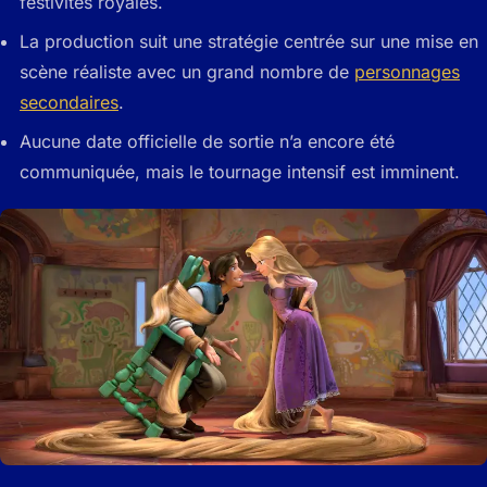
festivités royales.
La production suit une stratégie centrée sur une mise en
scène réaliste avec un grand nombre de
personnages
secondaires
.
Aucune date officielle de sortie n’a encore été
communiquée, mais le tournage intensif est imminent.