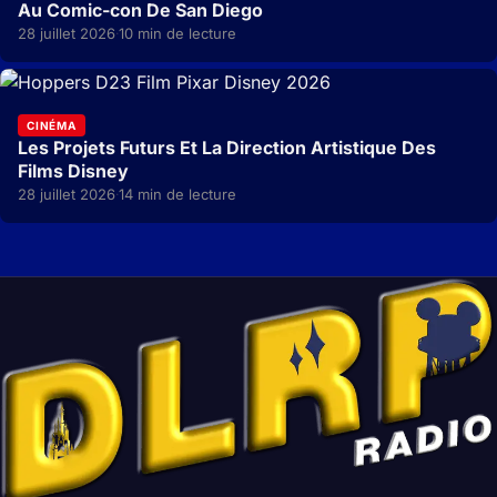
Au Comic-con De San Diego
28 juillet 2026
10 min de lecture
·
CINÉMA
Les Projets Futurs Et La Direction Artistique Des
Films Disney
28 juillet 2026
14 min de lecture
·