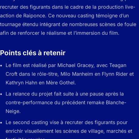
recruter des figurants dans le cadre de la production live-
action de Raiponce. Ce nouveau casting témoigne d’un
tournage étendu intégrant de nombreuses scènes de foule
afin de renforcer le réalisme et l’immersion du film.
Points clés à retenir
Le film est réalisé par Michael Gracey, avec Teagan
Croft dans le rôle-titre, Milo Manheim en Flynn Rider et
Kathryn Hahn en Mère Gothel.
La relance du projet fait suite à une pause après la
contre-performance du précédent remake Blanche-
Neige.
Le second casting vise à recruter des figurants pour
enrichir visuellement les scènes de village, marchés et