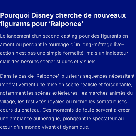
Pourquoi Disney cherche de nouveaux
figurants pour ‘Raiponce’
Le lancement d’un second casting pour des figurants en
amont ou pendant le tournage d’un long-métrage live-
action n’est pas une simple formalité, mais un indicateur
clair des besoins scénaristiques et visuels.
Dans le cas de ‘Raiponce’, plusieurs séquences nécessitent
impérativement une mise en scène réaliste et foisonnante,
notamment les scènes extérieures, les marchés animés du
village, les festivités royales ou même les somptueuses
cours du château. Ces moments de foule servent à créer
une ambiance authentique, plongeant le spectateur au
cœur d’un monde vivant et dynamique.