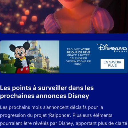
Les points à surveiller dans les
prochaines annonces Disney
Les prochains mois s’annoncent décisifs pour la
progression du projet ‘Raiponce’. Plusieurs éléments
pourraient être révélés par Disney, apportant plus de clarté