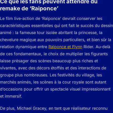
Ce que les fans peuvent attendre du
remake de ‘Raiponce’
Le film live-action de ‘Raiponce’ devrait conserver les
caractéristiques essentielles qui ont fait le succès du dessin
animé : la fameuse tour isolée abritant la princesse, la
chevelure magique aux pouvoirs particuliers, et bien sûr la
relation dynamique entre
Raiponce et Flynn
Rider. Au-delà
de ces fondamentaux, le choix de multiplier les figurants
laisse présager des scènes beaucoup plus riches et
vivantes, avec des décors étoffés et des interactions de
groupe plus nombreuses. Les festivités du village, les
marchés animés, les scènes à la cour royale sont autant
d’occasions pour offrir un spectacle visuel impressionnant
et immersif.
De plus, Michael Gracey, en tant que réalisateur reconnu