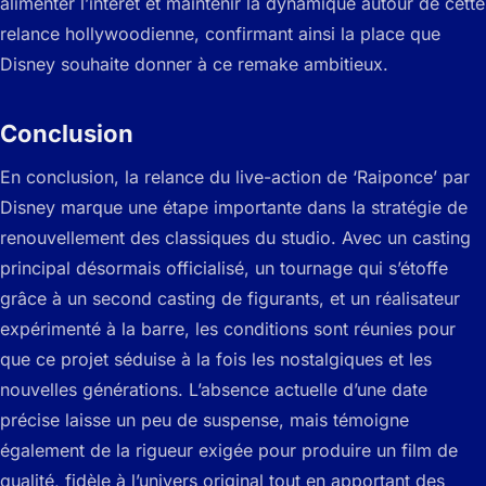
alimenter l’intérêt et maintenir la dynamique autour de cette
relance hollywoodienne, confirmant ainsi la place que
Disney souhaite donner à ce remake ambitieux.
Conclusion
En conclusion, la relance du live-action de ‘Raiponce’ par
Disney marque une étape importante dans la stratégie de
renouvellement des classiques du studio. Avec un casting
principal désormais officialisé, un tournage qui s’étoffe
grâce à un second casting de figurants, et un réalisateur
expérimenté à la barre, les conditions sont réunies pour
que ce projet séduise à la fois les nostalgiques et les
nouvelles générations. L’absence actuelle d’une date
précise laisse un peu de suspense, mais témoigne
également de la rigueur exigée pour produire un film de
qualité, fidèle à l’univers original tout en apportant des