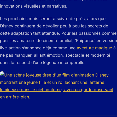
innovations visuelles et narratives.
Les prochains mois seront à suivre de près, alors que
Disney continuera de dévoiler peu à peu les secrets de
cette adaptation tant attendue. Pour les passionnés comme
pour les amateurs de cinéma familial, ‘Raiponce’ en version
live-action s’annonce déjà comme une
aventure magique
à
ne pas manquer, alliant émotion, spectacle et modernité
dans le respect d’une légende intemporelle.