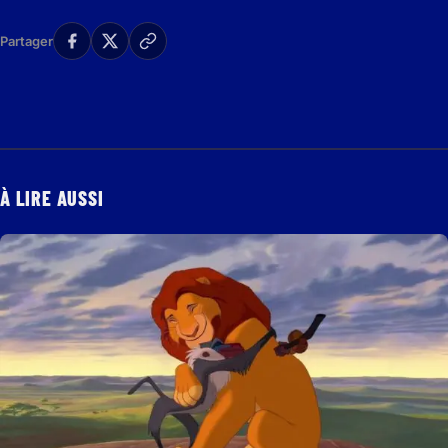
Partager
À LIRE AUSSI