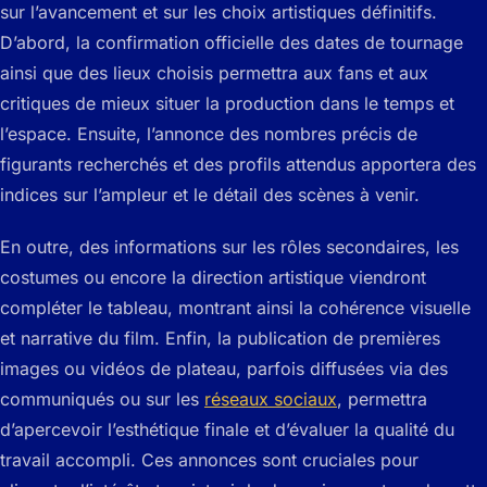
sur l’avancement et sur les choix artistiques définitifs.
D’abord, la confirmation officielle des dates de tournage
ainsi que des lieux choisis permettra aux fans et aux
critiques de mieux situer la production dans le temps et
l’espace. Ensuite, l’annonce des nombres précis de
figurants recherchés et des profils attendus apportera des
indices sur l’ampleur et le détail des scènes à venir.
En outre, des informations sur les rôles secondaires, les
costumes ou encore la direction artistique viendront
compléter le tableau, montrant ainsi la cohérence visuelle
et narrative du film. Enfin, la publication de premières
images ou vidéos de plateau, parfois diffusées via des
communiqués ou sur les
réseaux sociaux
, permettra
d’apercevoir l’esthétique finale et d’évaluer la qualité du
travail accompli. Ces annonces sont cruciales pour