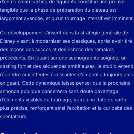
d’un nouveau casting de figurants constitue une preuve
tangible que la phase de préparation du plateau est
largement avancée, et qu’un tournage intensif est imminent.
Ce développement s’inscrit dans la stratégie générale de
Disney visant à moderniser ses classiques, après avoir tiré
des leçons des succès et des échecs des remakes
précédents. En jouant sur une scénographie soignée, un
casting fort et des séquences ambitieuses, le studio entend
répondre aux attentes croissantes d’un public toujours plus
exigeant. Cette dynamique laisse penser que la prochaine
annonce publique concernera sans doute davantage
d’éléments visibles du tournage, voire une date de sortie
plus précise, renforçant ainsi l’excitation et la curiosité des
spectateurs.