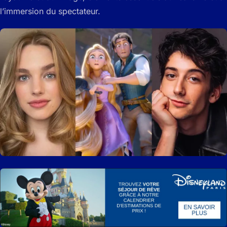
l’immersion du spectateur.