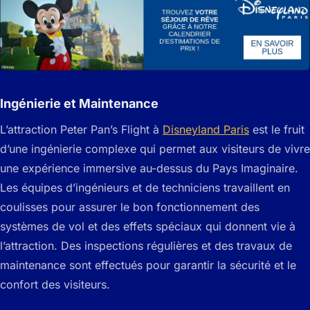
Ingénierie et Maintenance
L’attraction Peter Pan’s Flight à
Disneyland Paris
est le fruit
d’une ingénierie complexe qui permet aux visiteurs de vivre
une expérience immersive au-dessus du Pays Imaginaire.
Les équipes d’ingénieurs et de techniciens travaillent en
coulisses pour assurer le bon fonctionnement des
systèmes de vol et des effets spéciaux qui donnent vie à
l’attraction. Des inspections régulières et des travaux de
maintenance sont effectués pour garantir la sécurité et le
confort des visiteurs.