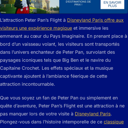
L’attraction Peter Pan’s Flight à
Disneyland Paris offre aux
visiteurs une expérience magique
et immersive les
emmenant au cœur du Pays Imaginaire. En prenant place à
bord d’un vaisseau volant, les visiteurs sont transportés
dans l’univers enchanteur de Peter Pan, survolant des
paysages iconiques tels que Big Ben et le navire du
Capitaine Crochet. Les effets spéciaux et la musique
captivante ajoutent à l’ambiance féerique de cette
attraction incontournable.
Que vous soyez un fan de Peter Pan ou simplement en
quête d’aventure, Peter Pan’s Flight est une attraction à ne
pas manquer lors de votre visite à
Disneyland Paris
.
Plongez-vous dans l’histoire intemporelle de ce
classique