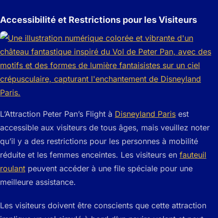
Accessibilité et Restrictions pour les Visiteurs
L’Attraction Peter Pan’s Flight à
Disneyland Paris
est
accessible aux visiteurs de tous âges, mais veuillez noter
qu’il y a des restrictions pour les personnes à mobilité
réduite et les femmes enceintes. Les visiteurs en
fauteuil
roulant
peuvent accéder à une file spéciale pour une
meilleure assistance.
Les visiteurs doivent être conscients que cette attraction