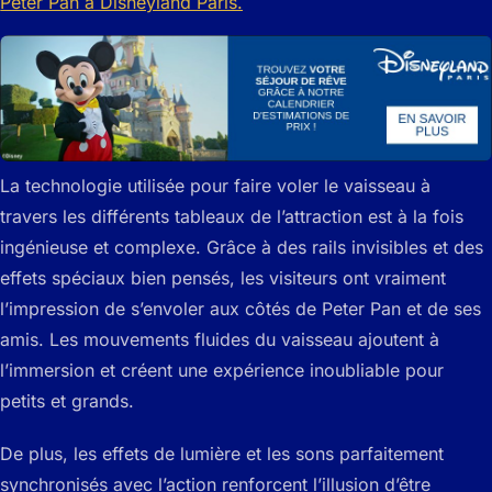
La technologie utilisée pour faire voler le vaisseau à
travers les différents tableaux de l’attraction est à la fois
ingénieuse et complexe. Grâce à des rails invisibles et des
effets spéciaux bien pensés, les visiteurs ont vraiment
l’impression de s’envoler aux côtés de Peter Pan et de ses
amis. Les mouvements fluides du vaisseau ajoutent à
l’immersion et créent une expérience inoubliable pour
petits et grands.
De plus, les effets de lumière et les sons parfaitement
synchronisés avec l’action renforcent l’illusion d’être