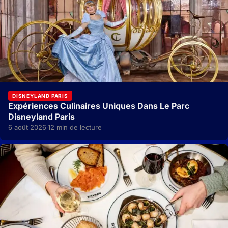
DISNEYLAND PARIS
Expériences Culinaires Uniques Dans Le Parc
Disneyland Paris
6 août 2026
12 min de lecture
·