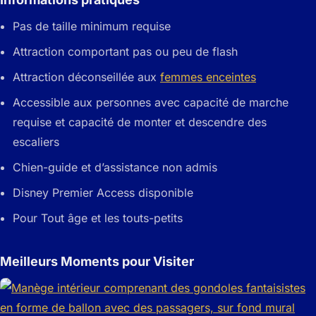
Pas de taille minimum requise
Attraction comportant pas ou peu de flash
Attraction déconseillée aux
femmes enceintes
Accessible aux personnes avec capacité de marche
requise et capacité de monter et descendre des
escaliers
Chien-guide et d’assistance non admis
Disney Premier Access disponible
Pour Tout âge et les touts-petits
Meilleurs Moments pour Visiter