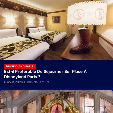
DISNEYLAND PARIS
Est-il Préférable De Séjourner Sur Place À
Disneyland Paris ?
6 août 2026
11 min de lecture
·