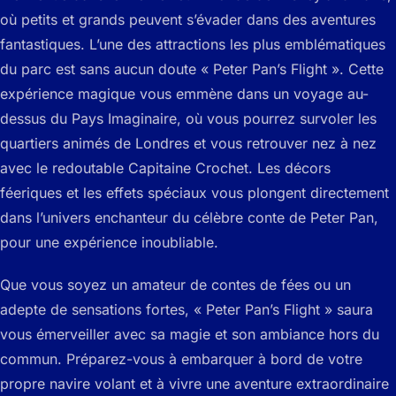
où petits et grands peuvent s’évader dans des aventures
fantastiques. L’une des attractions les plus emblématiques
du parc est sans aucun doute « Peter Pan’s Flight ». Cette
expérience magique vous emmène dans un voyage au-
dessus du Pays Imaginaire, où vous pourrez survoler les
quartiers animés de Londres et vous retrouver nez à nez
avec le redoutable Capitaine Crochet. Les décors
féeriques et les effets spéciaux vous plongent directement
dans l’univers enchanteur du célèbre conte de Peter Pan,
pour une expérience inoubliable.
Que vous soyez un amateur de contes de fées ou un
adepte de sensations fortes, « Peter Pan’s Flight » saura
vous émerveiller avec sa magie et son ambiance hors du
commun. Préparez-vous à embarquer à bord de votre
propre navire volant et à vivre une aventure extraordinaire