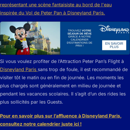
Si vous voulez profiter de l’Attraction Peter Pan’s Flight à
Disneyland Paris
sans trop de foule, il est recommandé de
visiter tôt le matin ou en fin de journée. Les moments les
plus chargés sont généralement en milieu de journée et
pendant les vacances scolaires. Il s’agit d’un des rides les
plus sollicités par les Guests.
Pour en savoir plus sur l’affluence à Disneyland Paris,
consultez notre calendrier juste ici !