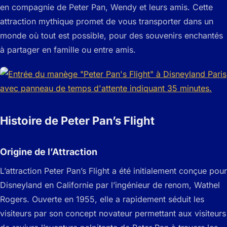
en compagnie de Peter Pan, Wendy et leurs amis. Cette
attraction mythique promet de vous transporter dans un
monde où tout est possible, pour des souvenirs enchantés
à partager en famille ou entre amis.
Histoire de Peter Pan’s Flight
Origine de l’Attraction
L’attraction Peter Pan’s Flight a été initialement conçue pour
Disneyland en Californie par l’ingénieur de renom, Wathel
Rogers. Ouverte en 1955, elle a rapidement séduit les
visiteurs par son concept novateur permettant aux visiteurs