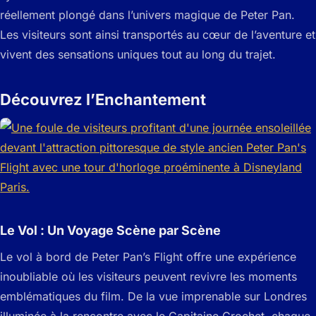
réellement plongé dans l’univers magique de Peter Pan.
Les visiteurs sont ainsi transportés au cœur de l’aventure et
vivent des sensations uniques tout au long du trajet.
Découvrez l’Enchantement
Le Vol : Un Voyage Scène par Scène
Le vol à bord de Peter Pan’s Flight offre une expérience
inoubliable où les visiteurs peuvent revivre les moments
emblématiques du film. De la vue imprenable sur Londres