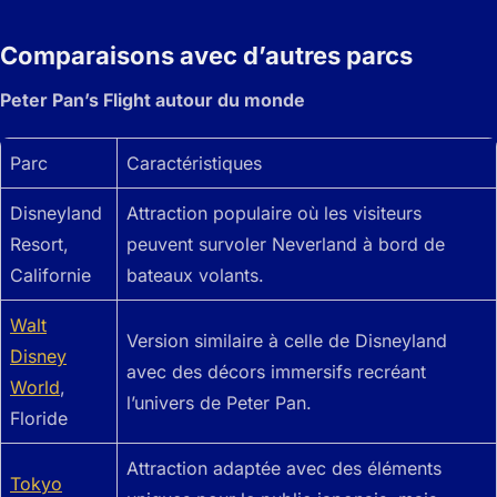
Comparaisons avec d’autres parcs
Peter Pan’s Flight autour du monde
Parc
Caractéristiques
Disneyland
Attraction populaire où les visiteurs
Resort,
peuvent survoler Neverland à bord de
Californie
bateaux volants.
Walt
Version similaire à celle de Disneyland
Disney
avec des décors immersifs recréant
World
,
l’univers de Peter Pan.
Floride
Attraction adaptée avec des éléments
Tokyo