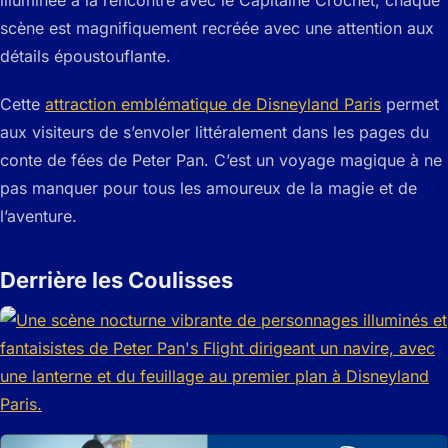
illuminée à la rencontre avec le Capitaine Crochet, chaque
scène est magnifiquement recréée avec une attention aux
détails époustouflante.
Cette
attraction emblématique de Disneyland Paris
permet
aux visiteurs de s’envoler littéralement dans les pages du
conte de fées de Peter Pan. C’est un voyage magique à ne
pas manquer pour tous les amoureux de la magie et de
l’aventure.
Derrière les Coulisses