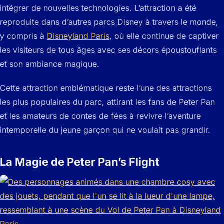
intégrer de nouvelles technologies. L’attraction a été
reproduite dans d’autres parcs Disney à travers le monde,
y compris à
Disneyland Paris
, où elle continue de captiver
les visiteurs de tous âges avec ses décors époustouflants
et son ambiance magique.
Cette attraction emblématique reste l’une des attractions
les plus populaires du parc, attirant les fans de Peter Pan
et les amateurs de contes de fées à revivre l’aventure
intemporelle du jeune garçon qui ne voulait pas grandir.
La Magie de Peter Pan’s Flight