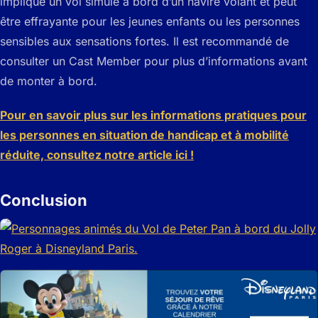
implique un vol simulé à bord d’un navire volant et peut
être effrayante pour les jeunes enfants ou les personnes
sensibles aux sensations fortes. Il est recommandé de
consulter un Cast Member pour plus d’informations avant
de monter à bord.
Pour en savoir plus sur les informations pratiques pour
les personnes en situation de handicap et à mobilité
réduite, consultez notre article ici !
Conclusion