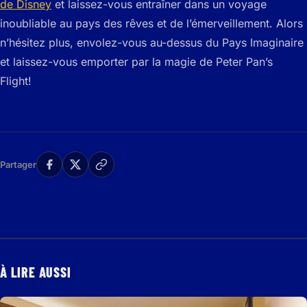
de Disney
et laissez-vous entraîner dans un voyage
inoubliable au pays des rêves et de l’émerveillement. Alors
n’hésitez plus, envolez-vous au-dessus du Pays Imaginaire
et laissez-vous emporter par la magie de Peter Pan’s
Flight!
Partager
À LIRE AUSSI