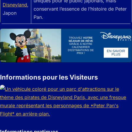
uniques pour le public japonais, mais
Disneyland
,
conservant l’essence de l’histoire de Peter
Japon
Pan.
Informations pour les Visiteurs
Informations pratiques