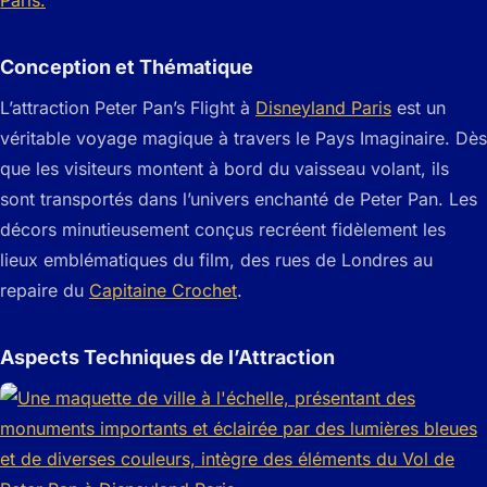
Conception et Thématique
L’attraction Peter Pan’s Flight à
Disneyland Paris
est un
véritable voyage magique à travers le Pays Imaginaire. Dès
que les visiteurs montent à bord du vaisseau volant, ils
sont transportés dans l’univers enchanté de Peter Pan. Les
décors minutieusement conçus recréent fidèlement les
lieux emblématiques du film, des rues de Londres au
repaire du
Capitaine Crochet
.
Aspects Techniques de l’Attraction