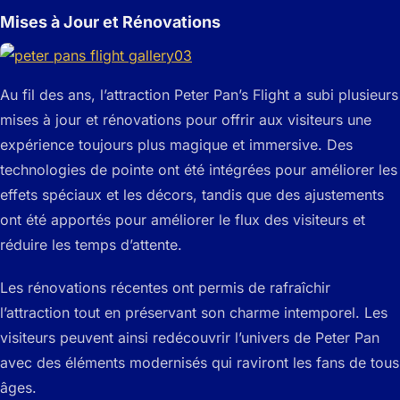
Mises à Jour et Rénovations
Au fil des ans, l’attraction Peter Pan’s Flight a subi plusieurs
mises à jour et rénovations pour offrir aux visiteurs une
expérience toujours plus magique et immersive. Des
technologies de pointe ont été intégrées pour améliorer les
effets spéciaux et les décors, tandis que des ajustements
ont été apportés pour améliorer le flux des visiteurs et
réduire les temps d’attente.
Les rénovations récentes ont permis de rafraîchir
l’attraction tout en préservant son charme intemporel. Les
visiteurs peuvent ainsi redécouvrir l’univers de Peter Pan
avec des éléments modernisés qui raviront les fans de tous
âges.