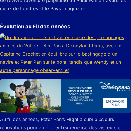
de revivre l’aventure palpitante de Peter Pan à travers les
cieux de Londres et le Pays Imaginaire.
Évolution au Fil des Années
Au fil des années, Peter Pan’s Flight a subi plusieurs
rénovations pour améliorer l’expérience des visiteurs et