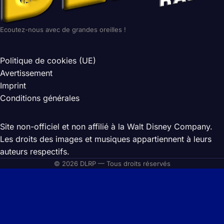
Ecoutez-nous avec de grandes oreilles !
Politique de cookies (UE)
Avertissement
Imprint
Conditions générales
Site non-officiel et non affilié à la Walt Disney Company.
Les droits des images et musiques appartiennent à leurs
auteurs respectifs.
© 2026 DLRP — Tous droits réservés