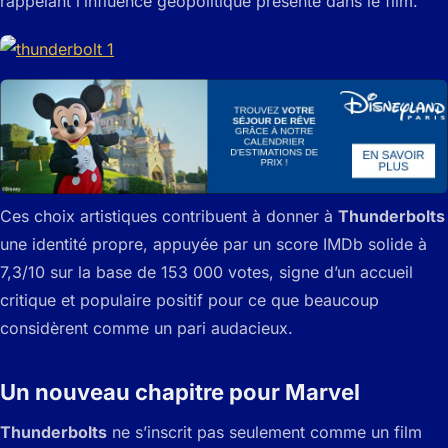
rappelant l’influence géopolitique présente dans le film.
Ces choix artistiques contribuent à donner à
Thunderbolts
une identité propre, appuyée par un score IMDb solide à
7,3/10 sur la base de 153 000 votes, signe d’un accueil
critique et populaire positif pour ce que beaucoup
considèrent comme un pari audacieux.
Un nouveau chapitre pour Marvel
Thunderbolts
ne s’inscrit pas seulement comme un film