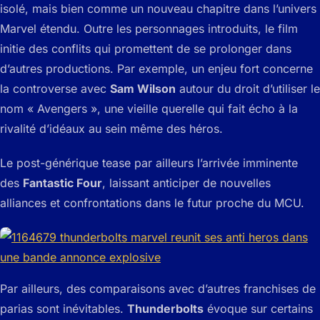
isolé, mais bien comme un nouveau chapitre dans l’univers
Marvel étendu. Outre les personnages introduits, le film
initie des conflits qui promettent de se prolonger dans
d’autres productions. Par exemple, un enjeu fort concerne
la controverse avec
Sam Wilson
autour du droit d’utiliser le
nom « Avengers », une vieille querelle qui fait écho à la
rivalité d’idéaux au sein même des héros.
Le post-générique tease par ailleurs l’arrivée imminente
des
Fantastic Four
, laissant anticiper de nouvelles
alliances et confrontations dans le futur proche du MCU.
Par ailleurs, des comparaisons avec d’autres franchises de
parias sont inévitables.
Thunderbolts
évoque sur certains