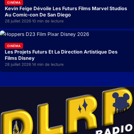
CINÉMA
Kevin Feige Dévoile Les Futurs Films Marvel Studios
Au Comic-con De San Diego
28 juillet 2026
10 min de lecture
·
CINÉMA
Les Projets Futurs Et La Direction Artistique Des
Films Disney
28 juillet 2026
14 min de lecture
·