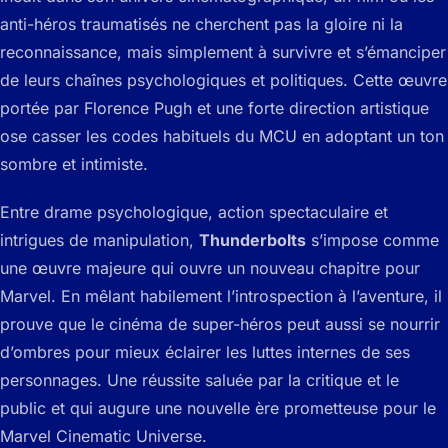
anti-héros traumatisés ne cherchent pas la gloire ni la
reconnaissance, mais simplement à survivre et s’émanciper
de leurs chaînes psychologiques et politiques. Cette œuvre
portée par Florence Pugh et une forte direction artistique
ose casser les codes habituels du MCU en adoptant un ton
sombre et intimiste.
Entre drame psychologique, action spectaculaire et
intrigues de manipulation,
Thunderbolts
s’impose comme
une œuvre majeure qui ouvre un nouveau chapitre pour
Marvel. En mêlant habilement l’introspection à l’aventure, il
prouve que le cinéma de super-héros peut aussi se nourrir
d’ombres pour mieux éclairer les luttes internes de ses
personnages. Une réussite saluée par la critique et le
public et qui augure une nouvelle ère prometteuse pour le
Marvel Cinematic Universe.