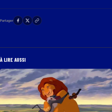
Partager
À LIRE AUSSI