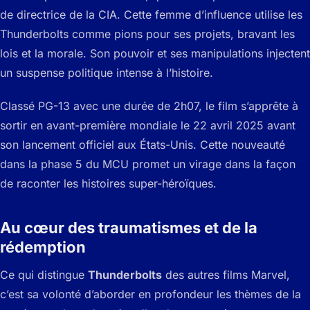
de directrice de la CIA. Cette femme d’influence utilise les
Thunderbolts comme pions pour ses projets, bravant les
lois et la morale. Son pouvoir et ses manipulations injectent
un suspense politique intense à l’histoire.
Classé PG-13 avec une durée de 2h07, le film s’apprête à
sortir en avant-première mondiale le 22 avril 2025 avant
son lancement officiel aux États-Unis. Cette nouveauté
dans la phase 5 du MCU promet un virage dans la façon
de raconter les histoires super-héroïques.
Au cœur des traumatismes et de la
rédemption
Ce qui distingue
Thunderbolts
des autres films Marvel,
c’est sa volonté d’aborder en profondeur les thèmes de la