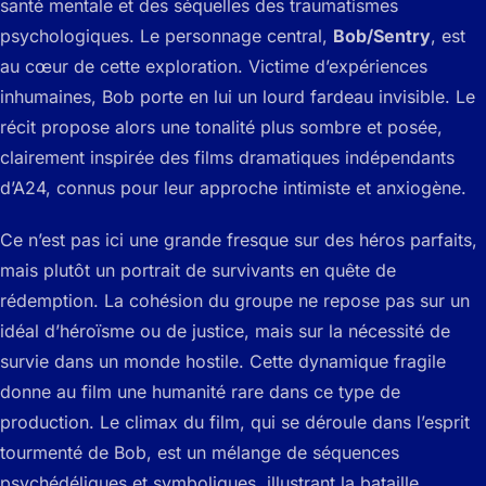
santé mentale et des séquelles des traumatismes
psychologiques. Le personnage central,
Bob/Sentry
, est
au cœur de cette exploration. Victime d’expériences
inhumaines, Bob porte en lui un lourd fardeau invisible. Le
récit propose alors une tonalité plus sombre et posée,
clairement inspirée des films dramatiques indépendants
d’A24, connus pour leur approche intimiste et anxiogène.
Ce n’est pas ici une grande fresque sur des héros parfaits,
mais plutôt un portrait de survivants en quête de
rédemption. La cohésion du groupe ne repose pas sur un
idéal d’héroïsme ou de justice, mais sur la nécessité de
survie dans un monde hostile. Cette dynamique fragile
donne au film une humanité rare dans ce type de
production. Le climax du film, qui se déroule dans l’esprit
tourmenté de Bob, est un mélange de séquences
psychédéliques et symboliques, illustrant la bataille