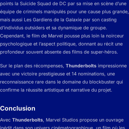
points la
Suicide Squad
de DC par sa mise en scène d’une
équipe de criminels manipulés pour une cause plus grande,
mais aussi
Les Gardiens de la Galaxie
par son casting
d’individus outsiders et sa dynamique de groupe.
Cependant, le film de Marvel pousse plus loin la noirceur
psychologique et l’aspect politique, donnant au récit une
profondeur souvent absente des films de super-héros.
Sur le plan des récompenses,
Thunderbolts
impressionne
avec une victoire prestigieuse et 14 nominations, une
reconnaissance rare dans le domaine du blockbuster qui
confirme la réussite artistique et narrative du projet.
Conclusion
Avec
Thunderbolts
, Marvel Studios propose un ouvrage
inédit dans son univers cinématographique, un film où les