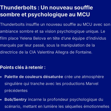
Thunderbolts : Un nouveau souffle
sombre et psychologique au MCU
Thunderbolts insuffle un nouveau souffle au MCU avec son
ambiance sombre et sa vision psychologique unique. Le
film place Yelena Belova en tête d’une équipe d’individus
marqués par leur passé, sous la manipulation de la
directrice de la CIA Valentina Allegra de Fontaine.
Points clés à retenir :
Palette de couleurs désaturée
crée une atmosphère
singulière qui tranche avec les productions Marvel
précédentes
Bob/Sentry
incarne la profondeur psychologique du
scénario, mettant en lumière les séquelles émotionnelles