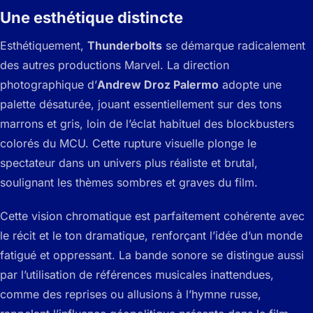
Une esthétique distincte
Esthétiquement,
Thunderbolts
se démarque radicalement
des autres productions Marvel. La direction
photographique d’
Andrew Droz Palermo
adopte une
palette désaturée, jouant essentiellement sur des tons
marrons et gris, loin de l’éclat habituel des blockbusters
colorés du MCU. Cette rupture visuelle plonge le
spectateur dans un univers plus réaliste et brutal,
soulignant les thèmes sombres et graves du film.
Cette vision chromatique est parfaitement cohérente avec
le récit et le ton dramatique, renforçant l’idée d’un monde
fatigué et oppressant. La bande sonore se distingue aussi
par l’utilisation de références musicales inattendues,
comme des reprises ou allusions à l’hymne russe,