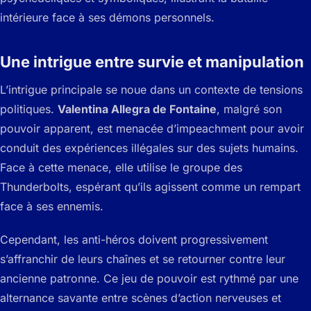
intérieure face à ses démons personnels.
Une intrigue entre survie et manipulation
L’intrigue principale se noue dans un contexte de tensions
politiques.
Valentina Allegra de Fontaine
, malgré son
pouvoir apparent, est menacée d’impeachment pour avoir
conduit des expériences illégales sur des sujets humains.
Face à cette menace, elle utilise le groupe des
Thunderbolts, espérant qu’ils agissent comme un rempart
face à ses ennemis.
Cependant, les anti-héros doivent progressivement
s’affranchir de leurs chaînes et se retourner contre leur
ancienne patronne. Ce jeu de pouvoir est rythmé par une
alternance savante entre scènes d’action nerveuses et