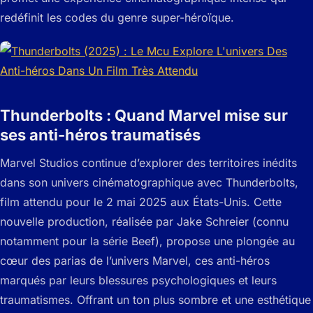
redéfinit les codes du genre super-héroïque.
Thunderbolts : Quand Marvel mise sur
ses anti-héros traumatisés
Marvel Studios continue d’explorer des territoires inédits
dans son univers cinématographique avec
Thunderbolts
,
film attendu pour le 2 mai 2025 aux États-Unis. Cette
nouvelle production, réalisée par Jake Schreier (connu
notamment pour la série
Beef
), propose une plongée au
cœur des parias de l’univers Marvel, ces anti-héros
marqués par leurs blessures psychologiques et leurs
traumatismes. Offrant un ton plus sombre et une esthétique