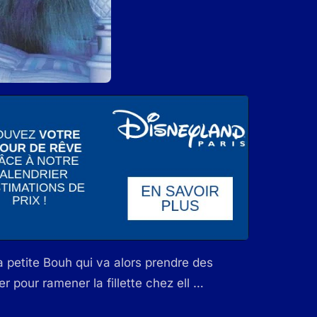
a petite Bouh qui va alors prendre des
er pour ramener la fillette chez ell …