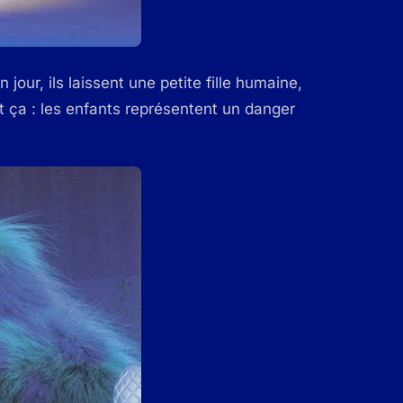
n jour, ils laissent une petite fille humaine,
t ça : les enfants représentent un danger