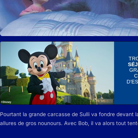
Pourtant la grande carcasse de Sulli va fondre devant l
allures de gros nounours. Avec Bob, il va alors tout tent