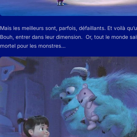
Mais les meilleurs sont, parfois, défaillants. Et voilà qu’u
Bouh, entrer dans leur dimension. Or, tout le monde sai
mortel pour les monstres…