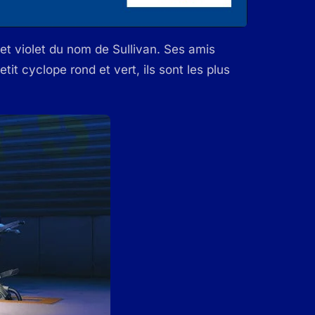
t et violet du nom de Sullivan. Ses amis
tit cyclope rond et vert, ils sont les plus