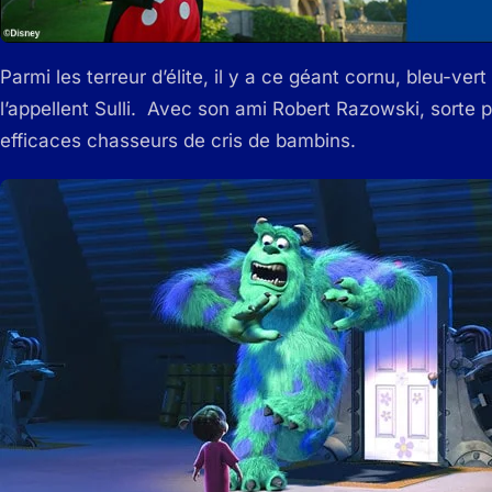
Parmi les terreur d’élite, il y a ce géant cornu, bleu-ver
l’appellent Sulli. Avec son ami Robert Razowski, sorte pe
efficaces chasseurs de cris de bambins.