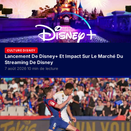
CULTURE DISNEY
Lancement De Disney+ Et Impact Sur Le Marché Du
Streaming De Disney
7 août 2026
10 min de lecture
·