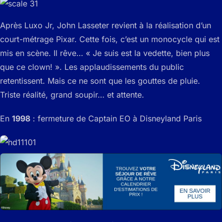
Après Luxo Jr, John Lasseter revient à la réalisation d’un
court-métrage Pixar. Cette fois, c’est un monocycle qui est
mis en scène. Il rêve… « Je suis est la vedette, bien plus
que ce clown! ». Les applaudissements du public
retentissent. Mais ce ne sont que les gouttes de pluie.
Triste réalité, grand soupir… et attente.
En
1998
: fermeture de Captain EO à Disneyland Paris