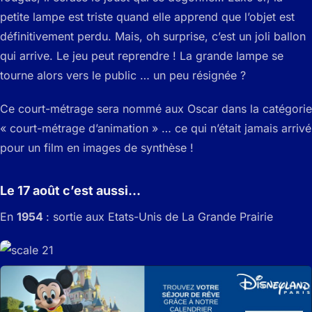
petite lampe est triste quand elle apprend que l’objet est
définitivement perdu. Mais, oh surprise, c’est un joli ballon
qui arrive. Le jeu peut reprendre ! La grande lampe se
tourne alors vers le public … un peu résignée ?
Ce court-métrage sera nommé aux Oscar dans la catégorie
« court-métrage d’animation » … ce qui n’était jamais arrivé
pour un film en images de synthèse !
Le 17 août c’est aussi…
En
1954
: sortie aux Etats-Unis de La Grande Prairie