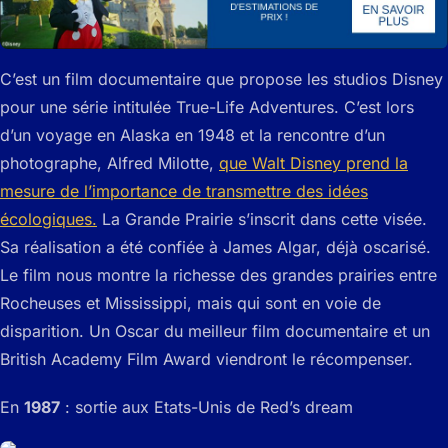
C’est un film documentaire que propose les studios Disney
pour une série intitulée True-Life Adventures. C’est lors
d’un voyage en Alaska en 1948 et la rencontre d’un
photographe, Alfred Milotte,
que Walt Disney prend la
mesure de l’importance de transmettre des idées
écologiques.
La Grande Prairie s’inscrit dans cette visée.
Sa réalisation a été confiée à James Algar, déjà oscarisé.
Le film nous montre la richesse des grandes prairies entre
Rocheuses et Mississippi, mais qui sont en voie de
disparition. Un Oscar du meilleur film documentaire et un
British Academy Film Award viendront le récompenser.
En
1987
: sortie aux Etats-Unis de Red’s dream