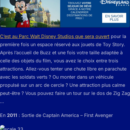
C’est au Parc Walt Disney Studios que sera ouvert
pour la
première fois un espace réservé aux jouets de Toy Story.
Après l’accueil de Buzz et une fois votre taille adaptée à
celle des objets du film, vous avez le choix entre trois
attractions. Allez-vous tenter une chute libre en parachute
avec les soldats verts ? Ou monter dans un véhicule
propulsé sur un arc de cercle ? Une attraction plus calme
peut-être ? Vous pouvez faire un tour sur le dos de Zig Zag
…
En
2011
: Sortie de Captain America – First Avenger