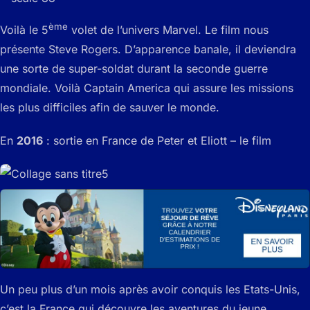
ème
Voilà le 5
volet de l’univers Marvel. Le film nous
présente Steve Rogers. D’apparence banale, il deviendra
une sorte de super-soldat durant la seconde guerre
mondiale. Voilà Captain America qui assure les missions
les plus difficiles afin de sauver le monde.
En
2016
: sortie en France de Peter et Eliott – le film
Un peu plus d’un mois après avoir conquis les Etats-Unis,
c’est la France qui découvre les aventures du jeune