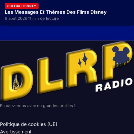
CULTURE DISNEY
Les Messages Et Thèmes Des Films Disney
6 août 2026
11 min de lecture
·
Ecoutez-nous avec de grandes oreilles !
Politique de cookies (UE)
Avertissement