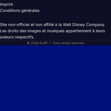
Imprint
Conditions générales
Site non-officiel et non affilié à la Walt Disney Company.
Les droits des images et musiques appartiennent à leurs
auteurs respectifs.
© 2026 DLRP — Tous droits réservés