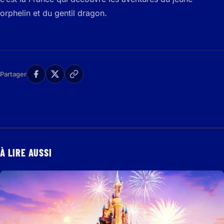
orphelin et du gentil dragon.
Partager
À LIRE AUSSI