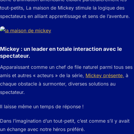
tout-petits, La maison de Mickey stimule la logique des
spectateurs en alliant apprentissage et sens de l’aventure.
Mickey : un leader en totale interaction avec le
spectateur.
Apparaissant comme un chef de file naturel parmi tous ses
amis et autres « acteurs » de la série,
Mickey présente,
à
chaque obstacle à surmonter, diverses solutions au
spectateur.
Il laisse même un temps de réponse !
Dans l’imagination d’un tout-petit, c’est comme s’il y avait
un échange avec notre héros préféré.