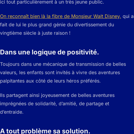
ici tout particulièrement à un très jeune public.
On reconnaît bien là la fibre de Monsieur Walt Disney,
qui a
fait de lui le plus grand génie du divertissement du
vingtième siècle à juste raison !
Dans une logique de positivité.
Toujours dans une mécanique de transmission de belles
valeurs, les enfants sont invités à vivre des aventures
palpitantes aux côté de leurs héros préférés.
Ils partagent ainsi joyeusement de belles aventures
imprégnées de solidarité, d’amitié, de partage et
d’entraide.
A tout problème sa solution.