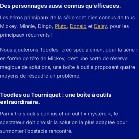
Des personnages aussi connus qu’efficaces.
Les héros principaux de la série sont bien connus de tous :
Mickey, Minnie, Dingo,
Pluto
,
Donald
et
Daisy
, pour les
principaux récurrents !
Nous ajouterons Toodles, créé spécialement pour la série :
en forme de tête de Mickey, c’est une sorte de réserve
magique de solutions, une boîte à outils proposant quatre
moyens de résoudre un problème.
Toodles ou Tourniquet : une boîte à outils
extraordinaire.
Parmi trois outils connus et un outil « mystère », le
spectateur doit choisir la solution la plus adaptée pour
surmonter l’obstacle rencontré.