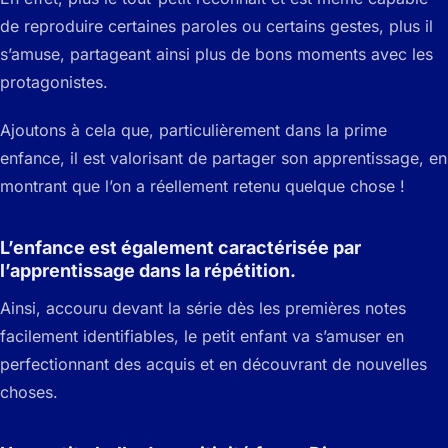
de reproduire certaines paroles ou certains gestes, plus il
s’amuse, partageant ainsi plus de bons moments avec les
protagonistes.
Ajoutons à cela que, particulièrement dans la prime
enfance, il est valorisant de partager son apprentissage, en
montrant que l’on a réellement retenu quelque chose !
L’enfance est également caractérisée par
l’apprentissage dans la répétition.
Ainsi, accouru devant la série dès les premières notes
facilement identifiables, le petit enfant va s’amuser en
perfectionnant des acquis et en découvrant de nouvelles
choses.