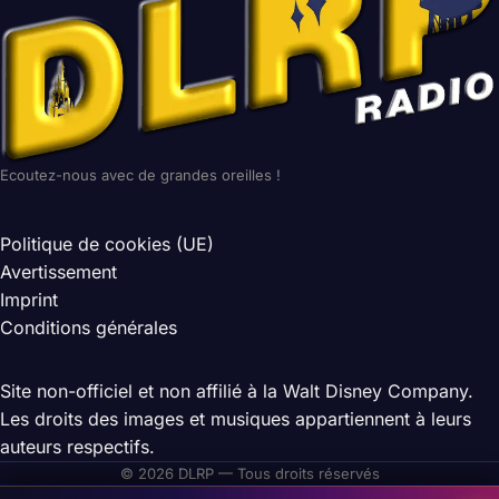
Ecoutez-nous avec de grandes oreilles !
Politique de cookies (UE)
Avertissement
Imprint
Conditions générales
Site non-officiel et non affilié à la Walt Disney Company.
Les droits des images et musiques appartiennent à leurs
auteurs respectifs.
© 2026 DLRP — Tous droits réservés