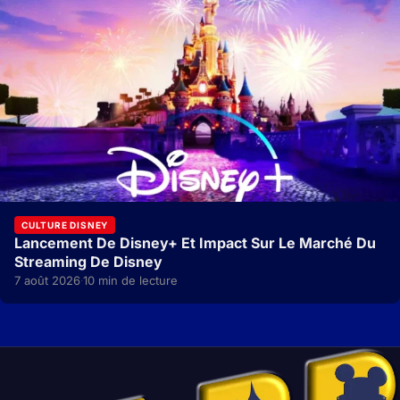
CULTURE DISNEY
Lancement De Disney+ Et Impact Sur Le Marché Du
Streaming De Disney
7 août 2026
10 min de lecture
·