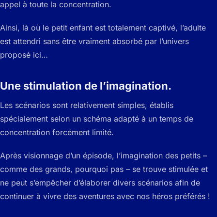
appel à toute la concentration.
Ainsi, là où le petit enfant est totalement captivé, l’adulte
est attendri sans être vraiment absorbé par l’univers
proposé ici…
Une stimulation de l’imagination.
Les scénarios sont relativement simples, établis
spécialement selon un schéma adapté à un temps de
concentration forcément limité.
Après visionnage d’un épisode, l’imagination des petits –
comme des grands, pourquoi pas – se trouve stimulée et
ne peut s’empêcher d’élaborer divers scénarios afin de
continuer à vivre des aventures avec nos héros préférés !