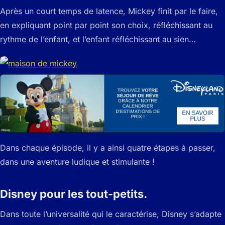
Après un court temps de latence, Mickey finit par le faire,
en expliquant point par point son choix, réfléchissant au
rythme de l’enfant, et l’enfant réfléchissant au sien…
Dans chaque épisode, il y a ainsi quatre étapes à passer,
dans une aventure ludique et stimulante !
Disney pour les tout-petits.
Dans toute l’universalité qui le caractérise, Disney s’adapte