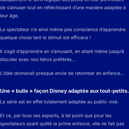
de s’amuser tout en réfléchissant d’une manière adaptée à
leur âge.
Le spectateur n’a ainsi même pas conscience d’apprendre
quelque chose tant le stimuli est efficace !
Il s’agit d’apprendre en s’amusant, en allant même jusqu’à
discuter avec nos héros préférés…
L’idée donnerait presque envie de retomber en enfance…
Une « bulle » façon Disney adaptée aux tout-petits.
La série est en effet totalement adaptée au public visé.
Et ce, par tous ses aspects, à tel point que pour les
spectateurs ayant quitté la prime enfance, elle ne fait pas