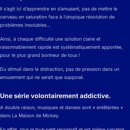
Il s’agit ici d’apprendre en s’amusant, pas de mettre le
cerveau en saturation face à l’utopique résolution de
problèmes insolubles…
Ainsi, à chaque difficulté une solution claire et
raisonnablement rapide est systématiquement apportée,
pour le plus grand bonheur de tous !
Du stimuli dans la distraction, pas de pression dans un
amusement qui ne serait que supposé.
Une série volontairement addictive.
A double raison, musiques et danses sont « entêtantes »
dans La Maison de Mickey.
En effet, plus le tout-petit reconnaît et est même capable