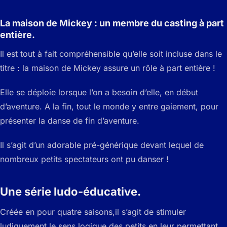
La maison de Mickey : un membre du casting à part
entière.
Il est tout à fait compréhensible qu’elle soit incluse dans le
titre : la maison de Mickey assure un rôle à part entière !
Elle se déploie lorsque l’on a besoin d’elle, en début
d’aventure. A la fin, tout le monde y entre gaiement, pour
présenter la danse de fin d’aventure.
Il s’agit d’un adorable pré-générique devant lequel de
nombreux petits spectateurs ont pu danser !
Une série ludo-éducative.
Créée en pour quatre saisons,il s’agit de stimuler
ludiquement le sens logique des petits en leur permettant