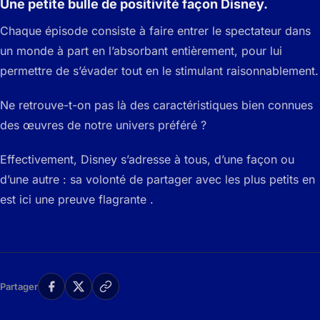
Une petite bulle de positivité façon Disney.
Chaque épisode consiste à faire entrer le spectateur dans
un monde à part en l’absorbant entièrement, pour lui
permettre de s’évader tout en le stimulant raisonnablement.
Ne retrouve-t-on pas là des caractéristiques bien connues
des œuvres de notre univers préféré ?
Effectivement, Disney s’adresse à tous, d’une façon ou
d’une autre : sa volonté de partager avec les plus petits en
est ici une preuve flagrante .
Partager