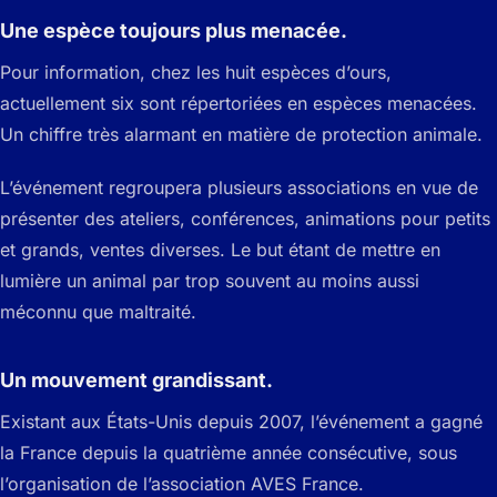
Une espèce toujours plus menacée.
Pour information, chez les huit espèces d’ours,
actuellement six sont répertoriées en espèces menacées.
Un chiffre très alarmant en matière de protection animale.
L’événement regroupera plusieurs associations en vue de
présenter des ateliers, conférences, animations pour petits
et grands, ventes diverses. Le but étant de mettre en
lumière un animal par trop souvent au moins aussi
méconnu que maltraité.
Un mouvement grandissant.
Existant aux États-Unis depuis 2007, l’événement a gagné
la France depuis la quatrième année consécutive, sous
l’organisation de l’association AVES France.