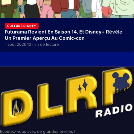
CULTURE DISNEY
Futurama Revient En Saison 14, Et Disney+ Révèle
Un Premier Aperçu Au Comic-con
1 août 2026
13 min de lecture
·
Ecoutez-nous avec de grandes oreilles !