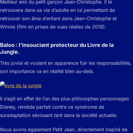
Meilleur ami du petit garçon Jean-Christophe, il le
retrouvera dans sa vie d’adulte en lui permettant de
retrouver son âme d’enfant
dans
Jean-Christophe et
Winnie
(film en prises de vues réelles de 2018).
Baloo : l’insouciant protecteur du Livre de la
Jungle.
Très jovial et voulant en apparence fuir les responsabilités,
son importance va en réalité bien au-delà.
Il s’agit en effet de l’un des plus philosophes personnages
Disney, remède parfait contre ce syndrome de
suradaptation sévissant tant dans la société actuelle.
Nous avons également Petit Jean, directement inspiré de