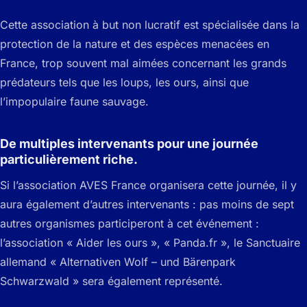
Cette association à but non lucratif est spécialisée dans la
protection de la nature et des espèces menacées en
France, trop souvent mal aimées concernant les grands
prédateurs tels que les loups, les ours, ainsi que
l’impopulaire faune sauvage.
De multiples intervenants pour une journée
particulièrement riche.
Si l’association AVES France organisera cette journée, il y
aura également d’autres intervenants : pas moins de sept
autres organismes participeront à cet événement :
l’association « Aider les ours », « Panda.fr », le Sanctuaire
allemand « Alternativen Wolf – und Bärenpark
Schwarzwald » sera également représenté.