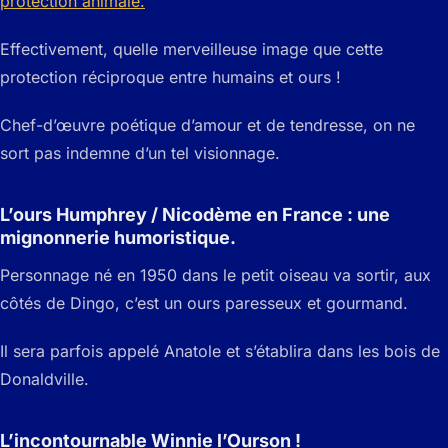
protection animale.
Effectivement, quelle merveilleuse image que cette
protection réciproque entre humains et ours !
Chef-d’œuvre poétique d’amour et de tendresse, on ne
sort pas indemne d’un tel visionnage.
L’ours Humphrey / Nicodème en France : une
mignonnerie humoristique.
Personnage né en 1950 dans le petit oiseau va sortir, aux
côtés de Dingo, c’est un ours paresseux et gourmand.
Il sera parfois appelé Anatole et s’établira dans les bois de
Donaldville.
L’incontournable Winnie l’Ourson !