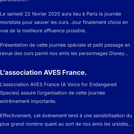
Le samedi 22 février 2020 aura lieu à Paris la journée
mondiale pour sauver les ours. Jour finalement choisi en
vue de la meilleure affluence possible.
Présentation de cette journée spéciale et petit passage en
revue des ours parmi nos amis les personnages Disney…
L’association AVES France.
L’association AVES France (A Voice for Endangered
Species) assure l’organisation de cette journée
extrêmement importante.
Effectivement, cet événement tend à une sensibilisation du
plus grand nombre quant au sort de nos amis les ursidés…