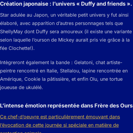
Création japonaise : l’univers « Duffy and friends ».
Star adulée au Japon, un véritable petit univers y fut ainsi
élaboré, avec apparition d’autres personnages tels que
ShellyMay dont Duffy sera amoureux (il existe une variante
selon laquelle l’ourson de Mickey aurait pris vie grâce à la
fée Clochette!).
Intègreront également la bande : Gelatoni, chat artiste-
peintre rencontré en Italie, Stellalou, lapine rencontrée en
Amérique, Cookie la pâtissière, et enfin Olu, une tortue
joueuse de ukulélé.
L’intense émotion représentée dans
Frère des Ours
Ce chef-d’oeuvre est particulièrement émouvant dans
l’évocation de cette journée si spéciale en matière de