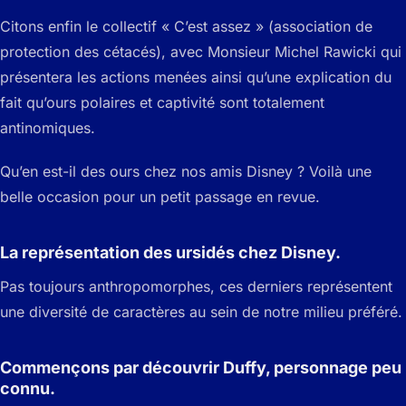
Citons enfin le collectif « C’est assez » (association de
protection des cétacés), avec Monsieur Michel Rawicki qui
présentera les actions menées ainsi qu’une explication du
fait qu’ours polaires et captivité sont totalement
antinomiques.
Qu’en est-il des ours chez nos amis Disney ? Voilà une
belle occasion pour un petit passage en revue.
La représentation des ursidés chez Disney.
Pas toujours anthropomorphes, ces derniers représentent
une diversité de caractères au sein de notre milieu préféré.
Commençons par découvrir Duffy, personnage peu
connu.