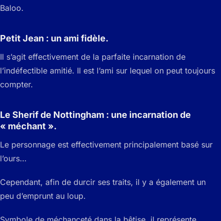
Baloo.
Petit Jean : un ami fidèle.
Il s’agit effectivement de la parfaite incarnation de
l’indéfectible amitié. Il est l’ami sur lequel on peut toujours
compter.
Le Sherif de Nottingham : une incarnation de
« méchant ».
Le personnage est effectivement principalement basé sur
l’ours…
Cependant, afin de durcir ses traits, il y a également un
peu d’emprunt au loup.
Symbole de méchanceté dans la bêtise, il représente