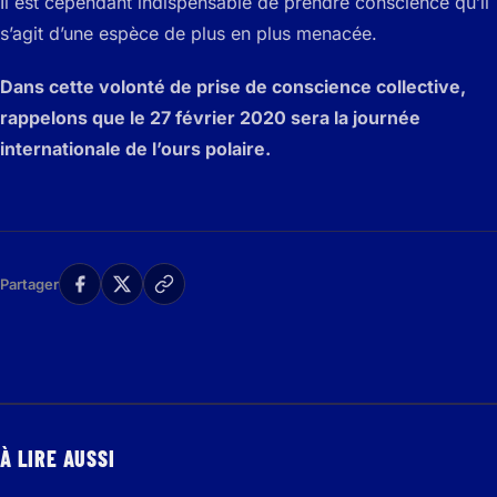
Il est cependant indispensable de prendre conscience qu’il
s’agit d’une espèce de plus en plus menacée.
Dans cette volonté de prise de conscience collective,
rappelons que le 27 février 2020 sera la journée
internationale de l’ours polaire.
Partager
À LIRE AUSSI