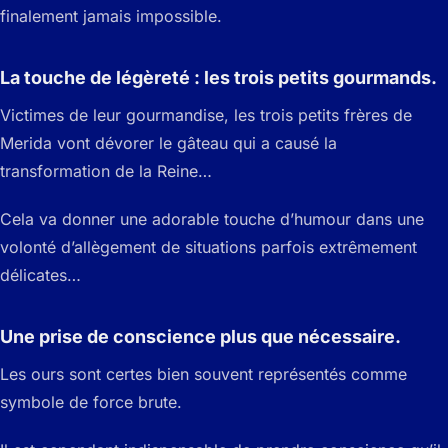
finalement jamais impossible.
La touche de légèreté : les trois petits gourmands.
Victimes de leur gourmandise, les trois petits frères de
Merida vont dévorer le gâteau qui a causé la
transformation de la Reine…
Cela va donner une adorable touche d’humour dans une
volonté d’allègement de situations parfois extrêmement
délicates…
Une prise de conscience plus que nécessaire.
Les ours sont certes bien souvent représentés comme
symbole de force brute.