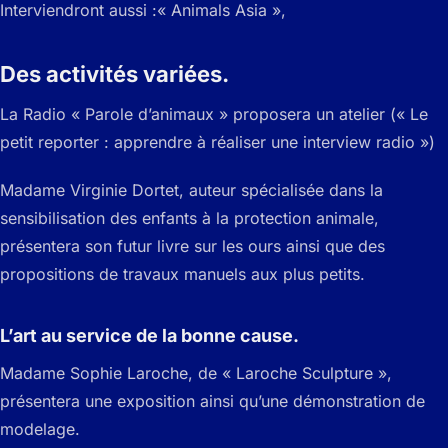
Interviendront aussi :« Animals Asia »,
Des activités variées.
La Radio « Parole d’animaux » proposera un atelier (« Le
petit reporter : apprendre à réaliser une interview radio »)
Madame Virginie Dortet, auteur spécialisée dans la
sensibilisation des enfants à la protection animale,
présentera son futur livre sur les ours ainsi que des
propositions de travaux manuels aux plus petits.
L’art au service de la bonne cause.
Madame Sophie Laroche, de « Laroche Sculpture »,
présentera une exposition ainsi qu’une démonstration de
modelage.