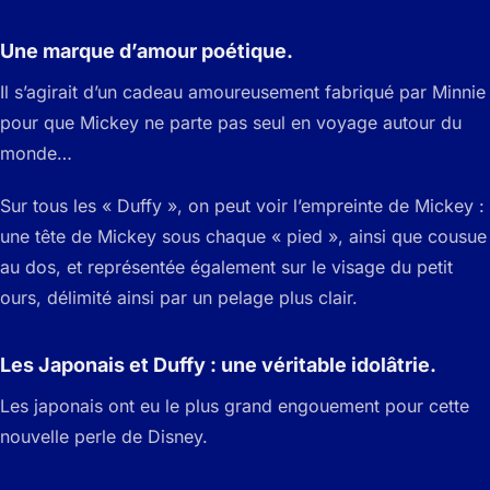
Une marque d’amour poétique.
Il s’agirait d’un cadeau amoureusement fabriqué par Minnie
pour que Mickey ne parte pas seul en voyage autour du
monde…
Sur tous les « Duffy », on peut voir l’empreinte de Mickey :
une tête de Mickey sous chaque « pied », ainsi que cousue
au dos, et représentée également sur le visage du petit
ours, délimité ainsi par un pelage plus clair.
Les Japonais et Duffy : une véritable idolâtrie.
Les japonais ont eu le plus grand engouement pour cette
nouvelle perle de Disney.