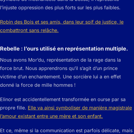
l’injuste oppression des plus forts sur les plus faibles.
Robin des Bois et ses amis, dans leur soif de justice, le
combattront sans relâche.
Rebelle : l’ours utilisé en représentation multiple.
Nous avons Mor’du, représentation de la rage dans la
force brut. Nous apprendrons qu’il s’agit d’un prince
victime d’un enchantement. Une sorcière lui a en effet
donné la force de mille hommes !
Elinor est accidentellement transformée en ourse par sa
propre fille.
Elle va ainsi symboliser de manière magistrale
l’amour existant entre une mère et son enfant.
Et ce, même si la communication est parfois délicate, mais