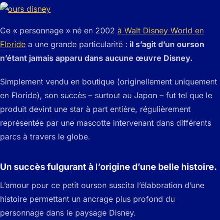
Ce « personnage » né en 2002
à Walt Disney World en
Floride
a une grande particularité :
il s’agit d’un ourson
n’étant jamais apparu dans aucune œuvre Disney.
Simplement vendu en boutique (originellement uniquement
en Floride), son succès – surtout au Japon – fut tel que le
produit devint une star à part entière, régulièrement
représentée par une mascotte intervenant dans différents
parcs à travers le globe.
Un succès fulgurant à l’origine d’une belle histoire.
L’amour pour ce petit ourson suscita l’élaboration d’une
histoire permettant un ancrage plus profond du
personnage dans le paysage Disney.