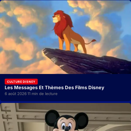
CULTURE DISNEY
Les Messages Et Thèmes Des Films Disney
6 août 2026
11 min de lecture
·