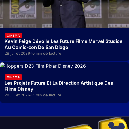
CINÉMA
Kevin Feige Dévoile Les Futurs Films Marvel Studios
Au Comic-con De San Diego
28 juillet 2026
10 min de lecture
·
CINÉMA
Les Projets Futurs Et La Direction Artistique Des
Films Disney
28 juillet 2026
14 min de lecture
·