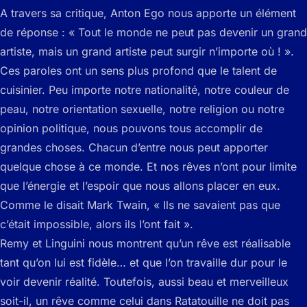
A travers sa critique, Anton Ego nous apporte un élément
de réponse : « Tout le monde ne peut pas devenir un grand
artiste, mais un grand artiste peut surgir n’importe où ! ».
Ces paroles ont un sens plus profond que le talent de
cuisinier. Peu importe notre nationalité, notre couleur de
peau, notre orientation sexuelle, notre religion ou notre
opinion politique, nous pouvons tous accomplir de
grandes choses. Chacun d’entre nous peut apporter
quelque chose à ce monde. Et nos rêves n’ont pour limite
que l’énergie et l’espoir que nous allons placer en eux.
Comme le disait Mark Twain, « Ils ne savaient pas que
c’était impossible, alors ils l’ont fait ».
Remy et Linguini nous montrent qu’un rêve est réalisable
tant qu’on lui est fidèle… et que l’on travaille dur pour le
voir devenir réalité. Toutefois, aussi beau et merveilleux
soit-il, un rêve comme celui dans Ratatouille ne doit pas