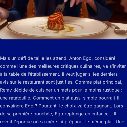
Mais un défi de taille les attend. Anton Ego, considéré
comme l’une des meilleures critiques culinaires, va s’inviter
à la table de l’établissement. Il veut juger si les derniers
avis sur le restaurant sont justifiés. Comme plat principal,
Remy décide de cuisiner un mets pour le moins rustique :
une ratatouille. Comment un plat aussi simple pourrait-il
convaincre Ego ? Pourtant, le choix va être gagnant. Lors
de sa première bouchée, Ego replonge en enfance… Il
revoit l’époque où sa mère lui préparait le même plat. Une