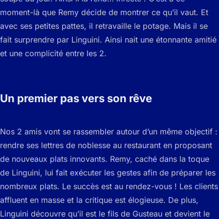
moment-là que Remy décide de montrer ce qu’il vaut. Et
avec ses petites pattes, il retravaille le potage. Mais il se
fait surprendre par Linguini. Ainsi nait une étonnante amitié
et une complicité entre les 2.
Un premier pas vers son rêve
Nos 2 amis vont se rassembler autour d’un même objectif :
rendre ses lettres de noblesse au restaurant en proposant
de nouveaux plats innovants. Remy, caché dans la toque
de Linguini, lui fait exécuter les gestes afin de préparer les
nombreux plats. Le succès est au rendez-vous ! Les clients
affluent en masse et la critique est élogieuse. De plus,
Linguini découvre qu’il est le fils de Gusteau et devient le