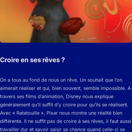
Croire en ses rêves ?
On a tous au fond de nous un rêve. Un souhait que l’on
aimerait réaliser et qui, bien souvent, semble impossible. A
travers ses films d’animation, Disney nous explique
généralement qu’il suffit d’y croire pour qu’ils se réalisent.
Avec « Ratatouille », Pixar nous montre une réalité bien
différente. Il ne suffit pas de croire à ses rêves, il faut aussi
travailler dur et savoir saisir sa chance quand celle-ci se