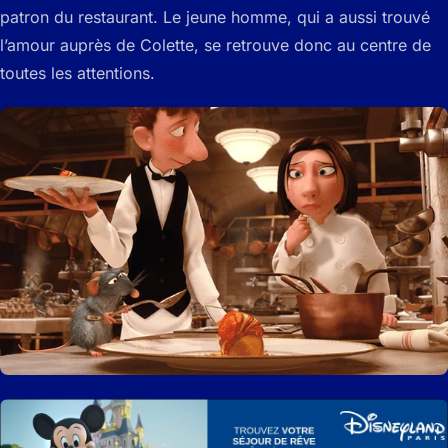
patron du restaurant. Le jeune homme, qui a aussi trouvé
l’amour auprès de Colette, se retrouve donc au centre de
toutes les attentions.