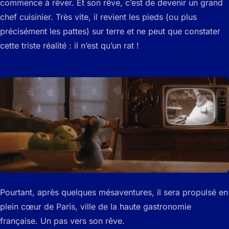
commence à rêver. Et son rêve, c’est de devenir un grand
chef cuisinier. Très vite, il revient les pieds (ou plus
précisément les pattes) sur terre et ne peut que constater
cette triste réalité : il n’est qu’un rat !
Pourtant, après quelques mésaventures, il sera propulsé en
plein cœur de Paris, ville de la haute gastronomie
française. Un pas vers son rêve.