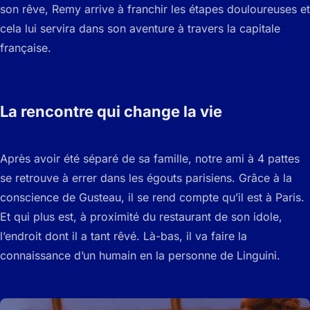
son rêve, Remy arrive à franchir les étapes douloureuses et
cela lui servira dans son aventure à travers la capitale
française.
La rencontre qui change la vie
Après avoir été séparé de sa famille, notre ami à 4 pattes
se retrouve à errer dans les égouts parisiens. Grâce à la
conscience de Gusteau, il se rend compte qu’il est à Paris.
Et qui plus est, à proximité du restaurant de son idole,
l’endroit dont il a tant rêvé. Là-bas, il va faire la
connaissance d’un humain en la personne de Linguini.