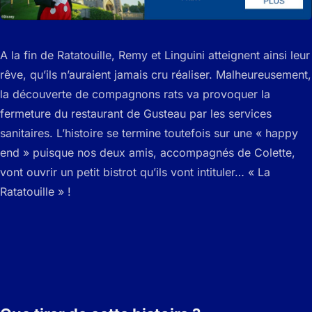
A la fin de Ratatouille, Remy et Linguini atteignent ainsi leur
rêve, qu’ils n’auraient jamais cru réaliser. Malheureusement,
la découverte de compagnons rats va provoquer la
fermeture du restaurant de Gusteau par les services
sanitaires. L’histoire se termine toutefois sur une « happy
end » puisque nos deux amis, accompagnés de Colette,
vont ouvrir un petit bistrot qu’ils vont intituler… « La
Ratatouille » !