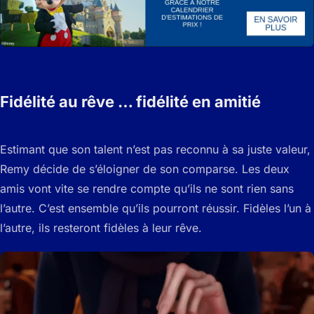
Fidélité au rêve … fidélité en amitié
Estimant que son talent n’est pas reconnu à sa juste valeur,
Remy décide de s’éloigner de son comparse. Les deux
amis vont vite se rendre compte qu’ils ne sont rien sans
l’autre. C’est ensemble qu’ils pourront réussir. Fidèles l’un à
l’autre, ils resteront fidèles à leur rêve.