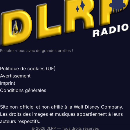
Ecoutez-nous avec de grandes oreilles !
Politique de cookies (UE)
Avertissement
Imprint
Conditions générales
Site non-officiel et non affilié à la Walt Disney Company.
Les droits des images et musiques appartiennent à leurs
auteurs respectifs.
© 2026 DLRP — Tous droits réservés