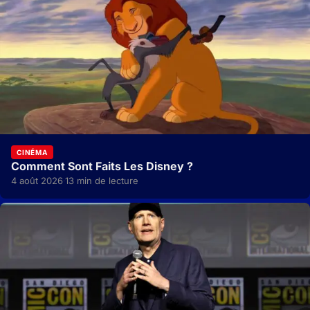
CINÉMA
Comment Sont Faits Les Disney ?
4 août 2026
13 min de lecture
·