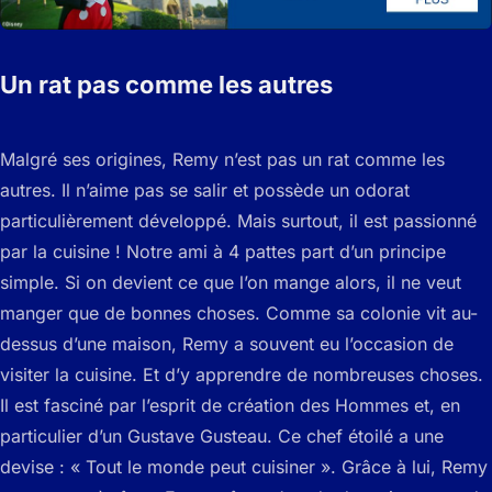
Un rat pas comme les autres
Malgré ses origines, Remy n’est pas un rat comme les
autres. Il n’aime pas se salir et possède un odorat
particulièrement développé. Mais surtout, il est passionné
par la cuisine ! Notre ami à 4 pattes part d’un principe
simple. Si on devient ce que l’on mange alors, il ne veut
manger que de bonnes choses. Comme sa colonie vit au-
dessus d’une maison, Remy a souvent eu l’occasion de
visiter la cuisine. Et d’y apprendre de nombreuses choses.
Il est fasciné par l’esprit de création des Hommes et, en
particulier d’un Gustave Gusteau. Ce chef étoilé a une
devise : « Tout le monde peut cuisiner ». Grâce à lui, Remy