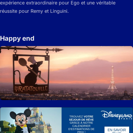
expérience extraordinaire pour Ego et une véritable
réussite pour Remy et Linguini.
Happy end