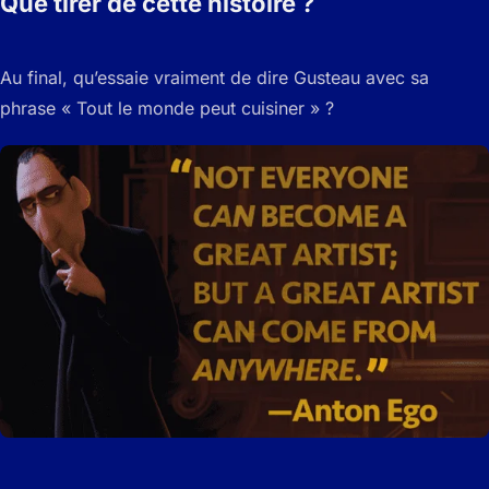
Que tirer de cette histoire ?
Au final, qu’essaie vraiment de dire Gusteau avec sa
phrase « Tout le monde peut cuisiner » ?