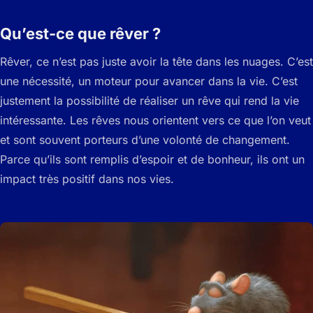
Qu’est-ce que rêver ?
Rêver, ce n’est pas juste avoir la tête dans les nuages. C’est
une nécessité, un moteur pour avancer dans la vie. C’est
justement la possibilité de réaliser un rêve qui rend la vie
intéressante. Les rêves nous orientent vers ce que l’on veut
et sont souvent porteurs d’une volonté de changement.
Parce qu’ils sont remplis d’espoir et de bonheur, ils ont un
impact très positif dans nos vies.