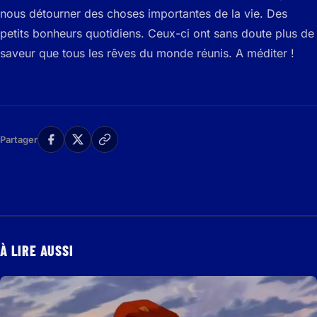
nous détourner des choses importantes de la vie. Des
petits bonheurs quotidiens. Ceux-ci ont sans doute plus de
saveur que tous les rêves du monde réunis. A méditer !
Partager
À LIRE AUSSI