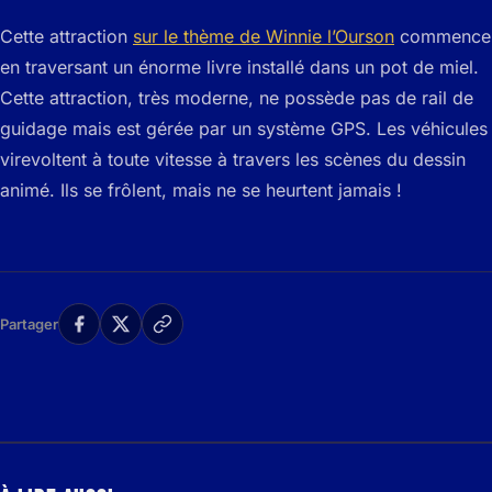
Cette attraction
sur le thème de Winnie l’Ourson
commence
en traversant un énorme livre installé dans un pot de miel.
Cette attraction, très moderne, ne possède pas de rail de
guidage mais est gérée par un système GPS. Les véhicules
virevoltent à toute vitesse à travers les scènes du dessin
animé. Ils se frôlent, mais ne se heurtent jamais !
Partager