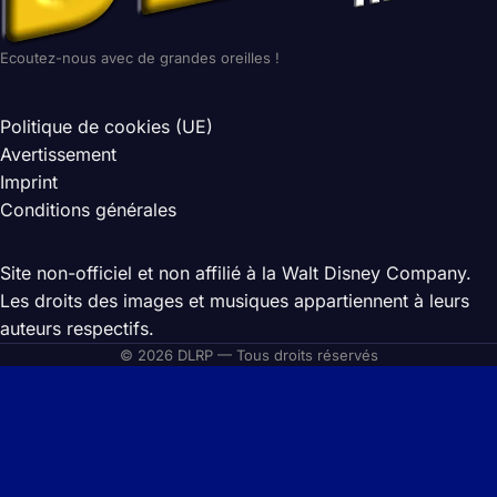
Ecoutez-nous avec de grandes oreilles !
Politique de cookies (UE)
Avertissement
Imprint
Conditions générales
Site non-officiel et non affilié à la Walt Disney Company.
Les droits des images et musiques appartiennent à leurs
auteurs respectifs.
© 2026 DLRP — Tous droits réservés