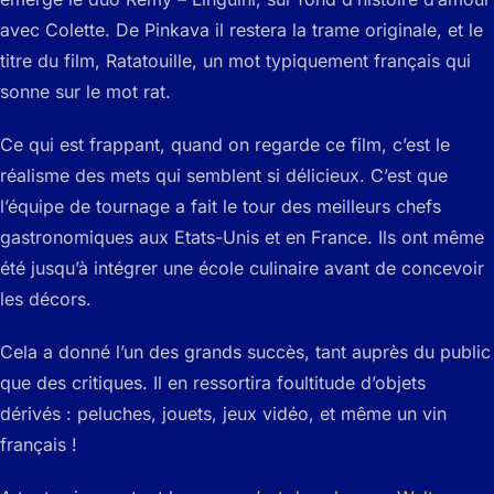
avec Colette. De Pinkava il restera la trame originale, et le
titre du film, Ratatouille, un mot typiquement français qui
sonne sur le mot rat.
Ce qui est frappant, quand on regarde ce film, c’est le
réalisme des mets qui semblent si délicieux. C’est que
l’équipe de tournage a fait le tour des meilleurs chefs
gastronomiques aux Etats-Unis et en France. Ils ont même
été jusqu’à intégrer une école culinaire avant de concevoir
les décors.
Cela a donné l’un des grands succès, tant auprès du public
que des critiques. Il en ressortira foultitude d’objets
dérivés : peluches, jouets, jeux vidéo, et même un vin
français !