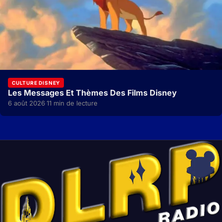
CULTURE DISNEY
Les Messages Et Thèmes Des Films Disney
6 août 2026
11 min de lecture
·