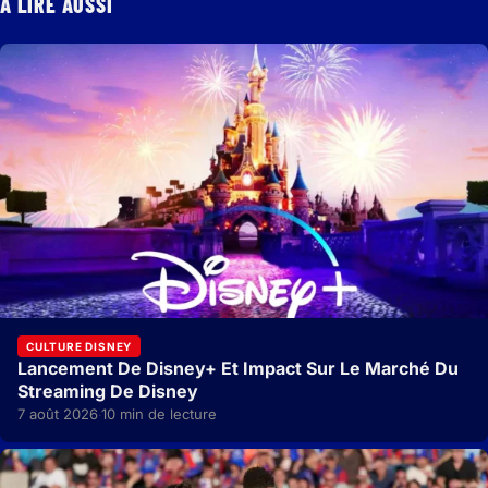
À LIRE AUSSI
CULTURE DISNEY
Lancement De Disney+ Et Impact Sur Le Marché Du
Streaming De Disney
7 août 2026
10 min de lecture
·