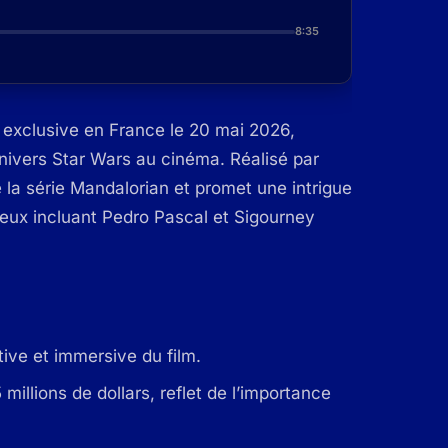
8:35
 exclusive en France le 20 mai 2026,
nivers Star Wars au cinéma. Réalisé par
 la série Mandalorian et promet une intrigue
ieux incluant Pedro Pascal et Sigourney
ive et immersive du film.
millions de dollars, reflet de l’importance