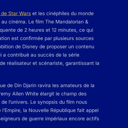
 de Star Wars
et les cinéphiles du monde
e au cinéma. Le film The Mandalorian &
quente de 2 heures et 12 minutes, ce qui
ation est confirmée par plusieurs sources
mbition de Disney de proposer un contenu
ui a contribué au succès de la série
e réalisateur et scénariste, garantissant la
 de Din Djarin ravira les amateurs de la
eremy Allen White élargit le champ des
de l’univers. Le synopsis du film nous
l’Empire, la Nouvelle République fait appel
 seigneurs de guerre impériaux encore actifs