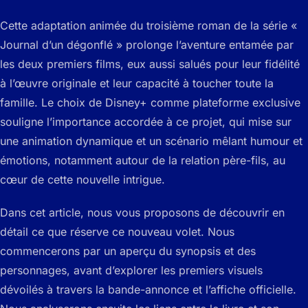
Cette adaptation animée du troisième roman de la série «
Journal d’un dégonflé » prolonge l’aventure entamée par
les deux premiers films, eux aussi salués pour leur fidélité
à l’œuvre originale et leur capacité à toucher toute la
famille. Le choix de Disney+ comme plateforme exclusive
souligne l’importance accordée à ce projet, qui mise sur
une animation dynamique et un scénario mêlant humour et
émotions, notamment autour de la relation père-fils, au
cœur de cette nouvelle intrigue.
Dans cet article, nous vous proposons de découvrir en
détail ce que réserve ce nouveau volet. Nous
commencerons par un aperçu du synopsis et des
personnages, avant d’explorer les premiers visuels
dévoilés à travers la bande-annonce et l’affiche officielle.