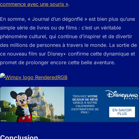
commence avec une souris »
.
En somme, « Journal d’un dégonflé » est bien plus qu’une
simple série de livres ou de films : c’est un véritable
phénomène culturel, qui continue d’inspirer et de divertir
des millions de personnes à travers le monde. La sortie de
ce nouveau film sur Disney+ confirme cette dynamique et
promet de prolonger encore cette belle aventure.
Conclusion