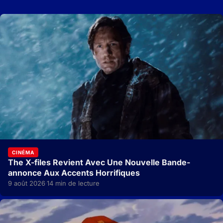
CINÉMA
The X-files Revient Avec Une Nouvelle Bande-
annonce Aux Accents Horrifiques
9 août 2026
14 min de lecture
·