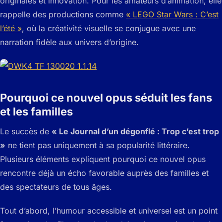
originales et innovation. Pour les amateurs d’animation, elle
rappelle des productions comme
« LEGO Star Wars : C’est
l’été »
, où la créativité visuelle se conjugue avec une
narration fidèle aux univers d’origine.
Pourquoi ce nouvel opus séduit les fans
et les familles
Le succès de
« Le Journal d’un dégonflé : Trop c’est trop
»
ne tient pas uniquement à sa popularité littéraire.
Plusieurs éléments expliquent pourquoi ce nouvel opus
rencontre déjà un écho favorable auprès des familles et
des spectateurs de tous âges.
Tout d’abord, l’humour accessible et universel est un point