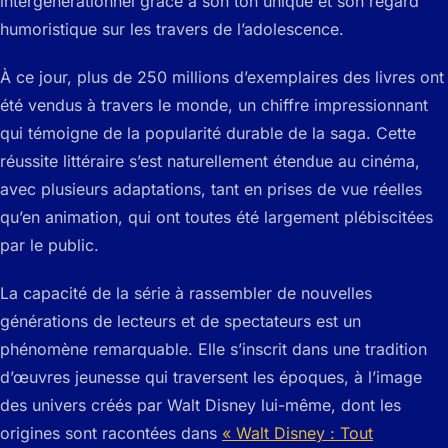
intergénérationnel grâce à son ton unique et son regard
humoristique sur les travers de l’adolescence.
À ce jour, plus de 250 millions d’exemplaires des livres ont
été vendus à travers le monde, un chiffre impressionnant
qui témoigne de la popularité durable de la saga. Cette
réussite littéraire s’est naturellement étendue au cinéma,
avec plusieurs adaptations, tant en prises de vue réelles
qu’en animation, qui ont toutes été largement plébiscitées
par le public.
La capacité de la série à rassembler de nouvelles
générations de lecteurs et de spectateurs est un
phénomène remarquable. Elle s’inscrit dans une tradition
d’œuvres jeunesse qui traversent les époques, à l’image
des univers créés par Walt Disney lui-même, dont les
origines sont racontées dans
« Walt Disney : Tout