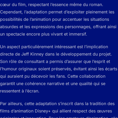
cœur du film, respectant l’essence même du roman.
Cependant, l’adaptation permet d’exploiter pleinement les
possibilités de l’animation pour accentuer les situations
absurdes et les expressions des personnages, offrant ainsi
un spectacle encore plus vivant et immersif.
Un aspect particulièrement intéressant est l’implication
directe de Jeff Kinney dans le développement du projet.
Son rôle de consultant a permis d’assurer que l’esprit et
l’humour originaux soient préservés, évitant ainsi les écarts
qui auraient pu décevoir les fans. Cette collaboration
garantit une cohérence narrative et une qualité qui se
ressentent à l’écran.
Par ailleurs, cette adaptation s’inscrit dans la tradition des
films d’animation Disney+ qui allient respect des œuvres