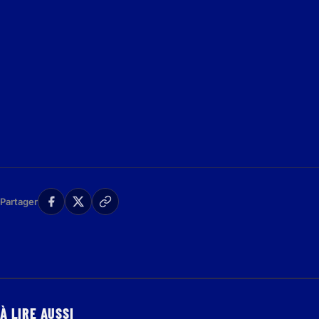
Partager
À LIRE AUSSI