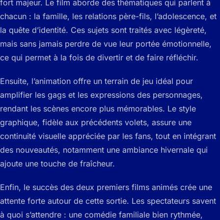
fort majeur. Le film aborde des thématiques qui parlent à
chacun : la famille, les relations père-fils, l’adolescence, et
la quête d’identité. Ces sujets sont traités avec légèreté,
mais sans jamais perdre de vue leur portée émotionnelle,
ce qui permet à la fois de divertir et de faire réfléchir.
Ensuite, l’animation offre un terrain de jeu idéal pour
amplifier les gags et les expressions des personnages,
rendant les scènes encore plus mémorables. Le style
graphique, fidèle aux précédents volets, assure une
continuité visuelle appréciée par les fans, tout en intégrant
des nouveautés, notamment une ambiance hivernale qui
ajoute une touche de fraîcheur.
Enfin, le succès des deux premiers films animés crée une
attente forte autour de cette sortie. Les spectateurs savent
à quoi s’attendre : une comédie familiale bien rythmée,