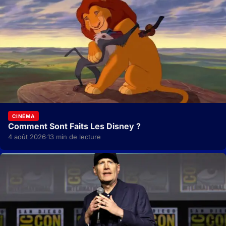
CINÉMA
Comment Sont Faits Les Disney ?
4 août 2026
13 min de lecture
·