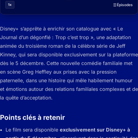
1x
Épisodes
Disney+ s’apprête à enrichir son catalogue avec « Le
Journal d’un dégonflé : Trop c’est trop », une adaptation
animée du troisième roman de la célèbre série de Jeff
Kinney, qui sera disponible exclusivement sur la plateforme
dès le 5 décembre. Cette nouvelle comédie familiale met
en scène Greg Heffley aux prises avec la pression
paternelle, dans une histoire qui mêle habilement humour
et émotions autour des relations familiales complexes et de
la quête d’acceptation.
Points clés à retenir
Le film sera disponible
exclusivement sur Disney+ à