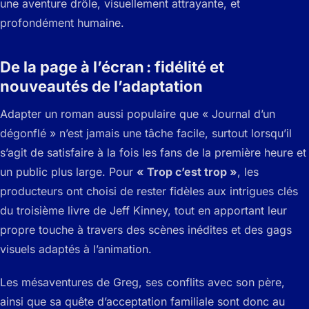
une aventure drôle, visuellement attrayante, et
profondément humaine.
De la page à l’écran : fidélité et
nouveautés de l’adaptation
Adapter un roman aussi populaire que « Journal d’un
dégonflé » n’est jamais une tâche facile, surtout lorsqu’il
s’agit de satisfaire à la fois les fans de la première heure et
un public plus large. Pour
« Trop c’est trop »
, les
producteurs ont choisi de rester fidèles aux intrigues clés
du troisième livre de Jeff Kinney, tout en apportant leur
propre touche à travers des scènes inédites et des gags
visuels adaptés à l’animation.
Les mésaventures de Greg, ses conflits avec son père,
ainsi que sa quête d’acceptation familiale sont donc au