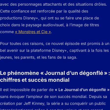
avec des personnages attachants et des situations drôles.
Cette confiance est renforcée par la qualité des
productions Disney+, qui ont su se faire une place de
choix dans le paysage audiovisuel, à l’image de titres
comme
« Monstres et Cie »
.
Pour toutes ces raisons, ce nouvel épisode est promis à un
bel avenir sur la plateforme Disney+, captivant à la fois les
jeunes, les parents, et les fans de la saga.
Le phénomène « Journal d’un dégonflé » :
chiffres et succès mondial
Il est impossible de parler de
« Le Journal d’un dégonflé »
sans évoquer l’ampleur de son succès mondial. Depuis sa
création par Jeff Kinney, la série a su conquérir un public