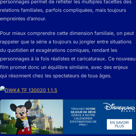
personnages permet de refléter les multiples facettes des
relations familiales, parfois compliquées, mais toujours
empreintes d’amour.
Pour mieux comprendre cette dimension familiale, on peut
rappeler que la série a toujours su jongler entre situations
du quotidien et exagérations comiques, rendant les
personnages à la fois réalistes et caricaturaux. Ce nouveau
film promet donc un équilibre similaire, avec des enjeux
qui résonnent chez les spectateurs de tous âges.