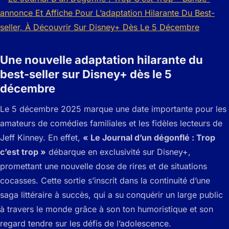
Une nouvelle adaptation hilarante du
best-seller sur Disney+ dès le 5
décembre
Le 5 décembre 2025 marque une date importante pour les
amateurs de comédies familiales et les fidèles lecteurs de
Jeff Kinney. En effet,
« Le Journal d’un dégonflé : Trop
c’est trop »
débarque en exclusivité sur Disney+,
promettant une nouvelle dose de rires et de situations
cocasses. Cette sortie s’inscrit dans la continuité d’une
saga littéraire à succès, qui a su conquérir un large public
à travers le monde grâce à son ton humoristique et son
regard tendre sur les défis de l’adolescence.