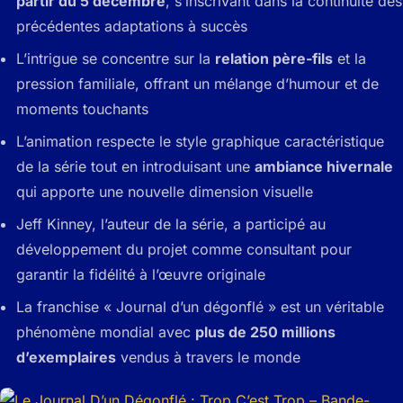
partir du 5 décembre
, s’inscrivant dans la continuité des
précédentes adaptations à succès
L’intrigue se concentre sur la
relation père-fils
et la
pression familiale, offrant un mélange d’humour et de
moments touchants
L’animation respecte le style graphique caractéristique
de la série tout en introduisant une
ambiance hivernale
qui apporte une nouvelle dimension visuelle
Jeff Kinney, l’auteur de la série, a participé au
développement du projet comme consultant pour
garantir la fidélité à l’œuvre originale
La franchise « Journal d’un dégonflé » est un véritable
phénomène mondial avec
plus de 250 millions
d’exemplaires
vendus à travers le monde