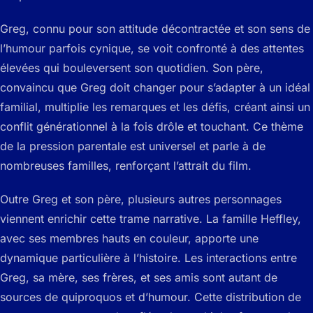
Greg, connu pour son attitude décontractée et son sens de
l’humour parfois cynique, se voit confronté à des attentes
élevées qui bouleversent son quotidien. Son père,
convaincu que Greg doit changer pour s’adapter à un idéal
familial, multiplie les remarques et les défis, créant ainsi un
conflit générationnel à la fois drôle et touchant. Ce thème
de la pression parentale est universel et parle à de
nombreuses familles, renforçant l’attrait du film.
Outre Greg et son père, plusieurs autres personnages
viennent enrichir cette trame narrative. La famille Heffley,
avec ses membres hauts en couleur, apporte une
dynamique particulière à l’histoire. Les interactions entre
Greg, sa mère, ses frères, et ses amis sont autant de
sources de quiproquos et d’humour. Cette distribution de