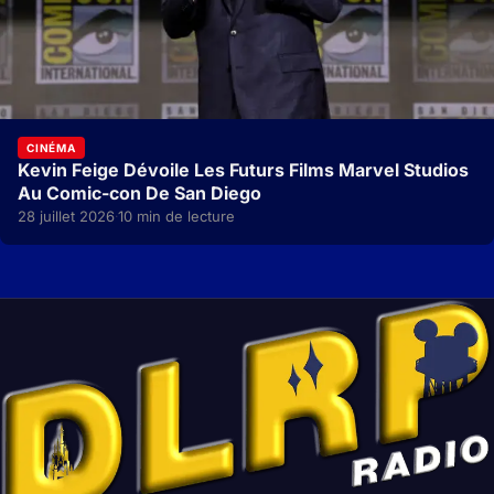
CINÉMA
Kevin Feige Dévoile Les Futurs Films Marvel Studios
Au Comic-con De San Diego
28 juillet 2026
10 min de lecture
·