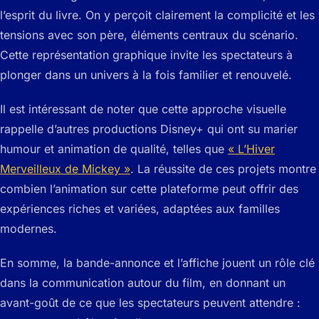
l’esprit du livre. On y perçoit clairement la complicité et les
tensions avec son père, éléments centraux du scénario.
Cette représentation graphique invite les spectateurs à
plonger dans un univers à la fois familier et renouvelé.
Il est intéressant de noter que cette approche visuelle
rappelle d’autres productions Disney+ qui ont su marier
humour et animation de qualité, telles que
« L’Hiver
Merveilleux de Mickey »
. La réussite de ces projets montre
combien l’animation sur cette plateforme peut offrir des
expériences riches et variées, adaptées aux familles
modernes.
En somme, la bande-annonce et l’affiche jouent un rôle clé
dans la communication autour du film, en donnant un
avant-goût de ce que les spectateurs peuvent attendre :