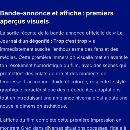
Bande-annonce et affiche : premiers
aperçus visuels
La sortie récente de la bande-annonce officielle de
« Le
Journal d’un dégonflé : Trop c’est trop »
a
immédiatement suscité l’enthousiasme des fans et des
médias. Cette première immersion visuelle met en avant le
ton résolument humoristique du film, avec des scènes qui
promettent des éclats de rire et des moments de
tendresse. L’animation, fluide et colorée, respecte le style
graphique caractéristique des précédentes adaptations,
tout en introduisant une ambiance hivernale qui ajoute une
nouvelle dimension esthétique.
L’affiche du film complète cette première impression en
montrant Greg dans diverses situations cocasses, fidèle à