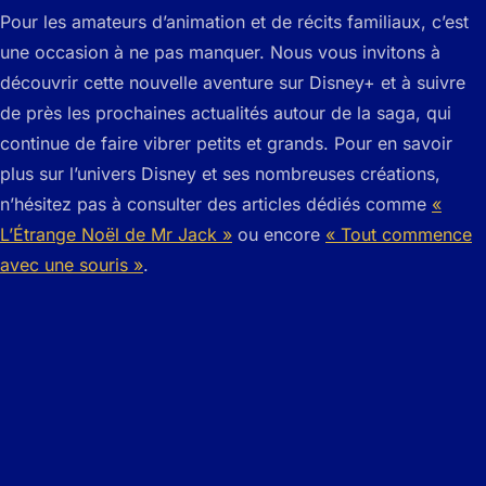
Pour les amateurs d’animation et de récits familiaux, c’est
une occasion à ne pas manquer. Nous vous invitons à
découvrir cette nouvelle aventure sur Disney+ et à suivre
de près les prochaines actualités autour de la saga, qui
continue de faire vibrer petits et grands. Pour en savoir
plus sur l’univers Disney et ses nombreuses créations,
n’hésitez pas à consulter des articles dédiés comme
«
L’Étrange Noël de Mr Jack »
ou encore
« Tout commence
avec une souris »
.