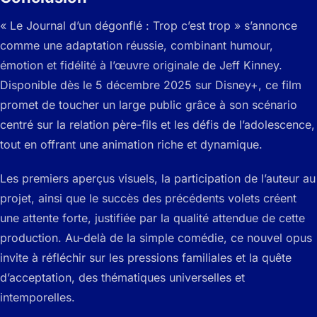
« Le Journal d’un dégonflé : Trop c’est trop » s’annonce
comme une adaptation réussie, combinant humour,
émotion et fidélité à l’œuvre originale de Jeff Kinney.
Disponible dès le 5 décembre 2025 sur Disney+, ce film
promet de toucher un large public grâce à son scénario
centré sur la relation père-fils et les défis de l’adolescence,
tout en offrant une animation riche et dynamique.
Les premiers aperçus visuels, la participation de l’auteur au
projet, ainsi que le succès des précédents volets créent
une attente forte, justifiée par la qualité attendue de cette
production. Au-delà de la simple comédie, ce nouvel opus
invite à réfléchir sur les pressions familiales et la quête
d’acceptation, des thématiques universelles et
intemporelles.