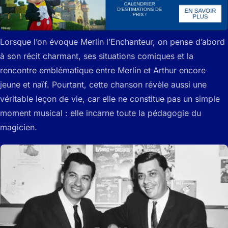
Lorsque l’on évoque Merlin l’Enchanteur, on pense d’abord
à son récit charmant, ses situations comiques et la
rencontre emblématique entre Merlin et Arthur encore
jeune et naïf. Pourtant, cette chanson révèle aussi une
véritable leçon de vie, car elle ne constitue pas un simple
moment musical : elle incarne toute la pédagogie du
magicien.