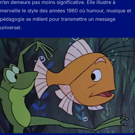
n’en demeure pas moins significative. Elle illustre à
merveille le style des années 1960 où humour, musique et
pédagogie se mêlent pour transmettre un message
universel.