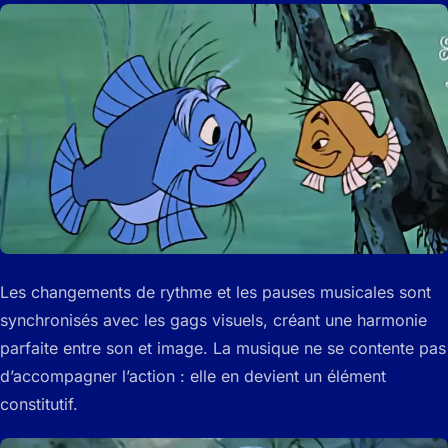
Les changements de rythme et les pauses musicales sont
synchronisés avec les gags visuels, créant une harmonie
parfaite entre son et image. La musique ne se contente pas
d’accompagner l’action : elle en devient un élément
constitutif.