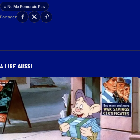
# Ne Me Remercie Pas
Partager
À LIRE AUSSI