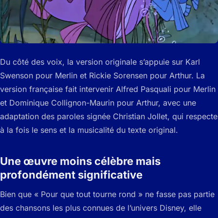
Du côté des voix, la version originale s’appuie sur Karl
Swenson pour Merlin et Rickie Sorensen pour Arthur. La
version française fait intervenir Alfred Pasquali pour Merlin
et Dominique Collignon-Maurin pour Arthur, avec une
adaptation des paroles signée Christian Jollet, qui respecte
à la fois le sens et la musicalité du texte original.
Une œuvre moins célèbre mais
profondément significative
Bien que « Pour que tout tourne rond » ne fasse pas partie
des chansons les plus connues de l’univers Disney, elle