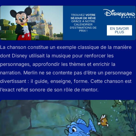
La chanson constitue un exemple classique de la manière
dont Disney utilisait la musique pour renforcer les
personnages, approfondir les thèmes et enrichir la
narration. Merlin ne se contente pas d’être un personnage
divertissant : il guide, enseigne, forme. Cette chanson est
l’exact reflet sonore de son rôle de mentor.