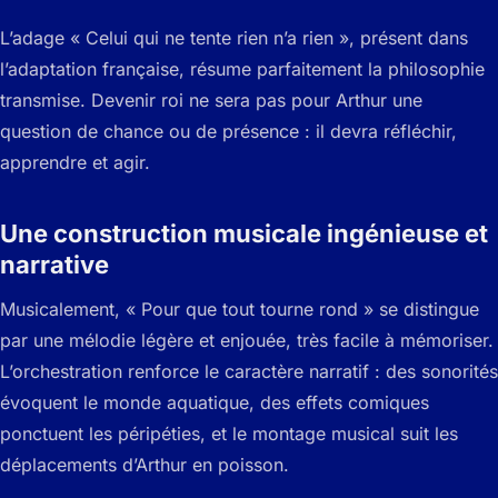
L’adage « Celui qui ne tente rien n’a rien », présent dans
l’adaptation française, résume parfaitement la philosophie
transmise. Devenir roi ne sera pas pour Arthur une
question de chance ou de présence : il devra réfléchir,
apprendre et agir.
Une construction musicale ingénieuse et
narrative
Musicalement, « Pour que tout tourne rond » se distingue
par une mélodie légère et enjouée, très facile à mémoriser.
L’orchestration renforce le caractère narratif : des sonorités
évoquent le monde aquatique, des effets comiques
ponctuent les péripéties, et le montage musical suit les
déplacements d’Arthur en poisson.