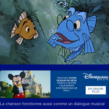
La chanson fonctionne aussi comme un dialogue musical