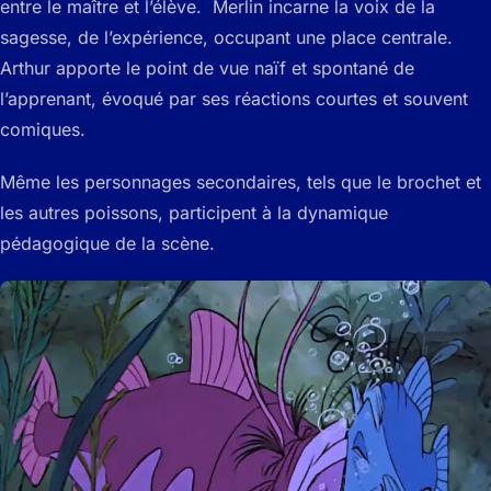
entre le maître et l’élève. Merlin incarne la voix de la
sagesse, de l’expérience, occupant une place centrale.
Arthur apporte le point de vue naïf et spontané de
l’apprenant, évoqué par ses réactions courtes et souvent
comiques.
Même les personnages secondaires, tels que le brochet et
les autres poissons, participent à la dynamique
pédagogique de la scène.