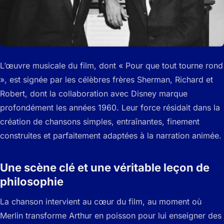
L’œuvre musicale du film, dont « Pour que tout tourne rond
», est signée par les célèbres frères Sherman, Richard et
Robert, dont la collaboration avec Disney marque
profondément les années 1960. Leur force résidait dans la
création de chansons simples, entraînantes, finement
construites et parfaitement adaptées à la narration animée.
Une scène clé et une véritable leçon de
philosophie
La chanson intervient au cœur du film, au moment où
Merlin transforme Arthur en poisson pour lui enseigner des