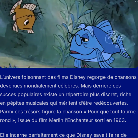
L’univers foisonnant des films Disney regorge de chansons
devenues mondialement célèbres. Mais derrière ces
succès populaires existe un répertoire plus discret, riche
en pépites musicales qui méritent d’être redécouvertes.
Parmi ces trésors figure la chanson « Pour que tout tourne
rond », issue du film Merlin l’Enchanteur sorti en 1963.
Elle incarne parfaitement ce que Disney savait faire de