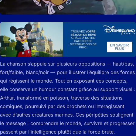
La chanson s’appuie sur plusieurs oppositions — haut/bas,
fort/faible, blanc/noir — pour illustrer l’équilibre des forces
qui régissent le monde. Tout en exposant ces concepts,
elle conserve un humour constant grâce au support visuel :
Arthur, transformé en poisson, traverse des situations
comiques, poursuivi par des brochets ou interagissant
avec d’autres créatures marines. Ces péripéties soulignent
le message : comprendre le monde, survivre et progresser
passent par l’intelligence plutôt que la force brute.