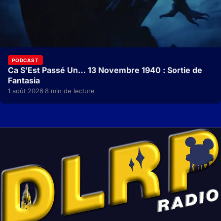
PODCAST
Ca S’Est Passé Un… 13 Novembre 1940 : Sortie de
Fantasia
1 août 2026
8 min de lecture
·