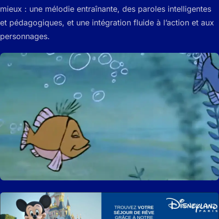
mieux : une mélodie entraînante, des paroles intelligentes
et pédagogiques, et une intégration fluide à l’action et aux
personnages.