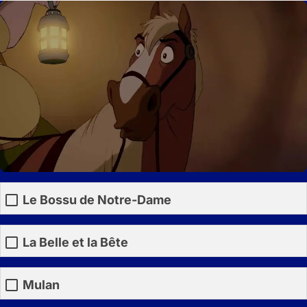
Le Bossu de Notre-Dame
La Belle et la Bête
Mulan