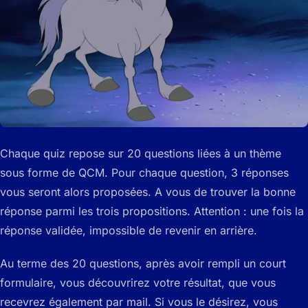
Chaque quiz repose sur 20 questions liées à un thème
sous forme de QCM. Pour chaque question, 3 réponses
vous seront alors proposées. A vous de trouver la bonne
réponse parmi les trois propositions. Attention : une fois la
réponse validée, impossible de revenir en arrière.
Au terme des 20 questions, après avoir rempli un court
formulaire, vous découvrirez votre résultat, que vous
recevrez également par mail. Si vous le désirez, vous