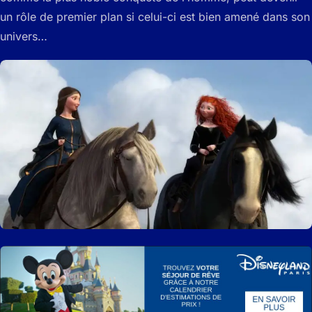
un rôle de premier plan si celui-ci est bien amené dans son
univers…