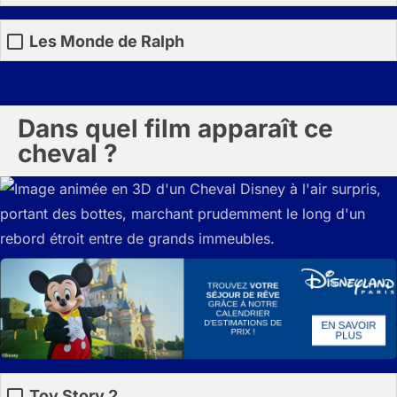
Les Monde de Ralph
Dans quel film apparaît ce
cheval ?
Toy Story 2