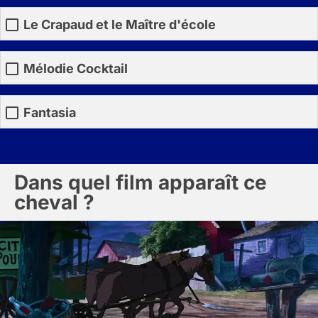
Le Crapaud et le Maître d'école
Mélodie Cocktail
Fantasia
Dans quel film apparaît ce
cheval ?