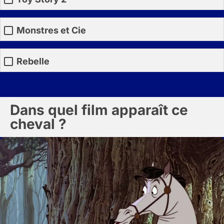
Monstres et Cie
Rebelle
Dans quel film apparaît ce
cheval ?