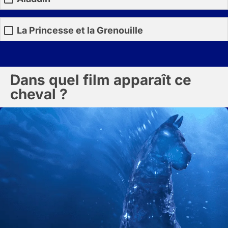
La Princesse et la Grenouille
Dans quel film apparaît ce
cheval ?