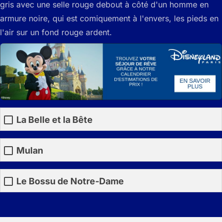
La Belle et la Bête
Mulan
Le Bossu de Notre-Dame