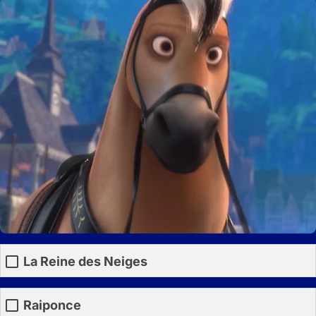
La Reine des Neiges
Raiponce