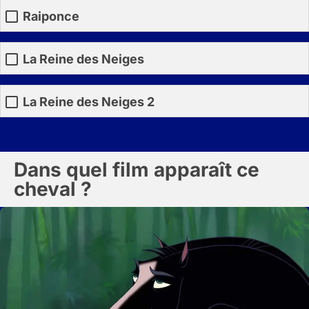
Raiponce
La Reine des Neiges
La Reine des Neiges 2
Dans quel film apparaît ce
cheval ?