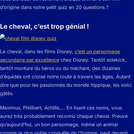
d’origine dans notre petit quiz en 20 questions ?
Le cheval, c’est trop génial !
Le cheval, dans les films Disney,
c’est un personnage
secondaire par excellence
chez Disney. Tantôt sidekick,
tantôt monture du héros ou du méchant, des dizaines
d’équidés ont croisé notre route à travers les âges. Autant
dire que pour les passionnés du monde hippique, les voici
gâtés.
Maximus, Philibert, Achille,… En lisant ces noms, vous
aurez très probablement reconnu chaque cheval. Preuve
qu’aujourd’hui, un bon personnage, même un animal
comme la plus noble conquête de l’homme, peut devenir