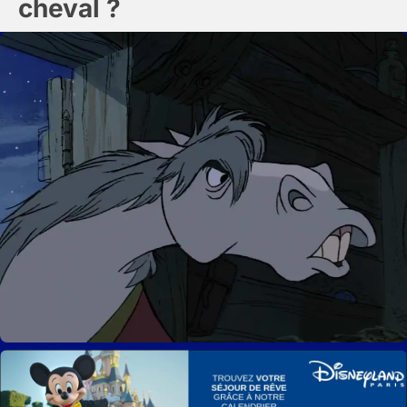
cheval ?