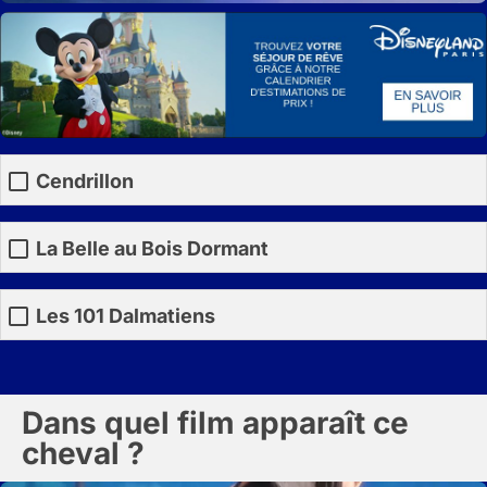
Cendrillon
La Belle au Bois Dormant
Les 101 Dalmatiens
Dans quel film apparaît ce
cheval ?