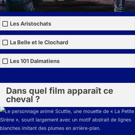
Les Aristochats
La Belle et le Clochard
Les 101 Dalmatiens
Dans quel film apparaît ce
cheval ?