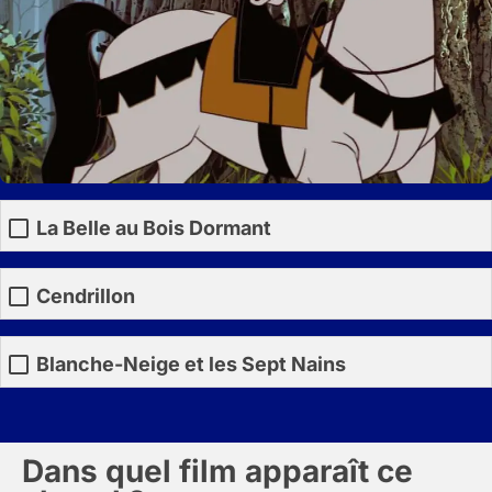
La Belle au Bois Dormant
Cendrillon
Blanche-Neige et les Sept Nains
Dans quel film apparaît ce