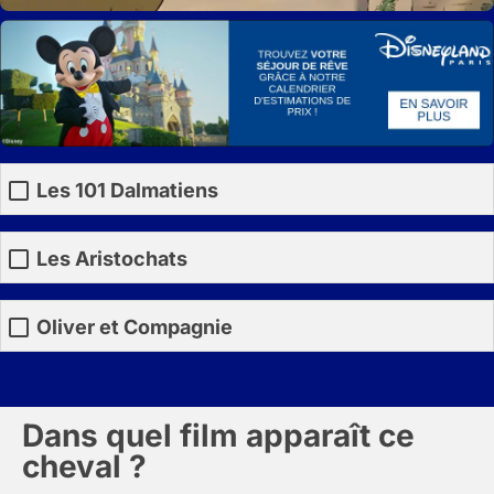
Les 101 Dalmatiens
Les Aristochats
Oliver et Compagnie
Dans quel film apparaît ce
cheval ?