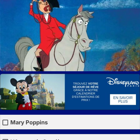
Mary Poppins