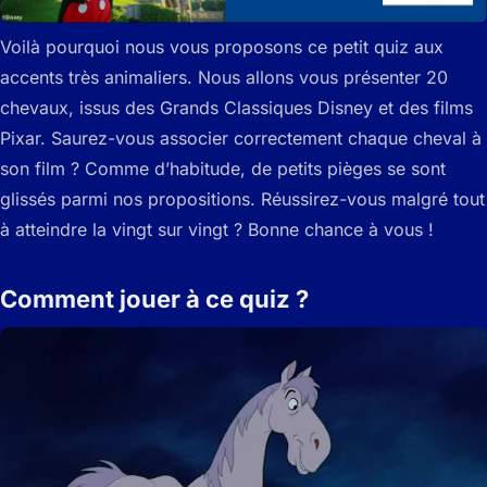
Voilà pourquoi nous vous proposons ce petit quiz aux
accents très animaliers. Nous allons vous présenter 20
chevaux, issus des Grands Classiques Disney et des films
Pixar. Saurez-vous associer correctement chaque cheval à
son film ? Comme d’habitude, de petits pièges se sont
glissés parmi nos propositions. Réussirez-vous malgré tout
à atteindre la vingt sur vingt ? Bonne chance à vous !
Comment jouer à ce quiz ?