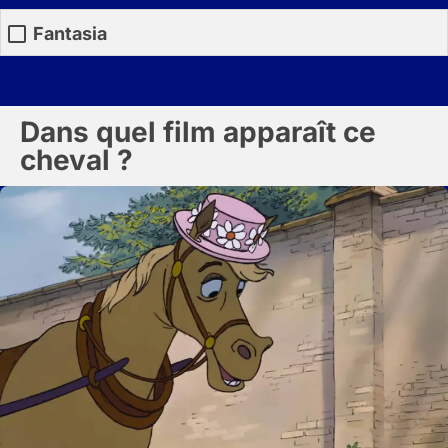
Fantasia
Dans quel film apparaît ce
cheval ?