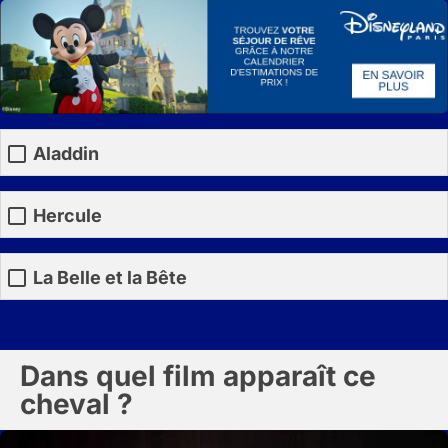
Aladdin
Hercule
La Belle et la Bête
Dans quel film apparaît ce
cheval ?