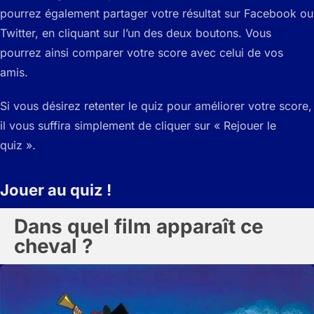
pourrez également partager votre résultat sur Facebook ou
Twitter, en cliquant sur l’un des deux boutons. Vous
pourrez ainsi comparer votre score avec celui de vos
amis.
Si vous désirez retenter le quiz pour améliorer votre score,
il vous suffira simplement de cliquer sur « Rejouer le
quiz ».
Jouer au quiz !
Dans quel film apparaît ce
cheval ?