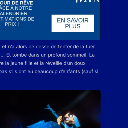
et n’a alors de cesse de tenter de la tuer.
e… Et tombe dans un profond sommeil. La
la jeune fille et la réveille d’un doux
as s’ils ont eu beaucoup d’enfants (sauf si