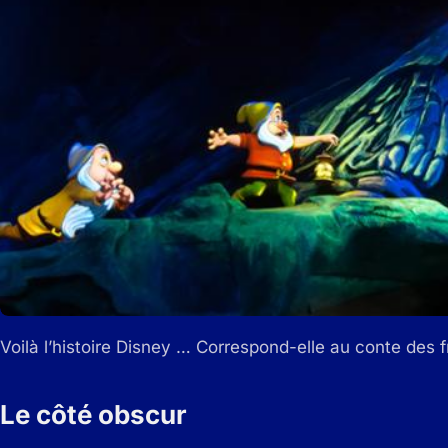
Voilà l’histoire Disney … Correspond-elle au conte de
Le côté obscur