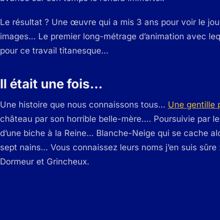
Le résultat ? Une œuvre qui a mis 3 ans pour voir le j
images… Le premier long-métrage d’animation avec leq
pour ce travail titanesque…
Il était une fois…
Une histoire que nous connaissons tous…
Une gentille 
château par son horrible belle-mère…. Poursuivie par le
d’une biche à la Reine… Blanche-Neige qui se cache al
sept nains… Vous connaissez leurs noms j’en suis sûre 
Dormeur et Grincheux.