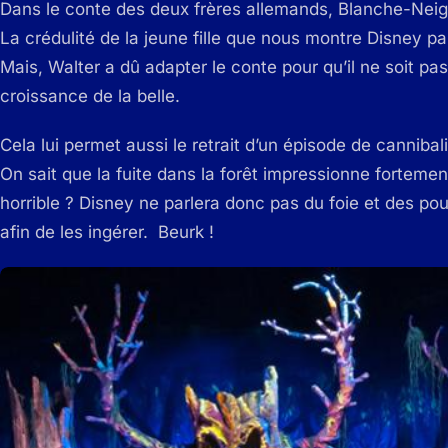
Dans le conte des deux frères allemands, Blanche-Neige
La crédulité de la jeune fille que nous montre Disney par
Mais, Walter a dû adapter le conte pour qu’il ne soit pas
croissance de la belle.
Cela lui permet aussi le retrait d’un épisode de cannibal
On sait que la fuite dans la forêt impressionne fortemen
horrible ? Disney ne parlera donc pas du foie et des 
afin de les ingérer. Beurk !