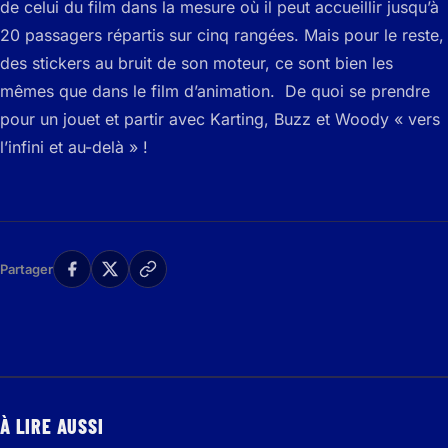
de celui du film dans la mesure où il peut accueillir jusqu’à
20 passagers répartis sur cinq rangées. Mais pour le reste,
des stickers au bruit de son moteur, ce sont bien les
mêmes que dans le film d’animation. De quoi se prendre
pour un jouet et partir avec Karting, Buzz et Woody « vers
l’infini et au-delà » !
Partager
À LIRE AUSSI