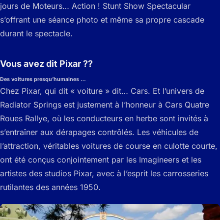
jours de Moteurs… Action ! Stunt Show Spectacular
s’offrant une séance photo et même sa propre cascade
durant le spectacle.
Vous avez dit Pixar ??
Des voitures presqu’humaines …
Chez Pixar, qui dit « voiture » dit… Cars. Et l’univers de
Radiator Springs est justement à l’honneur à Cars Quatre
Roues Rallye, où les conducteurs en herbe sont invités à
s’entraîner aux dérapages contrôlés. Les véhicules de
l’attraction, véritables voitures de course en culotte courte,
ont été conçus conjointement par les Imagineers et les
artistes des studios Pixar, avec à l’esprit les carrosseries
rutilantes des années 1950.