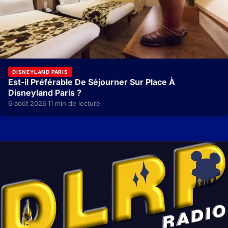
DISNEYLAND PARIS
Est-il Préférable De Séjourner Sur Place À
Disneyland Paris ?
6 août 2026
11 min de lecture
·