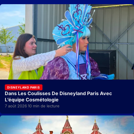
DISNEYLAND PARIS
Dans Les Coulisses De Disneyland Paris Avec
L’équipe Cosmétologie
7 août 2026
10 min de lecture
·