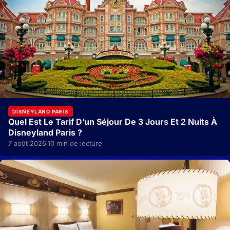
DISNEYLAND PARIS
Quel Est Le Tarif D’un Séjour De 3 Jours Et 2 Nuits À
Disneyland Paris ?
7 août 2026
10 min de lecture
·