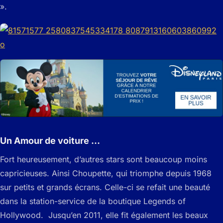
».
Un Amour de voiture …
Fort heureusement, d’autres stars sont beaucoup moins
capricieuses. Ainsi Choupette, qui triomphe depuis 1968
sur petits et grands écrans. Celle-ci se refait une beauté
dans la station-service de la boutique Legends of
Hollywood. Jusqu’en 2011, elle fit également les beaux