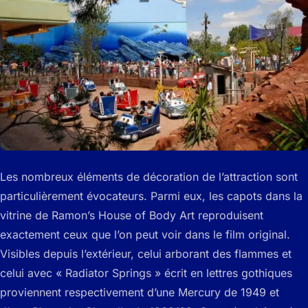
Les nombreux éléments de décoration de l’attraction sont
particulièrement évocateurs. Parmi eux, les capots dans la
vitrine de Ramon’s House of Body Art reproduisent
exactement ceux que l’on peut voir dans le film original.
Visibles depuis l’extérieur, celui arborant des flammes et
celui avec « Radiator Springs » écrit en lettres gothiques
proviennent respectivement d’une Mercury de 1949 et