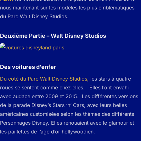
nous maintenant sur les modèles les plus emblématiques
du Parc Walt Disney Studios.
Deuxième Partie – Walt Disney Studios
Des voitures d’enfer
Du côté du Parc Walt Disney Studios,
les stars à quatre
roues se sentent comme chez elles. Elles l’ont envahi
avec audace entre 2009 et 2015. Les différentes versions
de la parade Disney’s Stars ‘n’ Cars, avec leurs belles
américaines customisées selon les thèmes des différents
Personnages Disney. Elles renouaient avec le glamour et
les paillettes de l’âge d’or hollywoodien.