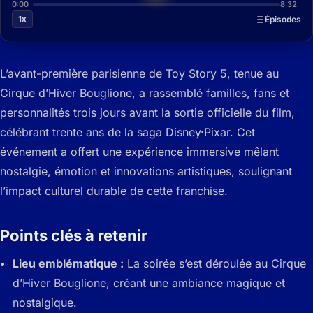
0:00
8:32
1x
Épisodes
L’avant-première parisienne de Toy Story 5, tenue au
Cirque d’Hiver Bouglione, a rassemblé familles, fans et
personnalités trois jours avant la sortie officielle du film,
célébrant trente ans de la saga Disney·Pixar. Cet
événement a offert une expérience immersive mêlant
nostalgie, émotion et innovations artistiques, soulignant
l’impact culturel durable de cette franchise.
Points clés à retenir
Lieu emblématique :
La soirée s’est déroulée au Cirque
d’Hiver Bouglione, créant une ambiance magique et
nostalgique.