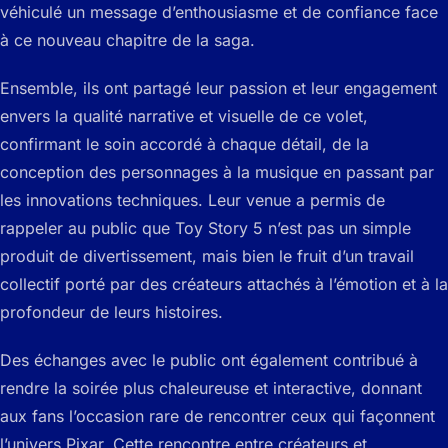
véhiculé un message d’enthousiasme et de confiance face
à ce nouveau chapitre de la saga.
Ensemble, ils ont partagé leur passion et leur engagement
envers la qualité narrative et visuelle de ce volet,
confirmant le soin accordé à chaque détail, de la
conception des personnages à la musique en passant par
les innovations techniques. Leur venue a permis de
rappeler au public que Toy Story 5 n’est pas un simple
produit de divertissement, mais bien le fruit d’un travail
collectif porté par des créateurs attachés à l’émotion et à la
profondeur de leurs histoires.
Des échanges avec le public ont également contribué à
rendre la soirée plus chaleureuse et interactive, donnant
aux fans l’occasion rare de rencontrer ceux qui façonnent
l’univers Pixar. Cette rencontre entre créateurs et