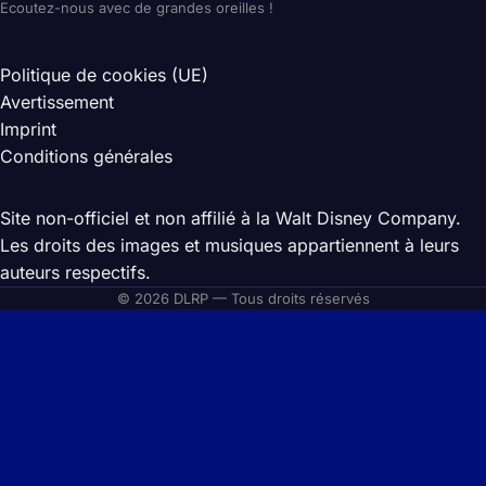
Ecoutez-nous avec de grandes oreilles !
Politique de cookies (UE)
Avertissement
Imprint
Conditions générales
Site non-officiel et non affilié à la Walt Disney Company.
Les droits des images et musiques appartiennent à leurs
auteurs respectifs.
© 2026 DLRP — Tous droits réservés