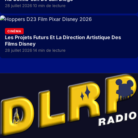
28 juillet 2026
10 min de lecture
·
CINÉMA
Les Projets Futurs Et La Direction Artistique Des
Films Disney
28 juillet 2026
14 min de lecture
·