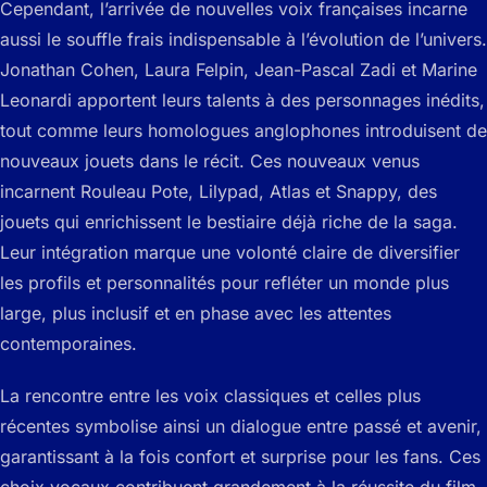
Cependant, l’arrivée de nouvelles voix françaises incarne
aussi le souffle frais indispensable à l’évolution de l’univers.
Jonathan Cohen, Laura Felpin, Jean-Pascal Zadi et Marine
Leonardi apportent leurs talents à des personnages inédits,
tout comme leurs homologues anglophones introduisent de
nouveaux jouets dans le récit. Ces nouveaux venus
incarnent Rouleau Pote, Lilypad, Atlas et Snappy, des
jouets qui enrichissent le bestiaire déjà riche de la saga.
Leur intégration marque une volonté claire de diversifier
les profils et personnalités pour refléter un monde plus
large, plus inclusif et en phase avec les attentes
contemporaines.
La rencontre entre les voix classiques et celles plus
récentes symbolise ainsi un dialogue entre passé et avenir,
garantissant à la fois confort et surprise pour les fans. Ces