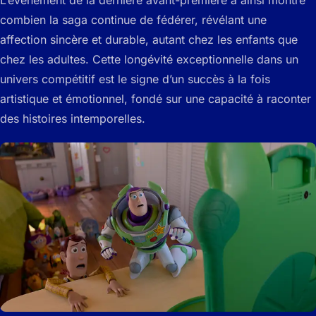
combien la saga continue de fédérer, révélant une
affection sincère et durable, autant chez les enfants que
chez les adultes. Cette longévité exceptionnelle dans un
univers compétitif est le signe d’un succès à la fois
artistique et émotionnel, fondé sur une capacité à raconter
des histoires intemporelles.