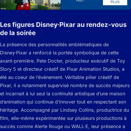
Les figures Disney·Pixar au rendez-vous
de la soirée
La présence des personnalités emblématiques de
Disney·Pixar a renforcé la portée symbolique de cette
avant-première. Pete Docter, producteur exécutif de Toy
Story 5 et directeur créatif de Pixar Animation Studios, a
été au coeur de l’événement. Véritable pilier créatif de
Pixar, il a notamment supervisé nombre de succès majeurs
et incarnait à lui seul la continuité artistique d’une maison
d’animation qui continue d’innover tout en respectant son
héritage. Accompagné par Lindsey Collins, productrice du
film, elle-même expérimentée sur plusieurs productions à
succès comme Alerte Rouge ou WALL·E, leur présence a