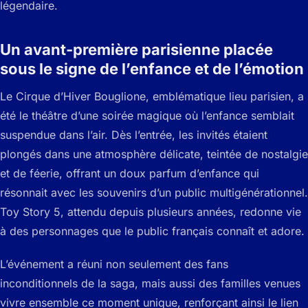
légendaire.
Un avant-première parisienne placée
sous le signe de l’enfance et de l’émotion
Le Cirque d’Hiver Bouglione, emblématique lieu parisien, a
été le théâtre d’une soirée magique où l’enfance semblait
suspendue dans l’air. Dès l’entrée, les invités étaient
plongés dans une atmosphère délicate, teintée de nostalgie
et de féerie, offrant un doux parfum d’enfance qui
résonnait avec les souvenirs d’un public multigénérationnel.
Toy Story 5, attendu depuis plusieurs années, redonne vie
à des personnages que le public français connaît et adore.
L’événement a réuni non seulement des fans
inconditionnels de la saga, mais aussi des familles venues
vivre ensemble ce moment unique, renforçant ainsi le lien