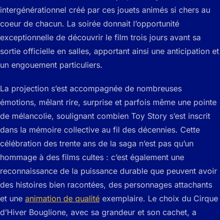
intergénérationnel créé par ces jouets animés si chers au
coeur de chacun. La soirée donnait l’opportunité
exceptionnelle de découvrir le film trois jours avant sa
sortie officielle en salles, apportant ainsi une anticipation et
un engouement particuliers.
La projection s’est accompagnée de nombreuses
émotions, mêlant rire, surprise et parfois même une pointe
de mélancolie, soulignant combien Toy Story s’est inscrit
dans la mémoire collective au fil des décennies. Cette
célébration des trente ans de la saga n’est pas qu’un
hommage à des films cultes : c’est également une
reconnaissance de la puissance durable que peuvent avoir
des histoires bien racontées, des personnages attachants
et une
animation de qualité
exemplaire. Le choix du Cirque
d’Hiver Bouglione, avec sa grandeur et son cachet, a