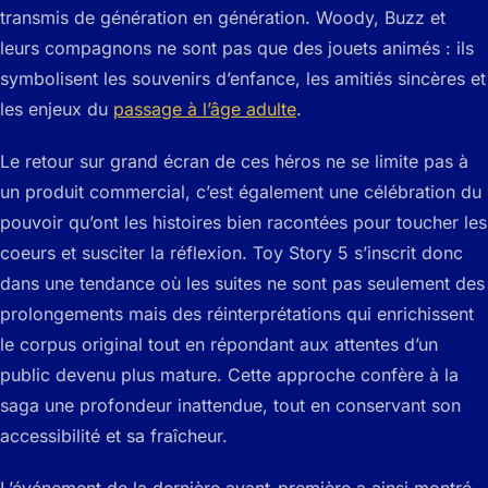
transmis de génération en génération. Woody, Buzz et
leurs compagnons ne sont pas que des jouets animés : ils
symbolisent les souvenirs d’enfance, les amitiés sincères et
les enjeux du
passage à l’âge adulte
.
Le retour sur grand écran de ces héros ne se limite pas à
un produit commercial, c’est également une célébration du
pouvoir qu’ont les histoires bien racontées pour toucher les
coeurs et susciter la réflexion. Toy Story 5 s’inscrit donc
dans une tendance où les suites ne sont pas seulement des
prolongements mais des réinterprétations qui enrichissent
le corpus original tout en répondant aux attentes d’un
public devenu plus mature. Cette approche confère à la
saga une profondeur inattendue, tout en conservant son
accessibilité et sa fraîcheur.
L’événement de la dernière avant-première a ainsi montré