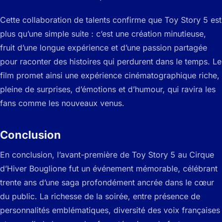
Cette collaboration de talents confirme que Toy Story 5 est
plus qu’une simple suite : c’est une création minutieuse,
fruit d’une longue expérience et d’une passion partagée
pour raconter des histoires qui perdurent dans le temps. Le
film promet ainsi une expérience cinématographique riche,
pleine de surprises, d’émotions et d’humour, qui ravira les
fans comme les nouveaux venus.
Conclusion
En conclusion, l’avant-première de Toy Story 5 au Cirque
d’Hiver Bouglione fut un événement mémorable, célébrant
trente ans d’une saga profondément ancrée dans le cœur
du public. La richesse de la soirée, entre présence de
personnalités emblématiques, diversité des voix françaises