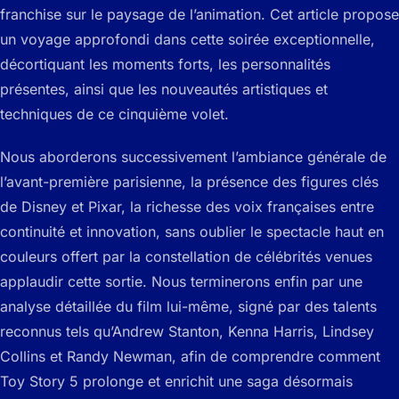
franchise sur le paysage de l’animation. Cet article propose
un voyage approfondi dans cette soirée exceptionnelle,
décortiquant les moments forts, les personnalités
présentes, ainsi que les nouveautés artistiques et
techniques de ce cinquième volet.
Nous aborderons successivement l’ambiance générale de
l’avant-première parisienne, la présence des figures clés
de Disney et Pixar, la richesse des voix françaises entre
continuité et innovation, sans oublier le spectacle haut en
couleurs offert par la constellation de célébrités venues
applaudir cette sortie. Nous terminerons enfin par une
analyse détaillée du film lui-même, signé par des talents
reconnus tels qu’Andrew Stanton, Kenna Harris, Lindsey
Collins et Randy Newman, afin de comprendre comment
Toy Story 5 prolonge et enrichit une saga désormais