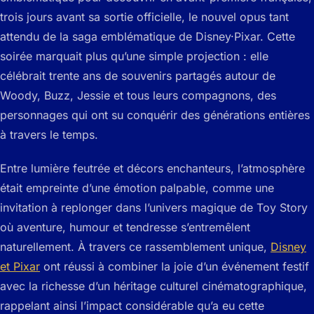
trois jours avant sa sortie officielle, le nouvel opus tant
attendu de la saga emblématique de Disney·Pixar. Cette
soirée marquait plus qu’une simple projection : elle
célébrait trente ans de souvenirs partagés autour de
Woody, Buzz, Jessie et tous leurs compagnons, des
personnages qui ont su conquérir des générations entières
à travers le temps.
Entre lumière feutrée et décors enchanteurs, l’atmosphère
était empreinte d’une émotion palpable, comme une
invitation à replonger dans l’univers magique de Toy Story
où aventure, humour et tendresse s’entremêlent
naturellement. À travers ce rassemblement unique,
Disney
et Pixar
ont réussi à combiner la joie d’un événement festif
avec la richesse d’un héritage culturel cinématographique,
rappelant ainsi l’impact considérable qu’a eu cette