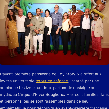
L’avant-première parisienne de Toy Story 5 a offert aux
invités un véritable
retour en enfance
, incarné par une
ambiance festive et un doux parfum de nostalgie au
mythique Cirque d’Hiver Bouglione. Hier soir, familles, fans
et personnalités se sont rassemblés dans ce lieu
emblématique pour découvrir en avant-première française,