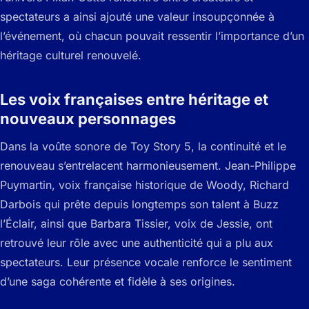
spectateurs a ainsi ajouté une valeur insoupçonnée à
l’événement, où chacun pouvait ressentir l’importance d’un
héritage culturel renouvelé.
Les voix françaises entre héritage et
nouveaux personnages
Dans la voûte sonore de Toy Story 5, la continuité et le
renouveau s’entrelacent harmonieusement. Jean-Philippe
Puymartin, voix française historique de Woody, Richard
Darbois qui prête depuis longtemps son talent à Buzz
l’Éclair, ainsi que Barbara Tissier, voix de Jessie, ont
retrouvé leur rôle avec une authenticité qui a plu aux
spectateurs. Leur présence vocale renforce le sentiment
d’une saga cohérente et fidèle à ses origines.