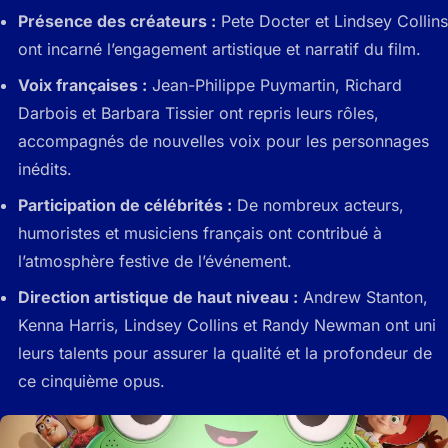
Présence des créateurs :
Pete Docter et Lindsey Collins
ont incarné l’engagement artistique et narratif du film.
Voix françaises :
Jean-Philippe Puymartin, Richard
Darbois et Barbara Tissier ont repris leurs rôles,
accompagnés de nouvelles voix pour les personnages
inédits.
Participation de célébrités :
De nombreux acteurs,
humoristes et musiciens français ont contribué à
l’atmosphère festive de l’événement.
Direction artistique de haut niveau :
Andrew Stanton,
Kenna Harris, Lindsey Collins et Randy Newman ont uni
leurs talents pour assurer la qualité et la profondeur de
ce cinquième opus.