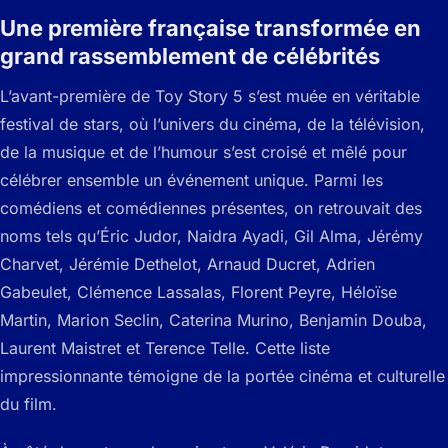
Une première française transformée en
grand rassemblement de célébrités
L’avant-première de Toy Story 5 s’est muée en véritable
festival de stars, où l’univers du cinéma, de la télévision,
de la musique et de l’humour s’est croisé et mêlé pour
célébrer ensemble un événement unique. Parmi les
comédiens et comédiennes présentes, on retrouvait des
noms tels qu’Éric Judor, Naidra Ayadi, Gil Alma, Jérémy
Charvet, Jérémie Dethelot, Arnaud Ducret, Adrien
Gabeulet, Clémence Lassalas, Florent Peyre, Héloïse
Martin, Marion Seclin, Caterina Murino, Benjamin Douba,
Laurent Maistret et Terence Telle. Cette liste
impressionnante témoigne de la portée cinéma et culturelle
du film.