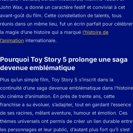
John Wax, a donné un caractère festif et convivial à cet
avant-goût du film. Cette constellation de talents, tous
réunis dans un même lieu, fut un écrin parfait pour célébrer
la magie d’une histoire qui a marqué
l’histoire de
l’animation
internationale.
Pourquoi Toy Story 5 prolonge une saga
devenue emblématique
Plus qu’un simple film, Toy Story 5 s’inscrit dans la
continuité d’une saga devenue emblématique dans l’histoire
du cinéma d’animation. En près de trente ans, cette
franchise a su évoluer, s’adapter, tout en gardant l’essence
de ses racines, mêlant aventure, humour et émotion. Ces
thèmes universels ont permis de créer un lien durable entre
les personnages et leur public, d’autant plus fort qu’il s’est