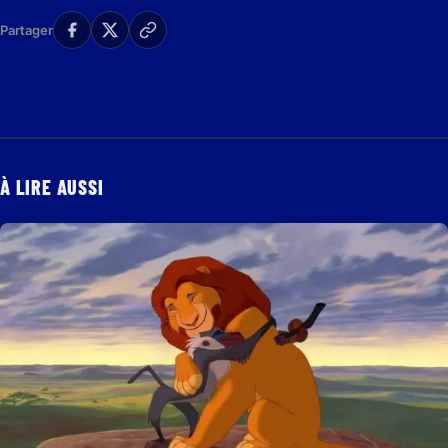
Partager
À LIRE AUSSI