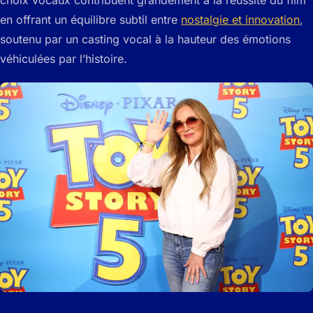
choix vocaux contribuent grandement à la réussite du film
en offrant un équilibre subtil entre
nostalgie et innovation
,
soutenu par un casting vocal à la hauteur des émotions
véhiculées par l’histoire.