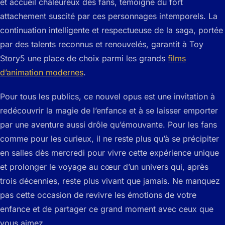
et accueil chaleureux des fans, témoigne du fort
attachement suscité par ces personnages intemporels. La
continuation intelligente et respectueuse de la saga, portée
par des talents reconnus et renouvelés, garantit à Toy
Story5 une place de choix parmi les grands
films
d’animation modernes
.
Pour tous les publics, ce nouvel opus est une invitation à
redécouvrir la magie de l’enfance et à se laisser emporter
par une aventure aussi drôle qu’émouvante. Pour les fans
comme pour les curieux, il ne reste plus qu’à se précipiter
en salles dès mercredi pour vivre cette expérience unique
et prolonger le voyage au cœur d’un univers qui, après
trois décennies, reste plus vivant que jamais. Ne manquez
pas cette occasion de revivre les émotions de votre
enfance et de partager ce grand moment avec ceux que
vous aimez.