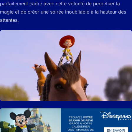
parfaitement cadré avec cette volonté de perpétuer la
magie et de créer une soirée inoubliable à la hauteur des
attentes.