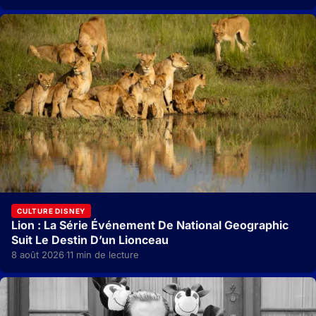
CULTURE DISNEY
Lion : La Série Événement De National Geographic
Suit Le Destin D’un Lionceau
8 août 2026
11 min de lecture
·