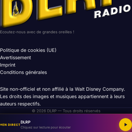
Ecoutez-nous avec de grandes oreilles !
Politique de cookies (UE)
Avertissement
Imprint
Conditions générales
Site non-officiel et non affilié à la Walt Disney Company.
Les droits des images et musiques appartiennent à leurs
auteurs respectifs.
© 2026 DLRP — Tous droits réservés
DLRP
EN DIRECT
Cliquez sur lecture pour écouter