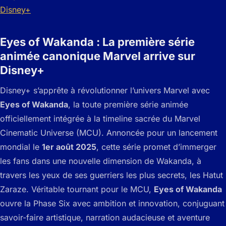
Eyes of Wakanda : La première série
animée canonique Marvel arrive sur
Disney+
Disney+ s’apprête à révolutionner l’univers Marvel avec
Eyes of Wakanda
, la toute première série animée
officiellement intégrée à la timeline sacrée du Marvel
Cinematic Universe (MCU). Annoncée pour un lancement
mondial le
1er août 2025
, cette série promet d’immerger
les fans dans une nouvelle dimension de Wakanda, à
travers les yeux de ses guerriers les plus secrets, les Hatut
Zaraze. Véritable tournant pour le MCU,
Eyes of Wakanda
ouvre la Phase Six avec ambition et innovation, conjuguant
savoir-faire artistique, narration audacieuse et aventure