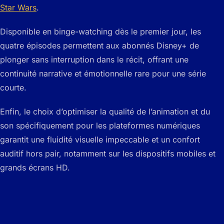
Star Wars
.
Disponible en binge-watching dès le premier jour, les
quatre épisodes permettent aux abonnés Disney+ de
plonger sans interruption dans le récit, offrant une
continuité narrative et émotionnelle rare pour une série
courte.
Enfin, le choix d’optimiser la qualité de l’animation et du
son spécifiquement pour les plateformes numériques
garantit une fluidité visuelle impeccable et un confort
auditif hors pair, notamment sur les dispositifs mobiles et
grands écrans HD.