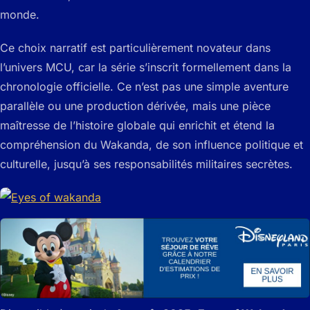
monde.
Ce choix narratif est particulièrement novateur dans
l’univers MCU, car la série s’inscrit formellement dans la
chronologie officielle. Ce n’est pas une simple aventure
parallèle ou une production dérivée, mais une pièce
maîtresse de l’histoire globale qui enrichit et étend la
compréhension du Wakanda, de son influence politique et
culturelle, jusqu’à ses responsabilités militaires secrètes.