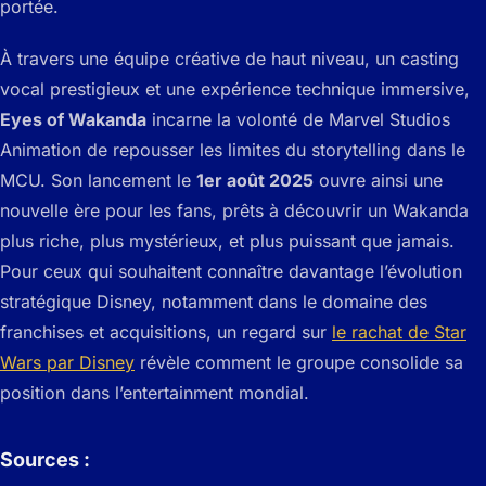
portée.
À travers une équipe créative de haut niveau, un casting
vocal prestigieux et une expérience technique immersive,
Eyes of Wakanda
incarne la volonté de Marvel Studios
Animation de repousser les limites du storytelling dans le
MCU. Son lancement le
1er août 2025
ouvre ainsi une
nouvelle ère pour les fans, prêts à découvrir un Wakanda
plus riche, plus mystérieux, et plus puissant que jamais.
Pour ceux qui souhaitent connaître davantage l’évolution
stratégique Disney, notamment dans le domaine des
franchises et acquisitions, un regard sur
le rachat de Star
Wars par Disney
révèle comment le groupe consolide sa
position dans l’entertainment mondial.
Sources :