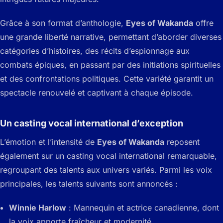
Grâce à son format d’anthologie,
Eyes of Wakanda
offre
une grande liberté narrative, permettant d’aborder diverses
catégories d’histoires, des récits d’espionnage aux
combats épiques, en passant par des initiations spirituelles
et des confrontations politiques. Cette variété garantit un
spectacle renouvelé et captivant à chaque épisode.
Un casting vocal international d’exception
L’émotion et l’intensité de
Eyes of Wakanda
reposent
également sur un casting vocal international remarquable,
regroupant des talents aux univers variés. Parmi les voix
principales, les talents suivants sont annoncés :
Winnie Harlow
: Mannequin et actrice canadienne, dont
la voix apporte fraîcheur et modernité.