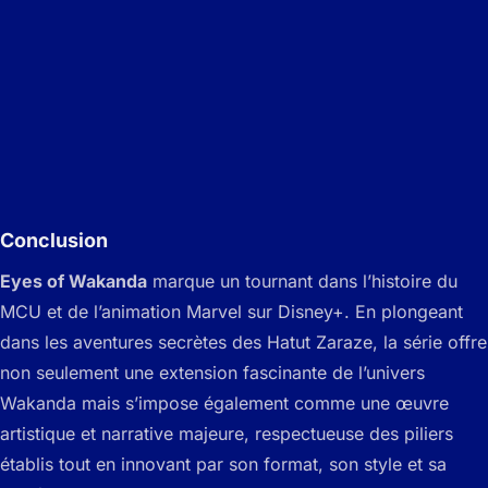
Conclusion
Eyes of Wakanda
marque un tournant dans l’histoire du
MCU et de l’animation Marvel sur Disney+. En plongeant
dans les aventures secrètes des Hatut Zaraze, la série offre
non seulement une extension fascinante de l’univers
Wakanda mais s’impose également comme une œuvre
artistique et narrative majeure, respectueuse des piliers
établis tout en innovant par son format, son style et sa