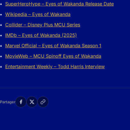
SuperHeroHype – Eyes of Wakanda Release Date
Wikipedia – Eyes of Wakanda
Collider – Disney Plus MCU Series
IMDb – Eyes of Wakanda (2025)
Marvel Official – Eyes of Wakanda Season 1
MovieWeb – MCU Spinoff Eyes of Wakanda
Entertainment Weekly – Todd Harris Interview
Partager