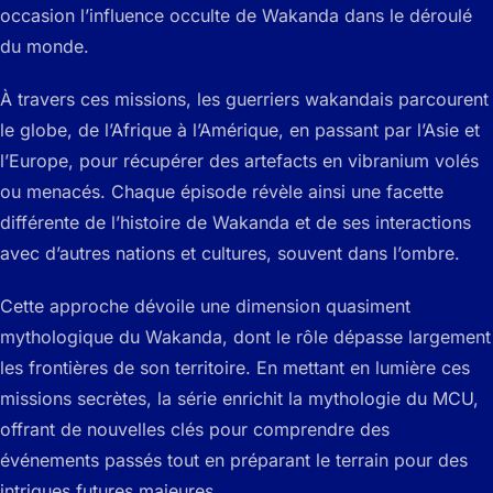
occasion l’influence occulte de Wakanda dans le déroulé
du monde.
À travers ces missions, les guerriers wakandais parcourent
le globe, de l’Afrique à l’Amérique, en passant par l’Asie et
l’Europe, pour récupérer des artefacts en vibranium volés
ou menacés. Chaque épisode révèle ainsi une facette
différente de l’histoire de Wakanda et de ses interactions
avec d’autres nations et cultures, souvent dans l’ombre.
Cette approche dévoile une dimension quasiment
mythologique du Wakanda, dont le rôle dépasse largement
les frontières de son territoire. En mettant en lumière ces
missions secrètes, la série enrichit la mythologie du MCU,
offrant de nouvelles clés pour comprendre des
événements passés tout en préparant le terrain pour des
intrigues futures majeures.