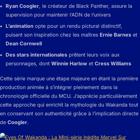
Ryan Coogler
, le créateur de Black Panther, assure la
supervision pour maintenir l’ADN de l’univers
L’animation
opte pour un rendu pictural distinctif,
puisant son inspiration chez les maîtres
Ernie Barnes
et
Dean Cornwell
Des stars internationales
prêtent leurs voix aux
personnages, dont
Winnie Harlow
et
Cress Williams
Cette série marque une étape majeure en étant la première
production animée à s’intégrer pleinement dans la
chronologie officielle du MCU. J’apprécie particulièrement
cette approche qui enrichit la mythologie du Wakanda tout
en conservant son authenticité grâce à l’implication directe
de
Coogler
.