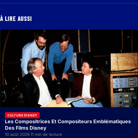
À LIRE AUSSI
CULTURE DISNEY
Les Compositrices Et Compositeurs Emblématiques
Des Films Disney
10 août 2026
11 min de lecture
·