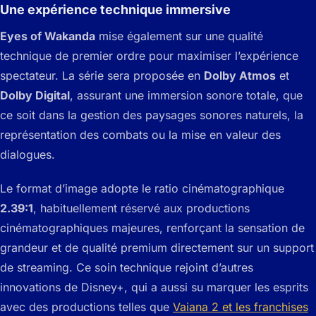
Une expérience technique immersive
Eyes of Wakanda
mise également sur une qualité
technique de premier ordre pour maximiser l’expérience
spectateur. La série sera proposée en
Dolby Atmos
et
Dolby Digital
, assurant une immersion sonore totale, que
ce soit dans la gestion des paysages sonores naturels, la
représentation des combats ou la mise en valeur des
dialogues.
Le format d’image adopte le ratio cinématographique
2.39:1
, habituellement réservé aux productions
cinématographiques majeures, renforçant la sensation de
grandeur et de qualité premium directement sur un support
de streaming. Ce soin technique rejoint d’autres
innovations de Disney+, qui a aussi su marquer les esprits
avec des productions telles que
Vaiana 2 et les franchises