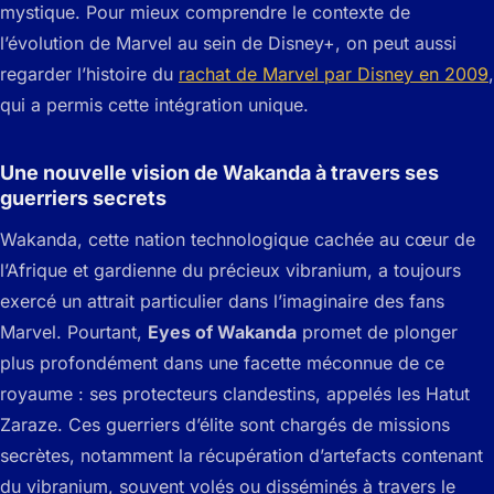
mystique. Pour mieux comprendre le contexte de
l’évolution de Marvel au sein de Disney+, on peut aussi
regarder l’histoire du
rachat de Marvel par Disney en 2009
,
qui a permis cette intégration unique.
Une nouvelle vision de Wakanda à travers ses
guerriers secrets
Wakanda, cette nation technologique cachée au cœur de
l’Afrique et gardienne du précieux vibranium, a toujours
exercé un attrait particulier dans l’imaginaire des fans
Marvel. Pourtant,
Eyes of Wakanda
promet de plonger
plus profondément dans une facette méconnue de ce
royaume : ses protecteurs clandestins, appelés les Hatut
Zaraze. Ces guerriers d’élite sont chargés de missions
secrètes, notamment la récupération d’artefacts contenant
du vibranium, souvent volés ou disséminés à travers le