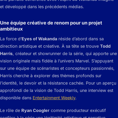
et développé dans les précédents médias.
Une équipe créative de renom pour un projet
ambitieux
La force d’
Eyes of Wakanda
réside d’abord dans sa
direction artistique et créative. À sa tête se trouve
Todd
Harris
, créateur et showrunner de la série, qui apporte une
vision originale mais fidèle à l’univers Marvel. S’appuyant
sur une équipe de scénaristes et concepteurs passionnés,
Harris cherche à explorer des thèmes profonds sur
l’identité, le devoir et la résistance cachée. Pour un aperçu
approfondi de la vision de Todd Harris, une interview est
disponible dans
Entertainment Weekly
.
Le rôle de
Ryan Coogler
comme producteur exécutif
confère à la série une légitimité artistique et narrative