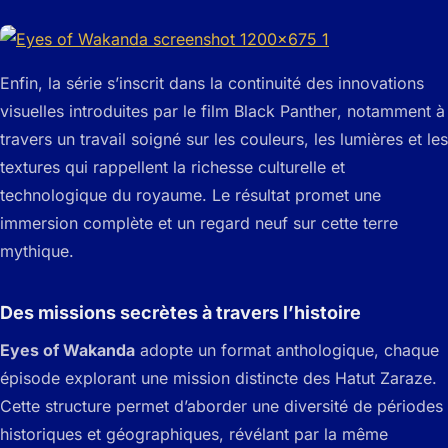
Enfin, la série s’inscrit dans la continuité des innovations
visuelles introduites par le film
Black Panther
, notamment à
travers un travail soigné sur les couleurs, les lumières et les
textures qui rappellent la richesse culturelle et
technologique du royaume. Le résultat promet une
immersion complète et un regard neuf sur cette terre
mythique.
Des missions secrètes à travers l’histoire
Eyes of Wakanda
adopte un format anthologique, chaque
épisode explorant une mission distincte des Hatut Zaraze.
Cette structure permet d’aborder une diversité de périodes
historiques et géographiques, révélant par la même