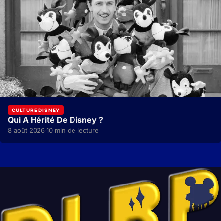
CULTURE DISNEY
Qui A Hérité De Disney ?
8 août 2026
10 min de lecture
·