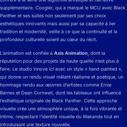
supplémentaire. Coogler, qui a marqué le MCU avec
Black
Panther
et ses suites non seulement par ses choix
esthétiques innovants mais aussi par sa capacité à lier
tradition et modernité, veille à ce que la continuité et la
profondeur culturelle soient au cœur du récit.
L’animation est confiée à
Axis Animation
, dont la
réputation pour des projets de haute qualité n’est plus à
faire. Le studio innove ici avec un style « hand-painted »,
qui donne un rendu visuel mêlant réalisme et poétique, un
hommage rendu aux œuvres d’artistes comme Ernie
Barnes et Dean Cornwell, dont les tableaux ont influencé
l’esthétique originale de
Black Panther
. Cette approche
visuelle crée une atmosphère unique, à la fois vibrante et
intime, respectant l’identité visuelle du Wakanda tout en
introduisant une texture nouvelle.