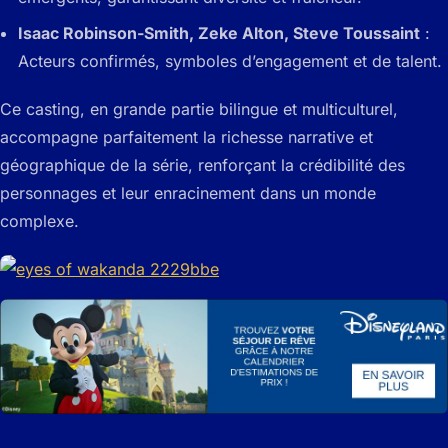
Isaac Robinson-Smith, Zeke Alton, Steve Toussaint
:
Acteurs confirmés, symboles d’engagement et de talent.
Ce casting, en grande partie bilingue et multiculturel,
accompagne parfaitement la richesse narrative et
géographique de la série, renforçant la crédibilité des
personnages et leur enracinement dans un monde
complexe.