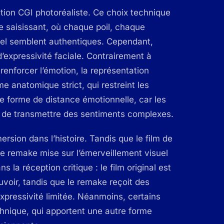
tion CGI photoréaliste. Ce choix technique
e saisissant, où chaque poil, chaque
l semblent authentiques. Cependant,
’expressivité faciale. Contrairement à
renforcer l’émotion, la représentation
e anatomique strict, qui restreint les
une forme de distance émotionnelle, car les
 de transmettre des sentiments complexes.
rsion dans l’histoire. Tandis que le film de
le remake mise sur l’émerveillement visuel
ns la réception critique : le film original est
voir, tandis que le remake reçoit des
xpressivité limitée. Néanmoins, certains
hnique, qui apportent une autre forme