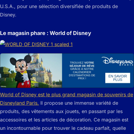
U.S.A., pour une sélection diversifiée de produits de
Disney.
Le magasin phare : World of Disney
World of Disney est le plus grand magasin de souvenirs de
Disneyland Paris.
Il propose une immense variété de
produits, des vêtements aux jouets, en passant par les
accessoires et les articles de décoration. Ce magasin est
un incontournable pour trouver le cadeau parfait, quelle