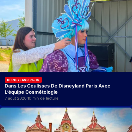
DISNEYLAND PARIS
Dans Les Coulisses De Disneyland Paris Avec
L’équipe Cosmétologie
7 août 2026
10 min de lecture
·