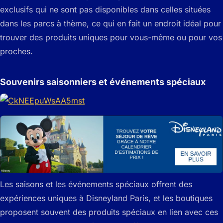
exclusifs qui ne sont pas disponibles dans celles situées
dans les parcs à thème, ce qui en fait un endroit idéal pour
trouver des produits uniques pour vous-même ou pour vos
proches.
Souvenirs saisonniers et événements spéciaux
Les saisons et les événements spéciaux offrent des
expériences uniques à Disneyland Paris, et les boutiques
proposent souvent des produits spéciaux en lien avec ces