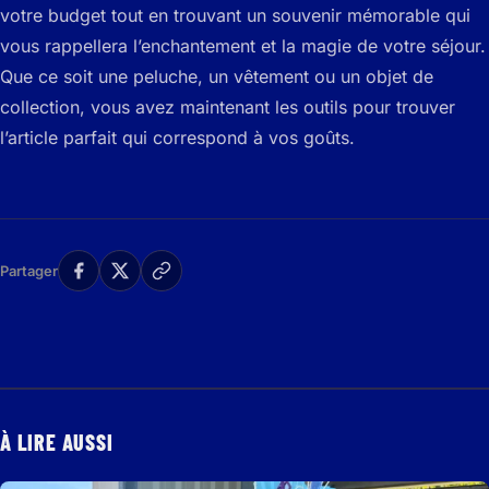
votre budget tout en trouvant un souvenir mémorable qui
vous rappellera l’enchantement et la magie de votre séjour.
Que ce soit une peluche, un vêtement ou un objet de
collection, vous avez maintenant les outils pour trouver
l’article parfait qui correspond à vos goûts.
Partager
À LIRE AUSSI