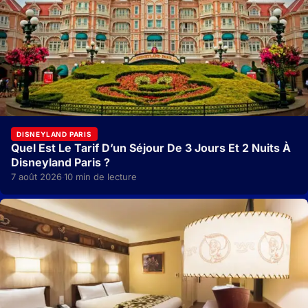
DISNEYLAND PARIS
Quel Est Le Tarif D’un Séjour De 3 Jours Et 2 Nuits À
Disneyland Paris ?
7 août 2026
10 min de lecture
·