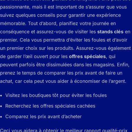
passionnante, mais il est important de s’assurer que vous
suivez quelques conseils pour garantir une expérience
mémorable. Tout d’abord, planifiez votre journée en
conséquence et assurez-vous de visiter les
stands clés
en
premier. Cela vous permettra d’éviter les foules et d’avoir
un premier choix sur les produits. Assurez-vous également
de garder l’œil ouvert pour les
offres spéciales
, qui
peuvent parfois être dissimulées dans les magasins. Enfin,
prenez le temps de comparer les prix avant de faire un
achat, car cela peut vous aider à économiser de l’argent.
Visitez les boutiques tôt pour éviter les foules
Recherchez les offres spéciales cachées
Comparez les prix avant d’acheter
Ceci vous aidera à obtenir le meilleur rapport qualité-prix