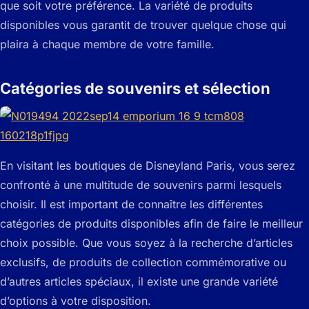
que soit votre préférence. La variété de produits
disponibles vous garantit de trouver quelque chose qui
plaira à chaque membre de votre famille.
Catégories de souvenirs et sélection
En visitant les boutiques de Disneyland Paris, vous serez
confronté à une multitude de souvenirs parmi lesquels
choisir. Il est important de connaître les différentes
catégories de produits disponibles afin de faire le meilleur
choix possible. Que vous soyez à la recherche d’articles
exclusifs, de produits de collection commémorative ou
d’autres articles spéciaux, il existe une grande variété
d’options à votre disposition.