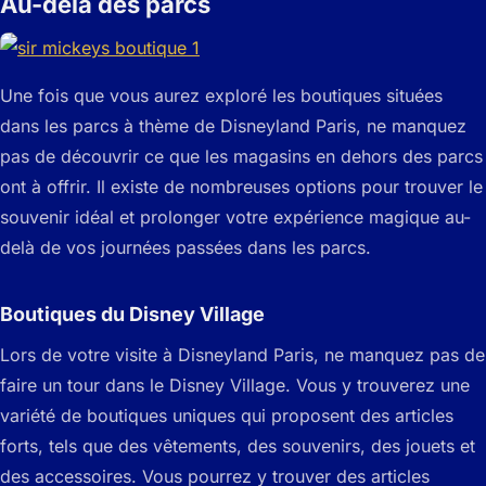
Au-delà des parcs
Une fois que vous aurez exploré les boutiques situées
dans les parcs à thème de Disneyland Paris, ne manquez
pas de découvrir ce que les magasins en dehors des parcs
ont à offrir. Il existe de nombreuses options pour trouver le
souvenir idéal et prolonger votre expérience magique au-
delà de vos journées passées dans les parcs.
Boutiques du Disney Village
Lors de votre visite à Disneyland Paris, ne manquez pas de
faire un tour dans le Disney Village. Vous y trouverez une
variété de boutiques uniques qui proposent des articles
forts, tels que des vêtements, des souvenirs, des jouets et
des accessoires. Vous pourrez y trouver des articles