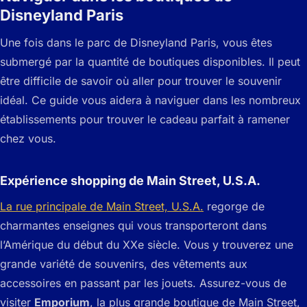
Disneyland Paris
Une fois dans le parc de Disneyland Paris, vous êtes
submergé par la quantité de boutiques disponibles. Il peut
être difficile de savoir où aller pour trouver le souvenir
idéal. Ce guide vous aidera à naviguer dans les nombreux
établissements pour trouver le cadeau parfait à ramener
chez vous.
Expérience shopping de Main Street, U.S.A.
La rue principale de Main Street, U.S.A.
regorge de
charmantes enseignes qui vous transporteront dans
l’Amérique du début du XXe siècle. Vous y trouverez une
grande variété de souvenirs, des vêtements aux
accessoires en passant par les jouets. Assurez-vous de
visiter
Emporium
, la plus grande boutique de Main Street,