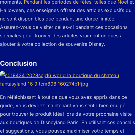
moments.
Pendant les périodes de fêtes, telles que Noël
et
Halloween, ces enseignes offrent des articles exclusifs qui
ne sont disponibles que pendant une durée limitée.
Assurez-vous de visiter celles-ci pendant ces occasions
spéciales pour trouver des articles vraiment uniques à
ajouter à votre collection de souvenirs Disney.
Conclusion
En réfléchissant à tout ce que vous avez appris dans ce
guide, vous devriez maintenant vous sentir bien équipé
pour trouver le produit idéal lors de votre prochaine visite
aux boutiques de Disneyland Paris. En utilisant ces conseils
et suggestions, vous pouvez maximiser votre temps et