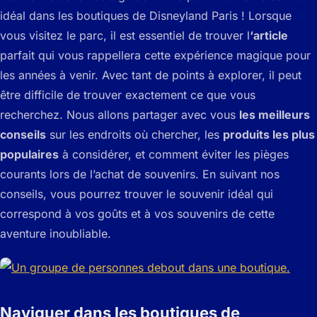
idéal dans les boutiques de Disneyland Paris ! Lorsque
vous visitez le parc, il est essentiel de trouver l
‘article
parfait qui vous rappellera cette expérience magique pour
les années à venir. Avec tant de points à explorer, il peut
être difficile de trouver exactement ce que vous
recherchez. Nous allons partager avec vous
les meilleurs
conseils
sur les endroits où chercher, les
produits les plus
populaires
à considérer, et comment éviter les pièges
courants lors de l’achat de souvenirs. En suivant nos
conseils, vous pourrez trouver le souvenir idéal qui
correspond à vos goûts et à vos souvenirs de cette
aventure inoubliable.
Naviguer dans les boutiques de