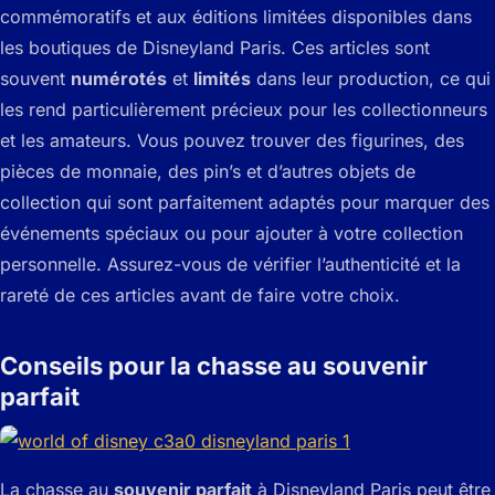
commémoratifs et aux éditions limitées disponibles dans
les boutiques de Disneyland Paris. Ces articles sont
souvent
numérotés
et
limités
dans leur production, ce qui
les rend particulièrement précieux pour les collectionneurs
et les amateurs. Vous pouvez trouver des figurines, des
pièces de monnaie, des pin’s et d’autres objets de
collection qui sont parfaitement adaptés pour marquer des
événements spéciaux ou pour ajouter à votre collection
personnelle. Assurez-vous de vérifier l’authenticité et la
rareté de ces articles avant de faire votre choix.
Conseils pour la chasse au souvenir
parfait
La chasse au
souvenir parfait
à Disneyland Paris peut être