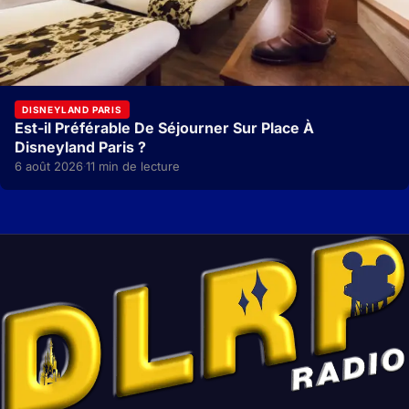
DISNEYLAND PARIS
Est-il Préférable De Séjourner Sur Place À
Disneyland Paris ?
6 août 2026
11 min de lecture
·