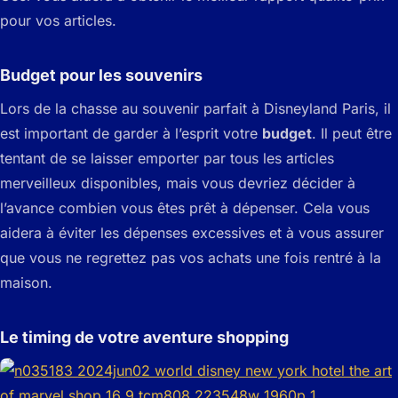
pour vos articles.
Budget pour les souvenirs
Lors de la chasse au souvenir parfait à Disneyland Paris, il
est important de garder à l’esprit votre
budget
. Il peut être
tentant de se laisser emporter par tous les articles
merveilleux disponibles, mais vous devriez décider à
l’avance combien vous êtes prêt à dépenser. Cela vous
aidera à éviter les dépenses excessives et à vous assurer
que vous ne regrettez pas vos achats une fois rentré à la
maison.
Le timing de votre aventure shopping