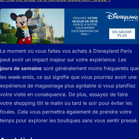
Le moment où vous faites vos achats à Disneyland Paris
peut avoir un impact majeur sur votre expérience. Les
jours de semaine
sont généralement moins fréquentés que
les week-ends, ce qui signifie que vous pourriez avoir une
expérience de magasinage plus agréable si vous planifiez
votre visite en conséquence. De plus, essayez de faire
votre shopping tôt le matin ou tard le soir pour éviter les
foules. Cela vous permettra également de prendre votre
temps pour explorer les boutiques sans vous sentir pressé.