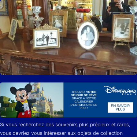
Si vous recherchez des souvenirs plus précieux et rares,
vous devriez vous intéresser aux objets de collection