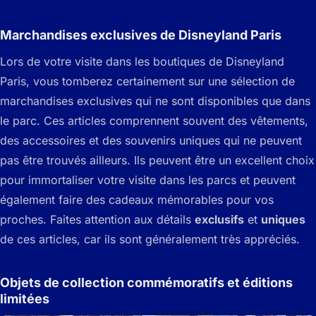
Marchandises exclusives de Disneyland Paris
Lors de votre visite dans les boutiques de Disneyland
Paris, vous tomberez certainement sur une sélection de
marchandises exclusives qui ne sont disponibles que dans
le parc. Ces articles comprennent souvent des vêtements,
des accessoires et des souvenirs uniques qui ne peuvent
pas être trouvés ailleurs. Ils peuvent être un excellent choix
pour immortaliser votre visite dans les parcs et peuvent
également faire des cadeaux mémorables pour vos
proches. Faites attention aux détails
exclusifs
et
uniques
de ces articles, car ils sont généralement très appréciés.
Objets de collection commémoratifs et éditions
limitées