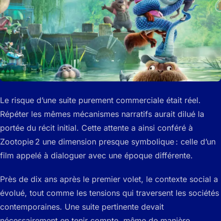
Le risque d’une suite purement commerciale était réel.
Répéter les mêmes mécanismes narratifs aurait dilué la
portée du récit initial. Cette attente a ainsi conféré à
Zootopie 2 une dimension presque symbolique : celle d’un
film appelé à dialoguer avec une époque différente.
Près de dix ans après le premier volet, le contexte social a
évolué, tout comme les tensions qui traversent les sociétés
contemporaines. Une suite pertinente devait
nécessairement en tenir compte, même de manière