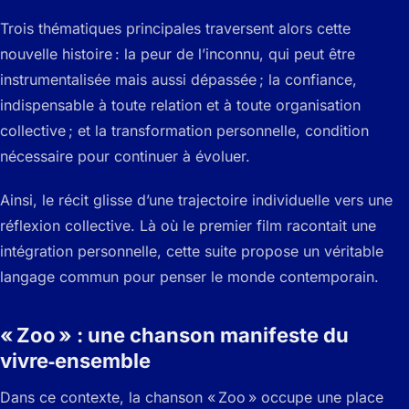
Trois thématiques principales traversent alors cette
nouvelle histoire : la peur de l’inconnu, qui peut être
instrumentalisée mais aussi dépassée ; la confiance,
indispensable à toute relation et à toute organisation
collective ; et la transformation personnelle, condition
nécessaire pour continuer à évoluer.
Ainsi, le récit glisse d’une trajectoire individuelle vers une
réflexion collective. Là où le premier film racontait une
intégration personnelle, cette suite propose un véritable
langage commun pour penser le monde contemporain.
« Zoo » : une chanson manifeste du
vivre‑ensemble
Dans ce contexte, la chanson « Zoo » occupe une place