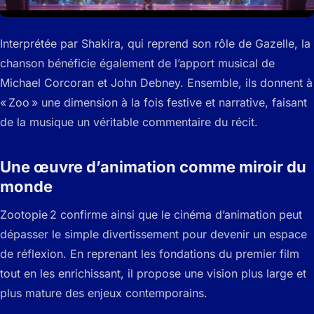
Interprétée par Shakira, qui reprend son rôle de Gazelle, la
chanson bénéficie également de l’apport musical de
Michael Corcoran et John Debney. Ensemble, ils donnent à
« Zoo » une dimension à la fois festive et narrative, faisant
de la musique un véritable commentaire du récit.
Une œuvre d’animation comme miroir du
monde
Zootopie 2 confirme ainsi que le cinéma d’animation peut
dépasser le simple divertissement pour devenir un espace
de réflexion. En reprenant les fondations du premier film
tout en les enrichissant, il propose une vision plus large et
plus mature des enjeux contemporains.