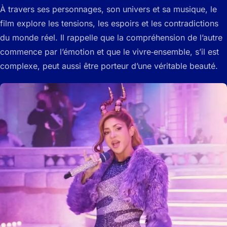
À travers ses personnages, son univers et sa musique, le
film explore les tensions, les espoirs et les contradictions
du monde réel. Il rappelle que la compréhension de l’autre
commence par l’émotion et que le vivre‑ensemble, s’il est
complexe, peut aussi être porteur d’une véritable beauté.