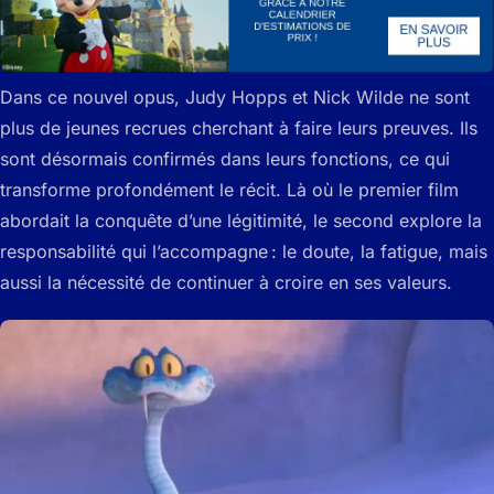
Dans ce nouvel opus, Judy Hopps et Nick Wilde ne sont
plus de jeunes recrues cherchant à faire leurs preuves. Ils
sont désormais confirmés dans leurs fonctions, ce qui
transforme profondément le récit. Là où le premier film
abordait la conquête d’une légitimité, le second explore la
responsabilité qui l’accompagne : le doute, la fatigue, mais
aussi la nécessité de continuer à croire en ses valeurs.