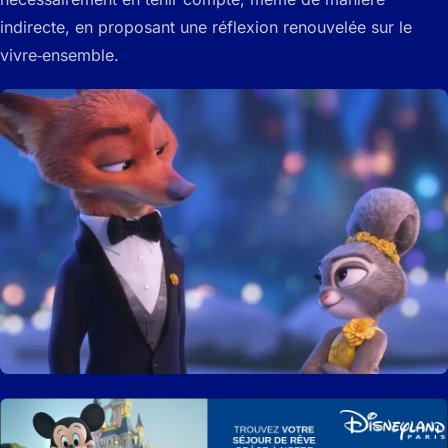
indirecte, en proposant une réflexion renouvelée sur le
vivre‑ensemble.