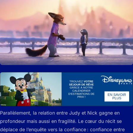
Parallèlement, la relation entre Judy et Nick gagne en
profondeur mais aussi en fragilité. Le cœur du récit se
déplace de l’enquête vers la confiance : confiance entre