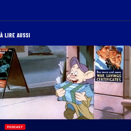
À LIRE AUSSI
PODCAST