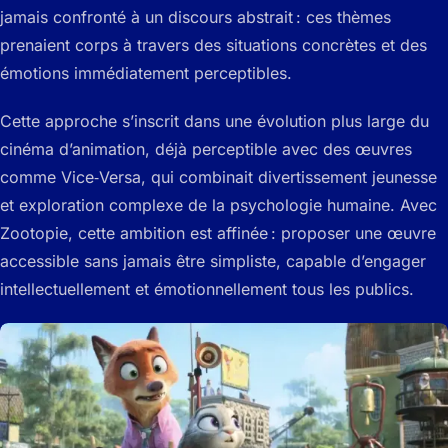
jamais confronté à un discours abstrait : ces thèmes
prenaient corps à travers des situations concrètes et des
émotions immédiatement perceptibles.
Cette approche s’inscrit dans une évolution plus large du
cinéma d’animation, déjà perceptible avec des œuvres
comme Vice‑Versa, qui combinait divertissement jeunesse
et exploration complexe de la psychologie humaine. Avec
Zootopie, cette ambition est affinée : proposer une œuvre
accessible sans jamais être simpliste, capable d’engager
intellectuellement et émotionnellement tous les publics.