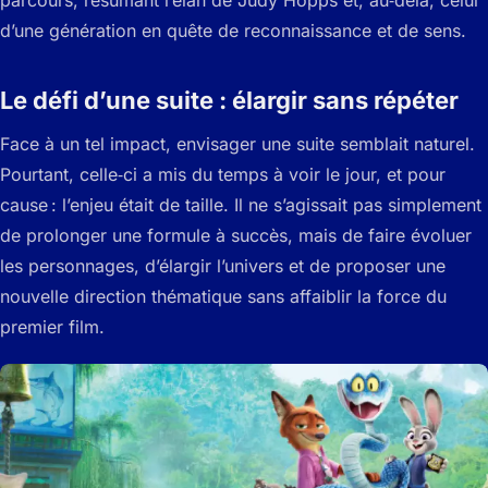
d’une génération en quête de reconnaissance et de sens.
Le défi d’une suite : élargir sans répéter
Face à un tel impact, envisager une suite semblait naturel.
Pourtant, celle‑ci a mis du temps à voir le jour, et pour
cause : l’enjeu était de taille. Il ne s’agissait pas simplement
de prolonger une formule à succès, mais de faire évoluer
les personnages, d’élargir l’univers et de proposer une
nouvelle direction thématique sans affaiblir la force du
premier film.