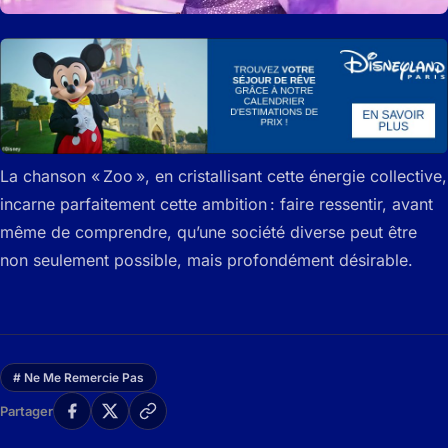
La chanson « Zoo », en cristallisant cette énergie collective,
incarne parfaitement cette ambition : faire ressentir, avant
même de comprendre, qu’une société diverse peut être
non seulement possible, mais profondément désirable.
# Ne Me Remercie Pas
Partager