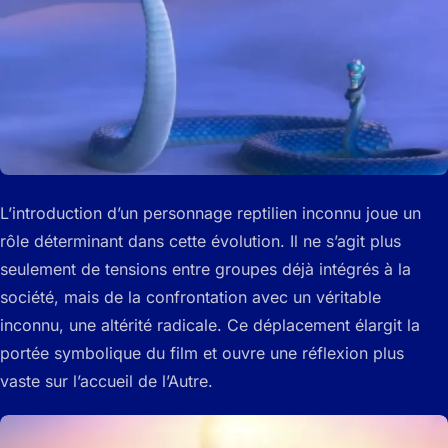
L’introduction d’un personnage reptilien inconnu joue un
rôle déterminant dans cette évolution. Il ne s’agit plus
seulement de tensions entre groupes déjà intégrés à la
société, mais de la confrontation avec un véritable
inconnu, une altérité radicale. Ce déplacement élargit la
portée symbolique du film et ouvre une réflexion plus
vaste sur l’accueil de l’Autre.