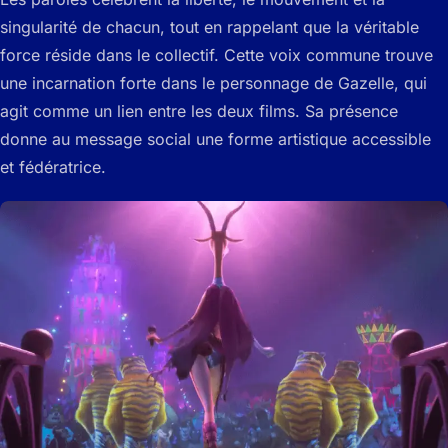
singularité de chacun, tout en rappelant que la véritable
force réside dans le collectif. Cette voix commune trouve
une incarnation forte dans le personnage de Gazelle, qui
agit comme un lien entre les deux films. Sa présence
donne au message social une forme artistique accessible
et fédératrice.