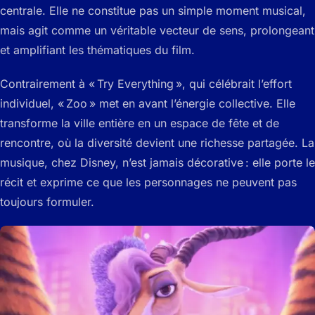
centrale. Elle ne constitue pas un simple moment musical,
mais agit comme un véritable vecteur de sens, prolongeant
et amplifiant les thématiques du film.
Contrairement à « Try Everything », qui célébrait l’effort
individuel, « Zoo » met en avant l’énergie collective. Elle
transforme la ville entière en un espace de fête et de
rencontre, où la diversité devient une richesse partagée. La
musique, chez Disney, n’est jamais décorative : elle porte le
récit et exprime ce que les personnages ne peuvent pas
toujours formuler.