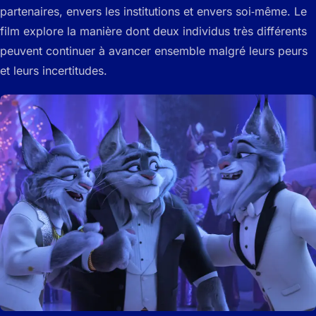
partenaires, envers les institutions et envers soi‑même. Le
film explore la manière dont deux individus très différents
peuvent continuer à avancer ensemble malgré leurs peurs
et leurs incertitudes.