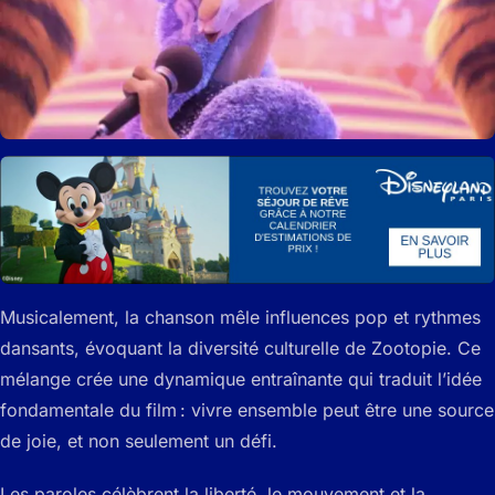
Musicalement, la chanson mêle influences pop et rythmes
dansants, évoquant la diversité culturelle de Zootopie. Ce
mélange crée une dynamique entraînante qui traduit l’idée
fondamentale du film : vivre ensemble peut être une source
de joie, et non seulement un défi.
Les paroles célèbrent la liberté, le mouvement et la