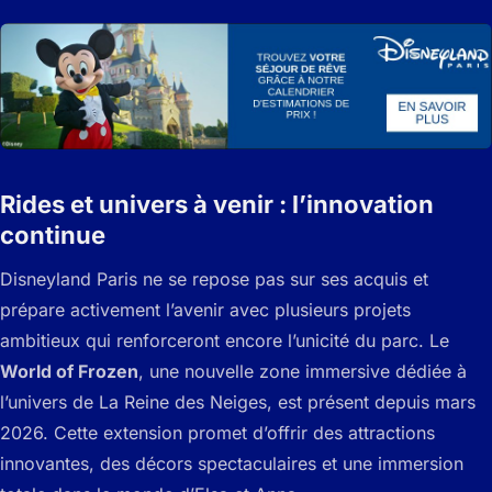
Rides et univers à venir : l’innovation
continue
Disneyland Paris ne se repose pas sur ses acquis et
prépare activement l’avenir avec plusieurs projets
ambitieux qui renforceront encore l’unicité du parc. Le
World of Frozen
, une nouvelle zone immersive dédiée à
l’univers de La Reine des Neiges, est présent depuis mars
2026. Cette extension promet d’offrir des attractions
innovantes, des décors spectaculaires et une immersion