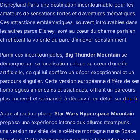
Disneyland Paris une destination incontournable pour les
amateurs de sensations fortes et d’aventures thématiques.
Ces attractions emblématiques, souvent introuvables dans
les autres parcs Disney, sont au cœur du charme parisien
et reflètent la volonté du parc d’innover constamment.
Parmi ces incontournables,
Big Thunder Mountain
se
démarque par sa localisation unique au cœur d’une île
artificielle, ce qui lui confère un décor exceptionnel et un
parcours singulier. Cette version européenne diffère de ses
homologues américains et asiatiques, offrant un parcours
plus immersif et scénarisé, à découvrir en détail sur
dlrp.fr
.
Autre attraction phare,
Star Wars Hyperspace Mountain
propose une expérience intense aux allures steampunk,
une version revisitée de la célèbre montagne russe Space
Mountain. Cette déclinaison exclusive à Paris intègre des