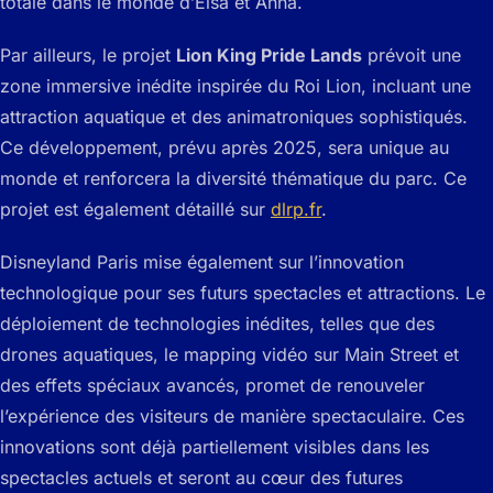
totale dans le monde d’Elsa et Anna.
Par ailleurs, le projet
Lion King Pride Lands
prévoit une
zone immersive inédite inspirée du Roi Lion, incluant une
attraction aquatique et des animatroniques sophistiqués.
Ce développement, prévu après 2025, sera unique au
monde et renforcera la diversité thématique du parc. Ce
projet est également détaillé sur
dlrp.fr
.
Disneyland Paris mise également sur l’innovation
technologique pour ses futurs spectacles et attractions. Le
déploiement de technologies inédites, telles que des
drones aquatiques, le mapping vidéo sur Main Street et
des effets spéciaux avancés, promet de renouveler
l’expérience des visiteurs de manière spectaculaire. Ces
innovations sont déjà partiellement visibles dans les
spectacles actuels et seront au cœur des futures