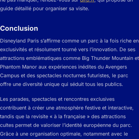
guide détaillé pour organiser sa visite.
Conclusion
Disneyland Paris s’affirme comme un parc à la fois riche en
exclusivités et résolument tourné vers l’innovation. De ses
attractions emblématiques comme Big Thunder Mountain et
Phantom Manor aux expériences inédites du Avengers
Campus et des spectacles nocturnes futuristes, le parc
offre une diversité unique qui séduit tous les publics.
Les parades, spectacles et rencontres exclusives
contribuent à créer une atmosphère festive et interactive,
tandis que la revisite « à la française » des attractions
cultes permet de valoriser l’identité européenne du parc.
Grâce à une organisation optimale, notamment avec le