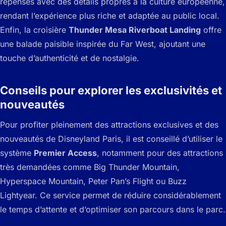
repensés avec des détails propres à la culture européenne,
rendant l’expérience plus riche et adaptée au public local.
Enfin, la croisière
Thunder Mesa Riverboat Landing
offre
une balade paisible inspirée du Far West, ajoutant une
touche d’authenticité et de nostalgie.
Conseils pour explorer les exclusivités et
nouveautés
Pour profiter pleinement des attractions exclusives et des
nouveautés de Disneyland Paris, il est conseillé d’utiliser le
système
Premier Access
, notamment pour des attractions
très demandées comme Big Thunder Mountain,
Hyperspace Mountain, Peter Pan’s Flight ou Buzz
Lightyear. Ce service permet de réduire considérablement
le temps d’attente et d’optimiser son parcours dans le parc.