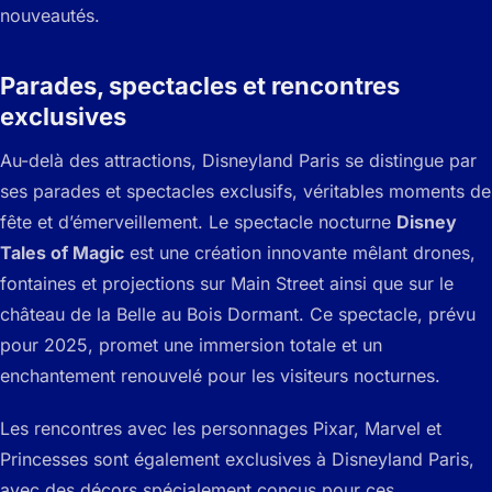
nouveautés.
Parades, spectacles et rencontres
exclusives
Au-delà des attractions, Disneyland Paris se distingue par
ses parades et spectacles exclusifs, véritables moments de
fête et d’émerveillement. Le spectacle nocturne
Disney
Tales of Magic
est une création innovante mêlant drones,
fontaines et projections sur Main Street ainsi que sur le
château de la Belle au Bois Dormant. Ce spectacle, prévu
pour 2025, promet une immersion totale et un
enchantement renouvelé pour les visiteurs nocturnes.
Les rencontres avec les personnages Pixar, Marvel et
Princesses sont également exclusives à Disneyland Paris,
avec des décors spécialement conçus pour ces