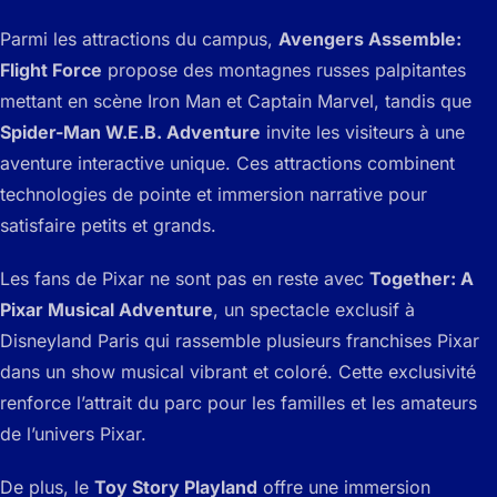
Parmi les attractions du campus,
Avengers Assemble:
Flight Force
propose des montagnes russes palpitantes
mettant en scène Iron Man et Captain Marvel, tandis que
Spider-Man W.E.B. Adventure
invite les visiteurs à une
aventure interactive unique. Ces attractions combinent
technologies de pointe et immersion narrative pour
satisfaire petits et grands.
Les fans de Pixar ne sont pas en reste avec
Together: A
Pixar Musical Adventure
, un spectacle exclusif à
Disneyland Paris qui rassemble plusieurs franchises Pixar
dans un show musical vibrant et coloré. Cette exclusivité
renforce l’attrait du parc pour les familles et les amateurs
de l’univers Pixar.
De plus, le
Toy Story Playland
offre une immersion