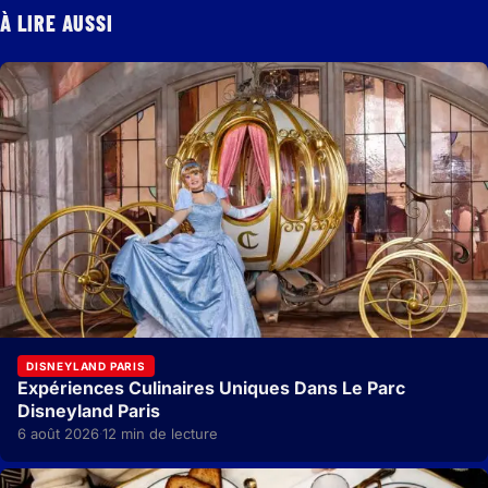
À LIRE AUSSI
DISNEYLAND PARIS
Expériences Culinaires Uniques Dans Le Parc
Disneyland Paris
6 août 2026
12 min de lecture
·