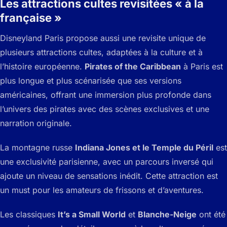
Les attractions cultes revisitées « à la
française »
Disneyland Paris propose aussi une revisite unique de
plusieurs attractions cultes, adaptées à la culture et à
l’histoire européenne.
Pirates of the Caribbean
à Paris est
plus longue et plus scénarisée que ses versions
américaines, offrant une immersion plus profonde dans
l’univers des pirates avec des scènes exclusives et une
narration originale.
La montagne russe
Indiana Jones et le Temple du Péril
est
une exclusivité parisienne, avec un parcours inversé qui
ajoute un niveau de sensations inédit. Cette attraction est
un must pour les amateurs de frissons et d’aventures.
Les classiques
It’s a Small World
et
Blanche-Neige
ont été