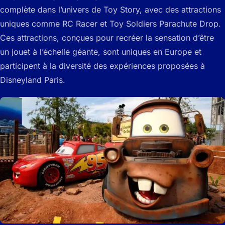
complète dans l’univers de Toy Story, avec des attractions
uniques comme
RC Racer
et
Toy Soldiers Parachute Drop
.
Ces attractions, conçues pour recréer la sensation d’être
un jouet à l’échelle géante, sont uniques en Europe et
participent à la diversité des expériences proposées à
Disneyland Paris.