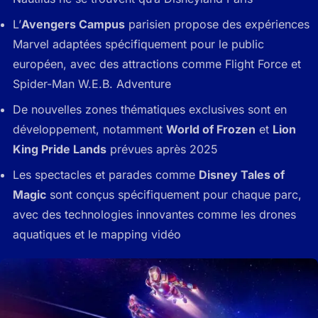
L’
Avengers Campus
parisien propose des expériences
Marvel adaptées spécifiquement pour le public
européen, avec des attractions comme Flight Force et
Spider-Man W.E.B. Adventure
De nouvelles zones thématiques exclusives sont en
développement, notamment
World of Frozen
et
Lion
King Pride Lands
prévues après 2025
Les spectacles et parades comme
Disney Tales of
Magic
sont conçus spécifiquement pour chaque parc,
avec des technologies innovantes comme les drones
aquatiques et le mapping vidéo