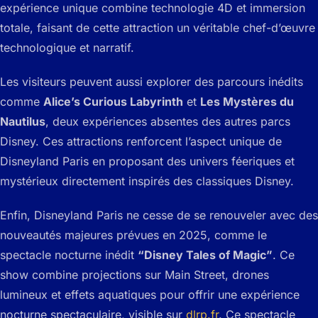
expérience unique combine technologie 4D et immersion
totale, faisant de cette attraction un véritable chef-d’œuvre
technologique et narratif.
Les visiteurs peuvent aussi explorer des parcours inédits
comme
Alice’s Curious Labyrinth
et
Les Mystères du
Nautilus
, deux expériences absentes des autres parcs
Disney. Ces attractions renforcent l’aspect unique de
Disneyland Paris en proposant des univers féeriques et
mystérieux directement inspirés des classiques Disney.
Enfin, Disneyland Paris ne cesse de se renouveler avec des
nouveautés majeures prévues en 2025, comme le
spectacle nocturne inédit
“Disney Tales of Magic”
. Ce
show combine projections sur Main Street, drones
lumineux et effets aquatiques pour offrir une expérience
nocturne spectaculaire, visible sur
dlrp.fr
. Ce spectacle