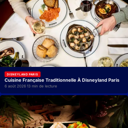
DISNEYLAND PARIS
Cuisine Française Traditionnelle À Disneyland Paris
6 août 2026
13 min de lecture
·