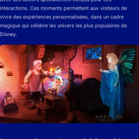
interactions. Ces moments permettent aux visiteurs de
vivre des expériences personnalisées, dans un cadre
magique qui célèbre les univers les plus populaires de
Disney.