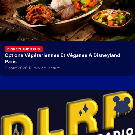
DISNEYLAND PARIS
Options Végétariennes Et Véganes À Disneyland
Paris
6 août 2026
10 min de lecture
·