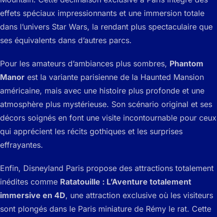
effets spéciaux impressionnants et une immersion totale
dans l’univers Star Wars, la rendant plus spectaculaire que
ses équivalents dans d’autres parcs.
Pour les amateurs d’ambiances plus sombres,
Phantom
Manor
est la variante parisienne de la Haunted Mansion
américaine, mais avec une histoire plus profonde et une
atmosphère plus mystérieuse. Son scénario original et ses
décors soignés en font une visite incontournable pour ceux
qui apprécient les récits gothiques et les surprises
effrayantes.
Enfin, Disneyland Paris propose des attractions totalement
inédites comme
Ratatouille : L’Aventure totalement
immersive en 4D
, une attraction exclusive où les visiteurs
sont plongés dans le Paris miniature de Rémy le rat. Cette