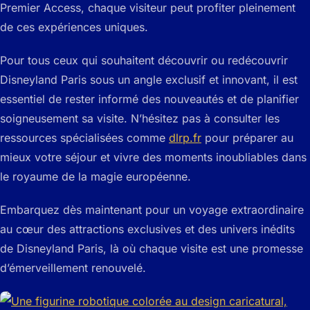
Premier Access, chaque visiteur peut profiter pleinement
de ces expériences uniques.
Pour tous ceux qui souhaitent découvrir ou redécouvrir
Disneyland Paris sous un angle exclusif et innovant, il est
essentiel de rester informé des nouveautés et de planifier
soigneusement sa visite. N’hésitez pas à consulter les
ressources spécialisées comme
dlrp.fr
pour préparer au
mieux votre séjour et vivre des moments inoubliables dans
le royaume de la magie européenne.
Embarquez dès maintenant pour un voyage extraordinaire
au cœur des attractions exclusives et des univers inédits
de Disneyland Paris, là où chaque visite est une promesse
d’émerveillement renouvelé.