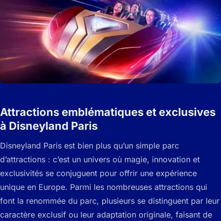
Attractions emblématiques et exclusives
à Disneyland Paris
Disneyland Paris est bien plus qu’un simple parc
d’attractions : c’est un univers où magie, innovation et
exclusivités se conjuguent pour offrir une expérience
unique en Europe. Parmi les nombreuses attractions qui
font la renommée du parc, plusieurs se distinguent par leur
caractère exclusif ou leur adaptation originale, faisant de