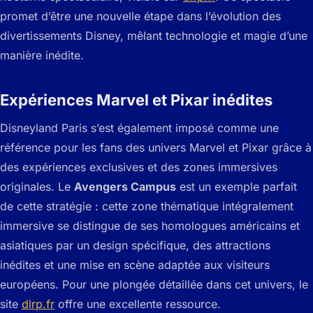
promet d’être une nouvelle étape dans l’évolution des
divertissements Disney, mêlant technologie et magie d’une
manière inédite.
Expériences Marvel et Pixar inédites
Disneyland Paris s’est également imposé comme une
référence pour les fans des univers Marvel et Pixar grâce à
des expériences exclusives et des zones immersives
originales. Le
Avengers Campus
est un exemple parfait
de cette stratégie : cette zone thématique intégralement
immersive se distingue de ses homologues américains et
asiatiques par un design spécifique, des attractions
inédites et une mise en scène adaptée aux visiteurs
européens. Pour une plongée détaillée dans cet univers, le
site
dlrp.fr
offre une excellente ressource.