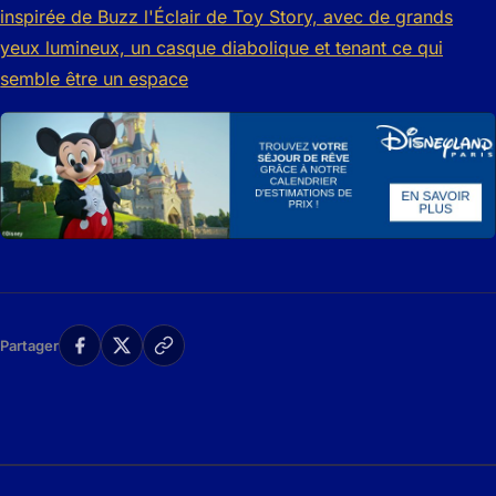
Partager