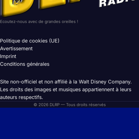
Ecoutez-nous avec de grandes oreilles !
Politique de cookies (UE)
Avertissement
Imprint
Conditions générales
Site non-officiel et non affilié à la Walt Disney Company.
Les droits des images et musiques appartiennent à leurs
auteurs respectifs.
© 2026 DLRP — Tous droits réservés