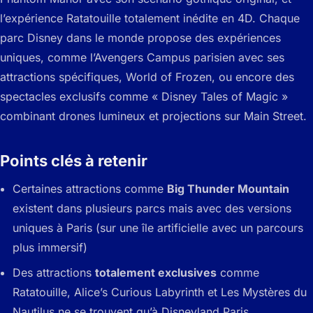
l’expérience Ratatouille totalement inédite en 4D. Chaque
parc Disney dans le monde propose des expériences
uniques, comme l’Avengers Campus parisien avec ses
attractions spécifiques, World of Frozen, ou encore des
spectacles exclusifs comme « Disney Tales of Magic »
combinant drones lumineux et projections sur Main Street.
Points clés à retenir
Certaines attractions comme
Big Thunder Mountain
existent dans plusieurs parcs mais avec des versions
uniques à Paris (sur une île artificielle avec un parcours
plus immersif)
Des attractions
totalement exclusives
comme
Ratatouille, Alice’s Curious Labyrinth et Les Mystères du
Nautilus ne se trouvent qu’à Disneyland Paris