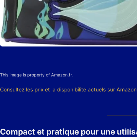
This image is property of Amazon.fr.
Consultez les prix et la disponibilité actuels sur Amazon 
Compact et pratique pour une utilis