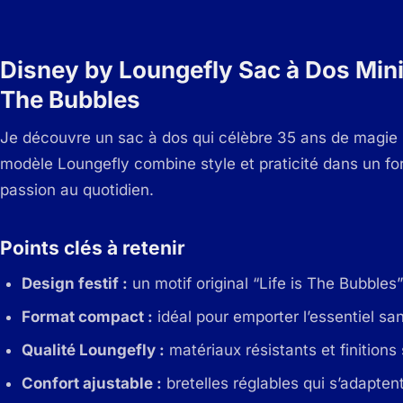
Disney by Loungefly Sac à Dos Mini
The Bubbles
Je découvre un sac à dos qui célèbre 35 ans de magie 
modèle Loungefly combine style et praticité dans un fo
passion au quotidien.
Points clés à retenir
Design festif :
un motif original “Life is The Bubbles
Format compact :
idéal pour emporter l’essentiel san
Qualité Loungefly :
matériaux résistants et finitions 
Confort ajustable :
bretelles réglables qui s’adaptent