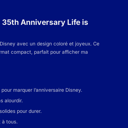
 35th Anniversary Life is
Disney avec un design coloré et joyeux. Ce
rmat compact, parfait pour afficher ma
” pour marquer l’anniversaire Disney.
s alourdir.
solides pour durer.
 à tous.