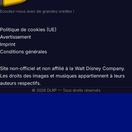
Ecoutez-nous avec de grandes oreilles !
Politique de cookies (UE)
Avertissement
Imprint
Conditions générales
Site non-officiel et non affilié à la Walt Disney Company.
Les droits des images et musiques appartiennent à leurs
auteurs respectifs.
© 2026 DLRP — Tous droits réservés