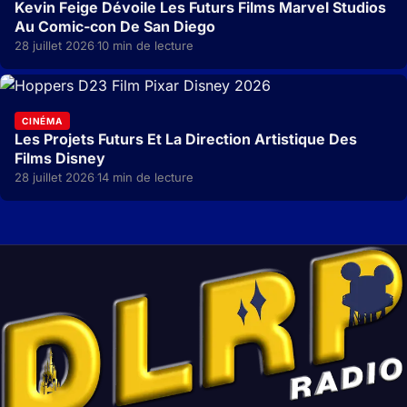
Kevin Feige Dévoile Les Futurs Films Marvel Studios
Au Comic-con De San Diego
28 juillet 2026
10 min de lecture
·
CINÉMA
Les Projets Futurs Et La Direction Artistique Des
Films Disney
28 juillet 2026
14 min de lecture
·