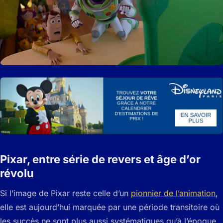
Pixar, entre série de revers et âge d’or
révolu
Si l’image de Pixar reste celle d’un
pionnier de l’animation
,
elle est aujourd’hui marquée par une période transitoire où
les succès ne sont plus aussi systématiques qu’à l’époque