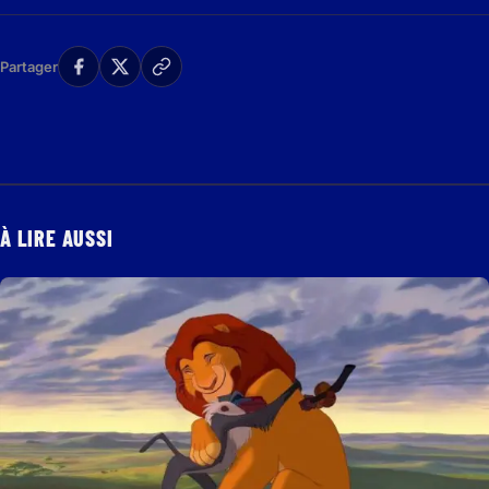
Partager
À LIRE AUSSI