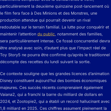
particulièrement la deuxième quinzaine post-lancement où
le film fera face à Des Minions et des Monstres, une
production attendue qui pourrait devenir un rival
redoutable sur le terrain familial. La lutte pour conquérir et
maintenir l’attention
du public
, notamment des familles,
sera particulièrement intense. Ce fossé concurrentiel devra
être analysé avec soin, d’autant plus que l’impact réel de
Toy Story5 ne pourra être confirmé qu’après le traditionnel
décompte des recettes du lundi suivant la sortie.
Ce contexte souligne que les grandes licences d’animation
Disney constituent aujourd’hui des bombes économiques
majeures. Ces succès récents comprenaient également
Vaiana2, qui a franchi la barre du milliard de dollars en
2024, et Zootopie2, qui a établi un record hallucinant avec
1,8 milliard en 2025. Ces chiffres assument pleinement la