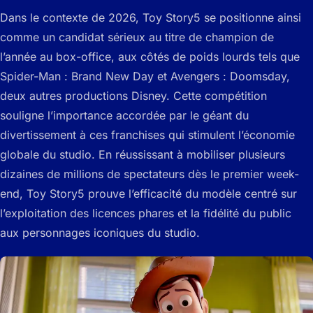
Dans le contexte de 2026, Toy Story5 se positionne ainsi
comme un candidat sérieux au titre de champion de
l’année au box-office, aux côtés de poids lourds tels que
Spider-Man : Brand New Day et Avengers : Doomsday,
deux autres productions Disney. Cette compétition
souligne l’importance accordée par le géant du
divertissement à ces franchises qui stimulent l’économie
globale du studio. En réussissant à mobiliser plusieurs
dizaines de millions de spectateurs dès le premier week-
end, Toy Story5 prouve l’efficacité du modèle centré sur
l’exploitation des licences phares et la fidélité du public
aux personnages iconiques du studio.