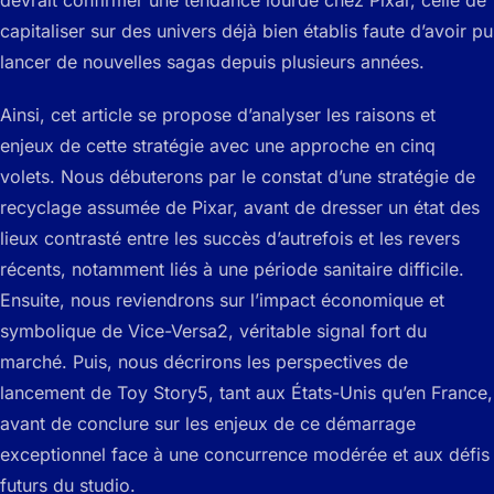
devrait confirmer une tendance lourde chez Pixar, celle de
capitaliser sur des univers déjà bien établis faute d’avoir pu
lancer de nouvelles sagas depuis plusieurs années.
Ainsi, cet article se propose d’analyser les raisons et
enjeux de cette stratégie avec une approche en cinq
volets. Nous débuterons par le constat d’une stratégie de
recyclage assumée de Pixar, avant de dresser un état des
lieux contrasté entre les succès d’autrefois et les revers
récents, notamment liés à une période sanitaire difficile.
Ensuite, nous reviendrons sur l’impact économique et
symbolique de Vice-Versa2, véritable signal fort du
marché. Puis, nous décrirons les perspectives de
lancement de Toy Story5, tant aux États-Unis qu’en France,
avant de conclure sur les enjeux de ce démarrage
exceptionnel face à une concurrence modérée et aux défis
futurs du studio.