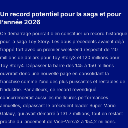
Un record potentiel pour la saga et pour
l’année 2026
Ce démarrage pourrait bien constituer un record historique
pour la saga Toy Story. Les opus précédents avaient déjà
frappé fort avec un premier week-end respectif de 110
millions de dollars pour Toy Story3 et 120 millions pour
Toy Story4. Dépasser la barre des 145 à 150 millions
ouvrirait donc une nouvelle page en consolidant la
franchise comme l’une des plus puissantes et rentables de
l’industrie. Par ailleurs, ce record revendiqué
concurrencerait aussi les meilleures performances
annuelles, dépassant le précédent leader Super Mario
Galaxy, qui avait démarré à 131,7 millions, tout en restant
proche du lancement de Vice-Versa2 à 154,2 millions.