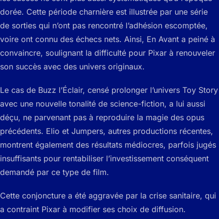
dorée. Cette période charnière est illustrée par une série
de sorties qui n’ont pas rencontré l’adhésion escomptée,
voire ont connu des échecs nets. Ainsi, En Avant a peiné à
convaincre, soulignant la difficulté pour Pixar à renouveler
son succès avec des univers originaux.
Le cas de Buzz l’Éclair, censé prolonger l’univers Toy Story
avec une nouvelle tonalité de science-fiction, a lui aussi
déçu, ne parvenant pas à reproduire la magie des opus
précédents. Elio et Jumpers, autres productions récentes,
montrent également des résultats médiocres, parfois jugés
insuffisants pour rentabiliser l’investissement conséquent
demandé par ce type de film.
Cette conjoncture a été aggravée par la crise sanitaire, qui
a contraint Pixar à modifier ses choix de diffusion.