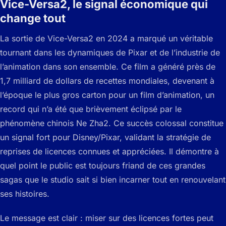
Vice-Versa2, le signal économique qui
change tout
La sortie de Vice-Versa2 en 2024 a marqué un véritable
tournant dans les dynamiques de Pixar et de l’industrie de
l’animation dans son ensemble. Ce film a généré près de
1,7 milliard de dollars de recettes mondiales, devenant à
l’époque le plus gros carton pour un film d’animation, un
record qui n’a été que brièvement éclipsé par le
phénomène chinois Ne Zha2. Ce succès colossal constitue
un signal fort pour Disney/Pixar, validant la stratégie de
reprises de licences connues et appréciées. Il démontre à
quel point le public est toujours friand de ces grandes
sagas que le studio sait si bien incarner tout en renouvelant
ses histoires.
Le message est clair : miser sur des licences fortes peut