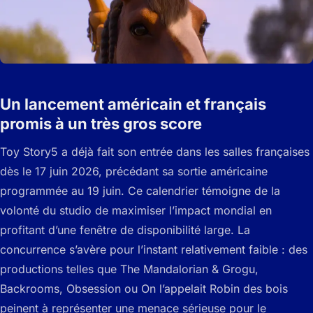
Un lancement américain et français
promis à un très gros score
Toy Story5 a déjà fait son entrée dans les salles françaises
dès le 17 juin 2026, précédant sa sortie américaine
programmée au 19 juin. Ce calendrier témoigne de la
volonté du studio de maximiser l’impact mondial en
profitant d’une fenêtre de disponibilité large. La
concurrence s’avère pour l’instant relativement faible : des
productions telles que The Mandalorian & Grogu,
Backrooms, Obsession ou On l’appelait Robin des bois
peinent à représenter une menace sérieuse pour le