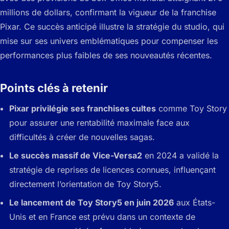
millions de dollars, confirmant la vigueur de la franchise
Pixar. Ce succès anticipé illustre la stratégie du studio, qui
mise sur ses univers emblématiques pour compenser les
performances plus faibles de ses nouveautés récentes.
Points clés à retenir
Pixar privilégie ses franchises cultes
comme Toy Story
pour assurer une rentabilité maximale face aux
difficultés à créer de nouvelles sagas.
Le succès massif de Vice-Versa2
en 2024 a validé la
stratégie de reprises de licences connues, influençant
directement l’orientation de Toy Story5.
Le lancement de Toy Story5 en juin 2026
aux États-
Unis et en France est prévu dans un contexte de