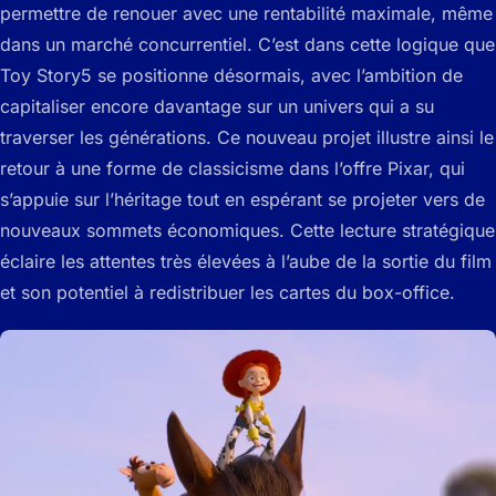
permettre de renouer avec une rentabilité maximale, même
dans un marché concurrentiel. C’est dans cette logique que
Toy Story5 se positionne désormais, avec l’ambition de
capitaliser encore davantage sur un univers qui a su
traverser les générations. Ce nouveau projet illustre ainsi le
retour à une forme de classicisme dans l’offre Pixar, qui
s’appuie sur l’héritage tout en espérant se projeter vers de
nouveaux sommets économiques. Cette lecture stratégique
éclaire les attentes très élevées à l’aube de la sortie du film
et son potentiel à redistribuer les cartes du box-office.