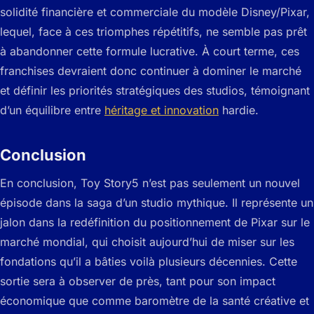
solidité financière et commerciale du modèle Disney/Pixar,
lequel, face à ces triomphes répétitifs, ne semble pas prêt
à abandonner cette formule lucrative. À court terme, ces
franchises devraient donc continuer à dominer le marché
et définir les priorités stratégiques des studios, témoignant
d’un équilibre entre
héritage et innovation
hardie.
Conclusion
En conclusion, Toy Story5 n’est pas seulement un nouvel
épisode dans la saga d’un studio mythique. Il représente un
jalon dans la redéfinition du positionnement de Pixar sur le
marché mondial, qui choisit aujourd’hui de miser sur les
fondations qu’il a bâties voilà plusieurs décennies. Cette
sortie sera à observer de près, tant pour son impact
économique que comme baromètre de la santé créative et