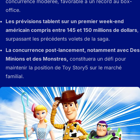
concurrence modérée, favorable à un record au box-
office.
Les prévisions tablent sur un premier week-end
américain compris entre 145 et 150 millions de dollars
,
surpassant les précédents volets de la saga.
La concurrence post-lancement, notamment avec Des
Minions et des Monstres,
constituera un défi pour
maintenir la position de Toy Story5 sur le marché
familial.