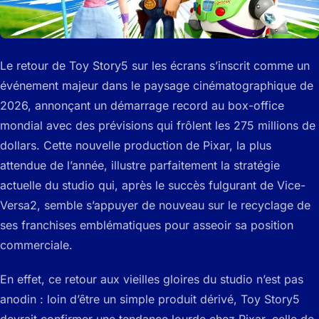
Le retour de Toy Story5 sur les écrans s’inscrit comme un
événement majeur dans le paysage cinématographique de
2026, annonçant un démarrage record au box-office
mondial avec des prévisions qui frôlent les 275 millions de
dollars. Cette nouvelle production de Pixar, la plus
attendue de l’année, illustre parfaitement la stratégie
actuelle du studio qui, après le succès fulgurant de Vice-
Versa2, semble s’appuyer de nouveau sur le recyclage de
ses franchises emblématiques pour asseoir sa position
commerciale.
En effet, ce retour aux vieilles gloires du studio n’est pas
anodin : loin d’être un simple produit dérivé, Toy Story5