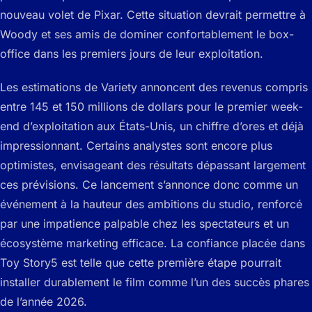
nouveau volet de Pixar. Cette situation devrait permettre à
Woody et ses amis de dominer confortablement le box-
office dans les premiers jours de leur exploitation.
Les estimations de Variety annoncent des revenus compris
entre 145 et 150 millions de dollars pour le premier week-
end d’exploitation aux États-Unis, un chiffre d’ores et déjà
impressionnant. Certains analystes sont encore plus
optimistes, envisageant des résultats dépassant largement
ces prévisions. Ce lancement s’annonce donc comme un
événement à la hauteur des ambitions du studio, renforcé
par une impatience palpable chez les spectateurs et un
écosystème marketing efficace. La confiance placée dans
Toy Story5 est telle que cette première étape pourrait
installer durablement le film comme l’un des succès phares
de l’année 2026.