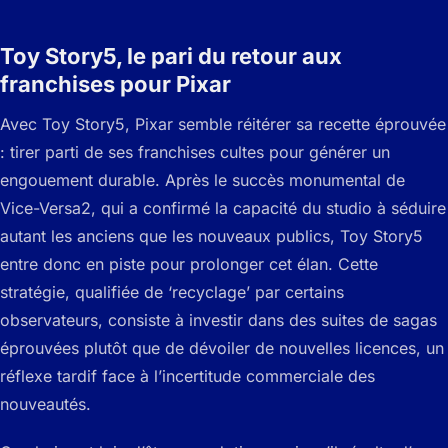
Toy Story5, le pari du retour aux
franchises pour Pixar
Avec Toy Story5, Pixar semble réitérer sa recette éprouvée
: tirer parti de ses franchises cultes pour générer un
engouement durable. Après le succès monumental de
Vice-Versa2, qui a confirmé la capacité du studio à séduire
autant les anciens que les nouveaux publics, Toy Story5
entre donc en piste pour prolonger cet élan. Cette
stratégie, qualifiée de ‘recyclage’ par certains
observateurs, consiste à investir dans des suites de sagas
éprouvées plutôt que de dévoiler de nouvelles licences, un
réflexe tardif face à l’incertitude commerciale des
nouveautés.