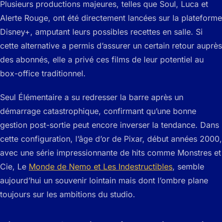
Plusieurs productions majeures, telles que Soul, Luca et
Alerte Rouge, ont été directement lancées sur la plateforme
Disney+, amputant leurs possibles recettes en salle. Si
cette alternative a permis d’assurer un certain retour auprès
des abonnés, elle a privé ces films de leur potentiel au
box-office traditionnel.
Seul Élémentaire a su redresser la barre après un
démarrage catastrophique, confirmant qu’une bonne
gestion post-sortie peut encore inverser la tendance. Dans
cette configuration, l’âge d’or de Pixar, début années 2000,
avec une série impressionnante de hits comme Monstres et
Cie, Le
Monde de Nemo et Les Indestructibles
, semble
aujourd’hui un souvenir lointain mais dont l’ombre plane
toujours sur les ambitions du studio.