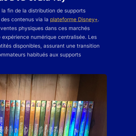
 la fin de la distribution de supports
e des contenus via la
plateforme Disney+
.
es ventes physiques dans ces marchés
 expérience numérique centralisée. Les
ités disponibles, assurant une transition
sommateurs habitués aux supports