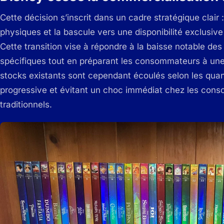
Cette décision s’inscrit dans un cadre stratégique clair :
physiques et la bascule vers une disponibilité exclusiv
Cette transition vise à répondre à la baisse notable d
spécifiques tout en préparant les consommateurs à une
stocks existants sont cependant écoulés selon les quant
progressive et évitant un choc immédiat chez les con
traditionnels.