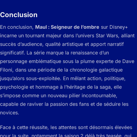
Conclusion
En conclusion,
Maul : Seigneur de l’ombre
sur Disney+
incarne un tournant majeur dans l’univers Star Wars, alliant
succès d’audience, qualité artistique et apport narratif
significatif. La série marque la renaissance d’un
personnage emblématique sous la plume experte de Dave
Filoni, dans une période de la chronologie galactique
jusqu’alors sous-exploitée. En mêlant action, politique,
psychologie et hommage à l’héritage de la saga, elle
s’impose comme un nouveau pilier incontournable,
capable de raviver la passion des fans et de séduire les
novices.
Face à cette réussite, les attentes sont désormais élevées
pour la suite, notamment la saison 2 déjà très teasée, qui