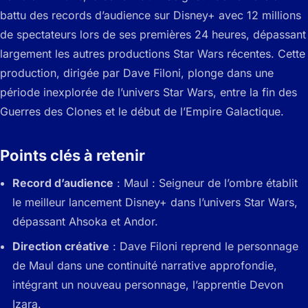
battu des records d’audience sur Disney+ avec 12 millions
de spectateurs lors de ses premières 24 heures, dépassant
largement les autres productions Star Wars récentes. Cette
production, dirigée par Dave Filoni, plonge dans une
période inexplorée de l’univers Star Wars, entre la fin des
Guerres des Clones et le début de l’Empire Galactique.
Points clés à retenir
Record d’audience
: Maul : Seigneur de l’ombre établit
le meilleur lancement Disney+ dans l’univers Star Wars,
dépassant Ahsoka et Andor.
Direction créative
: Dave Filoni reprend le personnage
de Maul dans une continuité narrative approfondie,
intégrant un nouveau personnage, l’apprentie Devon
Izara.