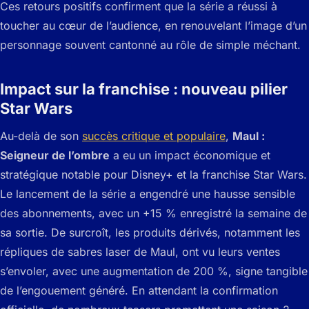
Ces retours positifs confirment que la série a réussi à
toucher au cœur de l’audience, en renouvelant l’image d’un
personnage souvent cantonné au rôle de simple méchant.
Impact sur la franchise : nouveau pilier
Star Wars
Au-delà de son
succès critique et populaire
,
Maul :
Seigneur de l’ombre
a eu un impact économique et
stratégique notable pour Disney+ et la franchise Star Wars.
Le lancement de la série a engendré une hausse sensible
des abonnements, avec un +15 % enregistré la semaine de
sa sortie. De surcroît, les produits dérivés, notamment les
répliques de sabres laser de Maul, ont vu leurs ventes
s’envoler, avec une augmentation de 200 %, signe tangible
de l’engouement généré. En attendant la confirmation