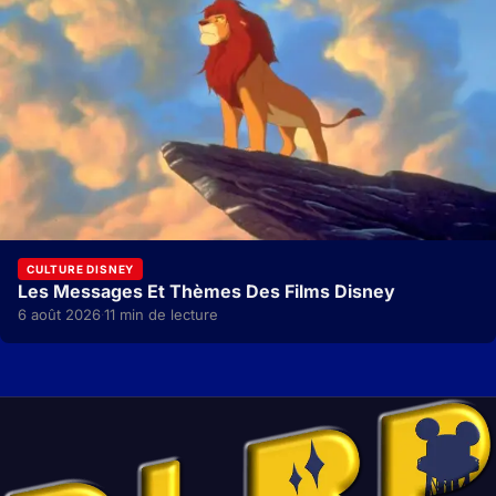
CULTURE DISNEY
Les Messages Et Thèmes Des Films Disney
6 août 2026
11 min de lecture
·