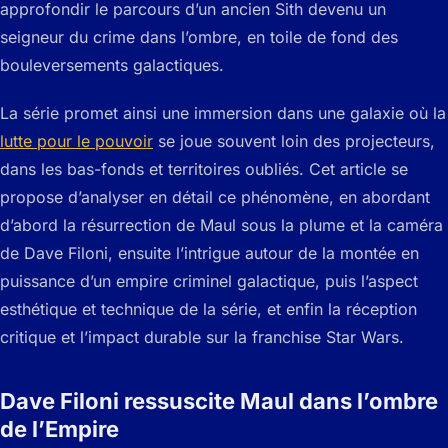
approfondir le parcours d’un ancien Sith devenu un
seigneur du crime dans l’ombre, en toile de fond des
bouleversements galactiques.
La série promet ainsi une immersion dans une galaxie où la
lutte pour le pouvoir
se joue souvent loin des projecteurs,
dans les bas-fonds et territoires oubliés. Cet article se
propose d’analyser en détail ce phénomène, en abordant
d’abord la résurrection de Maul sous la plume et la caméra
de Dave Filoni, ensuite l’intrigue autour de la montée en
puissance d’un empire criminel galactique, puis l’aspect
esthétique et technique de la série, et enfin la réception
critique et l’impact durable sur la franchise Star Wars.
Dave Filoni ressuscite Maul dans l’ombre
de l’Empire