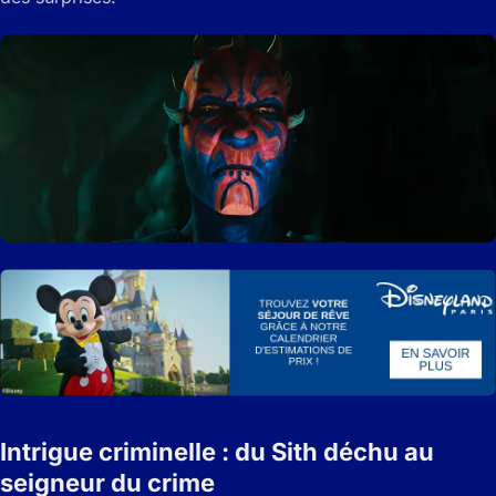
Intrigue criminelle : du Sith déchu au
seigneur du crime