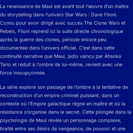
La renaissance de Maul est avant tout l’œuvre d’un maître
du storytelling dans l’univers Star Wars : Dave Filoni.
Connu pour avoir dirigé avec succès
The Clone Wars
et
Rebels
, Filoni reprend ici la suite directe chronologique
après la guerre des clones, période encore peu
documentée dans l’univers officiel. C’est dans cette
continuité narrative que Maul, jadis vaincu par Ahsoka
Tano et réduit à l’ombre de lui-même, revient avec une
force insoupçonnée.
La série explore son passage de l’ombre à la tentative de
reconstruction d’un empire criminel puissant, dans un
contexte où l’Empire galactique règne en maître et où la
résistance s’organise dans le secret. Cette plongée dans la
psychologie de Maul révèle un personnage complexe,
tiraillé entre ses désirs de vengeance, de pouvoir et une