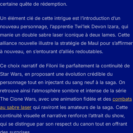
certaine quête de rédemption.
Un élément clé de cette intrigue est l’introduction d’un
nouveau personnage, l’apprentie Twi’lek Devon Izara, qui
manie un double sabre laser iconique à deux lames. Cette
alliance nouvelle illustre la stratégie de Maul pour s’affirmer
à nouveau, en s’entourant d’alliés redoutables.
Ce choix narratif de Filoni lie parfaitement la continuité de
Star Wars, en proposant une évolution crédible du
personnage tout en injectant du sang neuf à la saga. On
retrouve ainsi l’atmosphère sombre et intense de la série
The Clone Wars
, avec une animation fidèle et des
combats
au sabre laser
qui raviront les amateurs de la saga. Cette
continuité visuelle et narrative renforce l’attrait du show,
qui se distingue par son respect du canon tout en offrant
des surprises.