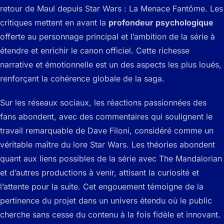
retour de Maul depuis
Star Wars : La Menace Fantôme
. Les
critiques mettent en avant la
profondeur psychologique
offerte au personnage principal et l’ambition de la série à
étendre et enrichir le canon officiel. Cette richesse
narrative et émotionnelle est un des aspects les plus loués,
renforçant la cohérence globale de la saga.
Sur les réseaux sociaux, les réactions passionnées des
fans abondent, avec des commentaires qui soulignent le
travail remarquable de Dave Filoni, considéré comme un
véritable maître du lore Star Wars. Les théories abondent
quant aux liens possibles de la série avec
The Mandalorian
et d’autres productions à venir, attisant la curiosité et
l’attente pour la suite. Cet engouement témoigne de la
pertinence du projet dans un univers étendu où le public
cherche sans cesse du contenu à la fois fidèle et innovant.