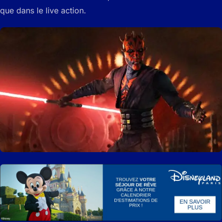
que dans le live action.