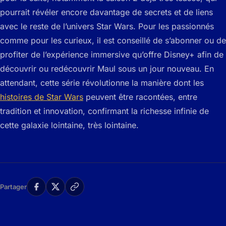
pourrait révéler encore davantage de secrets et de liens
avec le reste de l’univers Star Wars. Pour les passionnés
comme pour les curieux, il est conseillé de s’abonner ou de
profiter de l’expérience immersive qu’offre Disney+ afin de
découvrir ou redécouvrir Maul sous un jour nouveau. En
attendant, cette série révolutionne la manière dont les
histoires de Star Wars
peuvent être racontées, entre
tradition et innovation, confirmant la richesse infinie de
cette galaxie lointaine, très lointaine.
Partager