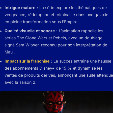
Intrigue mature
: La série explore les thématiques de
vengeance, rédemption et criminalité dans une galaxie
en pleine transformation sous l’Empire.
Qualité visuelle et sonore
: L’animation rappelle les
séries The Clone Wars et Rebels, avec un doublage
signé Sam Witwer, reconnu pour son interprétation de
Maul.
Impact sur la franchise
: Le succès entraîne une hausse
des abonnements Disney+ de 15 % et dynamise les
ventes de produits dérivés, annonçant une suite attendue
avec la saison 2.