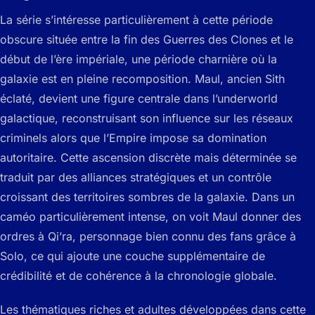
La série s’intéresse particulièrement à cette période
obscure située entre la fin des Guerres des Clones et le
début de l’ère impériale, une période charnière où la
galaxie est en pleine recomposition. Maul, ancien Sith
éclaté, devient une figure centrale dans l’underworld
galactique, reconstruisant son influence sur les réseaux
criminels alors que l’Empire impose sa domination
autoritaire. Cette ascension discrète mais déterminée se
traduit par des alliances stratégiques et un contrôle
croissant des territoires sombres de la galaxie. Dans un
caméo particulièrement intense, on voit Maul donner des
ordres à Qi’ra, personnage bien connu des fans grâce à
Solo
, ce qui ajoute une couche supplémentaire de
crédibilité et de cohérence à la chronologie globale.
Les thématiques riches et adultes développées dans cette