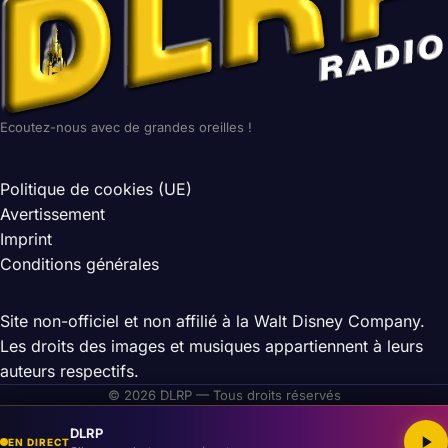
Ecoutez-nous avec de grandes oreilles !
Politique de cookies (UE)
Avertissement
Imprint
Conditions générales
Site non-officiel et non affilié à la Walt Disney Company.
Les droits des images et musiques appartiennent à leurs
auteurs respectifs.
© 2026 DLRP — Tous droits réservés
DLRP
EN DIRECT