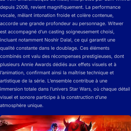
depuis 2008, revient magnifiquement. La performance
vocale, mêlant intonation froide et colère contenue,
accorde une grande profondeur au personnage. Witwer
est accompagné d’un casting soigneusement choisi,
incluant notamment Noshir Dalal, ce qui garantit une
qualité constante dans le doublage. Ces éléments
combinés ont valu des récompenses prestigieuses, dont
plusieurs Annie Awards dédiés aux effets visuels et à
l’animation, confirmant ainsi la maîtrise technique et
artistique de la série. L’ensemble contribue à une
immersion totale dans l’univers Star Wars, où chaque détail
visuel et sonore participe à la construction d’une
atmosphère unique.