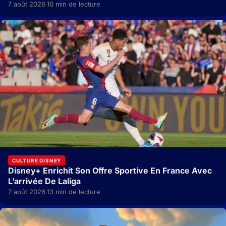
7 août 2026
10 min de lecture
·
CULTURE DISNEY
Disney+ Enrichit Son Offre Sportive En France Avec
L’arrivée De Laliga
7 août 2026
13 min de lecture
·