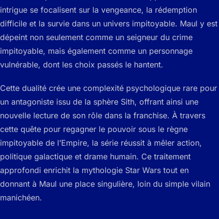
intrigue se focalisent sur la vengeance, la rédemption
difficile et la survie dans un univers impitoyable. Maul y est
dépeint non seulement comme un seigneur du crime
impitoyable, mais également comme un personnage
vulnérable, dont les choix passés le hantent.
Cette dualité crée une complexité psychologique rare pour
un antagoniste issu de la sphère Sith, offrant ainsi une
nouvelle lecture de son rôle dans la franchise. À travers
cette quête pour regagner le pouvoir sous le règne
impitoyable de l’Empire, la série réussit à mêler action,
politique galactique et drame humain. Ce traitement
approfondi enrichit la mythologie Star Wars tout en
donnant à Maul une place singulière, loin du simple vilain
manichéen.