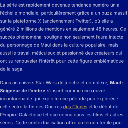
La série est rapidement devenue tendance numéro un à
l’échelle mondiale, particulièrement grâce à un buzz massif
sur la plateforme X (anciennement Twitter), où elle a
généré 2 millions de mentions en seulement 48 heures. Ce
succès phénoménal souligne non seulement l’aura intacte
du personnage de Maul dans la culture populaire, mais
aussi le travail méticuleux et passionné des créateurs qui
ont su renouveler l’intérêt pour cette figure emblématique
de la saga.
Dans un univers Star Wars déjà riche et complexe,
Maul :
Seigneur de l’ombre
s’inscrit comme une œuvre
incontournable qui exploite une période peu explorée :
celle entre la fin des Guerres
des Clones
et le début de
l’Empire Galactique tel que connu dans les films et autres
séries. Cette contextualisation offre un terrain fertile pour