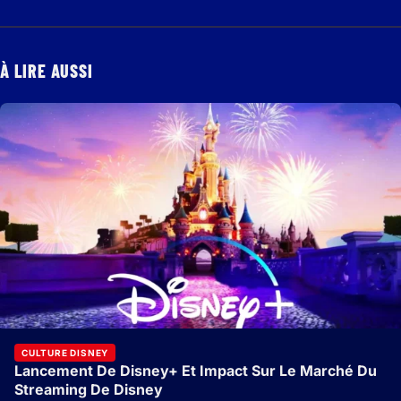
À LIRE AUSSI
CULTURE DISNEY
Lancement De Disney+ Et Impact Sur Le Marché Du
Streaming De Disney