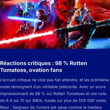
Réactions critiques : 98 % Rotten
Tomatoes, ovation fans
L’accueil critique ne s’est pas fait attendre, et les premières
notes témoignent d’un véritable plébiscite. Avec un score
impressionnant de 98 % sur Rotten Tomatoes et une note
de 9.4 sur 10 sur IMDb, basée sur plus de 500 000 votes,
Maul : Seigneur de l’ombre
est salué comme le meilleur