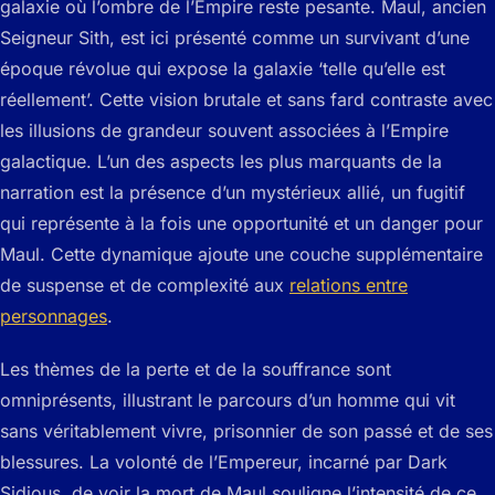
galaxie où l’ombre de l’Empire reste pesante. Maul, ancien
Seigneur Sith, est ici présenté comme un survivant d’une
époque révolue qui expose la galaxie ‘telle qu’elle est
réellement’. Cette vision brutale et sans fard contraste avec
les illusions de grandeur souvent associées à l’Empire
galactique. L’un des aspects les plus marquants de la
narration est la présence d’un mystérieux allié, un fugitif
qui représente à la fois une opportunité et un danger pour
Maul. Cette dynamique ajoute une couche supplémentaire
de suspense et de complexité aux
relations entre
personnages
.
Les thèmes de la perte et de la souffrance sont
omniprésents, illustrant le parcours d’un homme qui vit
sans véritablement vivre, prisonnier de son passé et de ses
blessures. La volonté de l’Empereur, incarné par Dark
Sidious, de voir la mort de Maul souligne l’intensité de ce