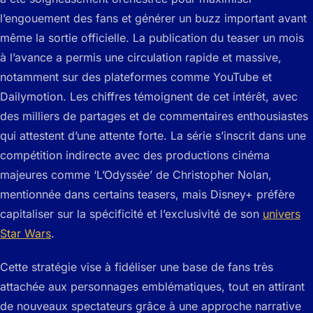
l’engouement des fans et générer un buzz important avant
même la sortie officielle. La publication du teaser un mois
à l’avance a permis une circulation rapide et massive,
notamment sur des plateformes comme YouTube et
Dailymotion. Les chiffres témoignent de cet intérêt, avec
des milliers de partages et de commentaires enthousiastes
qui attestent d’une attente forte. La série s’inscrit dans une
compétition indirecte avec des productions cinéma
majeures comme ‘L’Odyssée’ de Christopher Nolan,
mentionnée dans certains teasers, mais Disney+ préfère
capitaliser sur la spécificité et l’exclusivité de son
univers
Star Wars
.
Cette stratégie vise à fidéliser une base de fans très
attachée aux personnages emblématiques, tout en attirant
de nouveaux spectateurs grâce à une approche narrative