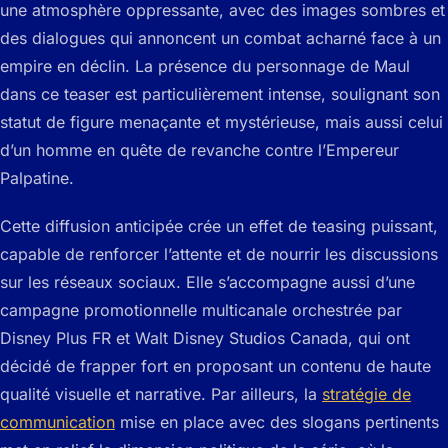
une atmosphère oppressante, avec des images sombres et
des dialogues qui annoncent un combat acharné face à un
empire en déclin. La présence du personnage de Maul
dans ce teaser est particulièrement intense, soulignant son
statut de figure menaçante et mystérieuse, mais aussi celui
d’un homme en quête de revanche contre l’Empereur
Palpatine.
Cette diffusion anticipée crée un effet de teasing puissant,
capable de renforcer l’attente et de nourrir les discussions
sur les réseaux sociaux. Elle s’accompagne aussi d’une
campagne promotionnelle multicanale orchestrée par
Disney Plus FR et Walt Disney Studios Canada, qui ont
décidé de frapper fort en proposant un contenu de haute
qualité visuelle et narrative. Par ailleurs, la
stratégie de
communication
mise en place avec des slogans pertinents