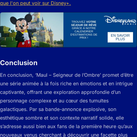
Conclusion
En conclusion, ‘Maul – Seigneur de l’Ombre’ promet d’être
une série animée à la fois riche en émotions et en intrigue
captivante, offrant une exploration approfondie d’un
personnage complexe et au cœur des tumultes
galactiques. Par sa bande-annonce explosive, son
esthétique sombre et son contexte narratif solide, elle
s’adresse aussi bien aux fans de la première heure qu’aux
nouveaux venus cherchant à découvrir une facette plus