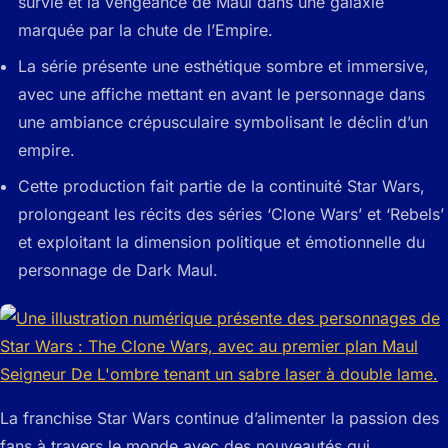
survie et la vengeance de Maul dans une galaxie
marquée par la chute de l’Empire.
La série présente une esthétique sombre et immersive,
avec une affiche mettant en avant le personnage dans
une ambiance crépusculaire symbolisant le déclin d’un
empire.
Cette production fait partie de la continuité Star Wars,
prolongeant les récits des séries ‘Clone Wars’ et ‘Rebels’
et exploitant la dimension politique et émotionnelle du
personnage de Dark Maul.
La franchise Star Wars continue d’alimenter la passion des
fans à travers le monde avec des nouveautés qui