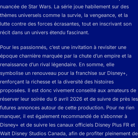
nuancée de Star Wars. La série joue habilement sur des
thèmes universels comme la survie, la vengeance, et la
lutte contre des forces écrasantes, tout en inscrivant son
récit dans un univers étendu fascinant.
Pour les passionnés, c’est une invitation à revisiter une
époque charnière marquée par la chute d’un empire et la
renaissance d’un rival légendaire. En somme, elle
symbolise un renouveau pour la franchise sur Disney+,
renforçant la richesse et la diversité des histoires
proposées. Il est donc vivement conseillé aux amateurs de
réserver leur soirée du 6 avril 2026 et de suivre de près les
futures annonces autour de cette production. Pour ne rien
manquer, il est également recommandé de s’abonner à
Disney+ et de suivre les canaux officiels Disney Plus FR et
Walt Disney Studios Canada, afin de profiter pleinement de