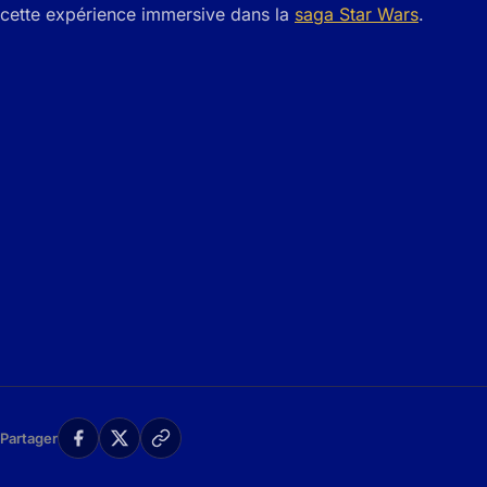
cette expérience immersive dans la
saga Star Wars
.
Partager