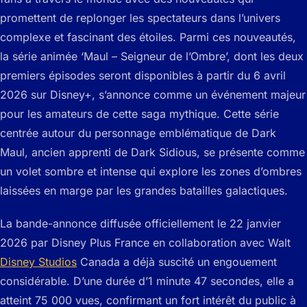
promettent de replonger les spectateurs dans l’univers
complexe et fascinant des étoiles. Parmi ces nouveautés,
la série animée ‘Maul – Seigneur de l’Ombre’, dont les deux
premiers épisodes seront disponibles à partir du 6 avril
2026 sur Disney+, s’annonce comme un événement majeur
pour les amateurs de cette saga mythique. Cette série
centrée autour du personnage emblématique de Dark
Maul, ancien apprenti de Dark Sidious, se présente comme
un volet sombre et intense qui explore les zones d’ombres
laissées en marge par les grandes batailles galactiques.
La bande-annonce diffusée officiellement le 22 janvier
2026 par Disney Plus France en collaboration avec Walt
Disney Studios
Canada a déjà suscité un engouement
considérable. D’une durée d’1 minute 47 secondes, elle a
atteint 75 000 vues, confirmant un fort intérêt du public à