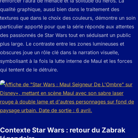
renforcer l’aura de menace et la solitude du héros. La
qualité graphique, aussi bien dans le traitement des
textures que dans le choix des couleurs, démontre un soin
particulier apporté pour que la série réponde aux attentes
des passionnés de Star Wars tout en séduisant un public
plus large. Le contraste entre les zones lumineuses et
obscures joue un rôle clé dans la narration visuelle,
symbolisant à la fois la lutte interne de Maul et les forces
qui tentent de le détruire.
Contexte Star Wars : retour du Zabrak