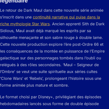
légendaire
Le retour de Dark Maul dans cette nouvelle série animée
s’inscrit dans une
continuité narrative qui puise dans la
riche mythologie Star Wars
. Ancien apprenti Sith de Dark
Sidious, Maul avait déjà marqué les esprits par sa
silhouette menaçante et son sabre rouge à double lame.
Cette nouvelle production explore l’ère post-Ordre 66 et
les conséquences de la montée en puissance de l’Empire
galactique sur des personnages tombés dans l’oubli ou
relégués à des rôles secondaires. ‘Maul – Seigneur de
l’Ombre’ se veut une suite spirituelle aux séries cultes
‘Clone Wars’ et ‘Rebels’, prolongeant l’histoire sous une
forme animée plus mature et sombre.
Le format choisi par Disney+, privilégiant des épisodes
hebdomadaires lancés sous forme de double épisode