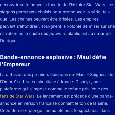
découvrir cette nouvelle facette de l’histoire Star Wars. Les
slogans percutants choisis pour promouvoir la série, tels
que ‘Les chaînes peuvent être brisées. Les empires
peuvent s’effondrer.’, soulignent la volonté de miser sur une
narration où la chute des pouvoirs établis est au cœur de
l’intrigue.
Bande-annonce explosive : Maul défie
l’Empereur
La diffusion des premiers épisodes de ‘Maul – Seigneur de
l’Ombre’ se fera en simultané à travers Disney+, une
plateforme qui s’impose comme le refuge privilégié des
fans de Star Wars
. Le lancement est précédé d’une bande-
annonce en version française donnant le ton de la série.
Cette dernière plonge immédiatement le spectateur dans