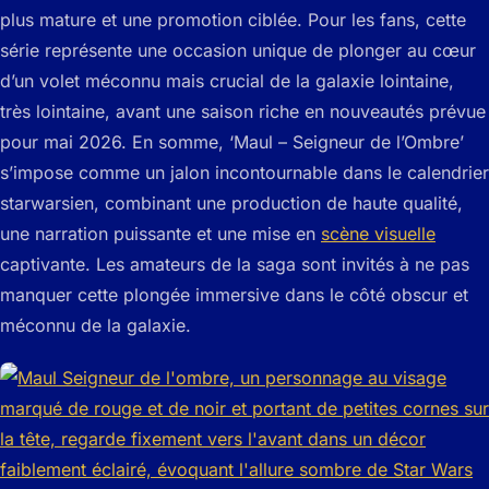
plus mature et une promotion ciblée. Pour les fans, cette
série représente une occasion unique de plonger au cœur
d’un volet méconnu mais crucial de la galaxie lointaine,
très lointaine, avant une saison riche en nouveautés prévue
pour mai 2026. En somme, ‘Maul – Seigneur de l’Ombre’
s’impose comme un jalon incontournable dans le calendrier
starwarsien, combinant une production de haute qualité,
une narration puissante et une mise en
scène visuelle
captivante. Les amateurs de la saga sont invités à ne pas
manquer cette plongée immersive dans le côté obscur et
méconnu de la galaxie.