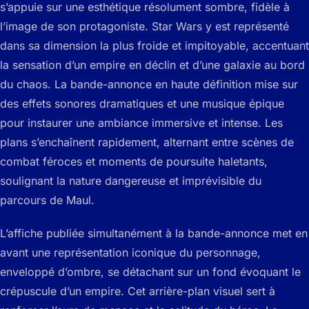
s’appuie sur une esthétique résolument sombre, fidèle à
l’image de son protagoniste. Star Wars y est représenté
dans sa dimension la plus froide et impitoyable, accentuant
la sensation d’un empire en déclin et d’une galaxie au bord
du chaos. La bande-annonce en haute définition mise sur
des effets sonores dramatiques et une musique épique
pour instaurer une ambiance immersive et intense. Les
plans s’enchaînent rapidement, alternant entre scènes de
combat féroces et moments de poursuite haletants,
soulignant la nature dangereuse et imprévisible du
parcours de Maul.
L’affiche publiée simultanément à la bande-annonce met en
avant une représentation iconique du personnage,
enveloppé d’ombre, se détachant sur un fond évoquant le
crépuscule d’un empire. Cet arrière-plan visuel sert à