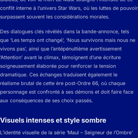
conflit interne à l’univers Star Wars, où les luttes de pouvoir
surpassent souvent les considérations morales.
Des dialogues clés révélés dans la bande-annonce, tels
que ‘Les temps ont changé’, ‘Nous survivons mais nous ne
vivons pas’, ainsi que l’antépénultième avertissement
‘Attention’ avant le climax, témoignent d’une écriture
soigneusement élaborée pour renforcer la tension
dramatique. Ces échanges traduisent également le
réalisme brutal de cette ère post-Ordre 66, où chaque
personnage est confronté à ses démons et doit faire face
aux conséquences de ses choix passés.
Visuels intenses et style sombre
L’identité visuelle de la série ‘Maul – Seigneur de l’Ombre’