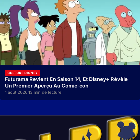
CULTURE DISNEY
Futurama Revient En Saison 14, Et Disney+ Révèle
Un Premier Aperçu Au Comic-con
1 août 2026
13 min de lecture
·