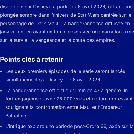
disponible sur Disney+ à partir du 6 avril 2026, offrant une
plongée sombre dans l’univers de Star Wars centrée sur le
personnage de Dark Maul. La bande-annonce diffusée en
janvier met en avant un ton intense avec une narration axée
sur la survie, la vengeance et la chute des empires.
Points clés à retenir
Les deux premiers épisodes de la série seront lancés
simultanément sur Disney+ le 6 avril 2026.
La bande-annonce officielle d’1 minute 47 a généré un
fort engagement avec 75 000 vues et un ton oppressant
soulignant la confrontation entre Maul et l’Empereur
Palpatine.
L’intrigue explore une période post-Ordre 66, axée sur la