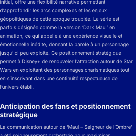
initial, offre une flexibilité narrative permettant
d’approfondir les arcs complexes et les enjeux
géopolitiques de cette époque troublée. La série est
parfois désignée comme la version ‘Dark Maul’ en
animation, ce qui appelle à une expérience visuelle et
émotionnelle inédite, donnant la parole à un personnage
jusqu’ici peu exploité. Ce positionnement stratégique
permet à Disney+ de renouveler l’attraction autour de Star
Wars en exploitant des personnages charismatiques tout
en s’inscrivant dans une continuité respectueuse de
l’univers établi.
Anticipation des fans et positionnement
stratégique
La communication autour de ‘Maul – Seigneur de l’Ombre’
a été soigneusement orchestrée pour maximiser