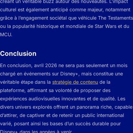
créant un véritable buzz autour des nouveautés. L’impact
culturel est également anticipé comme majeur, notamment
grâce à l’engagement sociétal que véhicule
The Testaments
ou la popularité historique et mondiale de Star Wars et du
MCU.
Conclusion
En conclusion, avril 2026 ne sera pas seulement un mois
chargé en événements sur Disney+, mais constitue une
véritable étape dans la
stratégie de contenu
de la
plateforme, affirmant sa volonté de proposer des
expériences audiovisuelles innovantes et de qualité. Les
divers univers explorés offrent un panorama riche, capable
d’attirer, de captiver et de retenir un public international
varié, posant ainsi les bases d’un succès durable pour
Disney+ dans les années à venir.