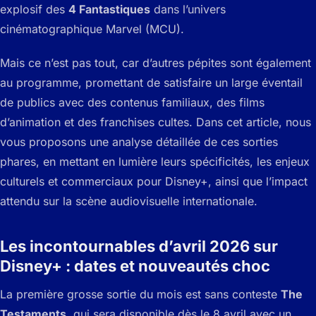
explosif des
4 Fantastiques
dans l’univers
cinématographique Marvel (MCU).
Mais ce n’est pas tout, car d’autres pépites sont également
au programme, promettant de satisfaire un large éventail
de publics avec des contenus familiaux, des films
d’animation et des franchises cultes. Dans cet article, nous
vous proposons une analyse détaillée de ces sorties
phares, en mettant en lumière leurs spécificités, les enjeux
culturels et commerciaux pour Disney+, ainsi que l’impact
attendu sur la scène audiovisuelle internationale.
Les incontournables d’avril 2026 sur
Disney+ : dates et nouveautés choc
La première grosse sortie du mois est sans conteste
The
Testaments
, qui sera disponible dès le 8 avril avec un