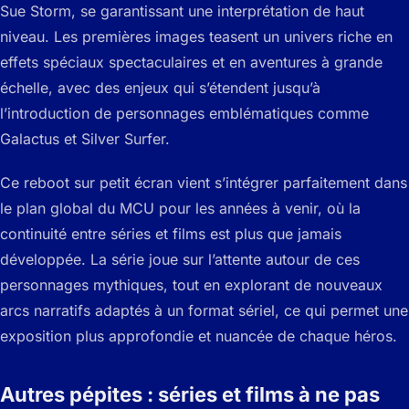
Sue Storm, se garantissant une interprétation de haut
niveau. Les premières images teasent un univers riche en
effets spéciaux spectaculaires et en aventures à grande
échelle, avec des enjeux qui s’étendent jusqu’à
l’introduction de personnages emblématiques comme
Galactus et Silver Surfer.
Ce reboot sur petit écran vient s’intégrer parfaitement dans
le plan global du MCU pour les années à venir, où la
continuité entre séries et films est plus que jamais
développée. La série joue sur l’attente autour de ces
personnages mythiques, tout en explorant de nouveaux
arcs narratifs adaptés à un format sériel, ce qui permet une
exposition plus approfondie et nuancée de chaque héros.
Autres pépites : séries et films à ne pas