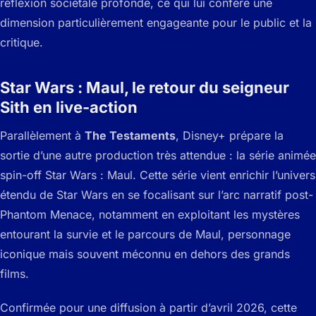
réflexion sociétale profonde, ce qui lui confère une
dimension particulièrement engageante pour le public et la
critique.
Star Wars : Maul, le retour du seigneur
Sith en live-action
Parallèlement à
The Testaments
, Disney+ prépare la
sortie d’une autre production très attendue : la série animée
spin-off
Star Wars : Maul
. Cette série vient enrichir l’univers
étendu de Star Wars en se focalisant sur l’arc narratif post-
Phantom Menace
, notamment en exploitant les mystères
entourant la survie et le parcours de Maul, personnage
iconique mais souvent méconnu en dehors des grands
films.
Confirmée pour une diffusion à partir d’avril 2026, cette