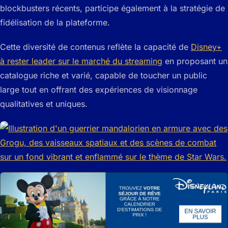
blockbusters récents, participe également à la stratégie de
fidélisation de la plateforme.
Cette diversité de contenus reflète la capacité de
Disney+
à rester leader sur le marché du streaming
en proposant un
catalogue riche et varié, capable de toucher un public
large tout en offrant des expériences de visionnage
qualitatives et uniques.