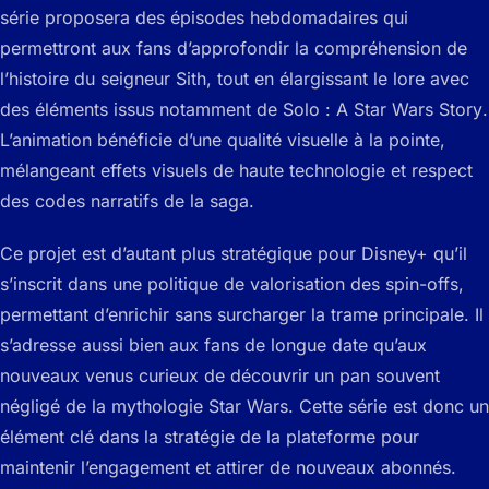
série proposera des épisodes hebdomadaires qui
permettront aux fans d’approfondir la compréhension de
l’histoire du seigneur Sith, tout en élargissant le lore avec
des éléments issus notamment de
Solo : A Star Wars Story
.
L’animation bénéficie d’une qualité visuelle à la pointe,
mélangeant effets visuels de haute technologie et respect
des codes narratifs de la saga.
Ce projet est d’autant plus stratégique pour Disney+ qu’il
s’inscrit dans une politique de valorisation des spin-offs,
permettant d’enrichir sans surcharger la trame principale. Il
s’adresse aussi bien aux fans de longue date qu’aux
nouveaux venus curieux de découvrir un pan souvent
négligé de la mythologie Star Wars. Cette série est donc un
élément clé dans la stratégie de la plateforme pour
maintenir l’engagement et attirer de nouveaux abonnés.