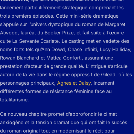
lancement particulièrement stratégique comprenant les
trois premiers épisodes. Cette mini-série dramatique
s’appuie sur l’univers dystopique du roman de Margaret
Atwood, lauréat du Booker Prize, et fait suite à l’œuvre
culte
La Servante Écarlate
. Le casting met en vedette des
noms forts tels qu’Ann Dowd, Chase Infiniti, Lucy Halliday,
Rowan Blanchard et Mattea Conforti, assurant une
prestation d’acteur de grande qualité. L’intrigue s’articule
autour de la vie dans le régime oppressif de Gilead, où les
personnages principaux,
Agnes et Daisy
, incarnent
différentes formes de résistance féminine face au
totalitarisme.
Ce nouveau chapitre promet d’approfondir le climat
anxiogène et la tension dramatique qui ont fait le succès
du roman original tout en modernisant le récit pour