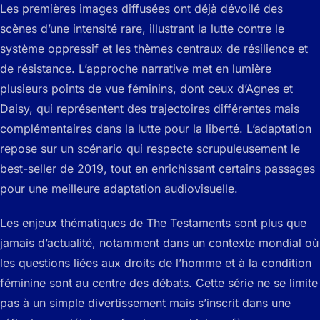
Les premières images diffusées ont déjà dévoilé des
scènes d’une intensité rare, illustrant la lutte contre le
système oppressif et les thèmes centraux de résilience et
de résistance. L’approche narrative met en lumière
plusieurs points de vue féminins, dont ceux d’Agnes et
Daisy, qui représentent des trajectoires différentes mais
complémentaires dans la lutte pour la liberté. L’adaptation
repose sur un scénario qui respecte scrupuleusement le
best-seller de 2019, tout en enrichissant certains passages
pour une meilleure adaptation audiovisuelle.
Les enjeux thématiques de
The Testaments
sont plus que
jamais d’actualité, notamment dans un contexte mondial où
les questions liées aux droits de l’homme et à la condition
féminine sont au centre des débats. Cette série ne se limite
pas à un simple divertissement mais s’inscrit dans une