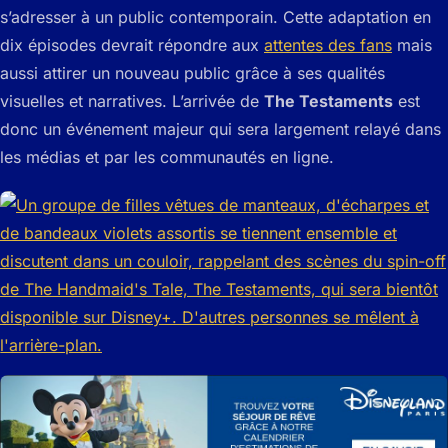
s’adresser à un public contemporain. Cette adaptation en
dix épisodes devrait répondre aux
attentes des fans
mais
aussi attirer un nouveau public grâce à ses qualités
visuelles et narratives. L’arrivée de
The Testaments
est
donc un événement majeur qui sera largement relayé dans
les médias et par les communautés en ligne.