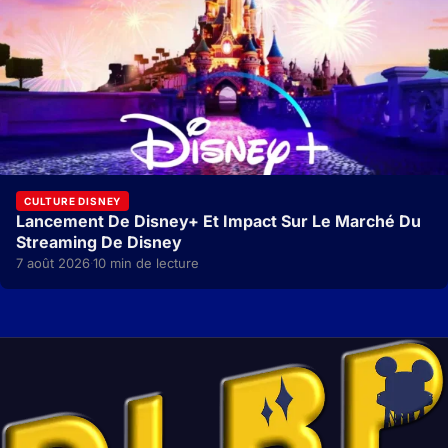
CULTURE DISNEY
Lancement De Disney+ Et Impact Sur Le Marché Du
Streaming De Disney
7 août 2026
10 min de lecture
·