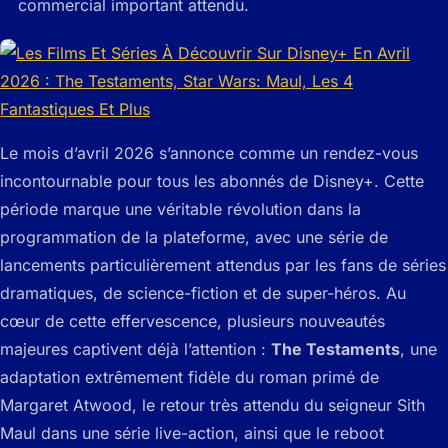
commercial important attendu.
Le mois d’avril 2026 s’annonce comme un rendez-vous
incontournable pour tous les abonnés de Disney+. Cette
période marque une véritable révolution dans la
programmation de la plateforme, avec une série de
lancements particulièrement attendus par les fans de séries
dramatiques, de science-fiction et de super-héros. Au
cœur de cette effervescence, plusieurs nouveautés
majeures captivent déjà l’attention :
The Testaments
, une
adaptation extrêmement fidèle du roman primé de
Margaret Atwood, le retour très attendu du seigneur Sith
Maul dans une série live-action, ainsi que le reboot