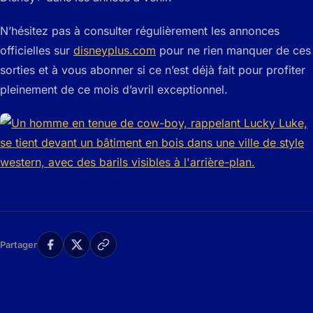
N’hésitez pas à consulter régulièrement les annonces
officielles sur
disneyplus.com
pour ne rien manquer de ces
sorties et à vous abonner si ce n’est déjà fait pour profiter
pleinement de ce mois d’avril exceptionnel.
Partager