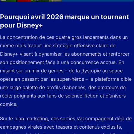
Pourquoi avril 2026 marque un tournant
pour Disney+
La concentration de ces quatre gros lancements dans un
même mois traduit une stratégie offensive claire de
Disney+ visant à dynamiser les abonnements et renforcer
son positionnement face à une concurrence accrue. En
misant sur un mix de genres – de la dystopie au space
opera en passant par les super-héros – la plateforme cible
une large palette de profils d’abonnés, des amateurs de
récits poignants aux fans de science-fiction et d’univers
comics.
Sur le plan marketing, ces sorties s’accompagnent déjà de
campagnes virales avec teasers et contenus exclusifs,