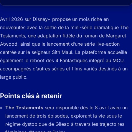
Avril 2026 sur Disney+ propose un mois riche en
nouveautés avec la sortie de la mini-série dramatique The
Testaments, une adaptation fidèle du roman de Margaret
Atwood, ainsi que le lancement d’une série live-action
centrée sur le seigneur Sith Maul. La plateforme accueille
également le reboot des 4 Fantastiques intégré au MCU,
accompagnés d’autres séries et films variés destinés à un
large public.
Points clés à retenir
The Testaments
sera disponible dès le 8 avril avec un
lancement de trois épisodes, explorant la vie sous le
régime dystopique de Gilead à travers les trajectoires