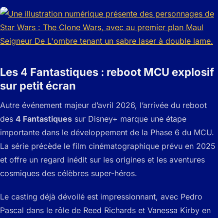
Les 4 Fantastiques : reboot MCU explosif
sur petit écran
Autre événement majeur d’avril 2026, l’arrivée du reboot
des
4 Fantastiques
sur Disney+ marque une étape
importante dans le développement de la Phase 6 du MCU.
La série précède le film cinématographique prévu en 2025
et offre un regard inédit sur les origines et les aventures
cosmiques des célèbres super-héros.
Le casting déjà dévoilé est impressionnant, avec Pedro
Pascal dans le rôle de Reed Richards et Vanessa Kirby en