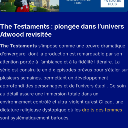
The Testaments : plongée dans l’univers
Atwood revisitée
The Testaments
s’impose comme une œuvre dramatique
d’envergure, dont la production est remarquable par son
attention portée à l’ambiance et à la fidélité littéraire. La
série est construite en dix épisodes prévus pour s’étaler sur
plusieurs semaines, permettant un développement
approfondi des personnages et de l’univers établi. Ce soin
au détail assure une immersion totale dans un
environnement contrôlé et ultra-violent qu’est Gilead, une
dictature religieuse dystopique où les
droits des femmes
sont systématiquement bafoués.