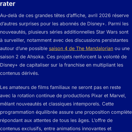
rater
Au-delà de ces grandes têtes d’affiche, avril 2026 réserve
d’autres surprises pour les abonnés de Disney+. Parmi les
nouveautés, plusieurs séries additionnelles Star Wars sont
à surveiller, notamment avec des discussions persistantes
autour d’une possible
saison 4 de
The Mandalorian
ou une
saison 2 de
Ahsoka
. Ces projets renforcent la volonté de
Disney+ de capitaliser sur la franchise en multipliant les
contenus dérivés.
Les amateurs de films familiaux ne seront pas en reste
avec la rotation continue de productions Pixar et Marvel,
mêlant nouveautés et classiques intemporels. Cette
programmation équilibrée assure une proposition complète
répondant aux attentes de tous les âges. L’offre de
contenus exclusifs, entre animations innovantes et