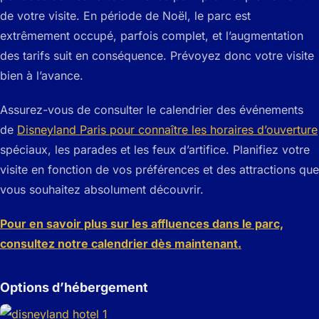
de votre visite. En période de Noël, le parc est
extrêmement occupé, parfois complet, et l’augmentation
des tarifs suit en conséquence. Prévoyez donc votre visite
bien à l’avance.
Assurez-vous de consulter le calendrier des événements
de
Disneyland Paris pour connaître les horaires d’ouverture
spéciaux, les parades et les feux d’artifice. Planifiez votre
visite en fonction de vos préférences et des attractions que
vous souhaitez absolument découvrir.
Pour en savoir plus sur les affluences dans le parc,
consultez notre calendrier dès maintenant.
Options d’hébergement