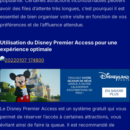
popularité. Certaines attractions incontournables peuvent
avoir des files d’attente très longues, c’est pourquoi il est
essentiel de bien organiser votre visite en fonction de vos
préférences et de l’affluence attendue.
Utilisation du Disney Premier Access pour une
expérience optimale
Le Disney Premier Access est un système gratuit qui vous
permet de réserver l’accès à certaines attractions, vous
évitant ainsi de faire la queue. Il est recommandé de