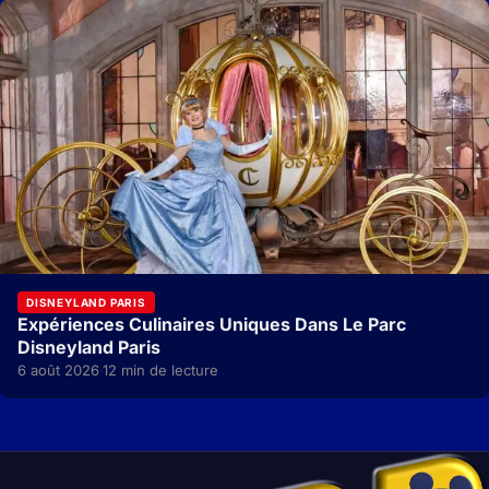
DISNEYLAND PARIS
Expériences Culinaires Uniques Dans Le Parc
Disneyland Paris
6 août 2026
12 min de lecture
·