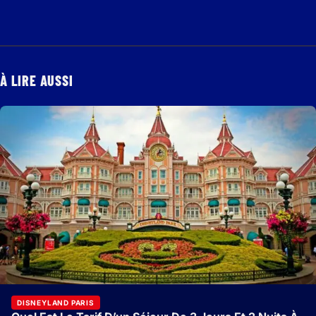
À LIRE AUSSI
DISNEYLAND PARIS