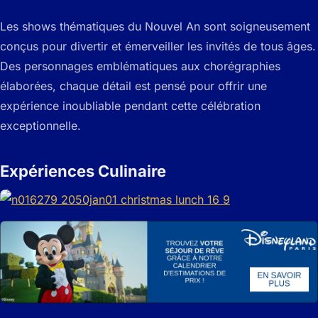
Les shows thématiques du Nouvel An sont soigneusement
conçus pour divertir et émerveiller les invités de tous âges.
Des personnages emblématiques aux chorégraphies
élaborées, chaque détail est pensé pour offrir une
expérience inoubliable pendant cette célébration
exceptionnelle.
Expériences Culinaire