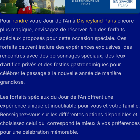
Pour
rendre
votre Jour de l’An à
Disneyland Paris
encore
plus magique, envisagez de réserver l’un des forfaits
spéciaux proposés pour cette occasion spéciale. Ces
forfaits peuvent inclure des expériences exclusives, des
rencontres avec des personnages spéciaux, des feux
d’artifice privés et des festins gastronomiques pour
célébrer le passage à la nouvelle année de manière
grandiose.
Les forfaits spéciaux du Jour de l’An offrent une
expérience unique et inoubliable pour vous et votre famille.
Renseignez-vous sur les différentes options disponibles et
choisissez celui qui correspond le mieux à vos préférences
pour une célébration mémorable.