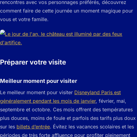
rencontres avec vos personnages préférés, découvrez
comment faire de cette journée un moment magique pour
vous et votre famille.
Préparer votre visite
Meilleur moment pour visiter
Le meilleur moment pour visiter
Disneyland Paris est
généralement pendant les mois de janvier
, février, mai,
septembre et octobre. Ces mois offrent des températures
plus douces, moins de foule et parfois des tarifs plus doux
sur les
billets d’entrée
. Évitez les vacances scolaires et les
périodes de très forte affluence pour profiter pleinement