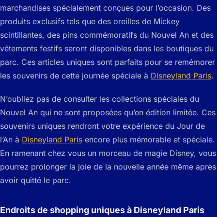
marchandises spécialement conçues pour l’occasion. Des
produits exclusifs tels que des oreilles de Mickey
scintillantes, des pins commémoratifs du Nouvel An et des
vêtements festifs seront disponibles dans les boutiques du
parc. Ces articles uniques sont parfaits pour se remémorer
les souvenirs de cette journée spéciale à
Disneyland Paris
.
N’oubliez pas de consulter les collections spéciales du
Nouvel An qui ne sont proposées qu’en édition limitée. Ces
souvenirs uniques rendront votre expérience du Jour de
l’An à
Disneyland Paris
encore plus mémorable et spéciale.
En ramenant chez vous un morceau de magie Disney, vous
pourrez prolonger la joie de la nouvelle année même après
avoir quitté le parc.
Endroits de shopping uniques à Disneyland Paris