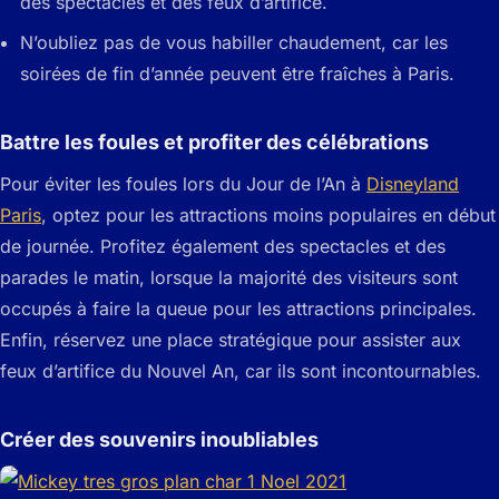
des spectacles et des feux d’artifice.
N’oubliez pas de vous habiller chaudement, car les
soirées de fin d’année peuvent être fraîches à Paris.
Battre les foules et profiter des célébrations
Pour éviter les foules lors du Jour de l’An à
Disneyland
Paris
, optez pour les attractions moins populaires en début
de journée. Profitez également des spectacles et des
parades le matin, lorsque la majorité des visiteurs sont
occupés à faire la queue pour les attractions principales.
Enfin, réservez une place stratégique pour assister aux
feux d’artifice du Nouvel An, car ils sont incontournables.
Créer des souvenirs inoubliables