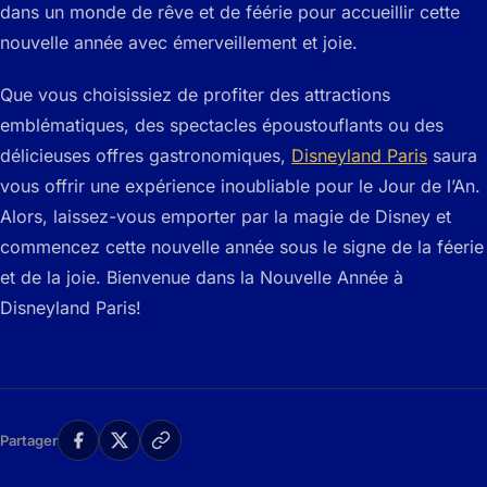
dans un monde de rêve et de féérie pour accueillir cette
nouvelle année avec émerveillement et joie.
Que vous choisissiez de profiter des attractions
emblématiques, des spectacles époustouflants ou des
délicieuses offres gastronomiques,
Disneyland Paris
saura
vous offrir une expérience inoubliable pour le Jour de l’An.
Alors, laissez-vous emporter par la magie de Disney et
commencez cette nouvelle année sous le signe de la féerie
et de la joie. Bienvenue dans la Nouvelle Année à
Disneyland Paris!
Partager