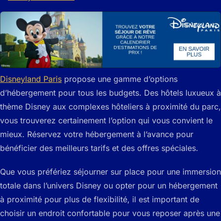
Disneyland Paris
propose une gamme d’options
d’hébergement pour tous les budgets. Des hôtels luxueux à
thème Disney aux complexes hôteliers à proximité du parc,
vous trouverez certainement l’option qui vous convient le
mieux. Réservez votre hébergement à l’avance pour
bénéficier des meilleurs tarifs et des offres spéciales.
Que vous préfériez séjourner sur place pour une immersion
totale dans l’univers Disney ou opter pour un hébergement
à proximité pour plus de flexibilité, il est important de
choisir un endroit confortable pour vous reposer après une