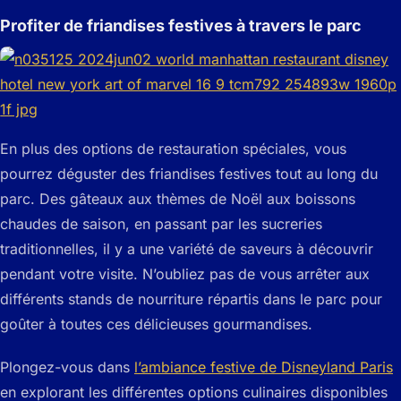
Profiter de friandises festives à travers le parc
En plus des options de restauration spéciales, vous
pourrez déguster des friandises festives tout au long du
parc. Des gâteaux aux thèmes de Noël aux boissons
chaudes de saison, en passant par les sucreries
traditionnelles, il y a une variété de saveurs à découvrir
pendant votre visite. N’oubliez pas de vous arrêter aux
différents stands de nourriture répartis dans le parc pour
goûter à toutes ces délicieuses gourmandises.
Plongez-vous dans
l’ambiance festive de Disneyland Paris
en explorant les différentes options culinaires disponibles