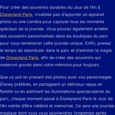
Pour créer des souvenirs durables du Jour de l’An à
Disneyland Paris
, n’oubliez pas d’apporter un appareil
photo ou une caméra pour capturer tous les moments
spéciaux de la journée. Vous pouvez également acheter
des souvenirs personnalisés dans les boutiques du parc
pour vous remémorer cette journée unique. Enfin, prenez
le temps de déambuler dans le parc et d’admirer la magie
de
Disneyland Paris
, afin de créer des souvenirs qui
resteront gravés dans votre mémoire pour toujours.
Que ce soit en prenant des photos avec vos personnages
Disney préférés, en partageant un délicieux repas en
famille ou en admirant les illuminations spectaculaires du
parc, chaque moment passé à Disneyland Paris le Jour de
l’An mérite d’être célébré et mémorisé. Ce sera une journée
magique dont vous vous souviendrez longtemps après