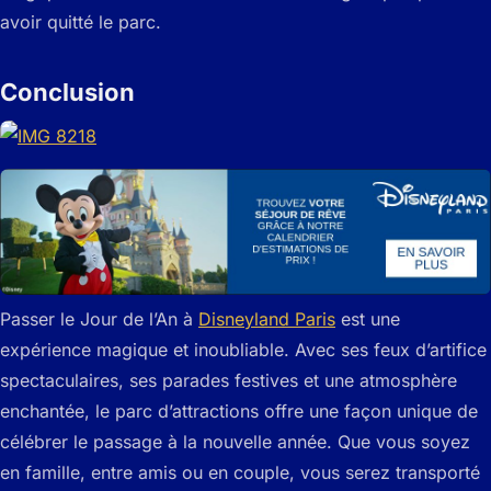
avoir quitté le parc.
Conclusion
Passer le Jour de l’An à
Disneyland Paris
est une
expérience magique et inoubliable. Avec ses feux d’artifice
spectaculaires, ses parades festives et une atmosphère
enchantée, le parc d’attractions offre une façon unique de
célébrer le passage à la nouvelle année. Que vous soyez
en famille, entre amis ou en couple, vous serez transporté