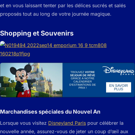
et en vous laissant tenter par les délices sucrés et salés
proposés tout au long de votre journée magique.
Shopping et Souvenirs
Marchandises spéciales du Nouvel An
Lorsque vous visitez
Disneyland Paris
pour célébrer la
nouvelle année, assurez-vous de jeter un coup d’œil aux