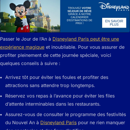
Passer le Jour de l’An à
Disneyland Paris peut être une
expérience magique
et inoubliable. Pour vous assurer de
profiter pleinement de cette journée spéciale, voici
quelques conseils à suivre :
Arrivez tôt pour éviter les foules et profiter des
attractions sans attendre trop longtemps.
Réservez vos repas à l’avance pour éviter les files
d’attente interminables dans les restaurants.
Assurez-vous de consulter le programme des festivités
du Nouvel An à
Disneyland Paris
pour ne rien manquer