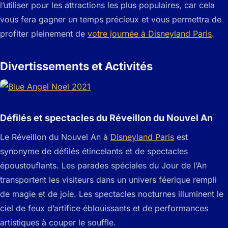
l’utiliser pour les attractions les plus populaires, car cela
vous fera gagner un temps précieux et vous permettra de
profiter pleinement de
votre journée à Disneyland Paris
.
Divertissements et Activités
Défilés et spectacles du Réveillon du Nouvel An
Le Réveillon du Nouvel An à
Disneyland Paris
est
synonyme de défilés étincelants et de spectacles
époustouflants. Les parades spéciales du Jour de l’An
transportent les visiteurs dans un univers féerique rempli
de magie et de joie. Les spectacles nocturnes illuminent le
ciel de feux d’artifice éblouissants et de performances
artistiques à couper le souffle.