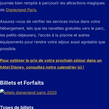
journée bien remplie à parcourir les attractions magiques
de
Disneyland Paris
.
Assurez-vous de vérifier les services inclus dans votre
hébergement, tels que les navettes gratuites vers le parc,
les petits-déjeuners, l’accès à la piscine et autres
équipements pour rendre votre séjour aussi agréable que
possible.
Pour estimer le prix de votre prochain séjour dans un
hôtel Disney, consultez notre calendrier ici !
Billets et Forfaits
Types de billets