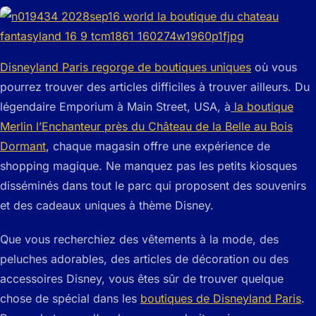
Disneyland Paris regorge de boutiques uniques
où vous
pourrez trouver des articles difficiles à trouver ailleurs. Du
légendaire Emporium à Main Street, USA, à
la boutique
Merlin l’Enchanteur près du Château de la Belle au Bois
Dormant
, chaque magasin offre une expérience de
shopping magique. Ne manquez pas les petits kiosques
disséminés dans tout le parc qui proposent des souvenirs
et des cadeaux uniques à thème Disney.
Que vous recherchiez des vêtements à la mode, des
peluches adorables, des articles de décoration ou des
accessoires Disney, vous êtes sûr de trouver quelque
chose de spécial dans les
boutiques de Disneyland Paris
.