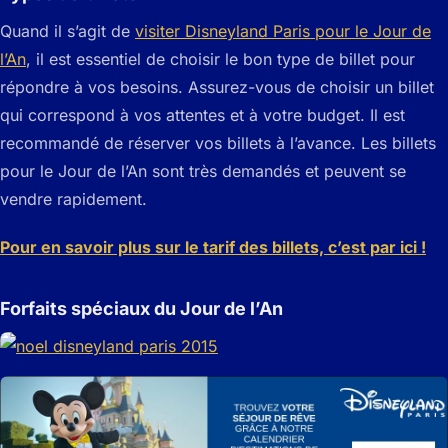
Quand il s’agit de
visiter Disneyland Paris pour le Jour de
l’An
, il est essentiel de choisir le bon type de billet pour
répondre à vos besoins. Assurez-vous de choisir un billet
qui correspond à vos attentes et à votre budget. Il est
recommandé de réserver vos billets à l’avance. Les billets
pour le Jour de l’An sont très demandés et peuvent se
vendre rapidement.
Pour en savoir plus sur le tarif des billets, c’est par ici !
Forfaits spéciaux du Jour de l’An