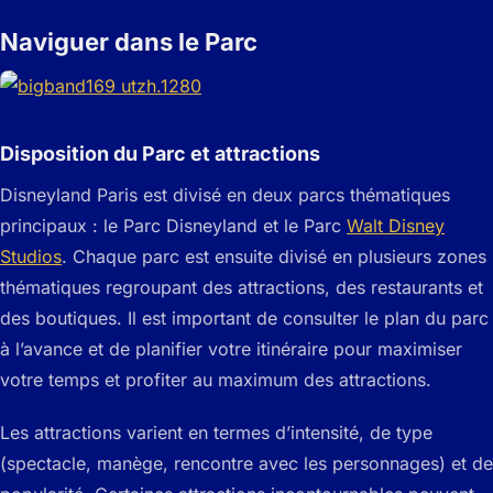
Naviguer dans le Parc
Disposition du Parc et attractions
Disneyland Paris est divisé en deux parcs thématiques
principaux : le Parc Disneyland et le Parc
Walt Disney
Studios
. Chaque parc est ensuite divisé en plusieurs zones
thématiques regroupant des attractions, des restaurants et
des boutiques. Il est important de consulter le plan du parc
à l’avance et de planifier votre itinéraire pour maximiser
votre temps et profiter au maximum des attractions.
Les attractions varient en termes d’intensité, de type
(spectacle, manège, rencontre avec les personnages) et de