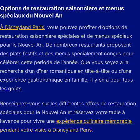
Options de restauration saisonnière et menus
spéciaux du Nouvel An
À Disneyland Paris
, vous pouvez profiter d’options de
restauration saisonnière spéciales et de menus spéciaux
pour le Nouvel An. De nombreux restaurants proposent
des plats festifs et des menus spécialement conçus pour
célébrer cette période de l’année. Que vous soyez à la
recherche d’un dîner romantique en tête-à-tête ou d’une
expérience gastronomique en famille, il y en a pour tous
les goûts.
Renseignez-vous sur les différentes offres de restauration
spéciales pour le Nouvel An et réservez votre table à
l’avance pour vivre une
expérience culinaire mémorable
pendant votre visite à Disneyland Paris
.