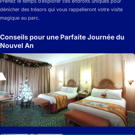
Prenez le temps d’explorer ces endroits uniques pour
dénicher des trésors qui vous rappelleront votre visite
magique au parc.
Conseils pour une Parfaite Journée du
Nouvel An