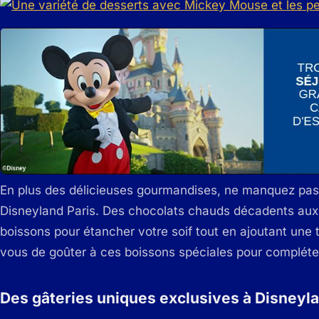
En plus des délicieuses gourmandises, ne manquez pas 
Disneyland Paris. Des chocolats chauds décadents aux p
boissons pour étancher votre soif tout en ajoutant une 
vous de goûter à ces boissons spéciales pour compléter
Des gâteries uniques exclusives à Disneyla