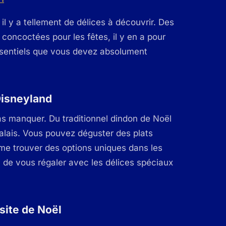
 il y a tellement de délices à découvrir. Des
concoctées pour les fêtes, il y en a pour
essentiels que vous devez absolument
Disneyland
as manquer. Du traditionnel dindon de Noël
 palais. Vous pouvez déguster des plats
ême trouver des options uniques dans les
 de vous régaler avec les délices spéciaux
site de Noël