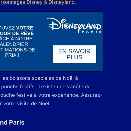
les boissons spéciales de Noël à
unchs festifs, il existe une variété de
touche festive à votre expérience. Assurez-
 votre visite de Noël.
nd Paris