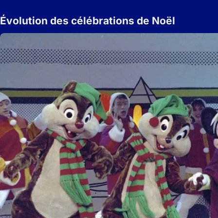
Évolution des célébrations de Noël