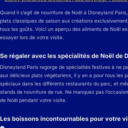
Quand il s’agit de nourriture de Noël à Disneyland Paris,
plats classiques de saison aux créations exclusivement 
tous les goûts. Voici un aperçu des aliments de Noël 
essayer lors de votre visite.
Se régaler avec les spécialités de Noël de 
Disneyland Paris regorge de spécialités festives à ne p
aux délicieux plats végétariens, il y en a pour tous les
spéciaux dans les différents restaurants du parc, et m
stands de nourriture de rue. Ne manquez pas l’occasion
de Noël pendant votre visite.
Les boissons incontournables pour votre vi