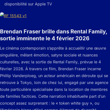
disponibilité sur Apple TV
Brendan Fraser brille dans Rental Family,
sortie imminente le 4 février 2026
Le cinéma contemporain s’apprête à accueillir une œuvre
singulière, mêlant émotion, satyre sociale et nuances
culturelles, avec la sortie de
Rental Family
, prévue le 4
février 2026. À travers ce film, Brendan Fraser incarne
Phillip Vanderploeg, un acteur américain en déroute qui se
retrouve à Tokyo, loin de chez lui, engagé par une agence
toute particulière spécialisée dans la location de membres
de familles factices. Cette narration inhabituelle part d’un
concept assez surprenant : le « token white guy », ou