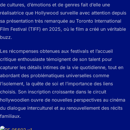
de cultures, d’émotions et de genres fait d’elle une
réalisatrice que Hollywood surveille avec attention depuis
sa présentation très remarquée au Toronto International
Film Festival (TIFF) en 2025, où le film a créé un véritable
buzz.
Les récompenses obtenues aux festivals et l’accueil
critique enthousiaste témoignent de son talent pour
capturer les détails intimes de la vie quotidienne, tout en
abordant des problématiques universelles comme
l’isolement, la quête de soi et l’importance des liens
choisis. Son inscription croissante dans le circuit
hollywoodien ouvre de nouvelles perspectives au cinéma
du dialogue interculturel et au renouvellement des récits
familiaux.