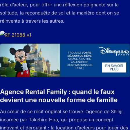
rôle d’acteur, pour offrir une réflexion poignante sur la
solitude, la reconquête de soi et la manière dont on se
réinvente à travers les autres.
Agence Rental Family : quand le faux
devient une nouvelle forme de famille
Au cœur de ce récit original se trouve l’agence de Shinji,
incarnée par Takehiro Hira, qui propose un concept
innovant et déroutant : la location d’acteurs pour jouer des