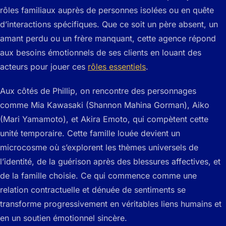
rôles familiaux auprès de personnes isolées ou en quête
d’interactions spécifiques. Que ce soit un père absent, un
amant perdu ou un frère manquant, cette agence répond
aux besoins émotionnels de ses clients en louant des
acteurs pour jouer ces
rôles essentiels
.
Aux côtés de Phillip, on rencontre des personnages
comme Mia Kawasaki (Shannon Mahina Gorman), Aiko
(Mari Yamamoto), et Akira Emoto, qui compètent cette
unité temporaire. Cette famille louée devient un
microcosme où s’explorent les thèmes universels de
l’identité, de la guérison après des blessures affectives, et
de la famille choisie. Ce qui commence comme une
relation contractuelle et dénuée de sentiments se
transforme progressivement en véritables liens humains et
en un soutien émotionnel sincère.