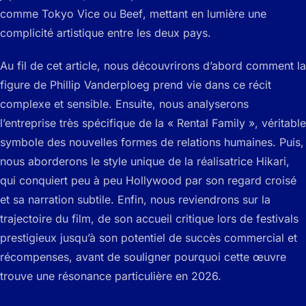
comme
Tokyo Vice
ou
Beef
, mettant en lumière une
complicité artistique entre les deux pays.
Au fil de cet article, nous découvrirons d’abord comment la
figure de Phillip Vanderploeg prend vie dans ce récit
complexe et sensible. Ensuite, nous analyserons
l’entreprise très spécifique de la « Rental Family », véritable
symbole des nouvelles formes de relations humaines. Puis,
nous aborderons le style unique de la réalisatrice Hikari,
qui conquiert peu à peu Hollywood par son regard croisé
et sa narration subtile. Enfin, nous reviendrons sur la
trajectoire du film, de son accueil critique lors de festivals
prestigieux jusqu’à son potentiel de succès commercial et
récompenses, avant de souligner pourquoi cette œuvre
trouve une résonance particulière en 2026.