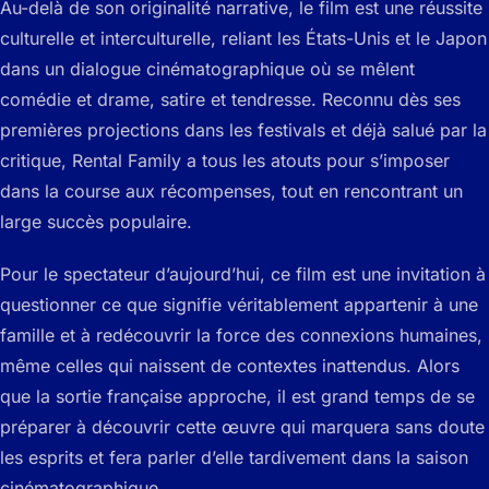
Au-delà de son originalité narrative, le film est une réussite
culturelle et interculturelle, reliant les États-Unis et le Japon
dans un dialogue cinématographique où se mêlent
comédie et drame, satire et tendresse. Reconnu dès ses
premières projections dans les festivals et déjà salué par la
critique,
Rental Family
a tous les atouts pour s’imposer
dans la course aux récompenses, tout en rencontrant un
large succès populaire.
Pour le spectateur d’aujourd’hui, ce film est une invitation à
questionner ce que signifie véritablement appartenir à une
famille et à redécouvrir la force des connexions humaines,
même celles qui naissent de contextes inattendus. Alors
que la sortie française approche, il est grand temps de se
préparer à découvrir cette œuvre qui marquera sans doute
les esprits et fera parler d’elle tardivement dans la saison
cinématographique.