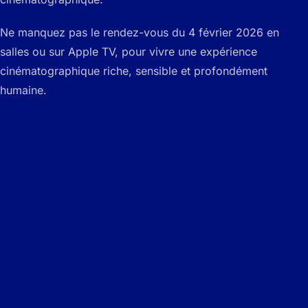
Ne manquez pas le rendez-vous du 4 février 2026 en
salles ou sur Apple TV, pour vivre une expérience
cinématographique riche, sensible et profondément
humaine.