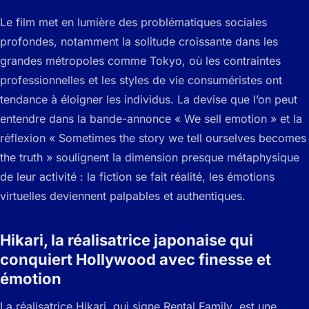
Le film met en lumière des problématiques sociales
profondes, notamment la solitude croissante dans les
grandes métropoles comme Tokyo, où les contraintes
professionnelles et les styles de vie consuméristes ont
tendance à éloigner les individus. La devise que l’on peut
entendre dans la bande-annonce « We sell emotion » et la
réflexion « Sometimes the story we tell ourselves becomes
the truth » soulignent la dimension presque métaphysique
de leur activité : la fiction se fait réalité, les émotions
virtuelles deviennent palpables et authentiques.
Hikari, la réalisatrice japonaise qui
conquiert Hollywood avec finesse et
émotion
La réalisatrice Hikari, qui signe
Rental Family
, est une