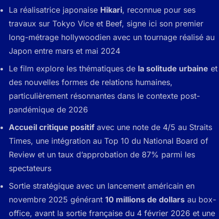
La réalisatrice japonaise
Hikari
, reconnue pour ses
travaux sur Tokyo Vice et Beef, signe ici son premier
long-métrage hollywoodien avec un tournage réalisé au
Japon entre mars et mai 2024
Le film explore les thématiques de
la solitude urbaine
et
des nouvelles formes de relations humaines,
particulièrement résonnantes dans le contexte post-
pandémique de 2026
Accueil critique positif
avec une note de 4/5 au Straits
Times, une intégration au Top 10 du National Board of
Review et un taux d’approbation de 87% parmi les
spectateurs
Sortie stratégique avec un lancement américain en
novembre 2025 générant
10 millions de dollars
au box-
office, avant la sortie française du 4 février 2026 et une