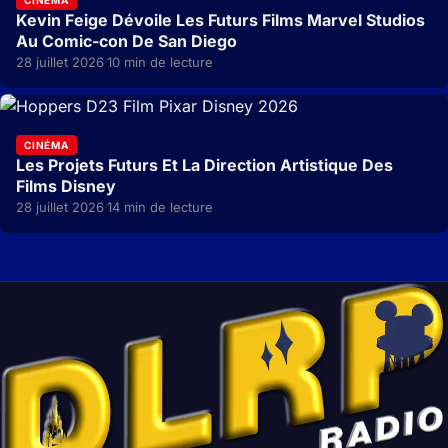
Kevin Feige Dévoile Les Futurs Films Marvel Studios
Au Comic-con De San Diego
28 juillet 2026
10 min de lecture
·
CINÉMA
Les Projets Futurs Et La Direction Artistique Des
Films Disney
28 juillet 2026
14 min de lecture
·