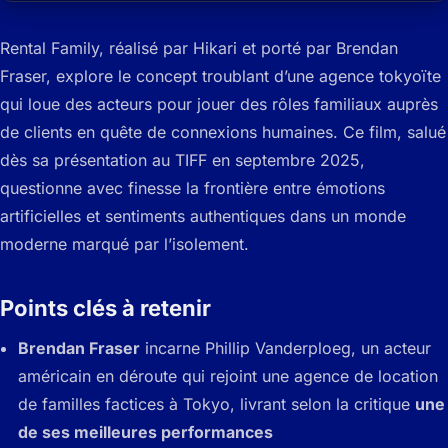
Rental Family, réalisé par Hikari et porté par Brendan
Fraser, explore le concept troublant d’une agence tokyoïte
qui loue des acteurs pour jouer des rôles familiaux auprès
de clients en quête de connexions humaines. Ce film, salué
dès sa présentation au TIFF en septembre 2025,
questionne avec finesse la frontière entre émotions
artificielles et sentiments authentiques dans un monde
moderne marqué par l’isolement.
Points clés à retenir
Brendan Fraser
incarne Phillip Vanderploeg, un acteur
américain en déroute qui rejoint une agence de location
de familles factices à Tokyo, livrant selon la critique
une
de ses meilleures performances