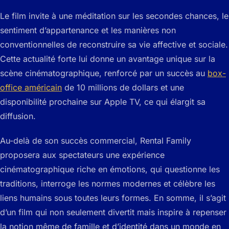
Le film invite à une méditation sur les secondes chances, le
sentiment d’appartenance et les manières non
conventionnelles de reconstruire sa vie affective et sociale.
Cette actualité forte lui donne un avantage unique sur la
scène cinématographique, renforcé par un succès au
box-
office américain
de 10 millions de dollars et une
disponibilité prochaine sur Apple TV, ce qui élargit sa
diffusion.
Au-delà de son succès commercial,
Rental Family
proposera aux spectateurs une expérience
cinématographique riche en émotions, qui questionne les
traditions, interroge les normes modernes et célèbre les
liens humains sous toutes leurs formes. En somme, il s’agit
d’un film qui non seulement divertit mais inspire à repenser
la notion même de famille et d’identité dans un monde en