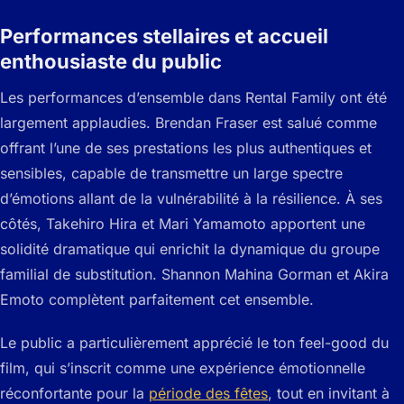
Performances stellaires et accueil
enthousiaste du public
Les performances d’ensemble dans
Rental Family
ont été
largement applaudies. Brendan Fraser est salué comme
offrant l’une de ses prestations les plus authentiques et
sensibles, capable de transmettre un large spectre
d’émotions allant de la vulnérabilité à la résilience. À ses
côtés, Takehiro Hira et Mari Yamamoto apportent une
solidité dramatique qui enrichit la dynamique du groupe
familial de substitution. Shannon Mahina Gorman et Akira
Emoto complètent parfaitement cet ensemble.
Le public a particulièrement apprécié le ton feel-good du
film, qui s’inscrit comme une expérience émotionnelle
réconfortante pour la
période des fêtes
, tout en invitant à