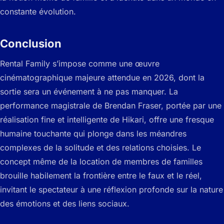
constante évolution.
Conclusion
Rental Family
s’impose comme une œuvre
cinématographique majeure attendue en 2026, dont la
sortie sera un événement à ne pas manquer. La
performance magistrale de Brendan Fraser, portée par une
réalisation fine et intelligente de Hikari, offre une fresque
humaine touchante qui plonge dans les méandres
complexes de la solitude et des relations choisies. Le
concept même de la location de membres de familles
brouille habilement la frontière entre le faux et le réel,
invitant le spectateur à une réflexion profonde sur la nature
des émotions et des liens sociaux.