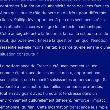
confronter à la notion d’authenticité dans des liens factices.
Alors qu’il joue le rôle du père ou du frère pour différents
clients, Phillip développe peu à peu des sentiments réels,
des attaches sincères malgré le contexte inauthentique.
Cette ambiguïté entre la fiction et la réalité est au cœur du
récit, qui pose avec finesse la question : en quoi l’émotion
ressentie est-elle moins véritable parce qu’elle émane d’une
situation construite ?
La performance de Fraser a été unanimement saluée
comme étant « une de ses meilleures », apportant une
sensibilité et une humanité saisissantes au personnage. Sa
capacité à transmettre des failles intérieures profondes,
tout en naviguant avec humour et tendresse dans un
environnement culturellement différent, renforce l’impact
émotionnel du film. Cette incarnation transcende le simple