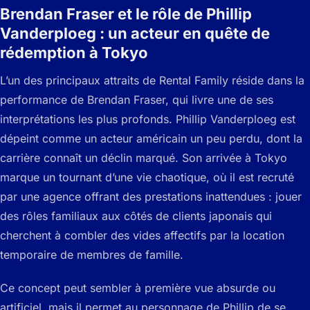
Brendan Fraser et le rôle de Phillip
Vanderploeg : un acteur en quête de
rédemption à Tokyo
L’un des principaux attraits de
Rental Family
réside dans la
performance de Brendan Fraser, qui livre une de ses
interprétations les plus profonds. Phillip Vanderploeg est
dépeint comme un acteur américain un peu perdu, dont la
carrière connaît un déclin marqué. Son arrivée à Tokyo
marque un tournant d’une vie chaotique, où il est recruté
par une agence offrant des prestations inattendues : jouer
des rôles familiaux aux côtés de clients japonais qui
cherchent à combler des vides affectifs par la location
temporaire de membres de famille.
Ce concept peut sembler à première vue absurde ou
artificiel, mais il permet au personnage de Phillip de se