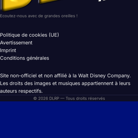
Ecoutez-nous avec de grandes oreilles !
Politique de cookies (UE)
Avertissement
Imprint
Conditions générales
Site non-officiel et non affilié à la Walt Disney Company.
Les droits des images et musiques appartiennent à leurs
auteurs respectifs.
© 2026 DLRP — Tous droits réservés