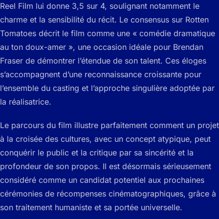
Reel Film lui donne 3,5 sur 4, soulignant notamment le
charme et la sensibilité du récit. Le consensus sur Rotten
Tomatoes décrit le film comme une « comédie dramatique
au ton doux-amer », une occasion idéale pour Brendan
Fraser de démontrer l’étendue de son talent. Ces éloges
s’accompagnent d’une reconnaissance croissante pour
l’ensemble du casting et l’approche singulière adoptée par
la réalisatrice.
Le parcours du film illustre parfaitement comment un projet
à la croisée des cultures, avec un concept atypique, peut
conquérir le public et la critique par sa sincérité et la
profondeur de son propos. Il est désormais sérieusement
considéré comme un candidat potentiel aux prochaines
cérémonies de récompenses cinématographiques, grâce à
son traitement humaniste et sa portée universelle.