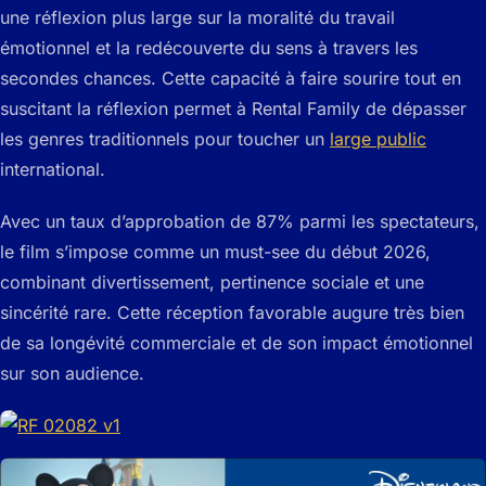
une réflexion plus large sur la moralité du travail
émotionnel et la redécouverte du sens à travers les
secondes chances. Cette capacité à faire sourire tout en
suscitant la réflexion permet à
Rental Family
de dépasser
les genres traditionnels pour toucher un
large public
international.
Avec un taux d’approbation de 87% parmi les spectateurs,
le film s’impose comme un must-see du début 2026,
combinant divertissement, pertinence sociale et une
sincérité rare. Cette réception favorable augure très bien
de sa longévité commerciale et de son impact émotionnel
sur son audience.