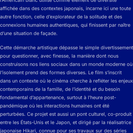
l’Américain blanc utilisé comme élément de diversité
affichée dans des contextes japonais, incarne ici une toute
autre fonction, celle d’explorateur de la solitude et des
connexions humaines authentiques, qui finissent par naître
d’une situation de façade.
Cette démarche artistique dépasse le simple divertissement
pour questionner, avec finesse, la manière dont nous
construisons nos liens sociaux dans un monde moderne où
l’isolement prend des formes diverses. Le film s’inscrit
dans un contexte où le cinéma cherche à refléter les enjeux
contemporains de la famille, de l’identité et du besoin
fondamental d’appartenance, surtout à l’heure post-
pandémique où les interactions humaines ont été
perturbées. Ce projet est aussi un pont culturel, co-produit
entre les États-Unis et le Japon, et dirigé par la réalisatrice
japonaise Hikari, connue pour ses travaux sur des séries