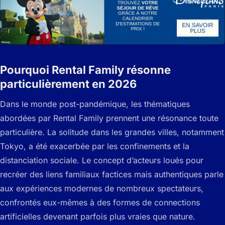
Pourquoi Rental Family résonne
particulièrement en 2026
Dans le monde post-pandémique, les thématiques
abordées par
Rental Family
prennent une résonance toute
particulière. La solitude dans les grandes villes, notamment
Tokyo, a été exacerbée par les confinements et la
distanciation sociale. Le concept d’acteurs loués pour
recréer des liens familiaux factices mais authentiques parle
aux expériences modernes de nombreux spectateurs,
confrontés eux-mêmes à des formes de connections
artificielles devenant parfois plus vraies que nature.