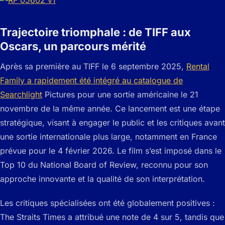
Trajectoire triomphale : de TIFF aux
Oscars, un parcours mérité
Après sa première au TIFF le 6 septembre 2025,
Rental
Family a rapidement été intégré au catalogue de
Searchlight
Pictures pour une sortie américaine le 21
novembre de la même année. Ce lancement est une étape
stratégique, visant à engager le public et les critiques avant
une sortie internationale plus large, notamment en France
prévue pour le 4 février 2026. Le film s’est imposé dans le
Top 10 du National Board of Review, reconnu pour son
approche innovante et la qualité de son interprétation.
Les critiques spécialisées ont été globalement positives :
The Straits Times a attribué une note de 4 sur 5, tandis que