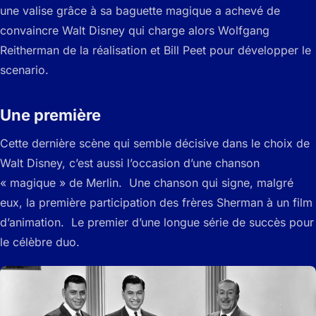
une valise grâce à sa baguette magique a achevé de
convaincre Walt Disney qui charge alors Wolfgang
Reitherman de la réalisation et Bill Peet pour développer le
scenario.
Une première
Cette dernière scène qui semble décisive dans le choix de
Walt Disney, c’est aussi l’occasion d’une chanson
« magique » de Merlin. Une chanson qui signe, malgré
eux, la première participation des frères Sherman à un film
d’animation. Le premier d’une longue série de succès pour
le célèbre duo.