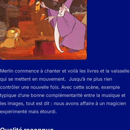
Merlin commence à chanter et voilà les livres et la vaisselle
qui se mettent en mouvement. Jusqu’à ne plus rien
contrôler une nouvelle fois. Avec cette scène, exemple
typique d’une bonne complémentarité entre la musique et
les images, tout est dit : nous avons affaire à un magicien
expérimenté mais étourdi.
Qualité reconnue