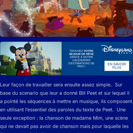
Leur façon de travailler sera ensuite assez simple. Sur
base du scenario que leur a donné Bill Peet et sur lequel il
a pointé les séquences à mettre en musique, ils composent
en utilisant l’essentiel des paroles du texte de Peet. Une
seule exception : la chanson de madame Mim, une scène
qui ne devait pas avoir de chanson mais pour laquelle les