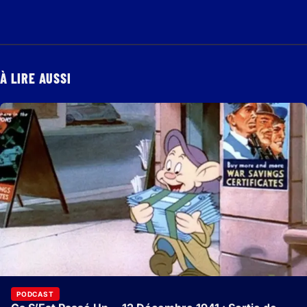
À LIRE AUSSI
PODCAST