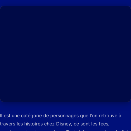
Il est une catégorie de personnages que l’on retrouve à
travers les histoires chez Disney, ce sont les fées,