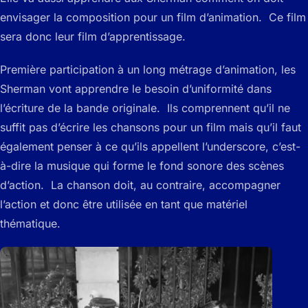
envisager la composition pour un film d’animation. Ce film
sera donc leur film d’apprentissage.
Première participation à un long métrage d’animation, les
Sherman vont apprendre le besoin d’uniformité dans
l’écriture de la bande originale. Ils comprennent qu’il ne
suffit pas d’écrire les chansons pour un film mais qu’il faut
également penser à ce qu’ils appellent l’underscore, c’est-
à-dire la musique qui forme le fond sonore des scènes
d’action. La chanson doit, au contraire, accompagner
l’action et donc être utilisée en tant que matériel
thématique.