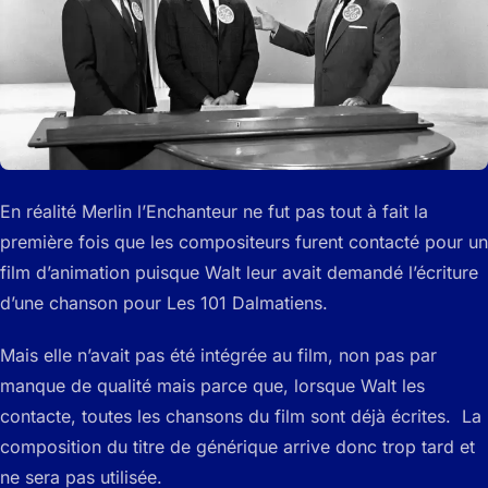
En réalité Merlin l’Enchanteur ne fut pas tout à fait la
première fois que les compositeurs furent contacté pour un
film d’animation puisque Walt leur avait demandé l’écriture
d’une chanson pour Les 101 Dalmatiens.
Mais elle n’avait pas été intégrée au film, non pas par
manque de qualité mais parce que, lorsque Walt les
contacte, toutes les chansons du film sont déjà écrites. La
composition du titre de générique arrive donc trop tard et
ne sera pas utilisée.