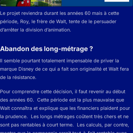
Le projet reviendra durant les années 60 mais à cette
période, Roy, le frère de Walt, tente de le persuader
d’arrêter la division d’animation.
Abandon des long-métrage ?
Il semble pourtant totalement impensable de priver la
marque Disney de ce qui a fait son originalité et Walt fera
de la résistance.
Pour comprendre cette décision, il faut revenir au début
des années 60. Cette période est la plus mauvaise que
Walt connaîtra et explique que les financiers plaident pour
la prudence. Les longs métrages coûtent très chers et ne
sont pas rentables à court terme. Les calculs, par contre,