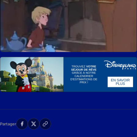
Partager