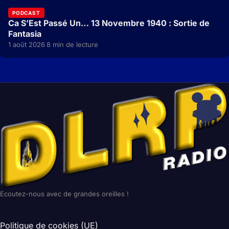
PODCAST
Ca S’Est Passé Un… 13 Novembre 1940 : Sortie de
Fantasia
1 août 2026
8 min de lecture
·
Ecoutez-nous avec de grandes oreilles !
Politique de cookies (UE)