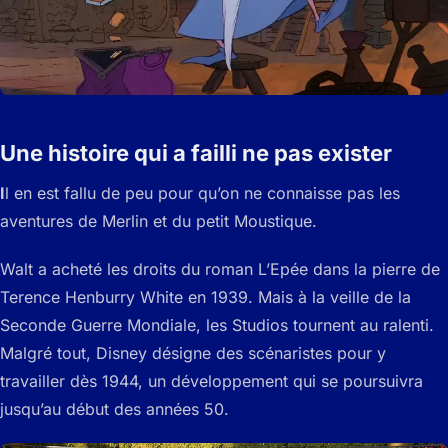
Une histoire qui a failli ne pas exister
I
l en est fallu de peu pour qu’on ne connaisse pas les
aventures de Merlin et du petit Moustique.
Walt a acheté les droits du roman L’Epée dans la pierre de
Terence Henburry White en 1939. Mais à la veille de la
Seconde Guerre Mondiale, les Studios tournent au ralenti.
Malgré tout, Disney désigne des scénaristes pour y
travailler dès 1944, un développement qui se poursuivra
jusqu’au début des années 50.