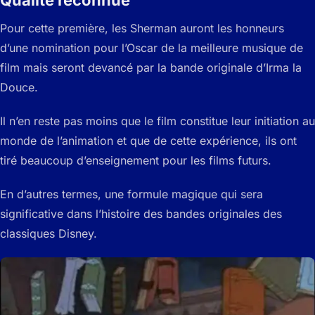
Pour cette première, les Sherman auront les honneurs
d’une nomination pour l’Oscar de la meilleure musique de
film mais seront devancé par la bande originale d’Irma la
Douce.
Il n’en reste pas moins que le film constitue leur initiation au
monde de l’animation et que de cette expérience, ils ont
tiré beaucoup d’enseignement pour les films futurs.
En d’autres termes, une formule magique qui sera
significative dans l’histoire des bandes originales des
classiques Disney.