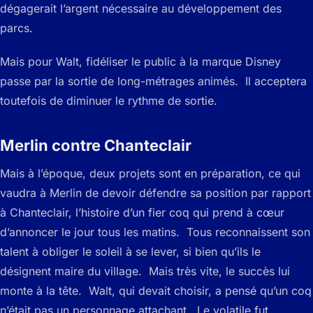
dégagerait l’argent nécessaire au développement des
parcs.
Mais pour Walt, fidéliser le public à la marque Disney
passe par la sortie de long-métrages animés. Il acceptera
toutefois de diminuer le rythme de sortie.
Merlin contre Chanteclair
Mais à l’époque, deux projets sont en préparation, ce qui
vaudra à Merlin de devoir défendre sa position par rapport
à Chanteclair, l’histoire d’un fier coq qui prend à cœur
d’annoncer le jour tous les matins. Tous reconnaissent son
talent à obliger le soleil à se lever, si bien qu’ils le
désignent maire du village. Mais très vite, le succès lui
monte à la tête. Walt, qui devait choisir, a pensé qu’un coq
n’était pas un personnage attachant. Le volatile fut