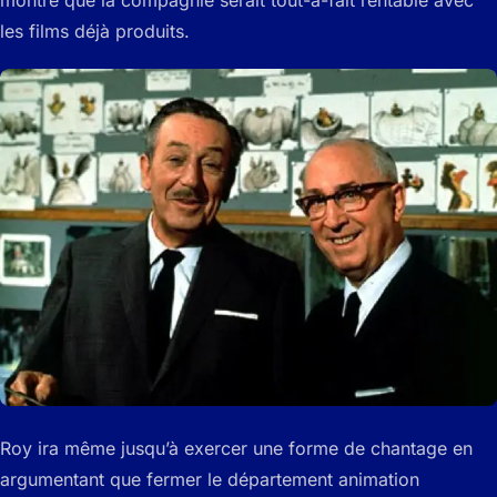
montre que la compagnie serait tout-à-fait rentable avec
les films déjà produits.
Roy ira même jusqu’à exercer une forme de chantage en
argumentant que fermer le département animation