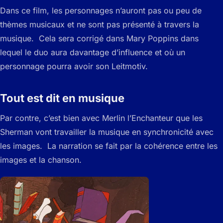
Dans ce film, les personnages n’auront pas ou peu de
thèmes musicaux et ne sont pas présenté à travers la
musique. Cela sera corrigé dans Mary Poppins dans
lequel le duo aura davantage d’influence et où un
personnage pourra avoir son Leitmotiv.
Tout est dit en musique
Par contre, c’est bien avec Merlin l’Enchanteur que les
Sherman vont travailler la musique en synchronicité avec
les images. La narration se fait par la cohérence entre les
images et la chanson.