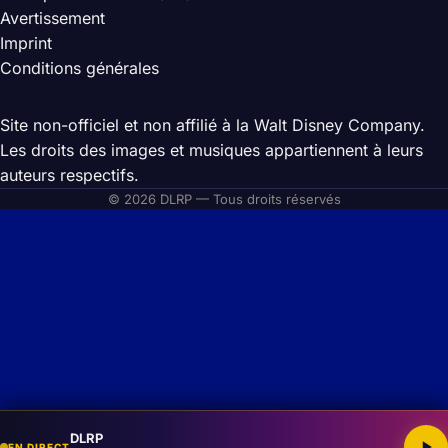
Avertissement
Imprint
Conditions générales
Site non-officiel et non affilié à la Walt Disney Company.
Les droits des images et musiques appartiennent à leurs
auteurs respectifs.
© 2026 DLRP — Tous droits réservés
DLRP
EN DIRECT