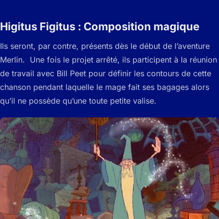
Higitus Figitus : Composition magique
Ils seront, par contre, présents dès le début de l’aventure
Merlin. Une fois le projet arrêté, ils participent à la réunion
de travail avec Bill Peet pour définir les contours de cette
chanson pendant laquelle le mage fait ses bagages alors
qu’il ne possède qu’une toute petite valise.