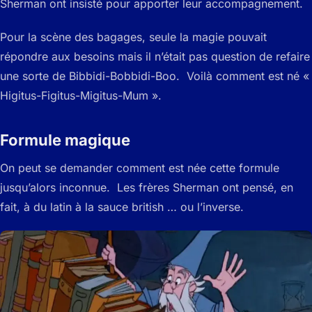
Sherman ont insisté pour apporter leur accompagnement.
Pour la scène des bagages, seule la magie pouvait
répondre aux besoins mais il n’était pas question de refaire
une sorte de Bibbidi-Bobbidi-Boo. Voilà comment est né «
Higitus-Figitus-Migitus-Mum ».
Formule magique
On peut se demander comment est née cette formule
jusqu’alors inconnue. Les frères Sherman ont pensé, en
fait, à du latin à la sauce british … ou l’inverse.