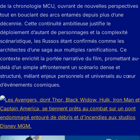
de la chronologie MCU, ouvrant de nouvelles perspectives
tout en bouclant des arcs entamés depuis plus d’une
décennie. Cette continuité ambitieuse justifie le
déploiement d’autant de personnages et la complexité
scénaristique, les Russos étant confirmés comme les
architectes d’une saga aux multiples ramifications. Ce
contexte enrichit la portée narrative du film, promettant au-
delà d’un simple affrontement un scénario dense et
structuré, mêlant enjeux personnels et universels au cœur
d’événements cosmiques.