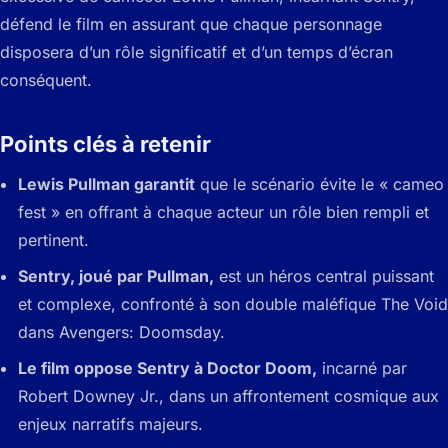
défend le film en assurant que chaque personnage
disposera d’un rôle significatif et d’un temps d’écran
conséquent.
Points clés à retenir
Lewis Pullman garantit
que le scénario évite le « cameo
fest » en offrant à chaque acteur un rôle bien rempli et
pertinent.
Sentry, joué par Pullman,
est un héros central puissant
et complexe, confronté à son double maléfique The Void
dans Avengers: Doomsday.
Le film oppose Sentry à Doctor Doom,
incarné par
Robert Downey Jr., dans un affrontement cosmique aux
enjeux narratifs majeurs.