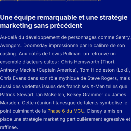
Une équipe remarquable et une stratégie
marketing sans précédent
Au-delà du développement de personnages comme Sentry,
Avengers: Doomsday impressionne par le calibre de son
casting. Aux côtés de Lewis Pullman, on retrouve un
ensemble d’acteurs cultes : Chris Hemsworth (Thor),
Anthony Mackie (Captain America), Tom Hiddleston (Loki),
Chris Evans dans son rôle mythique de Steve Rogers, mais
aussi des vedettes issues des franchises X-Men telles que
Patrick Stewart, Ian McKellen, Kelsey Grammer ou James
Marsden. Cette réunion titanesque de talents symbolise le
point culminant de la
Phase 6 du MCU
. Disney a mis en
place une stratégie marketing particulièrement agressive et
raffinée.