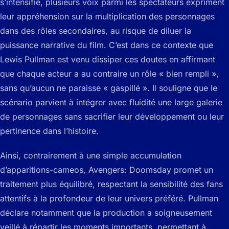
s’intensifie, plusieurs voix parmi les spectateurs expriment
leur appréhension sur la multiplication des personnages
dans des rôles secondaires, au risque de diluer la
puissance narrative du film. C’est dans ce contexte que
Lewis Pullman est venu dissiper ces doutes en affirmant
que chaque acteur a au contraire un rôle « bien rempli »,
sans qu’aucun ne paraisse « gaspillé ». Il souligne que le
scénario parvient à intégrer avec fluidité une large galerie
de personnages sans sacrifier leur développement ou leur
pertinence dans l’histoire.
Ainsi, contrairement à une simple accumulation
d’apparitions-cameos, Avengers: Doomsday promet un
traitement plus équilibré, respectant la sensibilité des fans
attentifs à la profondeur de leur univers préféré. Pullman
déclare notamment que la production a soigneusement
veillé à répartir les moments importants, permettant à