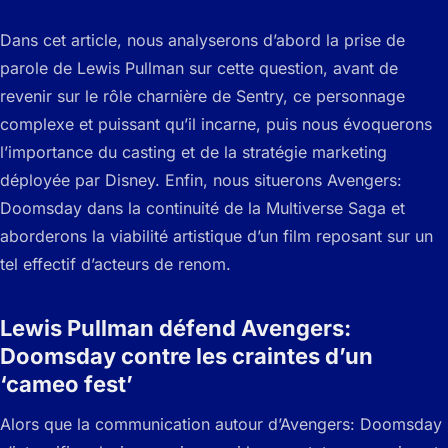
Dans cet article, nous analyserons d’abord la prise de
parole de Lewis Pullman sur cette question, avant de
revenir sur le rôle charnière de Sentry, ce personnage
complexe et puissant qu’il incarne, puis nous évoquerons
l’importance du casting et de la stratégie marketing
déployée par Disney. Enfin, nous situerons Avengers:
Doomsday dans la continuité de la Multiverse Saga et
aborderons la viabilité artistique d’un film reposant sur un
tel effectif d’acteurs de renom.
Lewis Pullman défend Avengers:
Doomsday contre les craintes d’un
‘cameo fest’
Alors que la communication autour d’Avengers: Doomsday