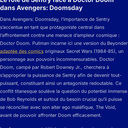
dans Avengers: Doomsday
Dans Avengers: Doomsday, l’importance de Sentry
s’accentue en tant que protagoniste central dans
l’affrontement contre une menace d’ampleur cosmique :
Doctor Doom. Pullman incarne ici une version du Beyonder
adaptée des comics
originaux Secret Wars (1984-85), un
personnage aux pouvoirs incommensurables. Doctor
Doom, campé par Robert Downey Jr., cherchera à
s’approprier la puissance de Sentry afin de devenir tout-
puissant, constituant ainsi un antagoniste redoutable. Ce
conflit titanesque soulève la question du potentiel immense
de Bob Reynolds et surtout du besoin crucial qu’il puisse
se réconcilier avec son alter ego maléfique, The Void,
avant de pouvoir affronter Doom efficacement.