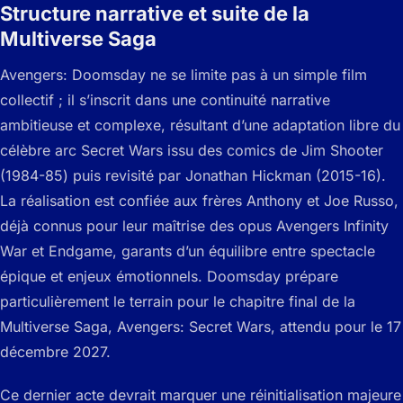
Structure narrative et suite de la
Multiverse Saga
Avengers: Doomsday ne se limite pas à un simple film
collectif ; il s’inscrit dans une continuité narrative
ambitieuse et complexe, résultant d’une adaptation libre du
célèbre arc Secret Wars issu des comics de Jim Shooter
(1984-85) puis revisité par Jonathan Hickman (2015-16).
La réalisation est confiée aux frères Anthony et Joe Russo,
déjà connus pour leur maîtrise des opus Avengers Infinity
War et Endgame, garants d’un équilibre entre spectacle
épique et enjeux émotionnels. Doomsday prépare
particulièrement le terrain pour le chapitre final de la
Multiverse Saga, Avengers: Secret Wars, attendu pour le 17
décembre 2027.
Ce dernier acte devrait marquer une réinitialisation majeure