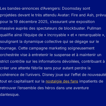
Les bandes-annonces d’Avengers: Doomsday sont
projetées devant le très attendu Avatar: Fire and Ash, prévu
pour le 19 décembre 2025, s’assurant une exposition
massive auprès des spectateurs de blockbuster. Pullman
qualifie ainsi l’équipe de « incroyable » et « remarquable »,
soulignant la dynamique collective qui se dégage sur le
tournage. Cette campagne marketing soigneusement
orchestrée vise à entretenir le suspense et à maintenir un
strict contrôle sur les informations dévoilées, contribuant à
créer une attente fébrile sans pour autant perdre la
cohérence de l’univers. Disney joue sur l’effet de nouveauté
tout en capitalisant sur la
nostalgie des fans
impatients de
retrouver l’ensemble des héros dans une aventure
dantesque.