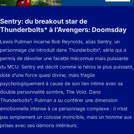
Sentry: du breakout star de
Thunderbolts* à l’Avengers: Doomsday
Lewis Pullman incarne Bob Reynolds, alias Sentry, un
personnage clé introduit dans Thunderbolts*, série qui a
permis de dévoiler une facette méconnue mais puissante
du MCU. Sentry est décrit comme le héros le plus puissant,
doté d’une force quasi divine, mais fragile
psychologiquement à cause de son lien intime avec sa
double personnalité sombre, The Void. Dans
Thunderbolts*, Pullman a su conférer une dimension
émotionnelle intense à ce personnage complexe : il n’est
pas simplement un colosse invincible, mais un homme aux
prises avec ses démons intérieurs.