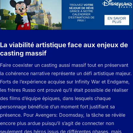
La viabilité artistique face aux enjeux de
casting massif
Faire coexister un casting aussi massif tout en préservant
la cohérence narrative représente un défi artistique majeur.
Forts de l’expérience acquise sur Infinity War et Endgame,
les frères Russo ont prouvé qu’il était possible de réaliser
des films d’équipe épiques, dans lesquels chaque
personnage bénéficie d’un moment fort justifiant sa
présence. Pour Avengers: Doomsday, la tâche se révèle
encore plus ardue puisqu’il s’agit de connecter non
seulement des héros issus de différentes phases, mais