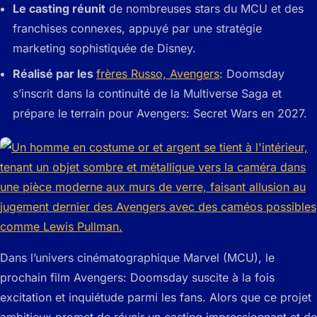
Le casting réunit
de nombreuses stars du MCU et des
franchises connexes, appuyé par une stratégie
marketing sophistiquée de Disney.
Réalisé par les
frères Russo, Avengers
: Doomsday
s’inscrit dans la continuité de la Multiverse Saga et
prépare le terrain pour Avengers: Secret Wars en 2027.
Dans l’univers cinématographique Marvel (MCU), le
prochain film Avengers: Doomsday suscite à la fois
excitation et inquiétude parmi les fans. Alors que ce projet