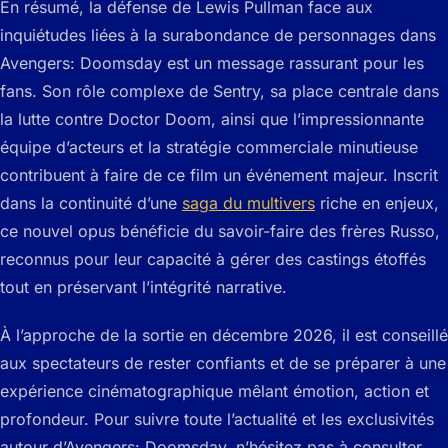
En résumé, la défense de Lewis Pullman face aux
inquiétudes liées à la surabondance de personnages dans
Avengers: Doomsday est un message rassurant pour les
fans. Son rôle complexe de Sentry, sa place centrale dans
la lutte contre Doctor Doom, ainsi que l’impressionnante
équipe d’acteurs et la stratégie commerciale minutieuse
contribuent à faire de ce film un événement majeur. Inscrit
dans la continuité d’une
saga du multivers
riche en enjeux,
ce nouvel opus bénéficie du savoir-faire des frères Russo,
reconnus pour leur capacité à gérer des castings étoffés
tout en préservant l’intégrité narrative.
À l’approche de la sortie en décembre 2026, il est conseillé
aux spectateurs de rester confiants et de se préparer à une
expérience cinématographique mêlant émotion, action et
profondeur. Pour suivre toute l’actualité et les exclusivités
autour d’Avengers: Doomsday, n’hésitez pas à consulter