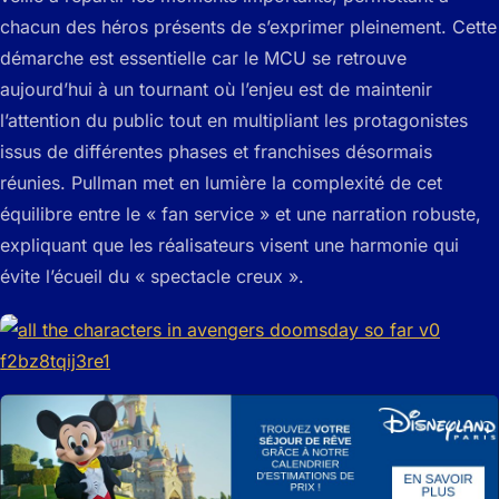
chacun des héros présents de s’exprimer pleinement. Cette
démarche est essentielle car le MCU se retrouve
aujourd’hui à un tournant où l’enjeu est de maintenir
l’attention du public tout en multipliant les protagonistes
issus de différentes phases et franchises désormais
réunies. Pullman met en lumière la complexité de cet
équilibre entre le « fan service » et une narration robuste,
expliquant que les réalisateurs visent une harmonie qui
évite l’écueil du « spectacle creux ».