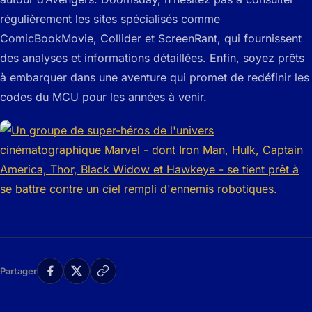
régulièrement les sites spécialisés comme
ComicBookMovie, Collider et ScreenRant, qui fournissent
des analyses et informations détaillées. Enfin, soyez prêts
à embarquer dans une aventure qui promet de redéfinir les
codes du MCU pour les années à venir.
Partager