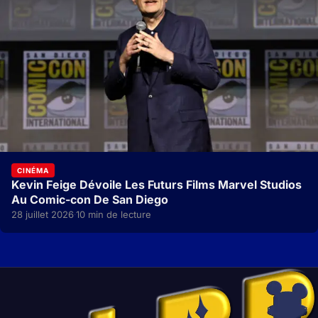
CINÉMA
Kevin Feige Dévoile Les Futurs Films Marvel Studios
Au Comic-con De San Diego
28 juillet 2026
10 min de lecture
·