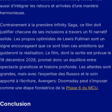
aussi d’intégrer les retours et arrivées d’une manière
harmonieuse.
Contrairement à la première Infinity Saga, ce film doit
justifier chacune de ses inclusions à travers un fil narratif
solide. Les propos optimistes de Lewis Pullman sont un
signe encourageant que ce sont bien ces ambitions qui
guideront la réalisation. Le film, dont la sortie est prévue le
18 décembre 2026, promet donc un équilibre entre
spectacle grandiose et histoire profonde. Les attentes sont
grandes, mais avec l’expertise des Russos et le soin
apporté à l’écriture, Avengers: Doomsday peut s’imposer
comme une étape fondatrice de la
Phase 6 du MCU
.
Conclusion