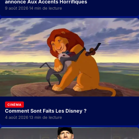
annonce Aux Accents Horrifiques
9 août 2026
14 min de lecture
·
CINÉMA
Comment Sont Faits Les Disney ?
4 août 2026
13 min de lecture
·