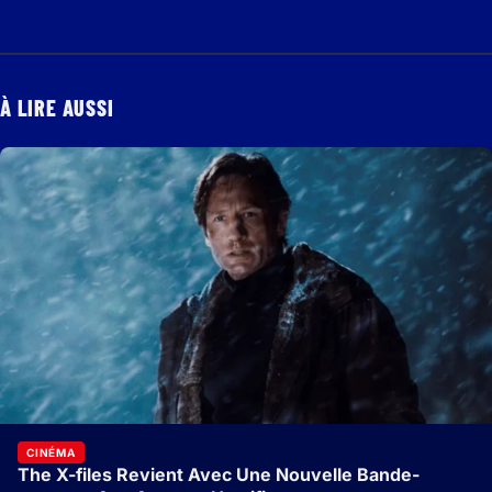
À LIRE AUSSI
CINÉMA
The X-files Revient Avec Une Nouvelle Bande-