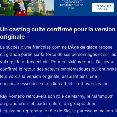
Un casting culte confirmé pour la version
originale
Le succès d’une franchise comme
L’Âge de glace
repose
en grande partie sur la force de ses personnages et sur les
voix qui leur donnent vie. Pour ce sixième opus, Disney a
confirmé le retour des acteurs emblématiques qui ont prêté
leur voix à la version originale, assurant ainsi une
continuité essentielle et un lien affectif fort avec les fans.
Ray Romano retrouvera son rôle de Manny, le mammouth
au grand cœur et leader naturel du groupe. John
Leguizamo reprendra le rôle de Sid, le paresseux maladroit