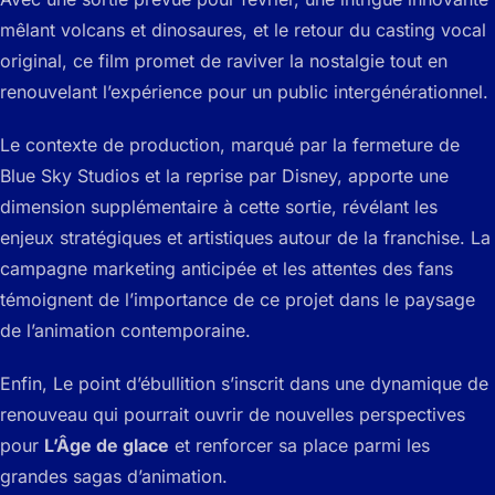
mêlant volcans et dinosaures, et le retour du casting vocal
original, ce film promet de raviver la nostalgie tout en
renouvelant l’expérience pour un public intergénérationnel.
Le contexte de production, marqué par la fermeture de
Blue Sky Studios et la reprise par Disney, apporte une
dimension supplémentaire à cette sortie, révélant les
enjeux stratégiques et artistiques autour de la franchise. La
campagne marketing anticipée et les attentes des fans
témoignent de l’importance de ce projet dans le paysage
de l’animation contemporaine.
Enfin,
Le point d’ébullition
s’inscrit dans une dynamique de
renouveau qui pourrait ouvrir de nouvelles perspectives
pour
L’Âge de glace
et renforcer sa place parmi les
grandes sagas d’animation.