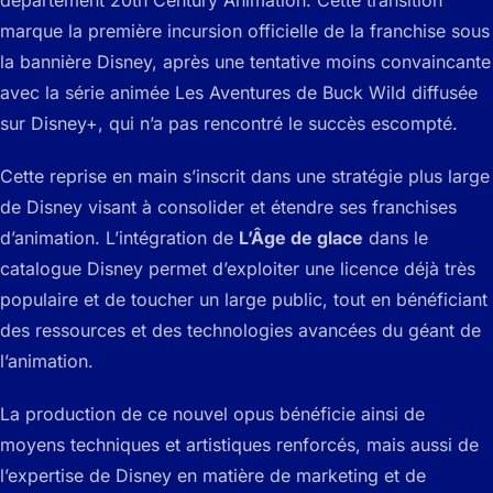
marque la première incursion officielle de la franchise sous
la bannière Disney, après une tentative moins convaincante
avec la série animée
Les Aventures de Buck Wild
diffusée
sur Disney+, qui n’a pas rencontré le succès escompté.
Cette reprise en main s’inscrit dans une stratégie plus large
de Disney visant à consolider et étendre ses franchises
d’animation. L’intégration de
L’Âge de glace
dans le
catalogue Disney permet d’exploiter une licence déjà très
populaire et de toucher un large public, tout en bénéficiant
des ressources et des technologies avancées du géant de
l’animation.
La production de ce nouvel opus bénéficie ainsi de
moyens techniques et artistiques renforcés, mais aussi de
l’expertise de Disney en matière de marketing et de