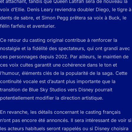
et attachant, tandis que Queen Latifah sera de nouveau la
voix d’Ellie. Denis Leary reviendra doubler Diego, le tigre à
dents de sabre, et Simon Pegg prêtera sa voix à Buck, le
félin farfelu et aventurier.
Ce retour du casting original contribue à renforcer la
nostalgie et la fidélité des spectateurs, qui ont grandi avec
ces personnages depuis 2002. Par ailleurs, le maintien de
ces voix cultes garantit une cohérence dans le ton et
l’humour, éléments clés de la popularité de la saga. Cette
continuité vocale est d’autant plus importante que la
transition de Blue Sky Studios vers Disney pourrait
potentiellement modifier la direction artistique.
En revanche, les détails concernant le casting français
n’ont pas encore été annoncés. Il sera intéressant de voir si
les acteurs habituels seront rappelés ou si Disney choisira