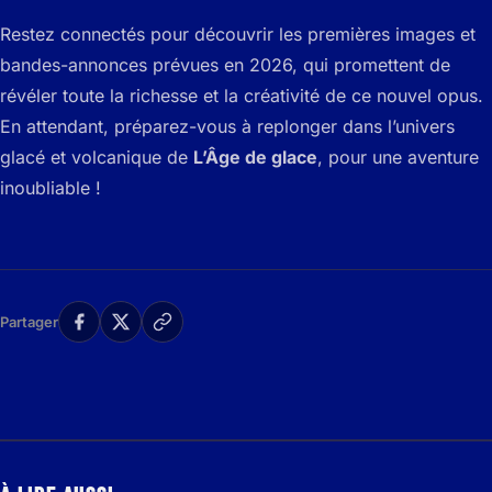
Restez connectés pour découvrir les premières images et
bandes-annonces prévues en 2026, qui promettent de
révéler toute la richesse et la créativité de ce nouvel opus.
En attendant, préparez-vous à replonger dans l’univers
glacé et volcanique de
L’Âge de glace
, pour une aventure
inoubliable !
Partager