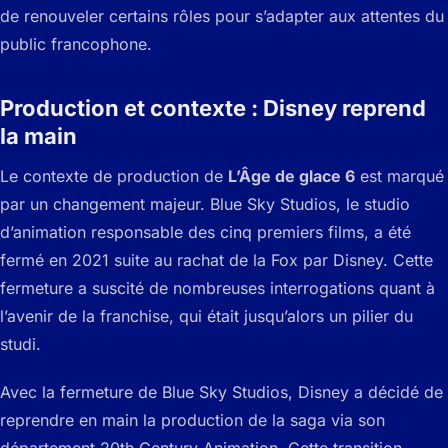
de renouveler certains rôles pour s’adapter aux attentes du
public francophone.
Production et contexte : Disney reprend
la main
Le contexte de production de
L’Âge de glace 6
est marqué
par un changement majeur. Blue Sky Studios, le studio
d’animation responsable des cinq premiers films, a été
fermé en 2021 suite au rachat de la Fox par Disney. Cette
fermeture a suscité de nombreuses interrogations quant à
l’avenir de la franchise, qui était jusqu’alors un pilier du
studi.
Avec la fermeture de Blue Sky Studios, Disney a décidé de
reprendre en main la production de la saga via son
département 20th Century Animation. Cette transition