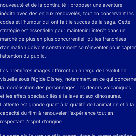
nouveauté et de la continuité : proposer une aventure
inédite avec des enjeux renouvelés, tout en conservant les
codes et l’humour qui ont fait le succès de la saga. Cette
stratégie est essentielle pour maintenir l’intérêt dans un
marché de plus en plus concurrentiel, où les franchises
d’animation doivent constamment se réinventer pour capter
l’attention du public.
Les premières images offriront un aperçu de l’évolution
visuelle sous l’égide Disney, notamment en ce qui concerne
la modélisation des personnages, les décors volcaniques
et les effets spéciaux liés à la lave et aux dinosaures.
L’attente est grande quant à la qualité de l’animation et à la
capacité du film à renouveler l’expérience tout en
respectant l’esprit d’origine.
La nostalgie jouera un rôle central dans la communication,