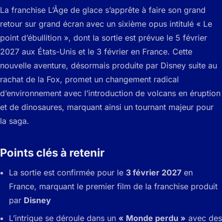
La franchise L’Âge de glace s’apprête à faire son grand
retour sur grand écran avec un sixième opus intitulé « Le
point d’ébullition », dont la sortie est prévue le 5 février
2027 aux États-Unis et le 3 février en France. Cette
nouvelle aventure, désormais produite par Disney suite au
rachat de la Fox, promet un changement radical
d’environnement avec l’introduction de volcans en éruption
et de dinosaures, marquant ainsi un tournant majeur pour
la saga.
Points clés à retenir
La sortie est confirmée pour le
3 février 2027
en
France, marquant le premier film de la franchise produit
par
Disney
L’intrigue se déroule dans un
« Monde perdu »
avec des