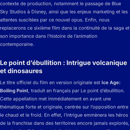
contexte de production, notamment le passage de Blue
Sky Studios à Disney, ainsi que les enjeux marketing et les
attentes suscitées par ce nouvel opus. Enfin, nous
replacerons ce sixième film dans la continuité de la saga et
son importance dans l’histoire de l’animation
contemporaine.
Le point d’ébullition : Intrigue volcanique
et dinosaures
Le titre officiel du film en version originale est
Ice Age:
Boiling Point
, traduit en français par
Le point d’ébullition
.
Cette appellation met immédiatement en avant une
thématique forte et originale, centrée sur l’opposition entre
le chaud et le froid. En effet, l’intrigue emmènera les héros
de la franchise dans des territoires encore jamais explorés,