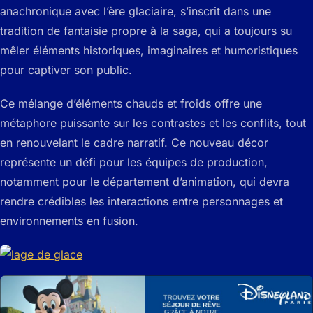
anachronique avec l’ère glaciaire, s’inscrit dans une
tradition de fantaisie propre à la saga, qui a toujours su
mêler éléments historiques, imaginaires et humoristiques
pour captiver son public.
Ce mélange d’éléments chauds et froids offre une
métaphore puissante sur les contrastes et les conflits, tout
en renouvelant le cadre narratif. Ce nouveau décor
représente un défi pour les équipes de production,
notamment pour le département d’animation, qui devra
rendre crédibles les interactions entre personnages et
environnements en fusion.