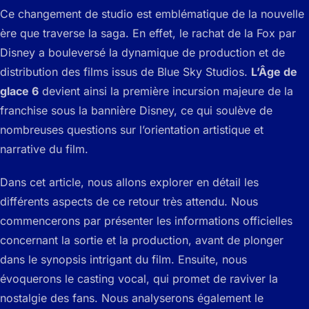
Ce changement de studio est emblématique de la nouvelle
ère que traverse la saga. En effet, le rachat de la Fox par
Disney a bouleversé la dynamique de production et de
distribution des films issus de Blue Sky Studios.
L’Âge de
glace 6
devient ainsi la première incursion majeure de la
franchise sous la bannière Disney, ce qui soulève de
nombreuses questions sur l’orientation artistique et
narrative du film.
Dans cet article, nous allons explorer en détail les
différents aspects de ce retour très attendu. Nous
commencerons par présenter les informations officielles
concernant la sortie et la production, avant de plonger
dans le synopsis intrigant du film. Ensuite, nous
évoquerons le casting vocal, qui promet de raviver la
nostalgie des fans. Nous analyserons également le