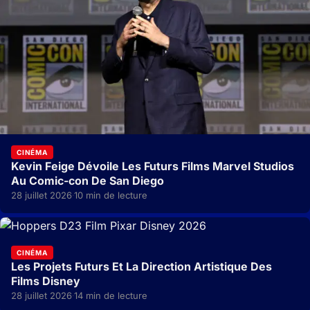
CINÉMA
Kevin Feige Dévoile Les Futurs Films Marvel Studios
Au Comic-con De San Diego
28 juillet 2026
10 min de lecture
·
CINÉMA
Les Projets Futurs Et La Direction Artistique Des
Films Disney
28 juillet 2026
14 min de lecture
·