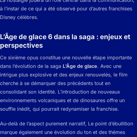
à l’instar de ce qui a été observé pour d’autres franchises
Disney célèbres.
L’Âge de glace 6 dans la saga : enjeux et
perspectives
Ce sixième opus constitue une nouvelle étape importante
dans l’évolution de la saga
L’Âge de glace
. Avec une
intrigue plus explosive et des enjeux renouvelés, le film
cherche à se démarquer des précédents tout en
consolidant son identité. L’introduction de nouveaux
environnements volcaniques et de dinosaures offre un
souffle inédit, qui pourrait redynamiser la franchise.
Au-delà de l’aspect purement narratif,
Le point d’ébullition
marque également une évolution du ton et des thèmes