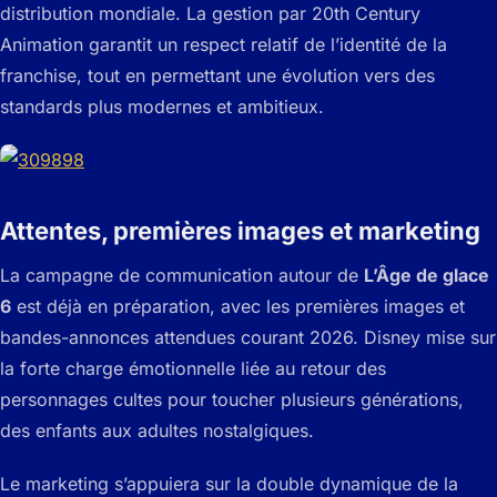
distribution mondiale. La gestion par 20th Century
Animation garantit un respect relatif de l’identité de la
franchise, tout en permettant une évolution vers des
standards plus modernes et ambitieux.
Attentes, premières images et marketing
La campagne de communication autour de
L’Âge de glace
6
est déjà en préparation, avec les premières images et
bandes-annonces attendues courant 2026. Disney mise sur
la forte charge émotionnelle liée au retour des
personnages cultes pour toucher plusieurs générations,
des enfants aux adultes nostalgiques.
Le marketing s’appuiera sur la double dynamique de la