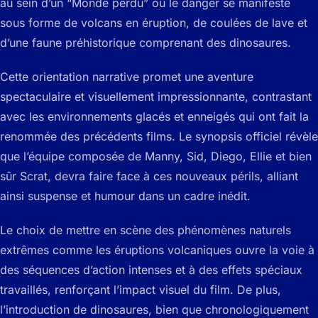
au sein d’un “Monde perdu” où le danger se manifeste
sous forme de volcans en éruption, de coulées de lave et
d’une faune préhistorique comprenant des dinosaures.
Cette orientation narrative promet une aventure
spectaculaire et visuellement impressionnante, contrastant
avec les environnements glacés et enneigés qui ont fait la
renommée des précédents films. Le synopsis officiel révèle
que l’équipe composée de Manny, Sid, Diego, Ellie et bien
sûr Scrat, devra faire face à ces nouveaux périls, alliant
ainsi suspense et humour dans un cadre inédit.
Le choix de mettre en scène des phénomènes naturels
extrêmes comme les éruptions volcaniques ouvre la voie à
des séquences d’action intenses et à des effets spéciaux
travaillés, renforçant l’impact visuel du film. De plus,
l’introduction de dinosaures, bien que chronologiquement