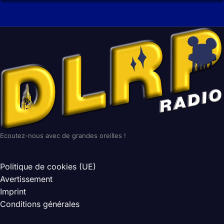
Ecoutez-nous avec de grandes oreilles !
Politique de cookies (UE)
Avertissement
Imprint
Conditions générales