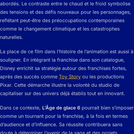
abordés. Le contraste entre le chaud et le froid symbolise
des tensions et des défis nouveaux pour les personnages,
reflétant peut-être des préoccupations contemporaines
comme le changement climatique et les catastrophes
naturelles.
La place de ce film dans l’histoire de l’animation est aussi à
souligner. En intégrant la franchise dans son catalogue,
Disney enrichit sa stratégie autour des franchises fortes,
après des succès comme
Toy Story
ou les productions
Pixar. Cette démarche illustre la volonté du studio de
capitaliser sur des univers déjà établis tout en innovant.
Dans ce contexte,
L’Âge de glace 6
pourrait bien s’imposer
comme un tournant pour la franchise, à la fois en termes
d’audience et d’influence. Sa réussite contribuera sans
doute à déterminer l’avenir de la saga et des projets