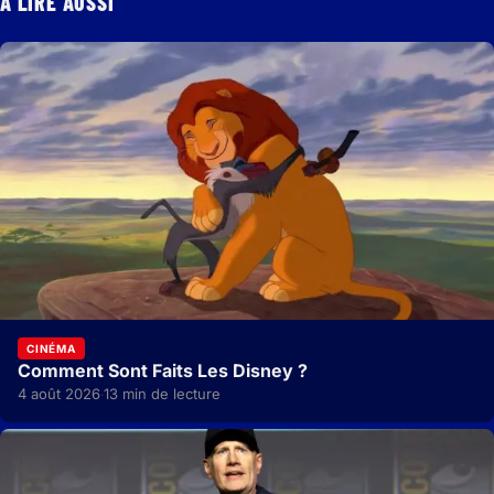
À LIRE AUSSI
CINÉMA
Comment Sont Faits Les Disney ?
4 août 2026
13 min de lecture
·