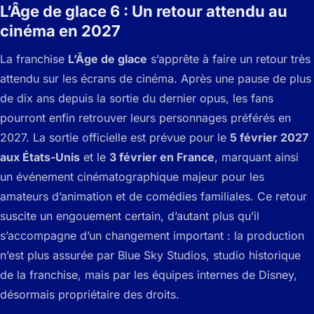
L’Âge de glace 6 : Un retour attendu au
cinéma en 2027
La franchise
L’Âge de glace
s’apprête à faire un retour très
attendu sur les écrans de cinéma. Après une pause de plus
de dix ans depuis la sortie du dernier opus, les fans
pourront enfin retrouver leurs personnages préférés en
2027. La sortie officielle est prévue pour le
5 février 2027
aux États-Unis
et le
3 février en France
, marquant ainsi
un événement cinématographique majeur pour les
amateurs d’animation et de comédies familiales. Ce retour
suscite un engouement certain, d’autant plus qu’il
s’accompagne d’un changement important : la production
n’est plus assurée par Blue Sky Studios, studio historique
de la franchise, mais par les équipes internes de Disney,
désormais propriétaire des droits.