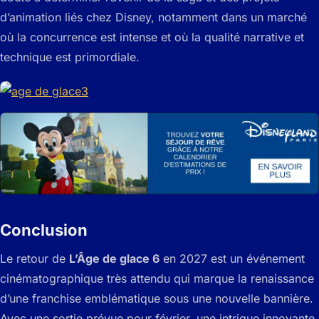
d’animation liés chez Disney, notamment dans un marché
où la concurrence est intense et où la qualité narrative et
technique est primordiale.
Conclusion
Le retour de
L’Âge de glace 6
en 2027 est un événement
cinématographique très attendu qui marque la renaissance
d’une franchise emblématique sous une nouvelle bannière.
Avec une sortie prévue pour février, une intrigue innovante