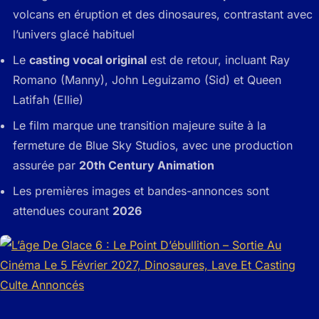
volcans en éruption et des dinosaures, contrastant avec
l’univers glacé habituel
Le
casting vocal original
est de retour, incluant Ray
Romano (Manny), John Leguizamo (Sid) et Queen
Latifah (Ellie)
Le film marque une transition majeure suite à la
fermeture de Blue Sky Studios, avec une production
assurée par
20th Century Animation
Les premières images et bandes-annonces sont
attendues courant
2026