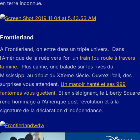
en terre inconnue.
Frontierland
A Frontierland, on entre dans un triple univers. Dans
l’Amérique de la ruée vers l’or,
un train fou roule à travers
la mine.
Plus calme, une balade sur les rives du
Mississippi au début du XXème siècle. Ouvrez l’œil, des
surprises vous attendent.
Un manoir hanté et ses 999
fantômes vous guettent
. Et en s’éloignant, le Liberty Square
rend hommage à l’Amérique post révolution et à la
signature de la déclaration d’indépendance.