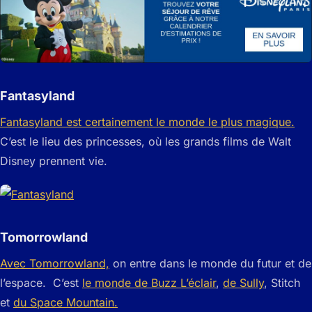
Fantasyland
Fantasyland est certainement le monde le plus magique.
C’est le lieu des princesses, où les grands films de Walt
Disney prennent vie.
Tomorrowland
Avec Tomorrowland,
on entre dans le monde du futur et de
l’espace. C’est
le monde de Buzz L’éclair
,
de Sully
, Stitch
et
du Space Mountain.