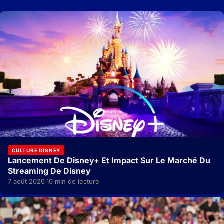
CULTURE DISNEY
Lancement De Disney+ Et Impact Sur Le Marché Du
Streaming De Disney
7 août 2026
10 min de lecture
·