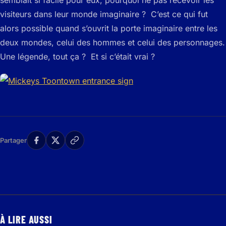
visiteurs dans leur monde imaginaire ? C’est ce qui fut
alors possible quand s’ouvrit la porte imaginaire entre les
deux mondes, celui des hommes et celui des personnages.
Une légende, tout ça ? Et si c’était vrai ?
Partager
À LIRE AUSSI