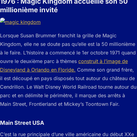
1976 : Magic Kingdom accueille son 50
millionième invité
Lorsque Susan Brummer franchit la grille de Magic
Kingdom, elle ne se doute pas qu’elle est la 50 millionième
à le faire. L’histoire a commencé le 1er octobre 1971 quand
ouvre le deuxième parc à thèmes
construit à l’image de
Disneyland à Orlando en Floride.
Comme son grand frère,
il est découpé en pays disposés tout autour du château de
Cendrillon. Le Walt Disney World Railroad tourne autour du
parc et en délimite le périmètre, il marque des arrêts à
Main Street, Frontierland et Mickey’s Toontown Fair.
Main Street USA
C’est la rue principale d’une ville américaine du début XXe