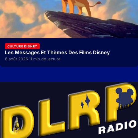
CULTURE DISNEY
Les Messages Et Thèmes Des Films Disney
6 août 2026
11 min de lecture
·