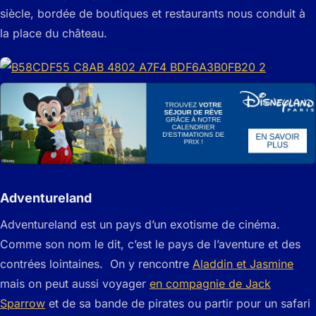
siècle, bordée de boutiques et restaurants nous conduit à
la place du château.
Adventureland
Adventureland est un pays d’un exotisme de cinéma.
Comme son nom le dit, c’est le pays de l’aventure et des
contrées lointaines. On y rencontre
Aladdin et Jasmine
mais on peut aussi voyager
en compagnie de Jack
Sparrow
et de sa bande de pirates ou partir pour un safari