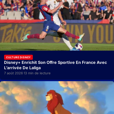
CULTURE DISNEY
Disney+ Enrichit Son Offre Sportive En France Avec
L’arrivée De Laliga
7 août 2026
13 min de lecture
·