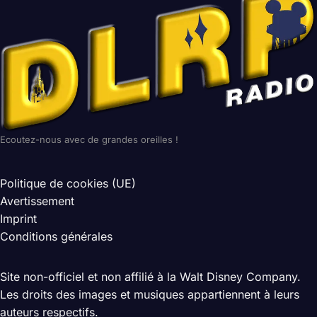
Ecoutez-nous avec de grandes oreilles !
Politique de cookies (UE)
Avertissement
Imprint
Conditions générales
Site non-officiel et non affilié à la Walt Disney Company.
Les droits des images et musiques appartiennent à leurs
auteurs respectifs.