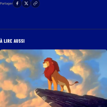
Partager
À LIRE AUSSI