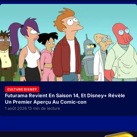
CULTURE DISNEY
Futurama Revient En Saison 14, Et Disney+ Révèle
Un Premier Aperçu Au Comic-con
1 août 2026
13 min de lecture
·