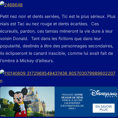
Petit nez noir et dents serrées, Tic est le plus sérieux. Plus
niais est Tac au nez rouge et dents écartées. Ces
écureuils, pardon, ces tamias mèneront la vie dure à leur
voisin Donald. Tant dans les fictions que dans leur
popularité, destinés à être des personnages secondaires,
ils éclipseront le canard irascible, comme lui avait fait de
l’ombre à Mickey d’ailleurs.