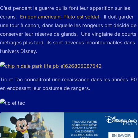
C’est pendant la guerre qu’ils font leur apparition sur les
écrans.
En bon américain, Pluto est soldat.
Il doit garder
une tour à canon, dans laquelle les rongeurs ont décidé de
conserver leur réserve de glands. Une vingtaine de courts
métrages plus tard, ils sont devenus incontournables dans
l’univers Disney.
Tic et Tac connaîtront une renaissance dans les années ’90
en endossant leur costume de rangers.