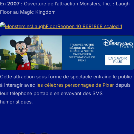
En
2007
: Ouverture de l’attraction Monsters, Inc. : Laugh
Floor au Magic Kingdom
Cette attraction sous forme de spectacle entraîne le public
à interagir avec
les célèbres personnages de Pixar
depuis
leur téléphone portable en envoyant des SMS
humoristiques.