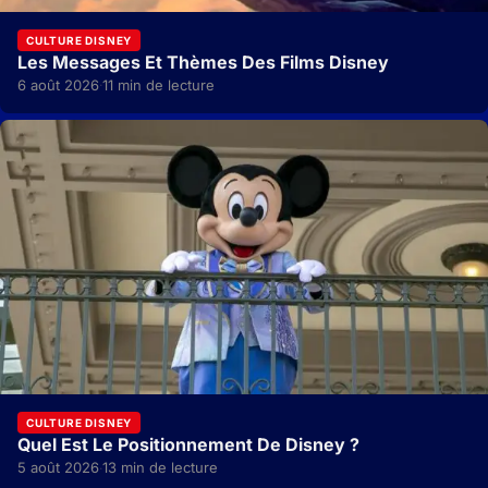
CULTURE DISNEY
Les Messages Et Thèmes Des Films Disney
6 août 2026
11 min de lecture
·
CULTURE DISNEY
Quel Est Le Positionnement De Disney ?
5 août 2026
13 min de lecture
·