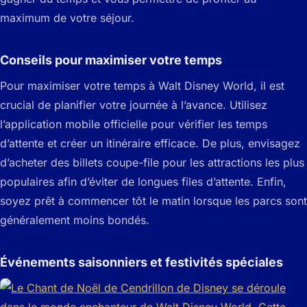
maximum de votre séjour.
Conseils pour maximiser votre temps
Pour maximiser votre temps à Walt Disney World, il est
crucial de planifier votre journée à l’avance. Utilisez
l’application mobile officielle pour vérifier les temps
d’attente et créer un itinéraire efficace. De plus, envisagez
d’acheter des billets coupe-file pour les attractions les plus
populaires afin d’éviter de longues files d’attente. Enfin,
soyez prêt à commencer tôt le matin lorsque les parcs sont
généralement moins bondés.
Événements saisonniers et festivités spéciales