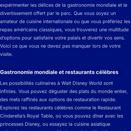
expérimenter les délices de la gastronomie mondiale et le
divertissement offert par le parc. Que vous soyez un
amateur de cuisine internationale ou que vous préfériez les
repas américains classiques, vous trouverez une multitude
d’options pour satisfaire votre palais et divertir vos sens.
Voici ce que vous ne devez pas manquer lors de votre
visite.
Gastronomie mondiale et restaurants célèbres
Les possibilités culinaires à Walt Disney World sont
infinies. Vous pouvez déguster des plats du monde entier,
des mets raffinés aux options de restauration rapide.
Explorez les restaurants célèbres comme le Restaurant
Cinderella’s Royal Table, où vous pouvez dîner avec les
princesses Disney, ou essayez la cuisine asiatique