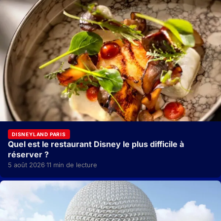
DISNEYLAND PARIS
Quel est le restaurant Disney le plus difficile à
réserver ?
5 août 2026
11 min de lecture
·