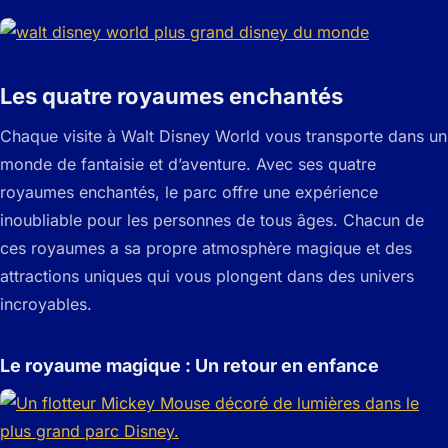
Les quatre royaumes enchantés
Chaque visite à Walt Disney World vous transporte dans un
monde de fantaisie et d’aventure. Avec ses quatre
royaumes enchantés, le parc offre une expérience
inoubliable pour les personnes de tous âges. Chacun de
ces royaumes a sa propre atmosphère magique et des
attractions uniques qui vous plongent dans des univers
incroyables.
Le royaume magique : Un retour en enfance