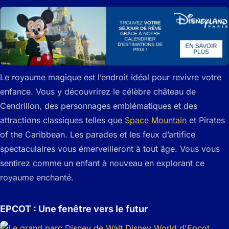
Le royaume magique est l’endroit idéal pour revivre votre
enfance. Vous y découvrirez le célèbre château de
Cendrillon, des personnages emblématiques et des
attractions classiques telles que
Space Mountain
et Pirates
of the Caribbean. Les parades et les feux d’artifice
spectaculaires vous émerveilleront à tout âge. Vous vous
sentirez comme un enfant à nouveau en explorant ce
royaume enchanté.
EPCOT : Une fenêtre vers le futur