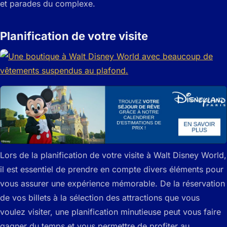
et parades du complexe.
Planification de votre visite
Lors de la planification de votre visite à Walt Disney World,
il est essentiel de prendre en compte divers éléments pour
vous assurer une expérience mémorable. De la réservation
de vos billets à la sélection des attractions que vous
voulez visiter, une planification minutieuse peut vous faire
gagner du temps et vous permettre de profiter au