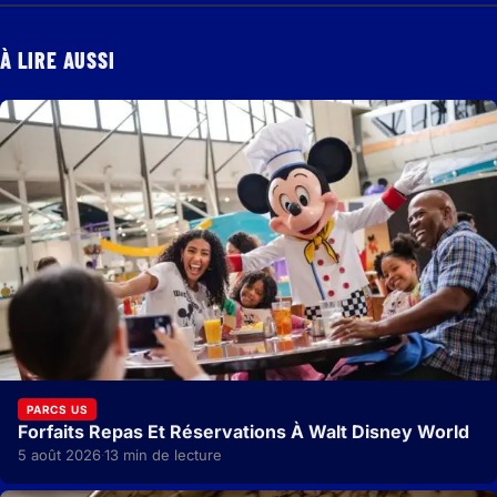
À LIRE AUSSI
PARCS US
Forfaits Repas Et Réservations À Walt Disney World
5 août 2026
13 min de lecture
·