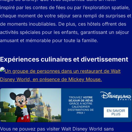
inspiré par les contes de fées ou par l’exploration spatiale,
chaque moment de votre séjour sera rempli de surprises et
de moments inoubliables. De plus, ces hôtels offrent des
activités spéciales pour les enfants, garantissant un séjour
amusant et mémorable pour toute la famille.
Expériences culinaires et divertissement
Vous ne pouvez pas visiter Walt Disney World sans