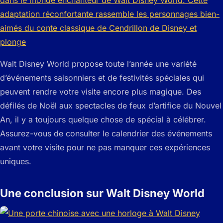
Walt Disney World propose toute l’année une variété
d’événements saisonniers et de festivités spéciales qui
peuvent rendre votre visite encore plus magique. Des
défilés de Noël aux spectacles de feux d’artifice du Nouvel
An, il y a toujours quelque chose de spécial à célébrer.
Assurez-vous de consulter le calendrier des événements
avant votre visite pour ne pas manquer ces expériences
uniques.
Une conclusion sur Walt Disney World