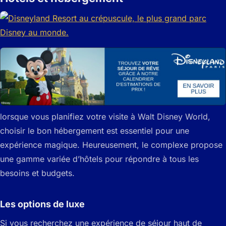
lorsque vous planifiez votre visite à Walt Disney World,
choisir le bon hébergement est essentiel pour une
expérience magique. Heureusement, le complexe propose
une gamme variée d’hôtels pour répondre à tous les
besoins et budgets.
Les options de luxe
Si vous recherchez une expérience de séjour haut de