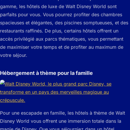
gamme, les hôtels de luxe de Walt Disney World sont
parfaits pour vous. Vous pourrez profiter des chambres
spacieuses et élégantes, des piscines somptueuses, et des
restaurants raffinés. De plus, certains hôtels offrent un
accès privilégié aux parcs thématiques, vous permettant
de maximiser votre temps et de profiter au maximum de
votre séjour.
Hébergement à thème pour la famille
Pour une escapade en famille, les hôtels à thème de Walt
Disney World vous offrent une immersion totale dans la
magie de Disney. Que vous séjourniez dans un hôtel