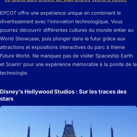
EPCOT offre une expérience unique en combinant le
divertissement avec l’innovation technologique. Vous
pourrez découvrir différentes cultures du monde entier au
World Showcase, puis plonger dans le futur grâce aux
attractions et expositions interactives du parc à thème
Future World. Ne manquez pas de visiter Spaceship Earth
et Soarin’ pour une expérience mémorable à la pointe de la
technologie.
Disney’s Hollywood Studios : Sur les traces des
stars