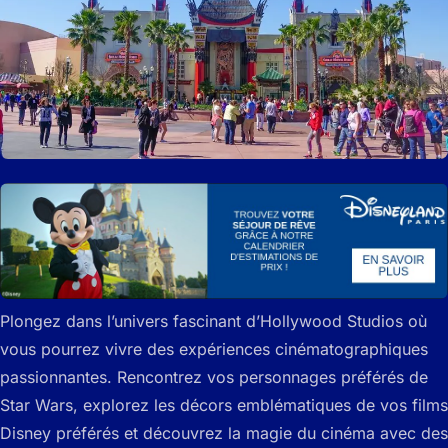
Plongez dans l’univers fascinant d’Hollywood Studios où
vous pourrez vivre des expériences cinématographiques
passionnantes. Rencontrez vos personnages préférés de
Star Wars, explorez les décors emblématiques de vos films
Disney préférés et découvrez la magie du cinéma avec des