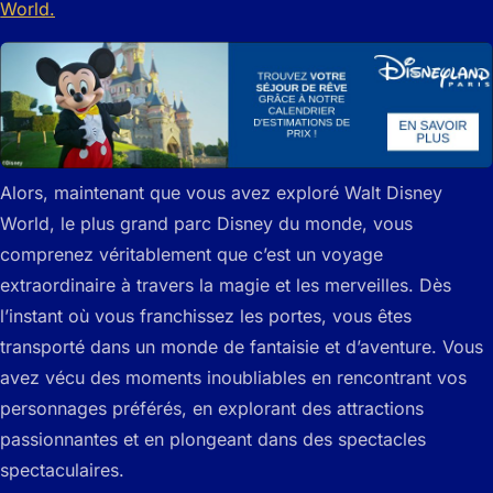
Alors, maintenant que vous avez exploré Walt Disney
World, le plus grand parc Disney du monde, vous
comprenez véritablement que c’est un voyage
extraordinaire à travers la magie et les merveilles. Dès
l’instant où vous franchissez les portes, vous êtes
transporté dans un monde de fantaisie et d’aventure. Vous
avez vécu des moments inoubliables en rencontrant vos
personnages préférés, en explorant des attractions
passionnantes et en plongeant dans des spectacles
spectaculaires.