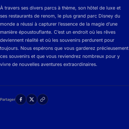
À travers ses divers parcs à thème, son hôtel de luxe et
ses restaurants de renom, le plus grand parc Disney du
monde a réussi à capturer l’essence de la magie d’une
manière époustouflante. C’est un endroit où les rêves
deviennent réalité et où les souvenirs perdurent pour
toujours. Nous espérons que vous garderez précieusement
ces souvenirs et que vous reviendrez nombreux pour y
vivre de nouvelles aventures extraordinaires.
Partager