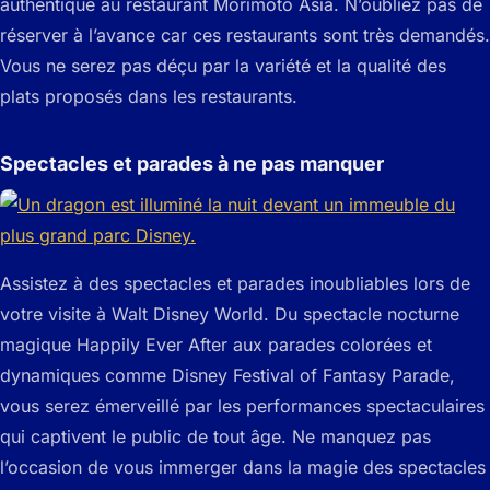
authentique au restaurant Morimoto Asia. N’oubliez pas de
réserver à l’avance car ces restaurants sont très demandés.
Vous ne serez pas déçu par la variété et la qualité des
plats proposés dans les restaurants.
Spectacles et parades à ne pas manquer
Assistez à des spectacles et parades inoubliables lors de
votre visite à Walt Disney World. Du spectacle nocturne
magique Happily Ever After aux parades colorées et
dynamiques comme Disney Festival of Fantasy Parade,
vous serez émerveillé par les performances spectaculaires
qui captivent le public de tout âge. Ne manquez pas
l’occasion de vous immerger dans la magie des spectacles