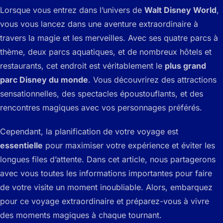
Lorsque vous entrez dans l’univers de
Walt Disney World
,
vous vous lancez dans une aventure extraordinaire à
travers la magie et les merveilles. Avec ses quatre parcs à
thème, deux parcs aquatiques, et de nombreux hôtels et
restaurants, cet endroit est véritablement le
plus grand
parc Disney du monde
. Vous découvrirez des attractions
sensationnelles, des spectacles époustouflants, et des
rencontres magiques avec vos personnages préférés.
Cependant, la planification de votre voyage est
essentielle
pour maximiser votre expérience et éviter les
longues files d’attente. Dans cet article, nous partagerons
avec vous toutes les informations importantes pour faire
de votre visite un moment inoubliable. Alors, embarquez
pour ce voyage extraordinaire et préparez-vous à vivre
des moments magiques à chaque tournant.