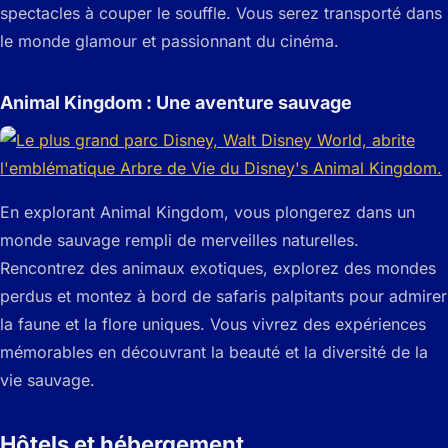
spectacles à couper le souffle. Vous serez transporté dans
le monde glamour et passionnant du cinéma.
Animal Kingdom : Une aventure sauvage
En explorant Animal Kingdom, vous plongerez dans un
monde sauvage rempli de merveilles naturelles.
Rencontrez des animaux exotiques, explorez des mondes
perdus et montez à bord de safaris palpitants pour admirer
la faune et la flore uniques. Vous vivrez des expériences
mémorables en découvrant la beauté et la diversité de la
vie sauvage.
Hôtels et hébergement