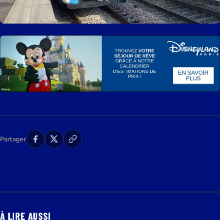
Partager
À LIRE AUSSI