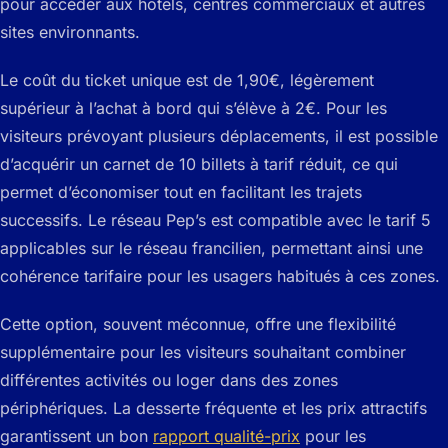
pour accéder aux hôtels, centres commerciaux et autres
sites environnants.
Le coût du ticket unique est de 1,90€, légèrement
supérieur à l’achat à bord qui s’élève à 2€. Pour les
visiteurs prévoyant plusieurs déplacements, il est possible
d’acquérir un carnet de 10 billets à tarif réduit, ce qui
permet d’économiser tout en facilitant les trajets
successifs. Le réseau Pep’s est compatible avec le tarif 5
applicables sur le réseau francilien, permettant ainsi une
cohérence tarifaire pour les usagers habitués à ces zones.
Cette option, souvent méconnue, offre une flexibilité
supplémentaire pour les visiteurs souhaitant combiner
différentes activités ou loger dans des zones
périphériques. La desserte fréquente et les prix attractifs
garantissent un bon
rapport qualité-prix
pour les