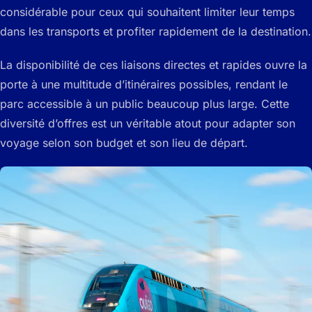
considérable pour ceux qui souhaitent limiter leur temps
dans les transports et profiter rapidement de la destination.
La disponibilité de ces liaisons directes et rapides ouvre la
porte à une multitude d’itinéraires possibles, rendant le
parc accessible à un public beaucoup plus large. Cette
diversité d’offres est un véritable atout pour adapter son
voyage selon son budget et son lieu de départ.