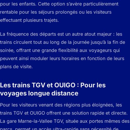
pour les enfants. Cette option s’avère particulièrement
rentable pour les séjours prolongés ou les visiteurs
effectuant plusieurs trajets.
La fréquence des départs est un autre atout majeur : les
trains circulent tout au long de la journée jusqu’à la fin de
soirée, offrant une grande flexibilité aux voyageurs qui
peuvent ainsi moduler leurs horaires en fonction de leurs
plans de visite.
Les trains TGV et OUIGO : Pour les
voyages longue distance
Pour les visiteurs venant des régions plus éloignées, les
trains TGV et OUIGO offrent une solution rapide et directe.
La gare Marne-la-Vallee TGV, située aux portes mêmes des
parcs, permet un accès ultra-rapide sans nécessité de