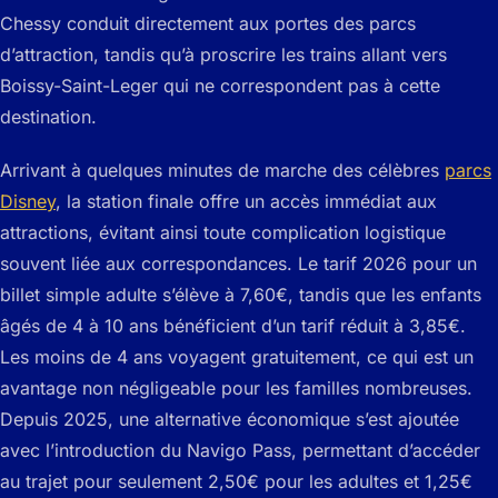
Chessy conduit directement aux portes des parcs
d’attraction, tandis qu’à proscrire les trains allant vers
Boissy-Saint-Leger qui ne correspondent pas à cette
destination.
Arrivant à quelques minutes de marche des célèbres
parcs
Disney
, la station finale offre un accès immédiat aux
attractions, évitant ainsi toute complication logistique
souvent liée aux correspondances. Le tarif 2026 pour un
billet simple adulte s’élève à 7,60€, tandis que les enfants
âgés de 4 à 10 ans bénéficient d’un tarif réduit à 3,85€.
Les moins de 4 ans voyagent gratuitement, ce qui est un
avantage non négligeable pour les familles nombreuses.
Depuis 2025, une alternative économique s’est ajoutée
avec l’introduction du Navigo Pass, permettant d’accéder
au trajet pour seulement 2,50€ pour les adultes et 1,25€