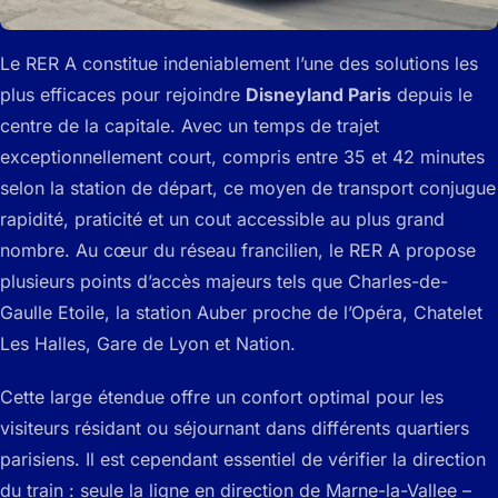
Le RER A constitue indeniablement l’une des solutions les
plus efficaces pour rejoindre
Disneyland Paris
depuis le
centre de la capitale. Avec un temps de trajet
exceptionnellement court, compris entre 35 et 42 minutes
selon la station de départ, ce moyen de transport conjugue
rapidité, praticité et un cout accessible au plus grand
nombre. Au cœur du réseau francilien, le RER A propose
plusieurs points d’accès majeurs tels que Charles-de-
Gaulle Etoile, la station Auber proche de l’Opéra, Chatelet
Les Halles, Gare de Lyon et Nation.
Cette large étendue offre un confort optimal pour les
visiteurs résidant ou séjournant dans différents quartiers
parisiens. Il est cependant essentiel de vérifier la direction
du train : seule la ligne en direction de Marne-la-Vallee –