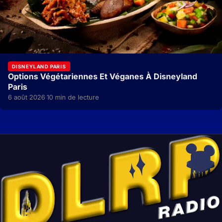
DISNEYLAND PARIS
Options Végétariennes Et Véganes À Disneyland
Paris
6 août 2026
10 min de lecture
·