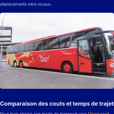
déplacements intra-locaux.
Comparaison des couts et temps de trajet
Pour bien choisir son mode de transport vers
Disneyland