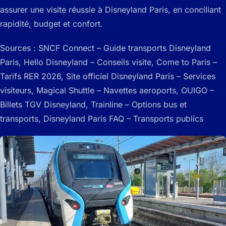
assurer une visite réussie à Disneyland Paris, en conciliant
rapidité, budget et confort.
Sources : SNCF Connect – Guide transports Disneyland
Paris, Hello Disneyland – Conseils visite, Come to Paris –
Tarifs RER 2026, Site officiel Disneyland Paris – Services
visiteurs, Magical Shuttle – Navettes aeroports, OUIGO –
Billets TGV Disneyland, Trainline – Options bus et
transports, Disneyland Paris FAQ – Transports publics