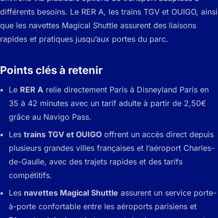
différents besoins. Le RER A, les trains TGV et OUIGO, ainsi
que les navettes Magical Shuttle assurent des liaisons
rapides et pratiques jusqu’aux portes du parc.
Points clés à retenir
Le
RER A
relie directement Paris à Disneyland Paris en
35 à 42 minutes avec un tarif adulte à partir de 2,50€
grâce au Navigo Pass.
Les
trains TGV et OUIGO
offrent un accès direct depuis
plusieurs grandes villes françaises et l’aéroport Charles-
de-Gaulle, avec des trajets rapides et des tarifs
compétitifs.
Les
navettes Magical Shuttle
assurent un service porte-
à-porte confortable entre les aéroports parisiens et