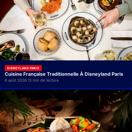
DISNEYLAND PARIS
Cuisine Française Traditionnelle À Disneyland Paris
6 août 2026
13 min de lecture
·