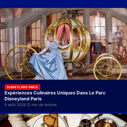
DISNEYLAND PARIS
Expériences Culinaires Uniques Dans Le Parc
Disneyland Paris
6 août 2026
12 min de lecture
·