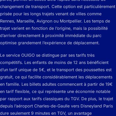
changement de transport. Cette option est particulièrement
prisée pour les longs trajets venant de villes comme
Rennes, Marseille, Avignon ou Montpellier. Les temps de
trajet varient en fonction de l’origine, mais la possibilité
d’arriver directement à proximité immédiate du parc
optimise grandement l’expérience de déplacement.
Le service OUIGO se distingue par ses tarifs très
compétitifs. Les enfants de moins de 12 ans bénéficient
d’un tarif unique de 5€, et le transport des poussettes est
gratuit, ce qui facilite considérablement les déplacements
en famille. Les billets adultes commencent à partir de 19€
en tarif flexible, ce qui représente une économie notable
par rapport aux tarifs classiques du TGV. De plus, le trajet
depuis l’aéroport Charles-de-Gaulle vers Disneyland Paris
dure seulement 9 minutes en TGV, un avantage