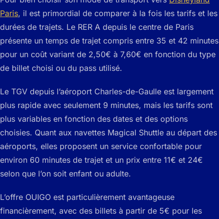
Paris
, il est primordial de comparer à la fois les tarifs et les
durées de trajets. Le RER A depuis le centre de Paris
présente un temps de trajet compris entre 35 et 42 minutes
pour un coût variant de 2,50€ à 7,60€ en fonction du type
de billet choisi ou du pass utilisé.
Le TGV depuis l’aéroport Charles-de-Gaulle est largement
plus rapide avec seulement 9 minutes, mais les tarifs sont
plus variables en fonction des dates et des options
choisies. Quant aux navettes Magical Shuttle au départ des
aéroports, elles proposent un service confortable pour
environ 60 minutes de trajet et un prix entre 11€ et 24€
selon que l’on soit enfant ou adulte.
L’offre OUIGO est particulièrement avantageuse
financièrement, avec des billets à partir de 5€ pour les