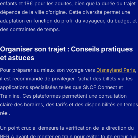
enfants et 19€ pour les adultes, bien que la durée du trajet
dépende de la ville d’origine. Cette diversité permet une
adaptation en fonction du profil du voyageur, du budget et
des contraintes de temps.
Organiser son trajet : Conseils pratiques
et astuces
Pour préparer au mieux son voyage vers
Disneyland Paris
,
il est recommandé de privilégier l’achat des billets via les
applications spécialisées telles que SNCF Connect et
Trainline. Ces plateformes permettent une consultation
claire des horaires, des tarifs et des disponibilités en temps
réel.
Un point crucial demeure la vérification de la direction du
RER A avant de monter en train pour éviter toute erreur qui