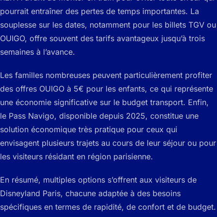
pourrait entraîner des pertes de temps importantes. La
souplesse sur les dates, notamment pour les billets TGV ou
OUIGO, offre souvent des tarifs avantageux jusqu’à trois
semaines à l’avance.
Les familles nombreuses peuvent particulièrement profiter
des offres OUIGO à 5€ pour les enfants, ce qui représente
une économie significative sur le budget transport. Enfin,
le Pass Navigo, disponible depuis 2025, constitue une
solution économique très pratique pour ceux qui
envisagent plusieurs trajets au cours de leur séjour ou pour
les visiteurs résidant en région parisienne.
En résumé, multiples options s’offrent aux visiteurs de
Disneyland Paris, chacune adaptée à des besoins
spécifiques en termes de rapidité, de confort et de budget.