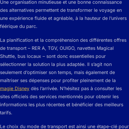
Une organisation minutieuse et une bonne connaissance
des alternatives permettent de transformer le voyage en
une expérience fluide et agréable, à la hauteur de l’univers
féérique du parc.
La planification et la compréhension des différentes offres
de transport – RER A, TGV, OUIGO, navettes Magical
Shuttle, bus locaux – sont donc essentielles pour
sélectionner la solution la plus adaptée. Il s’agit non
seulement d’optimiser son temps, mais également de
maîtriser ses dépenses pour profiter pleinement de la
magie Disney
dès l’arrivée. N’hésitez pas à consulter les
sites officiels des services mentionnés pour obtenir les
informations les plus récentes et bénéficier des meilleurs
tarifs.
Le choix du mode de transport est ainsi une étape-clé pour