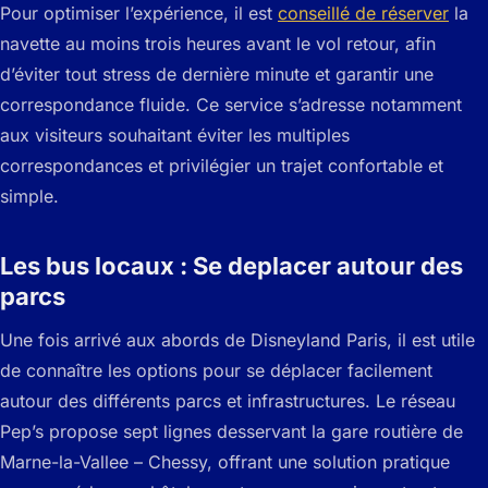
Pour optimiser l’expérience, il est
conseillé de réserver
la
navette au moins trois heures avant le vol retour, afin
d’éviter tout stress de dernière minute et garantir une
correspondance fluide. Ce service s’adresse notamment
aux visiteurs souhaitant éviter les multiples
correspondances et privilégier un trajet confortable et
simple.
Les bus locaux : Se deplacer autour des
parcs
Une fois arrivé aux abords de Disneyland Paris, il est utile
de connaître les options pour se déplacer facilement
autour des différents parcs et infrastructures. Le réseau
Pep’s propose sept lignes desservant la gare routière de
Marne-la-Vallee – Chessy, offrant une solution pratique