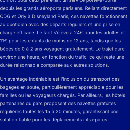
confort pour ceux préférant un service porte-à-porte
depuis les grands aéroports parisiens. Reliant directement
CDG et Orly à Disneyland Paris, ces navettes fonctionnent
au quotidien avec des départs réguliers et une prise en
charge efficace. Le tarif s’élève à 24€ pour les adultes et
11€ pour les enfants de moins de 12 ans, tandis que les
bébés de 0 à 2 ans voyagent gratuitement. Le trajet dure
environ une heure, en fonction du trafic, ce qui reste une
durée raisonnable comparée aux autres solutions.
Un avantage indéniable est l’inclusion du transport des
bagages en soute, particulièrement appréciable pour les
familles ou les voyageurs chargés. Par ailleurs, les hôtels
partenaires du parc proposent des navettes gratuites
régulières toutes les 15 à 20 minutes, garantissant une
solution fiable pour les déplacements intra-parcs.