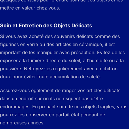
mettre en valeur chez vous.
Soin et Entretien des Objets Délicats
Si vous avez acheté des souvenirs délicats comme des
figurines en verre ou des articles en céramique, il est
important de les manipuler avec précaution. Évitez de les
exposer à la lumière directe du soleil, à l’humidité ou à la
poussière. Nettoyez-les régulièrement avec un chiffon
doux pour éviter toute accumulation de saleté.
Assurez-vous également de ranger vos articles délicats
dans un endroit sûr où ils ne risquent pas d’être
endommagés. En prenant soin de ces objets fragiles, vous
pourrez les conserver en parfait état pendant de
nombreuses années.