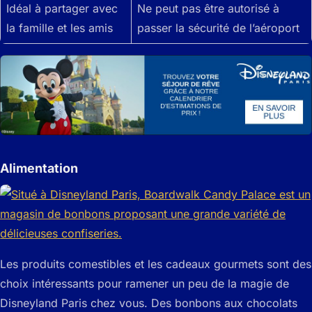
Idéal à partager avec
Ne peut pas être autorisé à
la famille et les amis
passer la sécurité de l’aéroport
Alimentation
Les produits comestibles et les cadeaux gourmets sont des
choix intéressants pour ramener un peu de la magie de
Disneyland Paris chez vous. Des bonbons aux chocolats