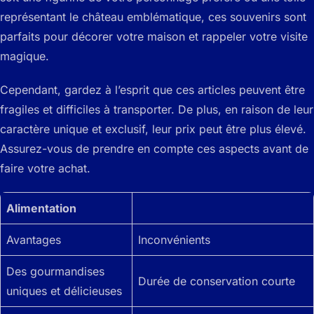
représentant le château emblématique, ces souvenirs sont
parfaits pour décorer votre maison et rappeler votre visite
magique.
Cependant, gardez à l’esprit que ces articles peuvent être
fragiles et difficiles à transporter. De plus, en raison de leur
caractère unique et exclusif, leur prix peut être plus élevé.
Assurez-vous de prendre en compte ces aspects avant de
faire votre achat.
Alimentation
Avantages
Inconvénients
Des gourmandises
Durée de conservation courte
uniques et délicieuses