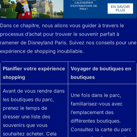
Dans ce chapitre, nous allons vous guider à travers le
processus d’achat pour trouver le souvenir parfait à
ramener de Disneyland Paris. Suivez nos conseils pour une
expérience de shopping inoubliable.
Planifier votre expérience
Voyager de boutiques en
shopping
boutiques
Avant de vous rendre dans
Une fois dans le parc,
les boutiques du parc,
familiarisez-vous avec
prenez le temps de
l’emplacement des
dresser une liste des
différentes boutiques.
souvenirs que vous
Consultez la carte du parc
souhaitez acheter. Cela