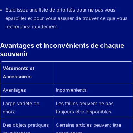
Établissez une liste de priorités pour ne pas vous
éparpiller et pour vous assurer de trouver ce que vous
recherchez rapidement.
Avantages et Inconvénients de chaque
souvenir
Vêtements et
Accessoires
Avantages
Inconvénients
Large variété de
Les tailles peuvent ne pas
choix
toujours être disponibles
Des objets pratiques
Certains articles peuvent être