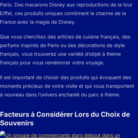
Paris. Des macarons Disney aux reproductions de la tour
Eiffel, ces produits uniques combinent le charme de la
France avec la magie de Disney.
Que vous cherchiez des articles de cuisine français, des
parfums inspirés de Paris ou des décorations de style
français, vous trouverez une variété d’objet à thème
français pour vous remémorer votre voyage.
Il est important de choisir des produits qui évoquent des
moments précieux de votre visite et qui vous transportent
à nouveau dans l’univers enchanté du parc à thème.
Facteurs à Considérer Lors du Choix de
Souvenirs