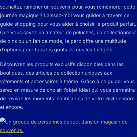
souhaitez ramener un souvenir pour vous remémorer cette
journée magique ? Laissez-moi vous guider à travers ce
guide shopping pour vous aider à choisir le produit parfait.
Que vous soyez un amateur de peluches, un collectionneur
de pins ou un fan de mode, le parc offre une multitude
d’options pour tous les goûts et tous les budgets.
Découvrez les produits exclusifs disponibles dans les
boutiques, des articles de collection uniques aux
vêtements et accessoires à thème. Grâce à ce guide, vous
serez en mesure de choisir l’objet idéal qui vous permettra
de revivre les moments inoubliables de votre visite encore
et encore.