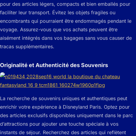
pour des articles légers, compacts et bien emballés pour
faciliter leur transport. Évitez les objets fragiles ou
encombrants qui pourraient être endommagés pendant le
voyage. Assurez-vous que vos achats peuvent être
aisément intégrés dans vos bagages sans vous causer de
tracas supplémentaires.
Originalité et Authenticité des Souvenirs
La recherche de souvenirs uniques et authentiques peut
enrichir votre expérience à Disneyland Paris. Optez pour
des articles exclusifs disponibles uniquement dans le parc
d’attractions pour ajouter une touche spéciale à vos
instants de séjour. Recherchez des articles qui reflètent