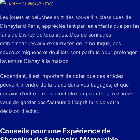
Les jouets et peluches sont des souvenirs classiques de
Disneyland Paris, appréciés tant par les enfants que par les
fans de Disney de tous âges. Des personnages
emblématiques aux exclusivités de la boutique, ces
cadeaux mignons et douillets sont parfaits pour prolonger
l’aventure Disney à la maison.
Cependant, il est important de noter que ces articles
peuvent prendre de la place dans vos bagages, et que
certains d’entre eux peuvent être un peu chers. Assurez-
vous de garder ces facteurs à l’esprit lors de votre
décision d’achat.
Conseils pour une Expérience de
Shopping de Souvenirs Mémorable