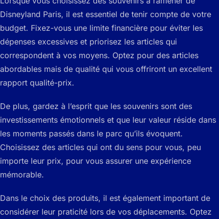
Lorsque vous choisissez des souvenirs à ramener de
Disneyland Paris, il est essentiel de tenir compte de votre
budget. Fixez-vous une limite financière pour éviter les
dépenses excessives et priorisez les articles qui
correspondent à vos moyens. Optez pour des articles
abordables mais de qualité qui vous offriront un excellent
rapport qualité-prix.
De plus, gardez à l’esprit que les souvenirs sont des
investissements émotionnels et que leur valeur réside dans
les moments passés dans le parc qu’ils évoquent.
Choisissez des articles qui ont du sens pour vous, peu
importe leur prix, pour vous assurer une expérience
mémorable.
Dans le choix des produits, il est également important de
considérer leur praticité lors de vos déplacements. Optez