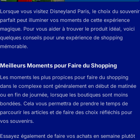
Lorsque vous visitez Disneyland Paris, le choix du souvenir
parfait peut illuminer vos moments de cette expérience
magique. Pour vous aider à trouver le produit idéal, voici
quelques conseils pour une expérience de shopping
mémorable.
Meilleurs Moments pour Faire du Shopping
Les moments les plus propices pour faire du shopping
dans le complexe sont généralement en début de matinée
ou en fin de journée, lorsque les boutiques sont moins
bondées. Cela vous permettra de prendre le temps de
parcourir les articles et de faire des choix réfléchis pour
vos souvenirs.
Essayez également de faire vos achats en semaine plutôt