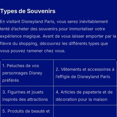
Types de Souvenirs
En visitant Disneyland Paris, vous serez inévitablement
tenté d’acheter des souvenirs pour immortaliser votre
expérience magique. Avant de vous laisser emporter par la
fièvre du shopping, découvrez les différents types que
vous pouvez ramener chez vous.
1. Peluches de vos
2. Vêtements et accessoires à
personnages Disney
l’effigie de Disneyland Paris
préférés
3. Figurines et jouets
4. Articles de papeterie et de
inspirés des attractions
décoration pour la maison
5. Produits de beauté et