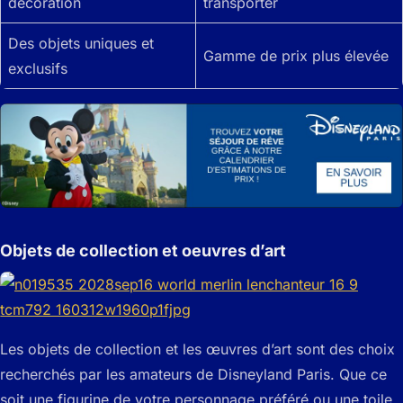
décoration
transporter
Des objets uniques et
Gamme de prix plus élevée
exclusifs
Objets de collection et oeuvres d’art
Les objets de collection et les œuvres d’art sont des choix
recherchés par les amateurs de Disneyland Paris. Que ce
soit une figurine de votre personnage préféré ou une toile