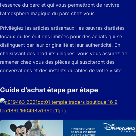
l’essence du parc et qui vous permettront de revivre
l’atmosphère magique du parc chez vous.
Privilégiez les articles artisanaux, les œuvres d’artistes
locaux ou les éditions limitées pour des achats qui se
distinguent par leur originalité et leur authenticité. En
choisissant des produits uniques, vous vous assurez de
ramener chez vous des pièces qui susciteront des
conversations et des instants durables de votre visite.
Guide d’achat étape par étape