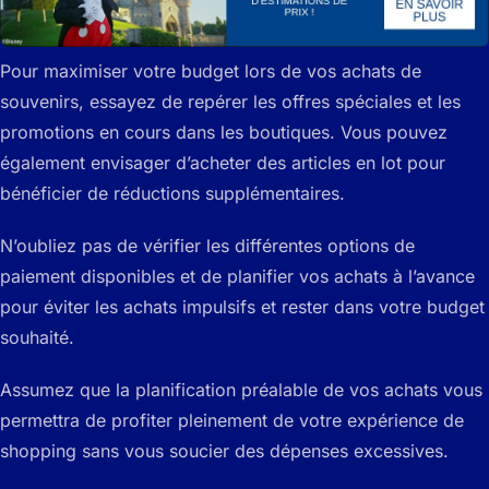
Pour maximiser votre budget lors de vos achats de
souvenirs, essayez de repérer les offres spéciales et les
promotions en cours dans les boutiques. Vous pouvez
également envisager d’acheter des articles en lot pour
bénéficier de réductions supplémentaires.
N’oubliez pas de vérifier les différentes options de
paiement disponibles et de planifier vos achats à l’avance
pour éviter les achats impulsifs et rester dans votre budget
souhaité.
Assumez que la planification préalable de vos achats vous
permettra de profiter pleinement de votre expérience de
shopping sans vous soucier des dépenses excessives.