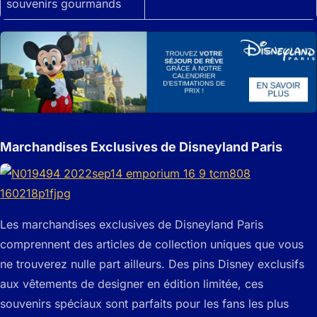
souvenirs gourmands
Marchandises Exclusives de Disneyland Paris
Les marchandises exclusives de Disneyland Paris
comprennent des articles de collection uniques que vous
ne trouverez nulle part ailleurs. Des pins Disney exclusifs
aux vêtements de designer en édition limitée, ces
souvenirs spéciaux sont parfaits pour les fans les plus