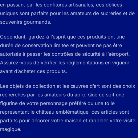
en passant par les confitures artisanales, ces délices
uniques sont parfaits pour les amateurs de sucreries et de
souvenirs gourmands.
Cependant, gardez à l’esprit que ces produits ont une
durée de conservation limitée et peuvent ne pas être
autorisés à passer les contrôles de sécurité à l’aéroport.
Assurez-vous de vérifier les réglementations en vigueur
avant d’acheter ces produits.
Les objets de collection et les œuvres d’art sont des choix
recherchés par les amateurs du aprc. Que ce soit une
figurine de votre personnage préféré ou une toile
représentant le château emblématique, ces articles sont
parfaits pour décorer votre maison et rappeler votre visite
magique.