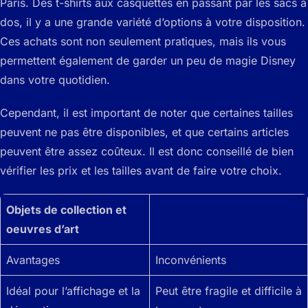
Paris. Des t-shirts aux casquettes en passant par les sacs à
dos, il y a une grande variété d’options à votre disposition.
Ces achats sont non seulement pratiques, mais ils vous
permettent également de garder un peu de magie Disney
dans votre quotidien.
Cependant, il est important de noter que certaines tailles
peuvent ne pas être disponibles, et que certains articles
peuvent être assez coûteux. Il est donc conseillé de bien
vérifier les prix et les tailles avant de faire votre choix.
Objets de collection et
oeuvres d’art
Avantages
Inconvénients
Idéal pour l’affichage et la
Peut être fragile et difficile à