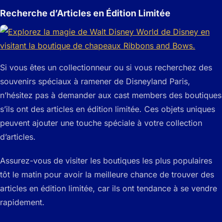
Recherche d’Articles en Édition Limitée
Si vous êtes un collectionneur ou si vous recherchez des
souvenirs spéciaux à ramener de Disneyland Paris,
n’hésitez pas à demander aux cast members des boutiques
s’ils ont des articles en édition limitée. Ces objets uniques
peuvent ajouter une touche spéciale à votre collection
d’articles.
Assurez-vous de visiter les boutiques les plus populaires
tôt le matin pour avoir la meilleure chance de trouver des
articles en édition limitée, car ils ont tendance à se vendre
rapidement.