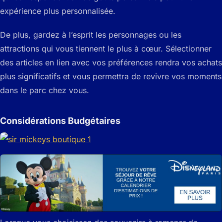
expérience plus personnalisée.
De plus, gardez à l’esprit les personnages ou les
attractions qui vous tiennent le plus à cœur. Sélectionner
des articles en lien avec vos préférences rendra vos achats
plus significatifs et vous permettra de revivre vos moments
dans le parc chez vous.
Considérations Budgétaires