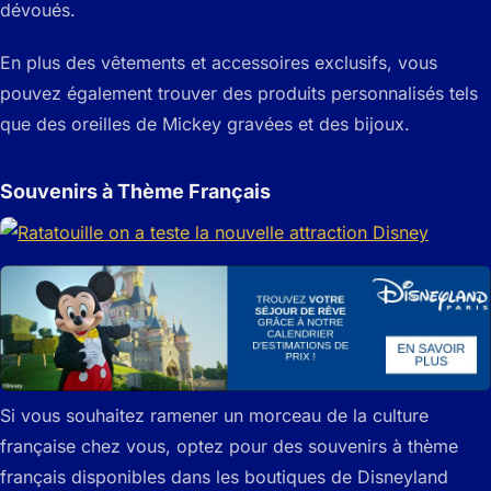
dévoués.
En plus des vêtements et accessoires exclusifs, vous
pouvez également trouver des produits personnalisés tels
que des oreilles de Mickey gravées et des bijoux.
Souvenirs à Thème Français
Si vous souhaitez ramener un morceau de la culture
française chez vous, optez pour des souvenirs à thème
français disponibles dans les boutiques de Disneyland