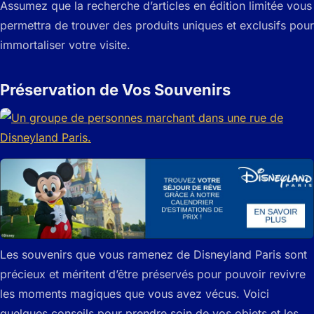
Assumez que la recherche d’articles en édition limitée vous
permettra de trouver des produits uniques et exclusifs pour
immortaliser votre visite.
Préservation de Vos Souvenirs
Les souvenirs que vous ramenez de Disneyland Paris sont
précieux et méritent d’être préservés pour pouvoir revivre
les moments magiques que vous avez vécus. Voici
quelques conseils pour prendre soin de vos objets et les