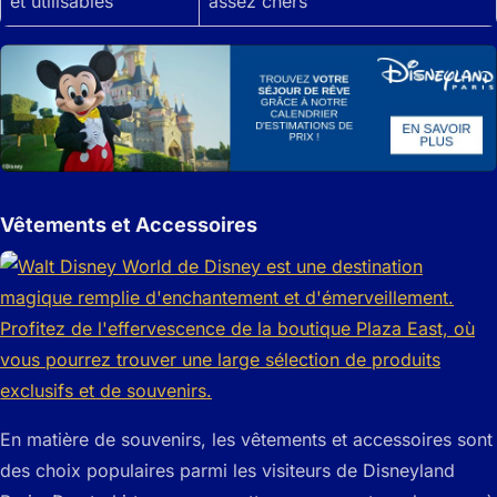
et utilisables
assez chers
Vêtements et Accessoires
En matière de souvenirs, les vêtements et accessoires sont
des choix populaires parmi les visiteurs de Disneyland