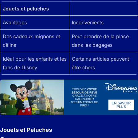
Jouets et peluches
Avantages
Inconvénients
Des cadeaux mignons et
Peut prendre de la place
câlins
dans les bagages
Idéal pour les enfants et les
Certains articles peuvent
fans de Disney
être chers
Jouets et Peluches