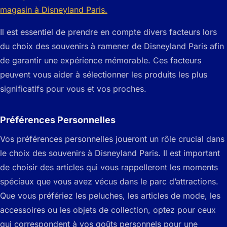
Il est essentiel de prendre en compte divers facteurs lors
du choix des souvenirs à ramener de Disneyland Paris afin
de garantir une expérience mémorable. Ces facteurs
peuvent vous aider à sélectionner les produits les plus
significatifs pour vous et vos proches.
Préférences Personnelles
Vos préférences personnelles joueront un rôle crucial dans
le choix des souvenirs à Disneyland Paris. Il est important
de choisir des articles qui vous rappelleront les moments
spéciaux que vous avez vécus dans le parc d’attractions.
Que vous préfériez les peluches, les articles de mode, les
accessoires ou les objets de collection, optez pour ceux
qui correspondent à vos goûts personnels pour une