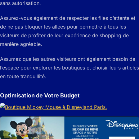
sans autorisation.
Assurez-vous également de respecter les files d’attente et
de ne pas bloquer les allées pour permettre à tous les
visiteurs de profiter de leur expérience de shopping de
manière agréable.
Assumez que les autres visiteurs ont également besoin de
l’espace pour explorer les boutiques et choisir leurs articles
en toute tranquillité.
Optimisation de Votre Budget