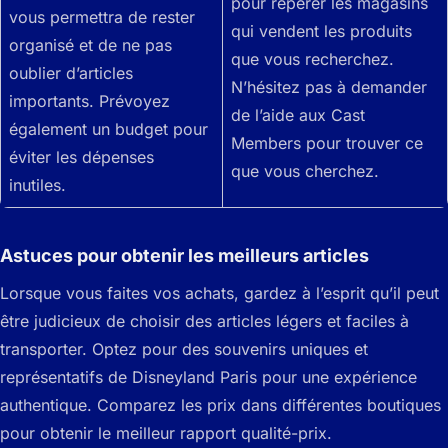
pour repérer les magasins
vous permettra de rester
qui vendent les produits
organisé et de ne pas
que vous recherchez.
oublier d’articles
N’hésitez pas à demander
importants. Prévoyez
de l’aide aux Cast
également un budget pour
Members pour trouver ce
éviter les dépenses
que vous cherchez.
inutiles.
Astuces pour obtenir les meilleurs articles
Lorsque vous faites vos achats, gardez à l’esprit qu’il peut
être judicieux de choisir des articles légers et faciles à
transporter. Optez pour des souvenirs uniques et
représentatifs de Disneyland Paris pour une expérience
authentique. Comparez les prix dans différentes boutiques
pour obtenir le meilleur rapport qualité-prix.