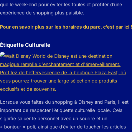
que le week-end pour éviter les foules et profiter d’une
expérience de shopping plus paisible.
Pour en savoir plus sur les horaires du parc, c’est par ici !
Étiquette Culturelle
Lorsque vous faites du shopping à Disneyland Paris, il est
important de respecter l’étiquette culturelle locale. Cela
signifie saluer le personnel avec un sourire et un
« bonjour » poli, ainsi que d’éviter de toucher les articles