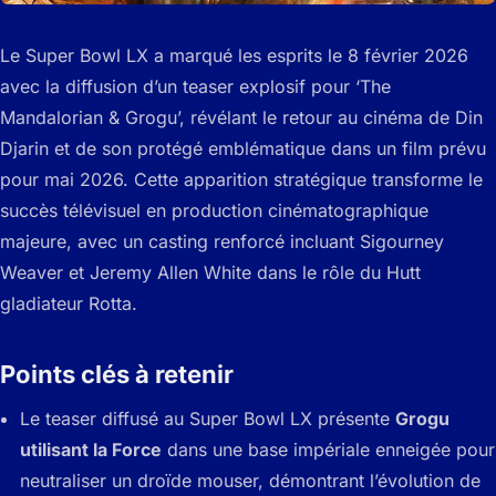
Le Super Bowl LX a marqué les esprits le 8 février 2026
avec la diffusion d’un teaser explosif pour ‘The
Mandalorian & Grogu’, révélant le retour au cinéma de Din
Djarin et de son protégé emblématique dans un film prévu
pour mai 2026. Cette apparition stratégique transforme le
succès télévisuel en production cinématographique
majeure, avec un casting renforcé incluant Sigourney
Weaver et Jeremy Allen White dans le rôle du Hutt
gladiateur Rotta.
Points clés à retenir
Le teaser diffusé au Super Bowl LX présente
Grogu
utilisant la Force
dans une base impériale enneigée pour
neutraliser un droïde mouser, démontrant l’évolution de