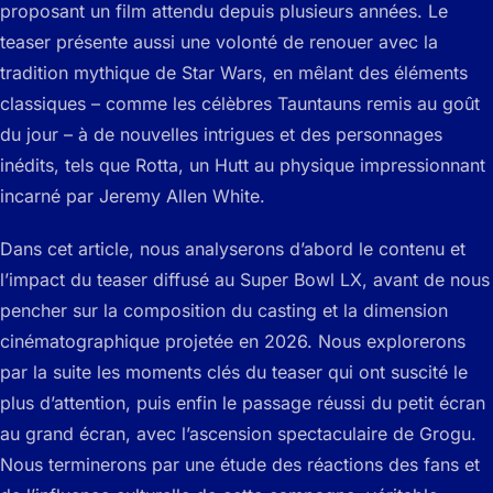
proposant un film attendu depuis plusieurs années. Le
teaser présente aussi une volonté de renouer avec la
tradition mythique de Star Wars, en mêlant des éléments
classiques – comme les célèbres Tauntauns remis au goût
du jour – à de nouvelles intrigues et des personnages
inédits, tels que Rotta, un Hutt au physique impressionnant
incarné par Jeremy Allen White.
Dans cet article, nous analyserons d’abord le contenu et
l’impact du teaser diffusé au Super Bowl LX, avant de nous
pencher sur la composition du casting et la dimension
cinématographique projetée en 2026. Nous explorerons
par la suite les moments clés du teaser qui ont suscité le
plus d’attention, puis enfin le passage réussi du petit écran
au grand écran, avec l’ascension spectaculaire de Grogu.
Nous terminerons par une étude des réactions des fans et