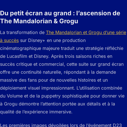
Du petit écran au grand : l’ascension de
The Mandalorian & Grogu
La transformation de
The Mandalorian et Grogu d’une série
à succès
sur Disney+ en une production
cinématographique majeure traduit une stratégie réfléchie
de Lucasfilm et Disney. Après trois saisons riches en
succès critique et commercial, cette suite sur grand écran
offre une continuité naturelle, répondant à la demande
massive des fans pour de nouvelles histoires et un
déploiement visuel impressionnant. L’utilisation combinée
du Volume et de la puppetry sophistiquée pour donner vie
à Grogu démontre l’attention portée aux détails et à la
qualité de l’expérience immersive.
Les premières images dévoilées lors de l’événement D23