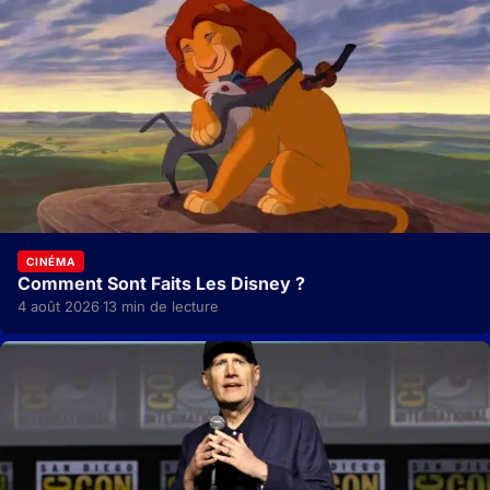
CINÉMA
Comment Sont Faits Les Disney ?
4 août 2026
13 min de lecture
·