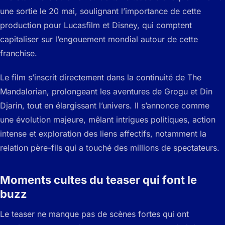
une sortie le 20 mai, soulignant l’importance de cette
production pour Lucasfilm et Disney, qui comptent
capitaliser sur l’engouement mondial autour de cette
franchise.
Le film s’inscrit directement dans la continuité de The
Mandalorian, prolongeant les aventures de Grogu et Din
Djarin, tout en élargissant l’univers. Il s’annonce comme
une évolution majeure, mêlant intrigues politiques, action
intense et exploration des liens affectifs, notamment la
relation père-fils qui a touché des millions de spectateurs.
Moments cultes du teaser qui font le
buzz
Le teaser ne manque pas de scènes fortes qui ont