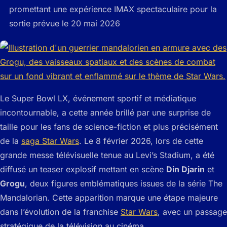
promettant une expérience IMAX spectaculaire pour la
sortie prévue le 20 mai 2026
Le Super Bowl LX, événement sportif et médiatique
incontournable, a cette année brillé par une surprise de
taille pour les fans de science-fiction et plus précisément
de la
saga Star Wars
. Le 8 février 2026, lors de cette
grande messe télévisuelle tenue au Levi’s Stadium, a été
diffusé un teaser explosif mettant en scène
Din Djarin
et
Grogu
, deux figures emblématiques issues de la série The
Mandalorian. Cette apparition marque une étape majeure
dans l’évolution de la franchise
Star Wars
, avec un passage
stratégique de la télévision au cinéma.