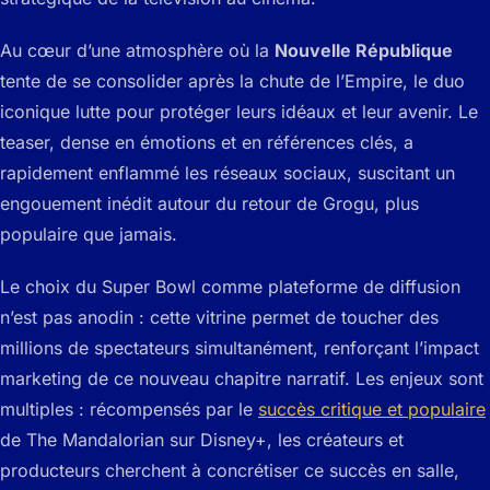
Au cœur d’une atmosphère où la
Nouvelle République
tente de se consolider après la chute de l’Empire, le duo
iconique lutte pour protéger leurs idéaux et leur avenir. Le
teaser, dense en émotions et en références clés, a
rapidement enflammé les réseaux sociaux, suscitant un
engouement inédit autour du retour de Grogu, plus
populaire que jamais.
Le choix du Super Bowl comme plateforme de diffusion
n’est pas anodin : cette vitrine permet de toucher des
millions de spectateurs simultanément, renforçant l’impact
marketing de ce nouveau chapitre narratif. Les enjeux sont
multiples : récompensés par le
succès critique et populaire
de The Mandalorian sur Disney+, les créateurs et
producteurs cherchent à concrétiser ce succès en salle,