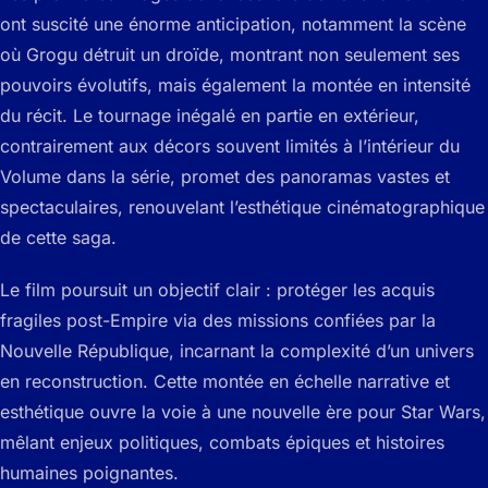
ont suscité une énorme anticipation, notamment la scène
où Grogu détruit un droïde, montrant non seulement ses
pouvoirs évolutifs, mais également la montée en intensité
du récit. Le tournage inégalé en partie en extérieur,
contrairement aux décors souvent limités à l’intérieur du
Volume dans la série, promet des panoramas vastes et
spectaculaires, renouvelant l’esthétique cinématographique
de cette saga.
Le film poursuit un objectif clair : protéger les acquis
fragiles post-Empire via des missions confiées par la
Nouvelle République, incarnant la complexité d’un univers
en reconstruction. Cette montée en échelle narrative et
esthétique ouvre la voie à une nouvelle ère pour Star Wars,
mêlant enjeux politiques, combats épiques et histoires
humaines poignantes.