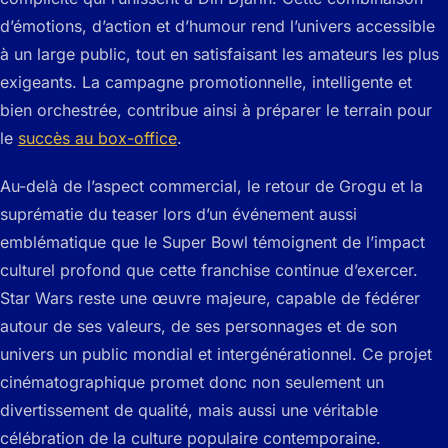
d’émotions, d’action et d’humour rend l’univers accessible
à un large public, tout en satisfaisant les amateurs les plus
exigeants. La campagne promotionnelle, intelligente et
bien orchestrée, contribue ainsi à préparer le terrain pour
le
succès au box-office
.
Au-delà de l’aspect commercial, le retour de Grogu et la
suprématie du teaser lors d’un événement aussi
emblématique que le Super Bowl témoignent de l’impact
culturel profond que cette franchise continue d’exercer.
Star Wars reste une œuvre majeure, capable de fédérer
autour de ses valeurs, de ses personnages et de son
univers un public mondial et intergénérationnel. Ce projet
cinématographique promet donc non seulement un
divertissement de qualité, mais aussi une véritable
célébration de la culture populaire contemporaine.