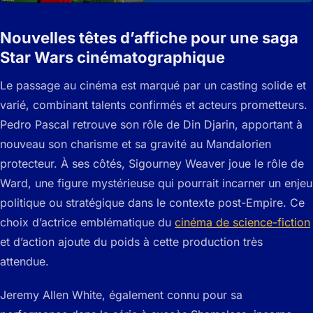
Nouvelles têtes d’affiche pour une saga
Star Wars cinématographique
Le passage au cinéma est marqué par un casting solide et
varié, combinant talents confirmés et acteurs prometteurs.
Pedro Pascal retrouve son rôle de Din Djarin, apportant à
nouveau son charisme et sa gravité au Mandalorien
protecteur. À ses côtés, Sigourney Weaver joue le rôle de
Ward, une figure mystérieuse qui pourrait incarner un enjeu
politique ou stratégique dans le contexte post-Empire. Ce
choix d’actrice emblématique du
cinéma de science-fiction
et d’action ajoute du poids à cette production très
attendue.
Jeremy Allen White, également connu pour sa