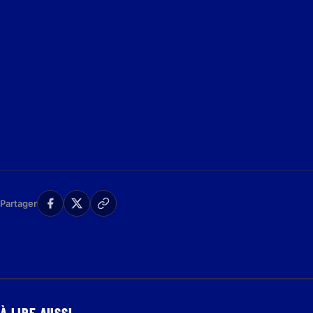
Partager