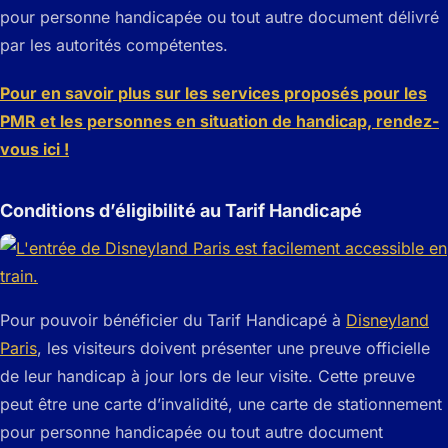
pour personne handicapée ou tout autre document délivré
par les autorités compétentes.
Pour en savoir plus sur les services proposés pour les
PMR et les personnes en situation de handicap, rendez-
vous ici !
Conditions d’éligibilité au Tarif Handicapé
Pour pouvoir bénéficier du Tarif Handicapé à
Disneyland
Paris
, les visiteurs doivent présenter une preuve officielle
de leur handicap à jour lors de leur visite. Cette preuve
peut être une carte d’invalidité, une carte de stationnement
pour personne handicapée ou tout autre document