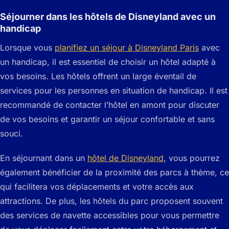
Séjourner dans les hôtels de Disneyland avec un
handicap
Lorsque vous
planifiez un séjour à Disneyland Paris
avec
un handicap, il est essentiel de choisir un hôtel adapté à
vos besoins. Les hôtels offrent un large éventail de
services pour les personnes en situation de handicap. Il est
recommandé de contacter l’hôtel en amont pour discuter
de vos besoins et garantir un séjour confortable et sans
souci.
En séjournant dans un
hôtel de Disneyland
, vous pourrez
également bénéficier de la proximité des parcs à thème, ce
qui facilitera vos déplacements et votre accès aux
attractions. De plus, les hôtels du parc proposent souvent
des services de navette accessibles pour vous permettre