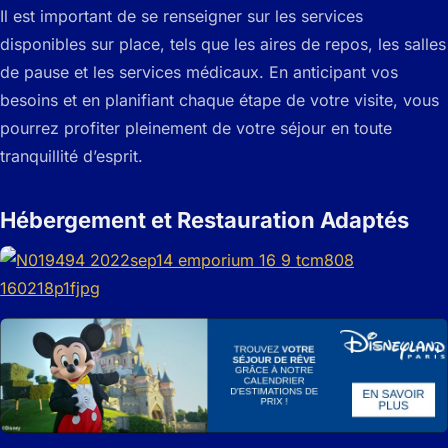
Il est important de se renseigner sur les services
disponibles sur place, tels que les aires de repos, les salles
de pause et les services médicaux. En anticipant vos
besoins et en planifiant chaque étape de votre visite, vous
pourrez profiter pleinement de votre séjour en toute
tranquillité d’esprit.
Hébergement et Restauration Adaptés