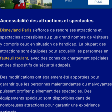
Accessibilité des attractions et spectacles
Disneyland Paris
s’efforce de rendre ses attractions et
spectacles accessibles au plus grand nombre de visiteurs,
y compris ceux en situation de handicap. La plupart des
attractions sont équipées pour accueillir les personnes en
fauteuil roulant
, avec des zones de chargement spéciales
et des dispositifs de sécurité adaptés.
Des modifications ont également été apportées pour
garantir que les personnes malentendantes ou malvoyantes
puissent profiter pleinement des spectacles. Des
équipements spéciaux sont disponibles dans de
nombreuses attractions pour garantir une expérience
optimale.