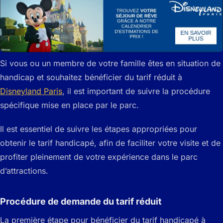
Si vous ou un membre de votre famille êtes en situation de
handicap et souhaitez bénéficier du tarif réduit à
Disneyland Paris
, il est important de suivre la procédure
spécifique mise en place par le parc.
Il est essentiel de suivre les étapes appropriées pour
obtenir le tarif handicapé, afin de faciliter votre visite et de
profiter pleinement de votre expérience dans le parc
d’attractions.
Procédure de demande du tarif réduit
La première étape pour bénéficier du tarif handicapé à