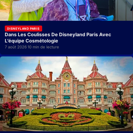
DISNEYLAND PARIS
Dans Les Coulisses De Disneyland Paris Avec
L’équipe Cosmétologie
7 août 2026
10 min de lecture
·