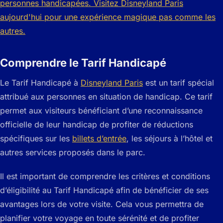
Comprendre le Tarif Handicapé
Le Tarif Handicapé à
Disneyland Paris
est un tarif spécial
attribué aux personnes en situation de handicap. Ce tarif
permet aux visiteurs bénéficiant d’une reconnaissance
officielle de leur handicap de profiter de réductions
spécifiques sur les
billets d’entrée
, les séjours à l’hôtel et
autres services proposés dans le parc.
Il est important de comprendre les critères et conditions
d’éligibilité au Tarif Handicapé afin de bénéficier de ses
avantages lors de votre visite. Cela vous permettra de
planifier votre voyage en toute sérénité et de profiter