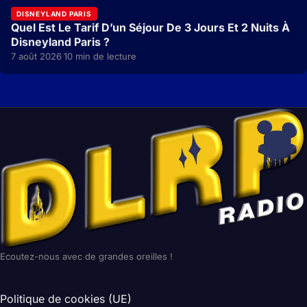
DISNEYLAND PARIS
Quel Est Le Tarif D’un Séjour De 3 Jours Et 2 Nuits À
Disneyland Paris ?
7 août 2026
10 min de lecture
·
Ecoutez-nous avec de grandes oreilles !
Politique de cookies (UE)