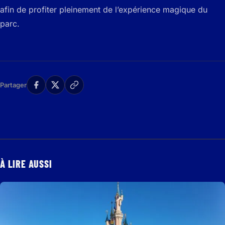
afin de profiter pleinement de l’expérience magique du
parc.
Partager
À LIRE AUSSI