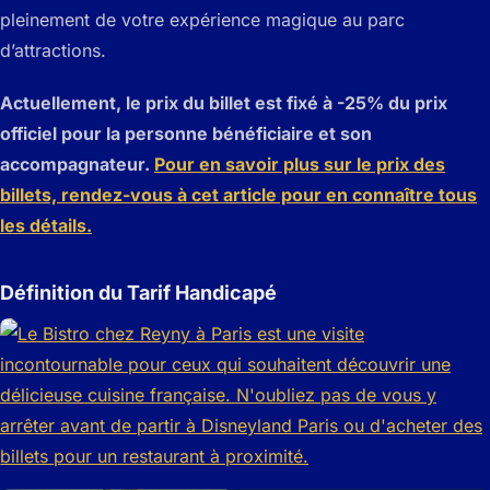
pleinement de votre expérience magique au parc
d’attractions.
Actuellement, le prix du billet est fixé à -25% du prix
officiel pour la personne bénéficiaire et son
accompagnateur.
Pour en savoir plus sur le prix des
billets, rendez-vous à cet article pour en connaître tous
les détails.
Définition du Tarif Handicapé