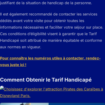
justifiant de la situation de handicap de la personne.
Il est également recommandé de contacter les services
dédiés avant votre visite pour obtenir toutes les
informations nécessaires et faciliter votre séjour sur place.
Ces conditions d’éligibilité visent à garantir que le Tarif
Handicapé soit attribué de manière équitable et conforme
aux normes en vigueur.
Pour connaître les numéros utiles à contacter, rendez-
vous juste ici !
Comment Obtenir le Tarif Handicapé