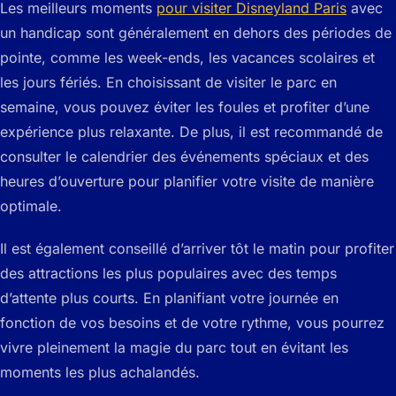
Les meilleurs moments
pour visiter Disneyland Paris
avec
un handicap sont généralement en dehors des périodes de
pointe, comme les week-ends, les vacances scolaires et
les jours fériés. En choisissant de visiter le parc en
semaine, vous pouvez éviter les foules et profiter d’une
expérience plus relaxante. De plus, il est recommandé de
consulter le calendrier des événements spéciaux et des
heures d’ouverture pour planifier votre visite de manière
optimale.
Il est également conseillé d’arriver tôt le matin pour profiter
des attractions les plus populaires avec des temps
d’attente plus courts. En planifiant votre journée en
fonction de vos besoins et de votre rythme, vous pourrez
vivre pleinement la magie du parc tout en évitant les
moments les plus achalandés.