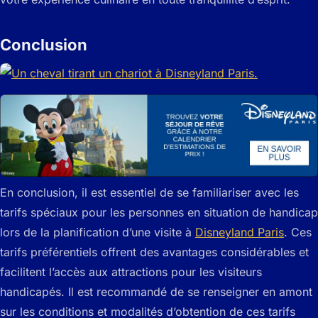
Conclusion
En conclusion, il est essentiel de se familiariser avec les
tarifs spéciaux pour les personnes en situation de handicap
lors de la planification d’une visite à
Disneyland Paris
. Ces
tarifs préférentiels offrent des avantages considérables et
facilitent l’accès aux attractions pour les visiteurs
handicapés. Il est recommandé de se renseigner en amont
sur les conditions et modalités d’obtention de ces tarifs