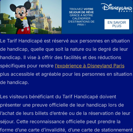
Le Tarif Handicapé est réservé aux personnes en situation
de handicap, quelle que soit la nature ou le degré de leur
handicap. Il vise à offrir des facilités et des réductions
spécifiques pour rendre
l’expérience à Disneyland Paris
plus accessible et agréable pour les personnes en situation
de handicap.
Les visiteurs bénéficiant du Tarif Handicapé doivent
présenter une preuve officielle de leur handicap lors de
l’achat de leurs billets d’entrée ou de la réservation de leur
séjour. Cette reconnaissance officielle peut prendre la
forme d’une carte d’invalidité, d’une carte de stationnement