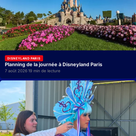
DISNEYLAND PARIS
Planning de la journée à Disneyland Paris
7 août 2026
19 min de lecture
·