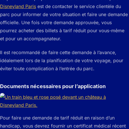
Disneyland Paris
est de contacter le service clientèle du
parc pour informer de votre situation et faire une demande
officielle. Une fois votre demande approuvée, vous
pourrez acheter des billets à tarif réduit pour vous-même
et pour un accompagnateur.
Il est recommandé de faire cette demande à l’avance,
idéalement lors de la planification de votre voyage, pour
éviter toute complication à l’entrée du parc.
Documents nécessaires pour l’application
Pour faire une demande de tarif réduit en raison d’un
handicap, vous devrez fournir un certificat médical récent