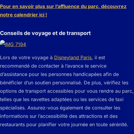
Pour en savoir plus sur l’affluence du parc, découvrez
notre calendrier ici !
Conseils de voyage et de transport
Lors de votre voyage à
Disneyland Paris
, il est
recommandé de contacter à l’avance le service
d’assistance pour les personnes handicapées afin de
bénéficier d’un soutien personnalisé. De plus, vérifiez les
options de transport accessibles pour vous rendre au parc,
telles que les navettes adaptées ou les services de taxi
spécialisés. Assurez-vous également de consulter les
informations sur l’accessibilité des attractions et des
restaurants pour planifier votre journée en toute sérénité.