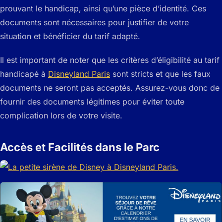
prouvant le handicap, ainsi qu’une pièce d’identité. Ces
documents sont nécessaires pour justifier de votre
situation et bénéficier du tarif adapté.
Il est important de noter que les critères d’éligibilité au tarif
handicapé à
Disneyland Paris
sont stricts et que les faux
documents ne seront pas acceptés. Assurez-vous donc de
fournir des documents légitimes pour éviter toute
complication lors de votre visite.
Accès et Facilités dans le Parc