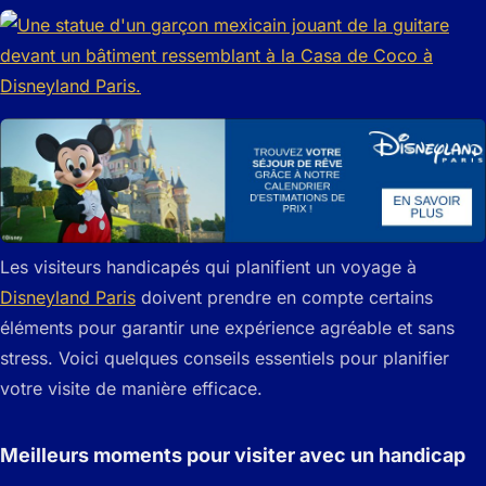
Les visiteurs handicapés qui planifient un voyage à
Disneyland Paris
doivent prendre en compte certains
éléments pour garantir une expérience agréable et sans
stress. Voici quelques conseils essentiels pour planifier
votre visite de manière efficace.
Meilleurs moments pour visiter avec un handicap