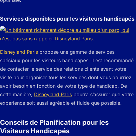
Services disponibles pour les visiteurs handicapés
Disneyland Paris
propose une gamme de services
spéciaux pour les visiteurs handicapés. Il est recommandé
de contacter le service des relations clients avant votre
visite pour organiser tous les services dont vous pourriez
avoir besoin en fonction de votre type de handicap. De
cette manière,
Disneyland Paris
pourra s’assurer que votre
expérience soit aussi agréable et fluide que possible.
Conseils de Planification pour les
Visiteurs Handicapés