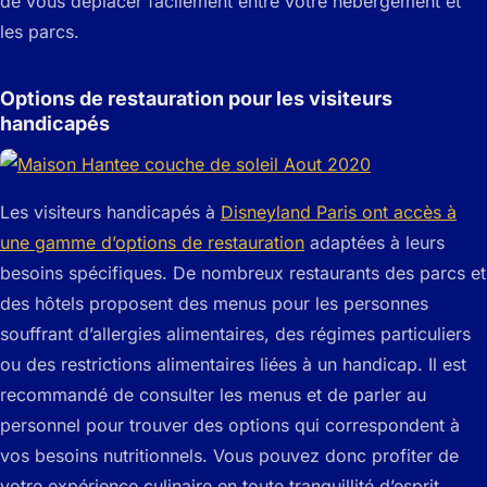
de vous déplacer facilement entre votre hébergement et
les parcs.
Options de restauration pour les visiteurs
handicapés
Les visiteurs handicapés à
Disneyland Paris ont accès à
une gamme d’options de restauration
adaptées à leurs
besoins spécifiques. De nombreux restaurants des parcs et
des hôtels proposent des menus pour les personnes
souffrant d’allergies alimentaires, des régimes particuliers
ou des restrictions alimentaires liées à un handicap. Il est
recommandé de consulter les menus et de parler au
personnel pour trouver des options qui correspondent à
vos besoins nutritionnels. Vous pouvez donc profiter de
votre expérience culinaire en toute tranquillité d’esprit.