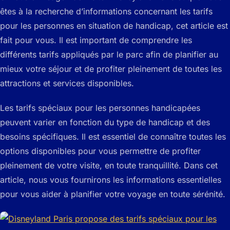
êtes à la recherche d’informations concernant les tarifs
pour les personnes en situation de handicap, cet article est
fait pour vous. Il est important de comprendre les
différents tarifs appliqués par le parc afin de planifier au
mieux votre séjour et de profiter pleinement de toutes les
attractions et services disponibles.
Les tarifs spéciaux pour les personnes handicapées
peuvent varier en fonction du type de handicap et des
besoins spécifiques. Il est essentiel de connaître toutes les
options disponibles pour vous permettre de profiter
pleinement de votre visite, en toute tranquillité. Dans cet
article, nous vous fournirons les informations essentielles
pour vous aider à planifier votre voyage en toute sérénité.