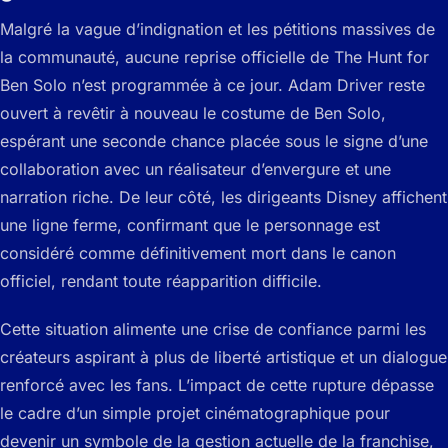
Malgré la vague d’indignation et les pétitions massives de
la communauté, aucune reprise officielle de The Hunt for
Ben Solo n’est programmée à ce jour. Adam Driver reste
ouvert à revêtir à nouveau le costume de Ben Solo,
espérant une seconde chance placée sous le signe d’une
collaboration avec un réalisateur d’envergure et une
narration riche. De leur côté, les dirigeants Disney affichent
une ligne ferme, confirmant que le personnage est
considéré comme définitivement mort dans le canon
officiel, rendant toute réapparition difficile.
Cette situation alimente une crise de confiance parmi les
créateurs aspirant à plus de liberté artistique et un dialogue
renforcé avec les fans. L’impact de cette rupture dépasse
le cadre d’un simple projet cinématographique pour
devenir un symbole de la gestion actuelle de la franchise,