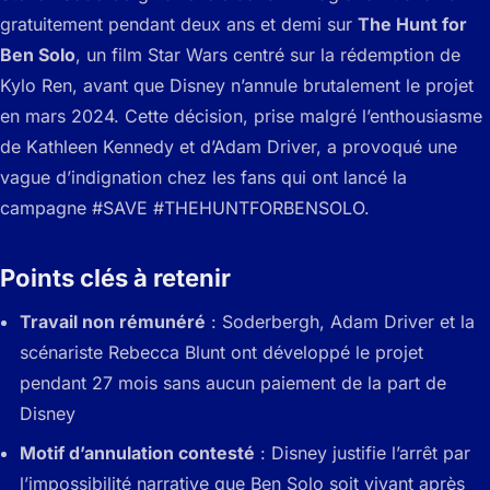
gratuitement pendant deux ans et demi sur
The Hunt for
Ben Solo
, un film Star Wars centré sur la rédemption de
Kylo Ren, avant que Disney n’annule brutalement le projet
en mars 2024. Cette décision, prise malgré l’enthousiasme
de Kathleen Kennedy et d’Adam Driver, a provoqué une
vague d’indignation chez les fans qui ont lancé la
campagne #SAVE #THEHUNTFORBENSOLO.
Points clés à retenir
Travail non rémunéré
: Soderbergh, Adam Driver et la
scénariste Rebecca Blunt ont développé le projet
pendant 27 mois sans aucun paiement de la part de
Disney
Motif d’annulation contesté
: Disney justifie l’arrêt par
l’impossibilité narrative que Ben Solo soit vivant après