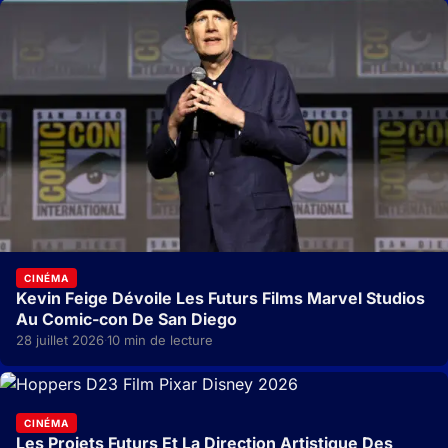
CINÉMA
Kevin Feige Dévoile Les Futurs Films Marvel Studios
Au Comic-con De San Diego
28 juillet 2026
10 min de lecture
·
CINÉMA
Les Projets Futurs Et La Direction Artistique Des