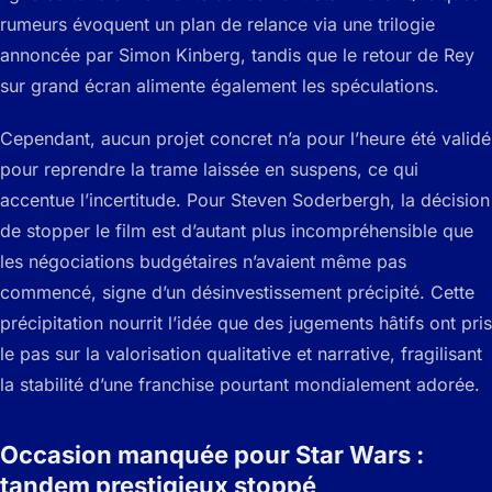
rumeurs évoquent un plan de relance via une trilogie
annoncée par Simon Kinberg, tandis que le retour de Rey
sur grand écran alimente également les spéculations.
Cependant, aucun projet concret n’a pour l’heure été validé
pour reprendre la trame laissée en suspens, ce qui
accentue l’incertitude. Pour Steven Soderbergh, la décision
de stopper le film est d’autant plus incompréhensible que
les négociations budgétaires n’avaient même pas
commencé, signe d’un désinvestissement précipité. Cette
précipitation nourrit l’idée que des jugements hâtifs ont pris
le pas sur la valorisation qualitative et narrative, fragilisant
la stabilité d’une franchise pourtant mondialement adorée.
Occasion manquée pour Star Wars :
tandem prestigieux stoppé