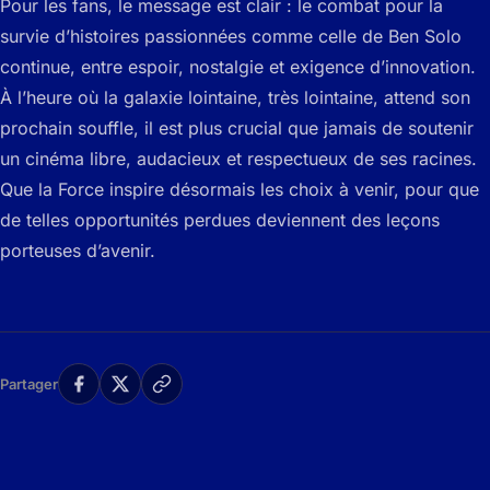
Pour les fans, le message est clair : le combat pour la
survie d’histoires passionnées comme celle de Ben Solo
continue, entre espoir, nostalgie et exigence d’innovation.
À l’heure où la galaxie lointaine, très lointaine, attend son
prochain souffle, il est plus crucial que jamais de soutenir
un cinéma libre, audacieux et respectueux de ses racines.
Que la Force inspire désormais les choix à venir, pour que
de telles opportunités perdues deviennent des leçons
porteuses d’avenir.
Partager