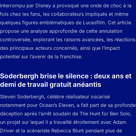
interrompu par Disney a provoqué une onde de choc à la
fois chez les fans, les collaborateurs impliqués et même
quelques figures emblématiques de Lucasfilm. Cet article
propose une analyse approfondie de cette annulation
controversée, explorant les raisons avancées, les réactions
des principaux acteurs concernés, ainsi que l’impact
potentiel sur l’avenir de la franchise.
Soderbergh brise le silence : deux ans et
demi de travail gratuit anéantis
Steven Soderbergh, célèbre réalisateur oscarisé
notamment pour Ocean’s Eleven, a fait part de sa profonde
déception après l’arrêt soudain de The Hunt for Ben Solo,
un projet sur lequel il a travaillé étroitement avec Adam
Driver et la scénariste Rebecca Blunt pendant plus de