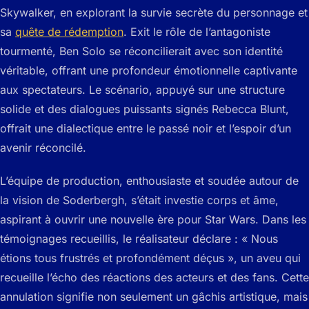
Skywalker, en explorant la survie secrète du personnage et
sa
quête de rédemption
. Exit le rôle de l’antagoniste
tourmenté, Ben Solo se réconcilierait avec son identité
véritable, offrant une profondeur émotionnelle captivante
aux spectateurs. Le scénario, appuyé sur une structure
solide et des dialogues puissants signés Rebecca Blunt,
offrait une dialectique entre le passé noir et l’espoir d’un
avenir réconcilé.
L’équipe de production, enthousiaste et soudée autour de
la vision de Soderbergh, s’était investie corps et âme,
aspirant à ouvrir une nouvelle ère pour Star Wars. Dans les
témoignages recueillis, le réalisateur déclare : « Nous
étions tous frustrés et profondément déçus », un aveu qui
recueille l’écho des réactions des acteurs et des fans. Cette
annulation signifie non seulement un gâchis artistique, mais