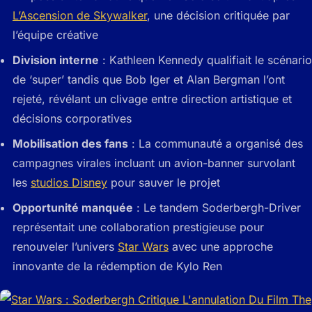
L’Ascension de Skywalker
, une décision critiquée par
l’équipe créative
Division interne
: Kathleen Kennedy qualifiait le scénario
de ‘super’ tandis que Bob Iger et Alan Bergman l’ont
rejeté, révélant un clivage entre direction artistique et
décisions corporatives
Mobilisation des fans
: La communauté a organisé des
campagnes virales incluant un avion-banner survolant
les
studios Disney
pour sauver le projet
Opportunité manquée
: Le tandem Soderbergh-Driver
représentait une collaboration prestigieuse pour
renouveler l’univers
Star Wars
avec une approche
innovante de la rédemption de Kylo Ren