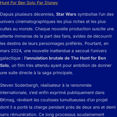
Depuis plusieurs décennies,
Star Wars
symbolise l’un des
univers cinématographiques les plus riches et les plus
cultes au monde. Chaque nouvelle production suscite une
attente immense de la part des fans, avides de découvrir
les destins de leurs personnages préférés. Pourtant, en
mars 2024, une nouvelle inattendue a secoué l’univers
galactique :
l’annulation brutale de The Hunt for Ben
Solo
, un film très attendu ayant pour ambition de donner
une suite directe à la saga principale.
Steven Soderbergh, réalisateur à la renommée
internationale, s’est enfin exprimé publiquement dans
BKmag, révélant les coulisses tumultueuses d’un projet
dont il a porté la charge pendant près de deux ans et demi
sans rémunération. Ce long processus soudainement