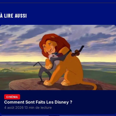
À LIRE AUSSI
CINÉMA
Comment Sont Faits Les Disney ?
4 août 2026
13 min de lecture
·