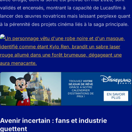
validés et encensés, montrant la capacité de Lucasfilm à
lancer des œuvres novatrices mais laissant perplexe quant
à la pérennité des projets cinéma liés à la saga principale.
Avenir incertain : fans et industrie
guettent