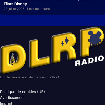
Films Disney
28 juillet 2026
14 min de lecture
·
Ecoutez-nous avec de grandes oreilles !
Politique de cookies (UE)
Avertissement
Imprint