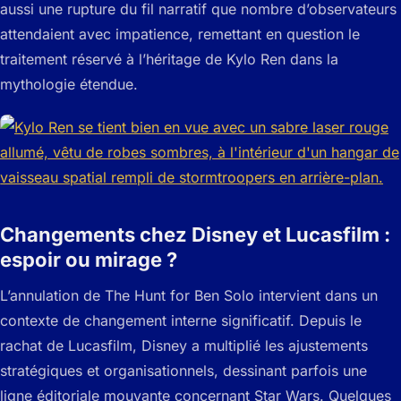
aussi une rupture du fil narratif que nombre d’observateurs
attendaient avec impatience, remettant en question le
traitement réservé à l’héritage de Kylo Ren dans la
mythologie étendue.
Changements chez Disney et Lucasfilm :
espoir ou mirage ?
L’annulation de The Hunt for Ben Solo intervient dans un
contexte de changement interne significatif. Depuis le
rachat de Lucasfilm, Disney a multiplié les ajustements
stratégiques et organisationnels, dessinant parfois une
ligne éditoriale mouvante concernant Star Wars. Quelques