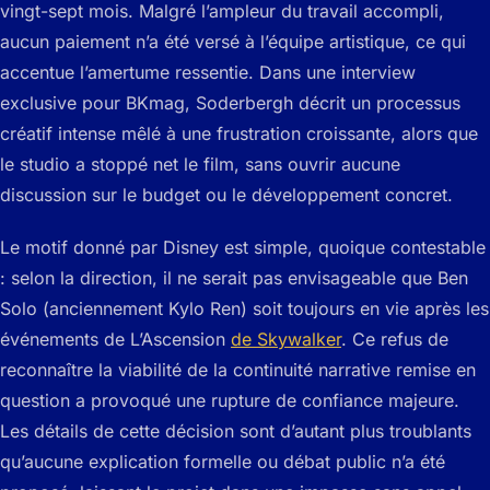
vingt-sept mois. Malgré l’ampleur du travail accompli,
aucun paiement n’a été versé à l’équipe artistique, ce qui
accentue l’amertume ressentie. Dans une interview
exclusive pour BKmag, Soderbergh décrit un processus
créatif intense mêlé à une frustration croissante, alors que
le studio a stoppé net le film, sans ouvrir aucune
discussion sur le budget ou le développement concret.
Le motif donné par Disney est simple, quoique contestable
: selon la direction, il ne serait pas envisageable que Ben
Solo (anciennement Kylo Ren) soit toujours en vie après les
événements de L’Ascension
de Skywalker
. Ce refus de
reconnaître la viabilité de la continuité narrative remise en
question a provoqué une rupture de confiance majeure.
Les détails de cette décision sont d’autant plus troublants
qu’aucune explication formelle ou débat public n’a été