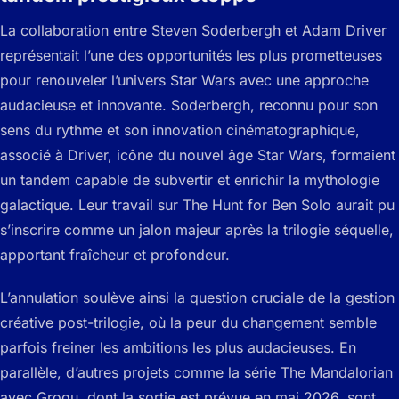
La collaboration entre Steven Soderbergh et Adam Driver
représentait l’une des opportunités les plus prometteuses
pour renouveler l’univers Star Wars avec une approche
audacieuse et innovante. Soderbergh, reconnu pour son
sens du rythme et son innovation cinématographique,
associé à Driver, icône du nouvel âge Star Wars, formaient
un tandem capable de subvertir et enrichir la mythologie
galactique. Leur travail sur The Hunt for Ben Solo aurait pu
s’inscrire comme un jalon majeur après la trilogie séquelle,
apportant fraîcheur et profondeur.
L’annulation soulève ainsi la question cruciale de la gestion
créative post-trilogie, où la peur du changement semble
parfois freiner les ambitions les plus audacieuses. En
parallèle, d’autres projets comme la série The Mandalorian
avec Grogu, dont la sortie est prévue en mai 2026, sont