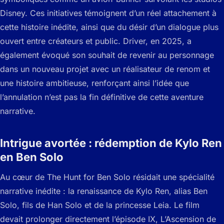
Disney. Ces initiatives témoignent d’un réel attachement à
cette histoire inédite, ainsi que du désir d’un dialogue plus
ouvert entre créateurs et public. Driver, en 2025, a
également évoqué son souhait de revenir au personnage
dans un nouveau projet avec un réalisateur de renom et
une histoire ambitieuse, renforçant ainsi l’idée que
l’annulation n’est pas la fin définitive de cette aventure
narrative.
Intrigue avortée : rédemption de Kylo Ren
en Ben Solo
Au cœur de The Hunt for Ben Solo résidait une spécialité
narrative inédite : la renaissance de Kylo Ren, alias Ben
Solo, fils de Han Solo et de la princesse Leia. Le film
devait prolonger directement l’épisode IX, L’Ascension de