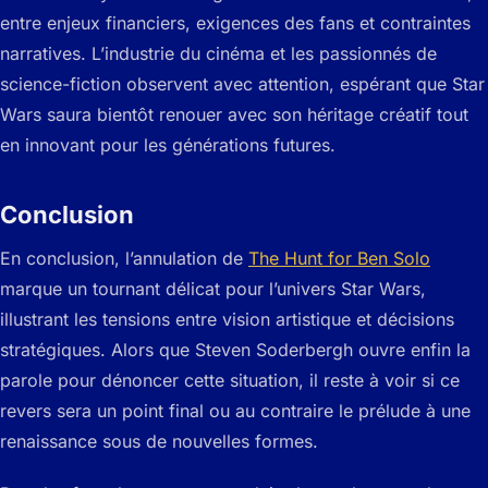
entre enjeux financiers, exigences des fans et contraintes
narratives. L’industrie du cinéma et les passionnés de
science-fiction observent avec attention, espérant que Star
Wars saura bientôt renouer avec son héritage créatif tout
en innovant pour les générations futures.
Conclusion
En conclusion, l’annulation de
The Hunt for Ben Solo
marque un tournant délicat pour l’univers Star Wars,
illustrant les tensions entre vision artistique et décisions
stratégiques. Alors que Steven Soderbergh ouvre enfin la
parole pour dénoncer cette situation, il reste à voir si ce
revers sera un point final ou au contraire le prélude à une
renaissance sous de nouvelles formes.