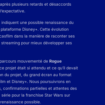
 après plusieurs retards et désaccords
l’expectative.
 indiquent une possible renaissance du
la plateforme Disney+. Cette évolution
asfilm dans la manière de raconter ses
du streaming pour mieux développer ses
ce parcours mouvementé de
Rogue
projet était si attendu et ce qu’il devait
on du projet, du grand écran au format
film et Disney+. Nous poursuivrons en
, confirmations partielles et attentes des
 série pour la franchise Star Wars sur
 renaissance possible.