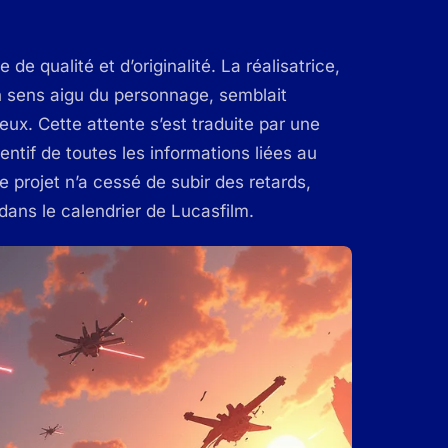
e qualité et d’originalité. La réalisatrice,
n sens aigu du personnage, semblait
eux. Cette attente s’est traduite par une
tentif de toutes les informations liées au
 projet n’a cessé de subir des retards,
dans le calendrier de Lucasfilm.