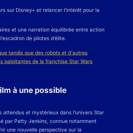
rs sur Disney+ et relancer l’intérêt pour la
ires et une narration équilibrée entre action
escadron de pilotes d’élite.
ilm à une possible
s attendus et mystérieux dans l’univers Star
sé par Patty Jenkins, connue notamment
ffrir une nouvelle perspective sur la