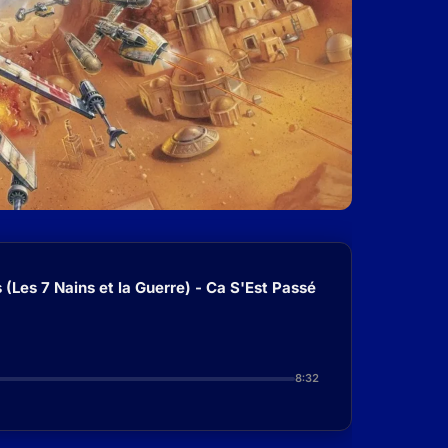
(Les 7 Nains et la Guerre) - Ca S'Est Passé
8:32