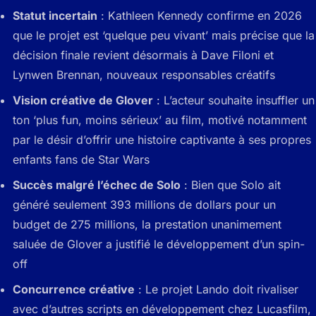
Statut incertain
: Kathleen Kennedy confirme en 2026
que le projet est ‘quelque peu vivant’ mais précise que la
décision finale revient désormais à Dave Filoni et
Lynwen Brennan, nouveaux responsables créatifs
Vision créative de Glover
: L’acteur souhaite insuffler un
ton ‘plus fun, moins sérieux’ au film, motivé notamment
par le désir d’offrir une histoire captivante à ses propres
enfants fans de Star Wars
Succès malgré l’échec de Solo
: Bien que Solo ait
généré seulement 393 millions de dollars pour un
budget de 275 millions, la prestation unanimement
saluée de Glover a justifié le développement d’un spin-
off
Concurrence créative
: Le projet Lando doit rivaliser
avec d’autres scripts en développement chez Lucasfilm,