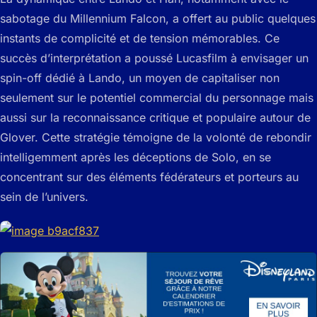
sabotage du Millennium Falcon, a offert au public quelques
instants de complicité et de tension mémorables. Ce
succès d’interprétation a poussé Lucasfilm à envisager un
spin-off dédié à Lando, un moyen de capitaliser non
seulement sur le potentiel commercial du personnage mais
aussi sur la reconnaissance critique et populaire autour de
Glover. Cette stratégie témoigne de la volonté de rebondir
intelligemment après les déceptions de Solo, en se
concentrant sur des éléments fédérateurs et porteurs au
sein de l’univers.