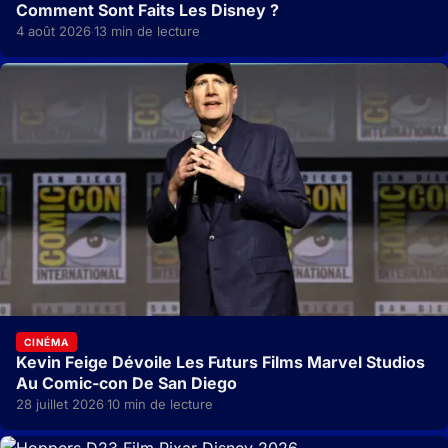
Comment Sont Faits Les Disney ?
4 août 2026
13 min de lecture
·
CINÉMA
Kevin Feige Dévoile Les Futurs Films Marvel Studios
Au Comic-con De San Diego
28 juillet 2026
10 min de lecture
·