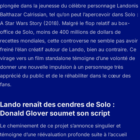
plongée dans la jeunesse du célèbre personnage Landonis
Balthazar Calrissian, tel qu’on peut l’apercevoir dans Solo :
A Star Wars Story (2018). Malgré le flop relatif au box-
office de Solo, moins de 400 millions de dollars de
recettes mondiales, cette controverse ne semble pas avoir
freiné l’élan créatif autour de Lando, bien au contraire. Ce
virage vers un film standalone témoigne d’une volonté de
donner une nouvelle impulsion à un personnage très
apprécié du public et de le réhabiliter dans le cœur des
fans.
Lando renaît des cendres de Solo :
Donald Glover soumet son script
Le cheminement de ce projet s’annonce singulier et
témoigne d’une réévaluation profonde suite à l’accueil