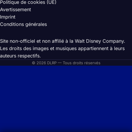
Politique de cookies (UE)
Avertissement
Imprint
Conditions générales
Site non-officiel et non affilié à la Walt Disney Company.
Les droits des images et musiques appartiennent à leurs
auteurs respectifs.
© 2026 DLRP — Tous droits réservés