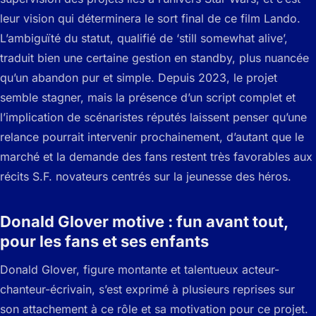
leur vision qui déterminera le sort final de ce film Lando.
L’ambiguïté du statut, qualifié de ‘still somewhat alive’,
traduit bien une certaine gestion en standby, plus nuancée
qu’un abandon pur et simple. Depuis 2023, le projet
semble stagner, mais la présence d’un script complet et
l’implication de scénaristes réputés laissent penser qu’une
relance pourrait intervenir prochainement, d’autant que le
marché et la demande des fans restent très favorables aux
récits S.F. novateurs centrés sur la jeunesse des héros.
Donald Glover motive : fun avant tout,
pour les fans et ses enfants
Donald Glover, figure montante et talentueux acteur-
chanteur-écrivain, s’est exprimé à plusieurs reprises sur
son attachement à ce rôle et sa motivation pour ce projet.