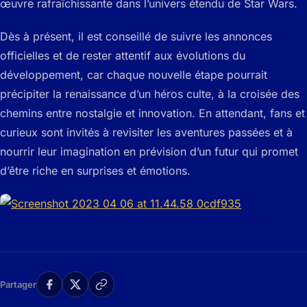
œuvre rafraîchissante dans l’univers étendu de Star Wars.
Dès à présent, il est conseillé de suivre les annonces
officielles et de rester attentif aux évolutions du
développement, car chaque nouvelle étape pourrait
précipiter la renaissance d’un héros culte, à la croisée des
chemins entre nostalgie et innovation. En attendant, fans et
curieux sont invités à revisiter les aventures passées et à
nourrir leur imagination en prévision d’un futur qui promet
d’être riche en surprises et émotions.
Partager