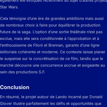
également été évoqués récemment au sujet d’autres projets
Star Wars.
Cela témoigne d’une ère de grandes ambitions mais aussi
de nombreux choix à faire pour équilibrer la production
future de la saga. L’option d’une sortie théâtrale n’est pas
exclue, mais elle sera conditionnée à l’approbation et à
l’enthousiasme de Filoni et Brennan, garants d’une ligne
éditoriale cohérente et moderne. Ce contexte laisse planer
le suspense sur la concrétisation de ce film, tandis que le
marché découvre une concurrence accrue et exigeante au
sein des productions S.F.
Conclusion
En résumé, le projet autour de Lando incarné par Donald
Glover illustre parfaitement les défis et opportunités que