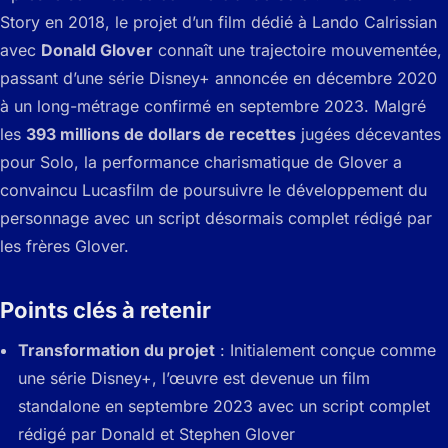
Story en 2018, le projet d’un film dédié à Lando Calrissian
avec
Donald Glover
connaît une trajectoire mouvementée,
passant d’une série Disney+ annoncée en décembre 2020
à un long-métrage confirmé en septembre 2023. Malgré
les
393 millions de dollars de recettes
jugées décevantes
pour Solo, la performance charismatique de Glover a
convaincu Lucasfilm de poursuivre le développement du
personnage avec un script désormais complet rédigé par
les frères Glover.
Points clés à retenir
Transformation du projet
: Initialement conçue comme
une série Disney+, l’œuvre est devenue un film
standalone en septembre 2023 avec un script complet
rédigé par Donald et Stephen Glover