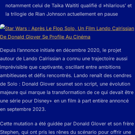
notamment celui de Taika Waititi qualifié d »hilarious’ et
la trilogie de Rian Johnson actuellement en pause
Depuis l’annonce initiale en décembre 2020, le projet
autour de Lando Calrissian a connu une trajectoire aussi
imprévisible que captivante, oscillant entre ambitions
ambitieuses et défis rencontrés. Lando renaît des cendres
de Solo : Donald Glover soumet son script, une évolution
majeure qui marque la transformation de ce qui devait être
une série pour Disney+ en un film à part entière annoncé
en septembre 2023.
Cette mutation a été guidée par Donald Glover et son frère
Stephen, qui ont pris les rênes du scénario pour offrir une