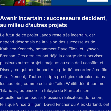
Avenir incertain : successeurs décident,
au milieu d’autres projets
Le futur de ce projet Lando reste très incertain, car il
dépend désormais de la vision des successeurs de
Kathleen Kennedy, notamment Dave Filoni et Lynwen
Brennan. Ces derniers ont déjà la charge de superviser
plusieurs autres projets majeurs au sein de Lucasfilm et
Disney, ce qui peut impacter la priorité accordée à ce film.
Parallèlement, d’autres scripts prestigieux circulent dans
les couloirs, comme celui de Taika Waititi décrit comme
‘hilarious’, ou encore la trilogie de Rian Johnson
actuellement en pause. Plusieurs réalisateurs de renom,
tels que Vince Gilligan, David Fincher ou Alex Garland, ont