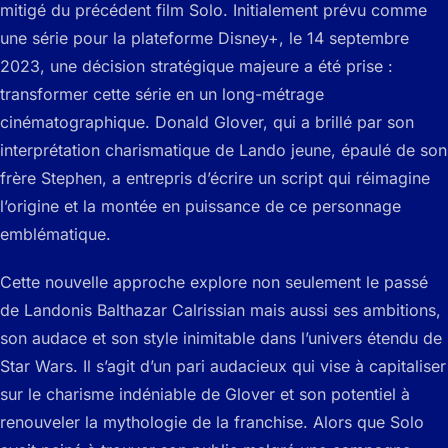
mitigé du précédent film Solo. Initialement prévu comme
une série pour la plateforme Disney+, le 14 septembre
2023, une décision stratégique majeure a été prise :
transformer cette série en un long-métrage
cinématographique. Donald Glover, qui a brillé par son
interprétation charismatique de Lando jeune, épaulé de son
frère Stephen, a entrepris d’écrire un script qui réimagine
l’origine et la montée en puissance de ce personnage
emblématique.
Cette nouvelle approche explore non seulement le passé
de Landonis Balthazar Calrissian mais aussi ses ambitions,
son audace et son style inimitable dans l’univers étendu de
Star Wars. Il s’agit d’un pari audacieux qui vise à capitaliser
sur le charisme indéniable de Glover et son potentiel à
renouveler la mythologie de la franchise. Alors que Solo