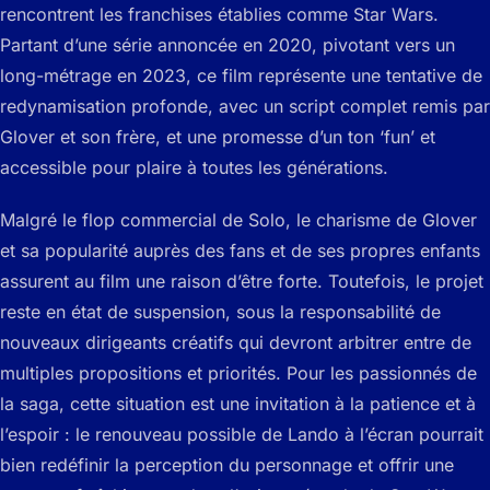
rencontrent les franchises établies comme Star Wars.
Partant d’une série annoncée en 2020, pivotant vers un
long-métrage en 2023, ce film représente une tentative de
redynamisation profonde, avec un script complet remis par
Glover et son frère, et une promesse d’un ton ‘fun’ et
accessible pour plaire à toutes les générations.
Malgré le flop commercial de Solo, le charisme de Glover
et sa popularité auprès des fans et de ses propres enfants
assurent au film une raison d’être forte. Toutefois, le projet
reste en état de suspension, sous la responsabilité de
nouveaux dirigeants créatifs qui devront arbitrer entre de
multiples propositions et priorités. Pour les passionnés de
la saga, cette situation est une invitation à la patience et à
l’espoir : le renouveau possible de Lando à l’écran pourrait
bien redéfinir la perception du personnage et offrir une