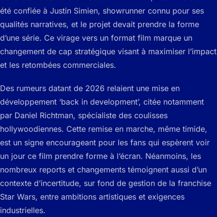
été confiée à Justin Simien, showrunner connu pour ses
qualités narratives, et le projet devait prendre la forme
d’une série. Ce virage vers un format film marque un
changement de cap stratégique visant à maximiser l’impact
et les retombées commerciales.
Des rumeurs datant de 2026 relaient une mise en
développement ‘back in development’, citée notamment
par Daniel Richtman, spécialiste des coulisses
hollywoodiennes. Cette remise en marche, même timide,
est un signe encourageant pour les fans qui espèrent voir
un jour ce film prendre forme à l’écran. Néanmoins, les
nombreux reports et changements témoignent aussi d’un
contexte d’incertitude, sur fond de gestion de la franchise
Star Wars, entre ambitions artistiques et exigences
industrielles.