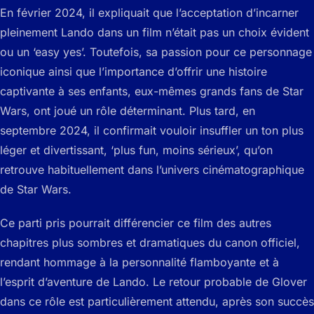
En février 2024, il expliquait que l’acceptation d’incarner
pleinement Lando dans un film n’était pas un choix évident
ou un ‘easy yes’. Toutefois, sa passion pour ce personnage
iconique ainsi que l’importance d’offrir une histoire
captivante à ses enfants, eux-mêmes grands fans de Star
Wars, ont joué un rôle déterminant. Plus tard, en
septembre 2024, il confirmait vouloir insuffler un ton plus
léger et divertissant, ‘plus fun, moins sérieux’, qu’on
retrouve habituellement dans l’univers cinématographique
de Star Wars.
Ce parti pris pourrait différencier ce film des autres
chapitres plus sombres et dramatiques du canon officiel,
rendant hommage à la personnalité flamboyante et à
l’esprit d’aventure de Lando. Le retour probable de Glover
dans ce rôle est particulièrement attendu, après son succès