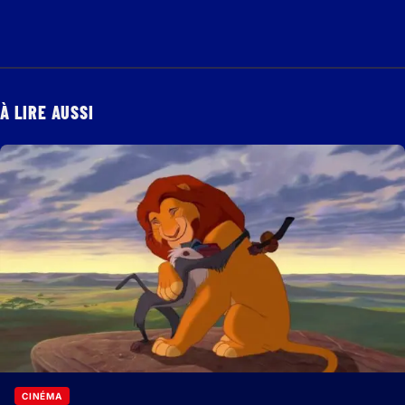
À LIRE AUSSI
CINÉMA