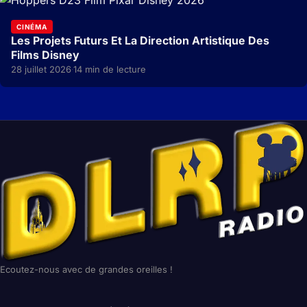
CINÉMA
Les Projets Futurs Et La Direction Artistique Des
Films Disney
28 juillet 2026
14 min de lecture
·
Ecoutez-nous avec de grandes oreilles !