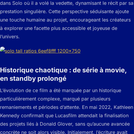
dans Solo où il a volé la vedette, dynamisant le récit par sa
prestation singulière. Cette perspective séduisante ajoute
une touche humaine au projet, encourageant les créateurs
à explorer une facette plus accessible et joyeuse de
l’univers.
Historique chaotique : de série à movie,
en standby prolongé
L’évolution de ce film a été marquée par un historique
particulièrement complexe, marqué par plusieurs
remaniements et périodes d’attente. En mai 2022, Kathleen
Kennedy confirmait que Lucasfilm attendait la finalisation
des projets liés à Donald Glover, sans qu’aucune avancée
concrète ne soit alors visible. Initialement, l’écriture avait