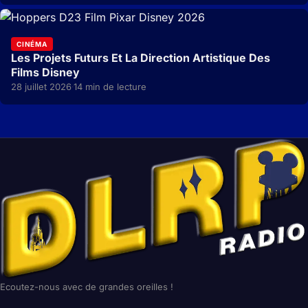
CINÉMA
Les Projets Futurs Et La Direction Artistique Des
Films Disney
28 juillet 2026
14 min de lecture
·
Ecoutez-nous avec de grandes oreilles !