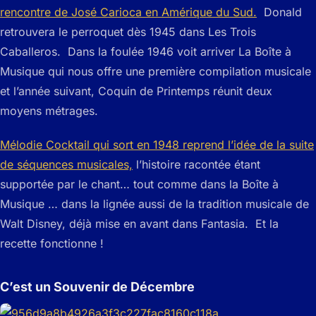
rencontre de José Carioca en Amérique du Sud.
Donald
retrouvera le perroquet dès 1945 dans Les Trois
Caballeros. Dans la foulée 1946 voit arriver La Boîte à
Musique qui nous offre une première compilation musicale
et l’année suivant, Coquin de Printemps réunit deux
moyens métrages.
Mélodie Cocktail qui sort en 1948 reprend l’idée de la suite
de séquences musicales,
l’histoire racontée étant
supportée par le chant… tout comme dans la Boîte à
Musique … dans la lignée aussi de la tradition musicale de
Walt Disney, déjà mise en avant dans Fantasia. Et la
recette fonctionne !
C’est un Souvenir de Décembre