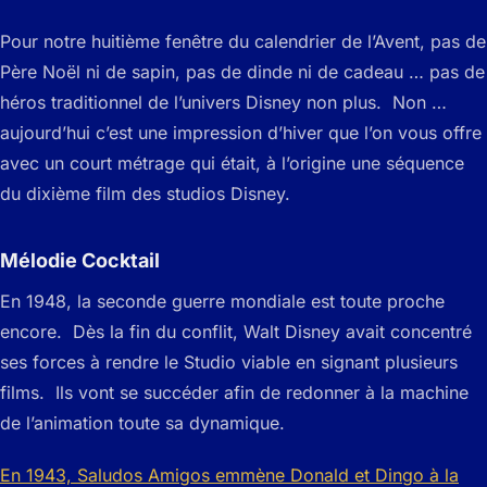
Pour notre huitième fenêtre du calendrier de l’Avent, pas de
Père Noël ni de sapin, pas de dinde ni de cadeau … pas de
héros traditionnel de l’univers Disney non plus. Non …
aujourd’hui c’est une impression d’hiver que l’on vous offre
avec un court métrage qui était, à l’origine une séquence
du dixième film des studios Disney.
Mélodie Cocktail
En 1948, la seconde guerre mondiale est toute proche
encore. Dès la fin du conflit, Walt Disney avait concentré
ses forces à rendre le Studio viable en signant plusieurs
films. Ils vont se succéder afin de redonner à la machine
de l’animation toute sa dynamique.
En 1943, Saludos Amigos emmène Donald et Dingo à la