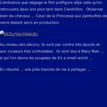
L’ambiance que dégage le film préfigure déjà celle qu’on
retrouvera deux ans plus tard dans Cendrillon. Observez
bien les chevaux … Ceux de la Princesse aux pantoufles de
verre étaient alors en production.
Au niveau des décors, ils sont par contre très épurés et
aux couleurs très contrastées. Ils sont dus à Mary Blair …
à qui l’on devra les poupées de It’s a small world …
En résumé … une jolie tranche de vie à partager …