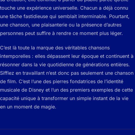
touche une expérience universelle. Chacun a déjà connu
une tâche fastidieuse qui semblait interminable. Pourtant,
une chanson, une plaisanterie ou la présence d’autres
personnes peut suffire à rendre ce moment plus léger.
C’est là toute la marque des véritables chansons
intemporelles : elles dépassent leur époque et continuent à
résonner dans la vie quotidienne de générations entières.
Sifflez en travaillant n’est donc pas seulement une chanson
de film. C’est l’une des pierres fondatrices de l’identité
musicale de Disney et l’un des premiers exemples de cette
capacité unique à transformer un simple instant de la vie
en un moment de magie.