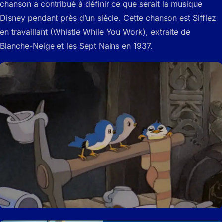
chanson a contribué à définir ce que serait la musique
Disney pendant près d’un siècle. Cette chanson est Sifflez
en travaillant (Whistle While You Work), extraite de
Blanche-Neige et les Sept Nains en 1937.