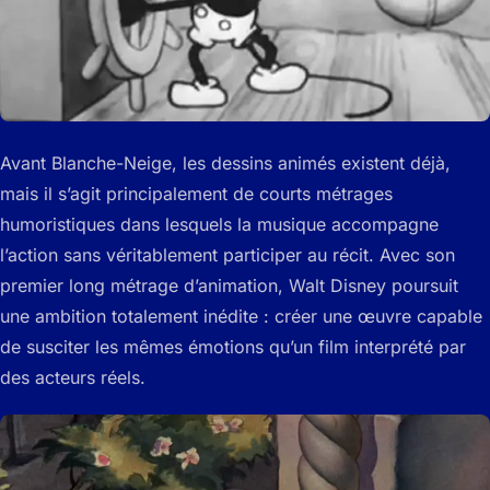
Avant Blanche-Neige, les dessins animés existent déjà,
mais il s’agit principalement de courts métrages
humoristiques dans lesquels la musique accompagne
l’action sans véritablement participer au récit. Avec son
premier long métrage d’animation, Walt Disney poursuit
une ambition totalement inédite : créer une œuvre capable
de susciter les mêmes émotions qu’un film interprété par
des acteurs réels.