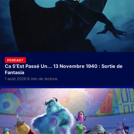
PODCAST
Ca S’Est Passé Un… 13 Novembre 1940 : Sortie de
Fantasia
1 août 2026
8 min de lecture
·