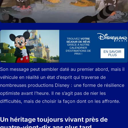
Son message peut sembler daté au premier abord, mais il
véhicule en réalité un état d’esprit qui traverse de
nombreuses productions Disney : une forme de résilience
optimiste avant l’heure. Il ne s’agit pas de nier les
difficultés, mais de choisir la façon dont on les affronte.
Un héritage toujours vivant près de
quatre-vingt-dix ans plus tard