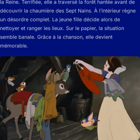
la Reine. Terrifiée, elle a traversé la forêt hantée avant de
découvrir la chaumière des Sept Nains. À l’intérieur règne
un désordre complet. La jeune fille décide alors de
nettoyer et ranger les lieux. Sur le papier, la situation
semble banale. Grâce à la chanson, elle devient
mémorable.