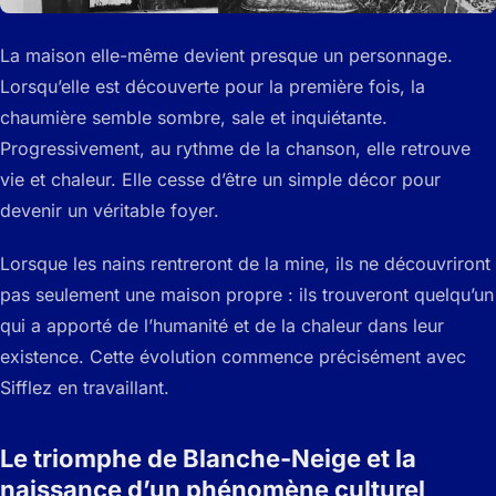
La maison elle-même devient presque un personnage.
Lorsqu’elle est découverte pour la première fois, la
chaumière semble sombre, sale et inquiétante.
Progressivement, au rythme de la chanson, elle retrouve
vie et chaleur. Elle cesse d’être un simple décor pour
devenir un véritable foyer.
Lorsque les nains rentreront de la mine, ils ne découvriront
pas seulement une maison propre : ils trouveront quelqu’un
qui a apporté de l’humanité et de la chaleur dans leur
existence. Cette évolution commence précisément avec
Sifflez en travaillant.
Le triomphe de Blanche-Neige et la
naissance d’un phénomène culturel