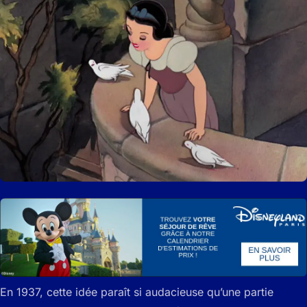
En 1937, cette idée paraît si audacieuse qu’une partie