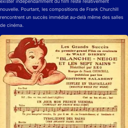
exister indépendamment du film reste relativement
nouvelle. Pourtant, les compositions de Frank Churchill
rencontrent un succès immédiat au-delà même des salles
de cinéma.