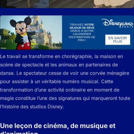
Le travail se transforme en chorégraphie, la maison en
scène de spectacle et les animaux en partenaires de
danse. Le spectateur cesse de voir une corvée ménagère
pour assister à un véritable numéro musical. Cette
transformation d’une activité ordinaire en moment de
magie constitue l’une des signatures qui marqueront toute
l’histoire des studios Disney.
Une leçon de cinéma, de musique et