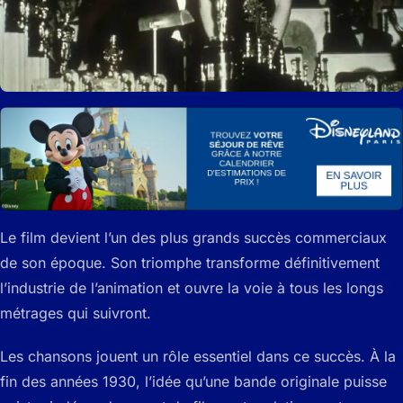
Le film devient l’un des plus grands succès commerciaux
de son époque. Son triomphe transforme définitivement
l’industrie de l’animation et ouvre la voie à tous les longs
métrages qui suivront.
Les chansons jouent un rôle essentiel dans ce succès. À la
fin des années 1930, l’idée qu’une bande originale puisse