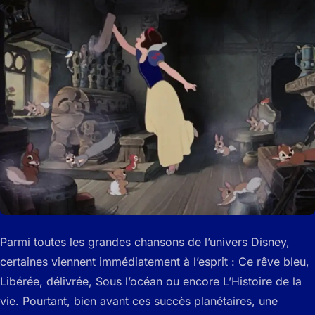
Parmi toutes les grandes chansons de l’univers Disney,
certaines viennent immédiatement à l’esprit : Ce rêve bleu,
Libérée, délivrée, Sous l’océan ou encore L’Histoire de la
vie. Pourtant, bien avant ces succès planétaires, une