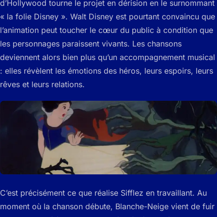
d’Hollywood tourne le projet en dérision en le surnommant
« la folie Disney ». Walt Disney est pourtant convaincu que
l’animation peut toucher le cœur du public à condition que
les personnages paraissent vivants. Les chansons
deviennent alors bien plus qu’un accompagnement musical
: elles révèlent les émotions des héros, leurs espoirs, leurs
rêves et leurs relations.
C’est précisément ce que réalise Sifflez en travaillant. Au
moment où la chanson débute, Blanche-Neige vient de fuir