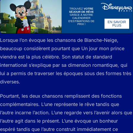
Lorsque l’on évoque les chansons de Blanche-Neige,
beaucoup considèrent pourtant que Un jour mon prince
viendra est la plus célèbre. Son statut de standard
international s’explique par sa dimension romantique, qui
lui a permis de traverser les époques sous des formes très
diverses.
Pourtant, les deux chansons remplissent des fonctions
complémentaires. L’une représente le rêve tandis que
l’autre incarne l’action. L’une regarde vers l’avenir alors que
l’autre agit dans le présent. L’une évoque un bonheur
espéré tandis que l’autre construit immédiatement ce