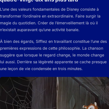
L’une des valeurs fondamentales de Disney consiste à
transformer l’ordinaire en extraordinaire. Faire surgir la
magie du quotidien. Créer de l’émerveillement là où il
n’existait auparavant qu’une activité banale.
À bien des égards, Sifflez en travaillant constitue l’une des
premières expressions de cette philosophie. La chanson
suggère que lorsque le regard change, le monde change
lui aussi. Derrière sa légèreté apparente se cache presque
une leçon de vie condensée en trois minutes.