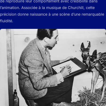
de reproduire leur comportement avec crédibilité dans
l’animation. Associée à la musique de Churchill, cette
précision donne naissance à une scène d’une remarquable
fluidité.