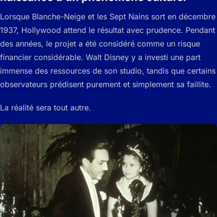
Lorsque Blanche-Neige et les Sept Nains sort en décembre
1937, Hollywood attend le résultat avec prudence. Pendant
des années, le projet a été considéré comme un risque
financier considérable. Walt Disney y a investi une part
immense des ressources de son studio, tandis que certains
observateurs prédisent purement et simplement sa faillite.
La réalité sera tout autre.