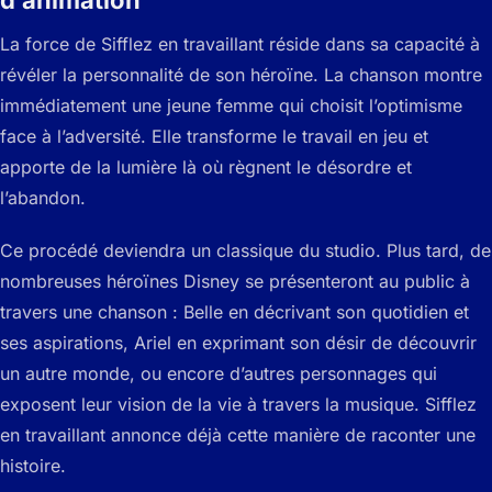
d’animation
La force de Sifflez en travaillant réside dans sa capacité à
révéler la personnalité de son héroïne. La chanson montre
immédiatement une jeune femme qui choisit l’optimisme
face à l’adversité. Elle transforme le travail en jeu et
apporte de la lumière là où règnent le désordre et
l’abandon.
Ce procédé deviendra un classique du studio. Plus tard, de
nombreuses héroïnes Disney se présenteront au public à
travers une chanson : Belle en décrivant son quotidien et
ses aspirations, Ariel en exprimant son désir de découvrir
un autre monde, ou encore d’autres personnages qui
exposent leur vision de la vie à travers la musique. Sifflez
en travaillant annonce déjà cette manière de raconter une
histoire.