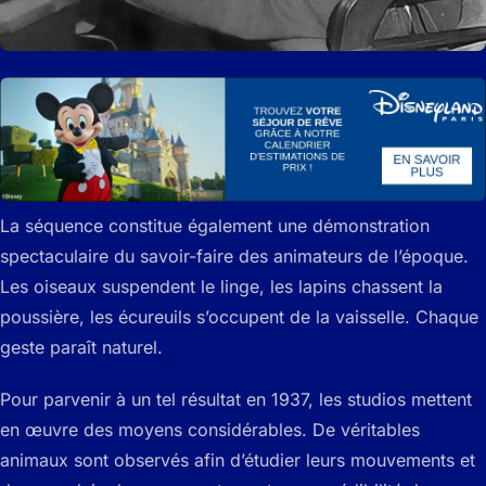
La séquence constitue également une démonstration
spectaculaire du savoir-faire des animateurs de l’époque.
Les oiseaux suspendent le linge, les lapins chassent la
poussière, les écureuils s’occupent de la vaisselle. Chaque
geste paraît naturel.
Pour parvenir à un tel résultat en 1937, les studios mettent
en œuvre des moyens considérables. De véritables
animaux sont observés afin d’étudier leurs mouvements et