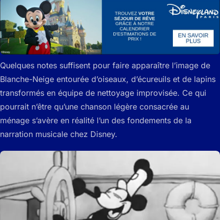
Quelques notes suffisent pour faire apparaître l’image de
Blanche-Neige entourée d’oiseaux, d’écureuils et de lapins
transformés en équipe de nettoyage improvisée. Ce qui
pourrait n’être qu’une chanson légère consacrée au
ménage s’avère en réalité l’un des fondements de la
narration musicale chez Disney.