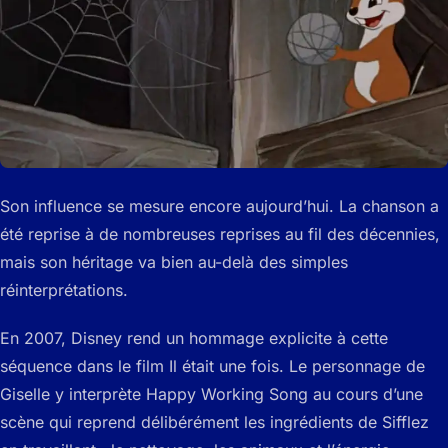
Son influence se mesure encore aujourd’hui. La chanson a
été reprise à de nombreuses reprises au fil des décennies,
mais son héritage va bien au-delà des simples
réinterprétations.
En 2007, Disney rend un hommage explicite à cette
séquence dans le film Il était une fois. Le personnage de
Giselle y interprète Happy Working Song au cours d’une
scène qui reprend délibérément les ingrédients de Sifflez