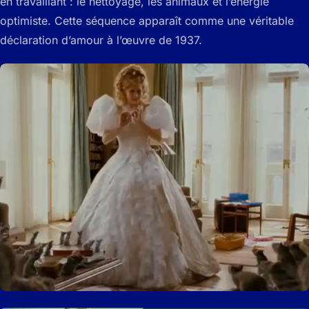
en travaillant : le nettoyage, les animaux et l’énergie
optimiste. Cette séquence apparaît comme une véritable
déclaration d’amour à l’œuvre de 1937.