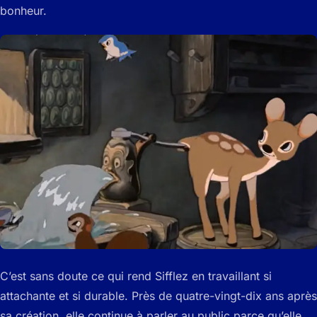
bonheur.
C’est sans doute ce qui rend Sifflez en travaillant si
attachante et si durable. Près de quatre-vingt-dix ans après
sa création, elle continue à parler au public parce qu’elle