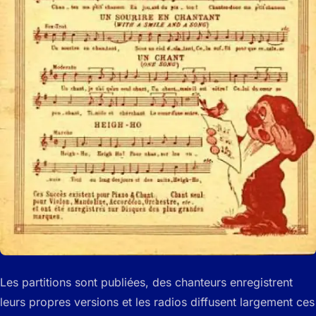
Les partitions sont publiées, des chanteurs enregistrent
leurs propres versions et les radios diffusent largement ces