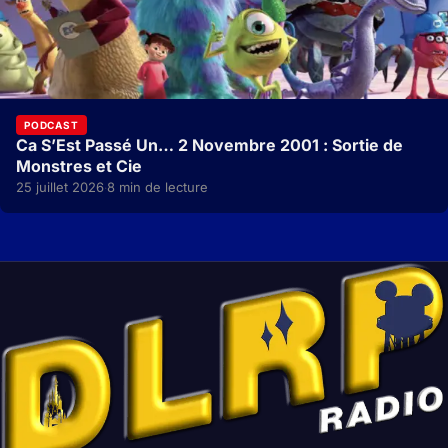
PODCAST
Ca S’Est Passé Un… 2 Novembre 2001 : Sortie de
Monstres et Cie
25 juillet 2026
8 min de lecture
·