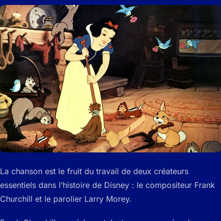
La chanson est le fruit du travail de deux créateurs
essentiels dans l’histoire de Disney : le compositeur Frank
Churchill et le parolier Larry Morey.