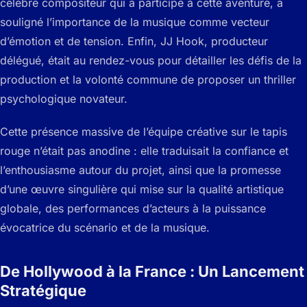
célèbre compositeur qui a participé à cette aventure, a
souligné l’importance de la musique comme vecteur
d’émotion et de tension. Enfin, JJ Hook, producteur
délégué, était au rendez-vous pour détailler les défis de la
production et la volonté commune de proposer un thriller
psychologique novateur.
Cette présence massive de l’équipe créative sur le tapis
rouge n’était pas anodine : elle traduisait la confiance et
l’enthousiasme autour du projet, ainsi que la promesse
d’une œuvre singulière qui mise sur la qualité artistique
globale, des performances d’acteurs à la puissance
évocatrice du scénario et de la musique.
De Hollywood à la France : Un Lancement
Stratégique