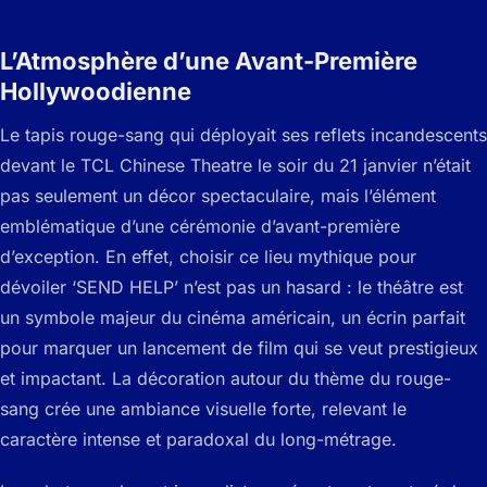
L’Atmosphère d’une Avant-Première
Hollywoodienne
Le tapis rouge-sang qui déployait ses reflets incandescents
devant le TCL Chinese Theatre le soir du 21 janvier n’était
pas seulement un décor spectaculaire, mais l’élément
emblématique d’une cérémonie d’avant-première
d’exception. En effet, choisir ce lieu mythique pour
dévoiler ‘SEND HELP’ n’est pas un hasard : le théâtre est
un symbole majeur du cinéma américain, un écrin parfait
pour marquer un lancement de film qui se veut prestigieux
et impactant. La décoration autour du thème du rouge-
sang crée une ambiance visuelle forte, relevant le
caractère intense et paradoxal du long-métrage.