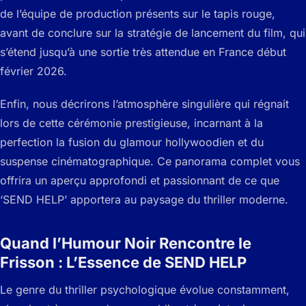
de l’équipe de production présents sur le tapis rouge,
avant de conclure sur la stratégie de lancement du film, qui
s’étend jusqu’à une sortie très attendue en France début
février 2026.
Enfin, nous décrirons l’atmosphère singulière qui régnait
lors de cette cérémonie prestigieuse, incarnant à la
perfection la fusion du glamour hollywoodien et du
suspense cinématographique. Ce panorama complet vous
offrira un aperçu approfondi et passionnant de ce que
‘SEND HELP’ apportera au paysage du thriller moderne.
Quand l’Humour Noir Rencontre le
Frisson : L’Essence de SEND HELP
Le genre du thriller psychologique évolue constamment,