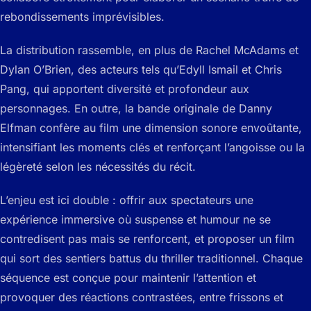
rebondissements imprévisibles.
La distribution rassemble, en plus de Rachel McAdams et
Dylan O’Brien, des acteurs tels qu’Edyll Ismail et Chris
Pang, qui apportent diversité et profondeur aux
personnages. En outre, la bande originale de Danny
Elfman confère au film une dimension sonore envoûtante,
intensifiant les moments clés et renforçant l’angoisse ou la
légèreté selon les nécessités du récit.
L’enjeu est ici double : offrir aux spectateurs une
expérience immersive où suspense et humour ne se
contredisent pas mais se renforcent, et proposer un film
qui sort des sentiers battus du thriller traditionnel. Chaque
séquence est conçue pour maintenir l’attention et
provoquer des réactions contrastées, entre frissons et