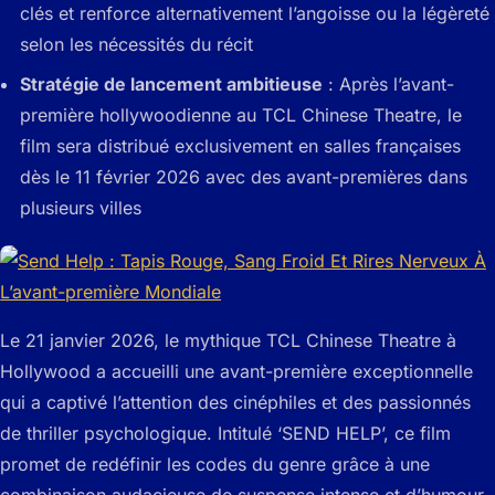
clés et renforce alternativement l’angoisse ou la légèreté
selon les nécessités du récit
Stratégie de lancement ambitieuse
: Après l’avant-
première hollywoodienne au TCL Chinese Theatre, le
film sera distribué exclusivement en salles françaises
dès le 11 février 2026 avec des avant-premières dans
plusieurs villes
Le 21 janvier 2026, le mythique TCL Chinese Theatre à
Hollywood a accueilli une avant-première exceptionnelle
qui a captivé l’attention des cinéphiles et des passionnés
de thriller psychologique. Intitulé ‘SEND HELP’, ce film
promet de redéfinir les codes du genre grâce à une