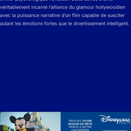
véritablement incarné l’alliance du glamour hollywoodien
avec la puissance narrative d’un film capable de susciter
autant les émotions fortes que le divertissement intelligent.