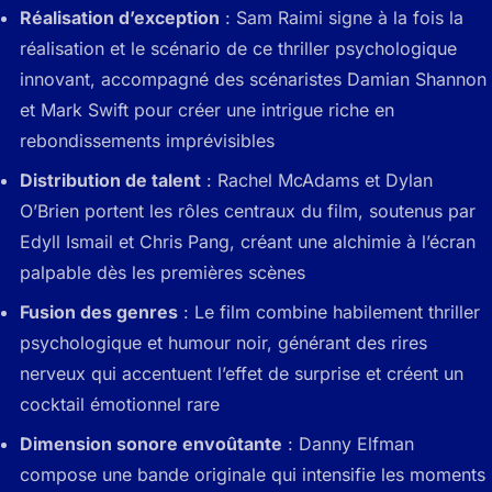
Réalisation d’exception
: Sam Raimi signe à la fois la
réalisation et le scénario de ce thriller psychologique
innovant, accompagné des scénaristes Damian Shannon
et Mark Swift pour créer une intrigue riche en
rebondissements imprévisibles
Distribution de talent
: Rachel McAdams et Dylan
O’Brien portent les rôles centraux du film, soutenus par
Edyll Ismail et Chris Pang, créant une alchimie à l’écran
palpable dès les premières scènes
Fusion des genres
: Le film combine habilement thriller
psychologique et humour noir, générant des rires
nerveux qui accentuent l’effet de surprise et créent un
cocktail émotionnel rare
Dimension sonore envoûtante
: Danny Elfman
compose une bande originale qui intensifie les moments