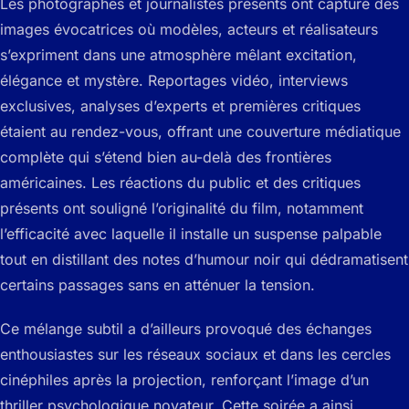
Les photographes et journalistes présents ont capturé des
images évocatrices où modèles, acteurs et réalisateurs
s’expriment dans une atmosphère mêlant excitation,
élégance et mystère. Reportages vidéo, interviews
exclusives, analyses d’experts et premières critiques
étaient au rendez-vous, offrant une couverture médiatique
complète qui s’étend bien au-delà des frontières
américaines. Les réactions du public et des critiques
présents ont souligné l’originalité du film, notamment
l’efficacité avec laquelle il installe un suspense palpable
tout en distillant des notes d’humour noir qui dédramatisent
certains passages sans en atténuer la tension.
Ce mélange subtil a d’ailleurs provoqué des échanges
enthousiastes sur les réseaux sociaux et dans les cercles
cinéphiles après la projection, renforçant l’image d’un
thriller psychologique novateur. Cette soirée a ainsi