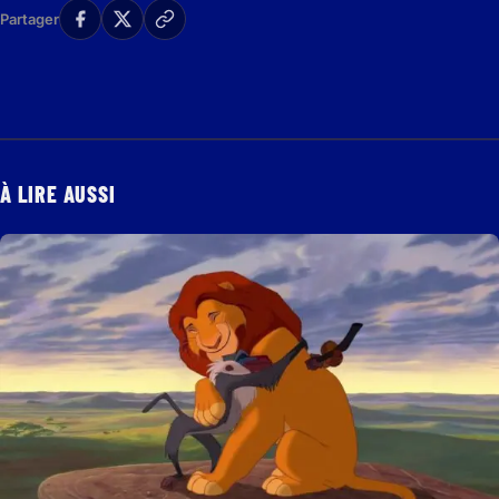
Partager
À LIRE AUSSI