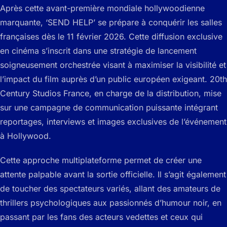
Après cette avant-première mondiale hollywoodienne
marquante, ‘SEND HELP’ se prépare à conquérir les salles
françaises dès le 11 février 2026. Cette diffusion exclusive
en cinéma s’inscrit dans une stratégie de lancement
soigneusement orchestrée visant à maximiser la visibilité et
l’impact du film auprès d’un public européen exigeant. 20th
Century Studios France, en charge de la distribution, mise
sur une campagne de communication puissante intégrant
reportages, interviews et images exclusives de l’événement
à Hollywood.
Cette approche multiplateforme permet de créer une
attente palpable avant la sortie officielle. Il s’agit également
de toucher des spectateurs variés, allant des amateurs de
thrillers psychologiques aux passionnés d’humour noir, en
passant par les fans des acteurs vedettes et ceux qui