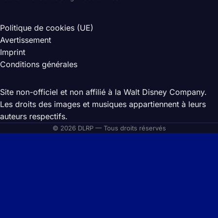
Politique de cookies (UE)
Avertissement
Imprint
Conditions générales
Site non-officiel et non affilié à la Walt Disney Company.
Les droits des images et musiques appartiennent à leurs
auteurs respectifs.
© 2026 DLRP — Tous droits réservés