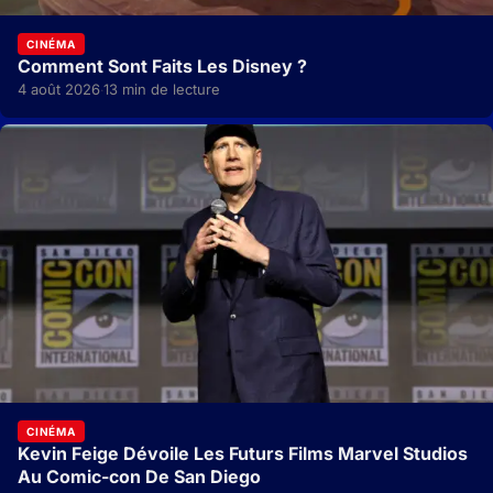
CINÉMA
Comment Sont Faits Les Disney ?
4 août 2026
13 min de lecture
·
CINÉMA
Kevin Feige Dévoile Les Futurs Films Marvel Studios
Au Comic-con De San Diego