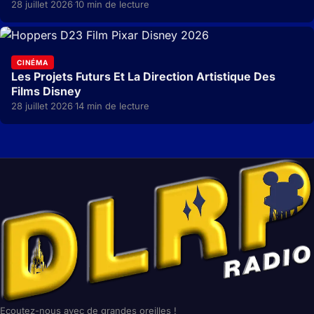
28 juillet 2026
10 min de lecture
·
CINÉMA
Les Projets Futurs Et La Direction Artistique Des
Films Disney
28 juillet 2026
14 min de lecture
·
Ecoutez-nous avec de grandes oreilles !