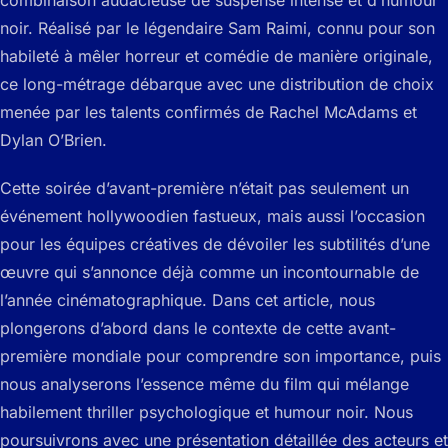
combinaison audacieuse de suspense intense et d’humour
noir. Réalisé par le légendaire Sam Raimi, connu pour son
habileté à mêler horreur et comédie de manière originale,
ce long-métrage débarque avec une distribution de choix
menée par les talents confirmés de Rachel McAdams et
Dylan O’Brien.
Cette soirée d’avant-première n’était pas seulement un
événement hollywoodien fastueux, mais aussi l’occasion
pour les équipes créatives de dévoiler les subtilités d’une
œuvre qui s’annonce déjà comme un incontournable de
l’année cinématographique. Dans cet article, nous
plongerons d’abord dans le contexte de cette avant-
première mondiale pour comprendre son importance, puis
nous analyserons l’essence même du film qui mélange
habilement thriller psychologique et humour noir. Nous
poursuivrons avec une présentation détaillée des acteurs et