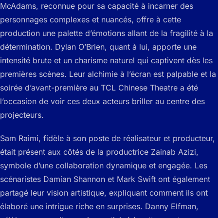
McAdams, reconnue pour sa capacité à incarner des
personnages complexes et nuancés, offre à cette
production une palette d’émotions allant de la fragilité à la
détermination. Dylan O’Brien, quant à lui, apporte une
intensité brute et un charisme naturel qui captivent dès les
premières scènes. Leur alchimie à l’écran est palpable et la
soirée d’avant-première au TCL Chinese Theatre a été
l’occasion de voir ces deux acteurs briller au centre des
projecteurs.
Sam Raimi, fidèle à son poste de réalisateur et producteur,
était présent aux côtés de la productrice Zainab Azizi,
symbole d’une collaboration dynamique et engagée. Les
scénaristes Damian Shannon et Mark Swift ont également
partagé leur vision artistique, expliquant comment ils ont
élaboré une intrigue riche en surprises. Danny Elfman,