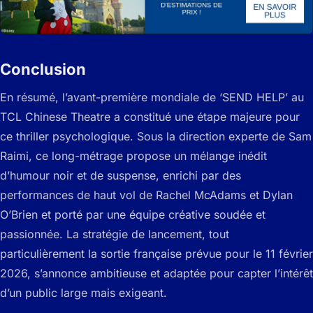
Conclusion
En résumé, l’avant-première mondiale de ‘SEND HELP’ au
TCL Chinese Theatre a constitué une étape majeure pour
ce thriller psychologique. Sous la direction experte de Sam
Raimi, ce long-métrage propose un mélange inédit
d’humour noir et de suspense, enrichi par des
performances de haut vol de Rachel McAdams et Dylan
O’Brien et porté par une équipe créative soudée et
passionnée. La stratégie de lancement, tout
particulièrement la sortie française prévue pour le 11 février
2026, s’annonce ambitieuse et adaptée pour capter l’intérêt
d’un public large mais exigeant.