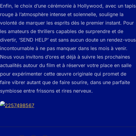
Enfin, le choix d’une cérémonie à Hollywood, avec un tapis
rouge à l’atmosphère intense et solennelle, souligne la
volonté de marquer les esprits dès le premier instant. Pour
les amateurs de thrillers capables de surprendre et de
divertir, ‘SEND HELP’ est sans aucun doute un rendez-vous
incontournable à ne pas manquer dans les mois à venir.
Nous vous invitons d’ores et déjà à suivre les prochaines
actualités autour du film et à réserver votre place en salle
pour expérimenter cette œuvre originale qui promet de
faire vibrer autant que de faire sourire, dans une parfaite
symbiose entre frissons et rires nerveux.