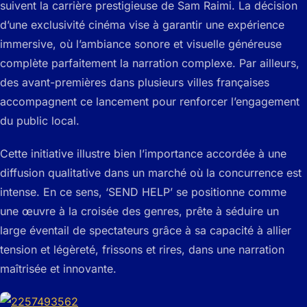
suivent la carrière prestigieuse de Sam Raimi. La décision
d’une exclusivité cinéma vise à garantir une expérience
immersive, où l’ambiance sonore et visuelle généreuse
complète parfaitement la narration complexe. Par ailleurs,
des avant-premières dans plusieurs villes françaises
accompagnent ce lancement pour renforcer l’engagement
du public local.
Cette initiative illustre bien l’importance accordée à une
diffusion qualitative dans un marché où la concurrence est
intense. En ce sens, ‘SEND HELP’ se positionne comme
une œuvre à la croisée des genres, prête à séduire un
large éventail de spectateurs grâce à sa capacité à allier
tension et légèreté, frissons et rires, dans une narration
maîtrisée et innovante.