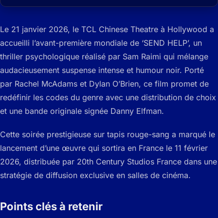
Le 21 janvier 2026, le TCL Chinese Theatre à Hollywood a
accueilli l’avant-première mondiale de ‘SEND HELP’, un
thriller psychologique réalisé par Sam Raimi qui mélange
audacieusement suspense intense et humour noir. Porté
par Rachel McAdams et Dylan O’Brien, ce film promet de
redéfinir les codes du genre avec une distribution de choix
et une bande originale signée Danny Elfman.
Cette soirée prestigieuse sur tapis rouge-sang a marqué le
lancement d’une œuvre qui sortira en France le 11 février
2026, distribuée par 20th Century Studios France dans une
stratégie de diffusion exclusive en salles de cinéma.
Points clés à retenir