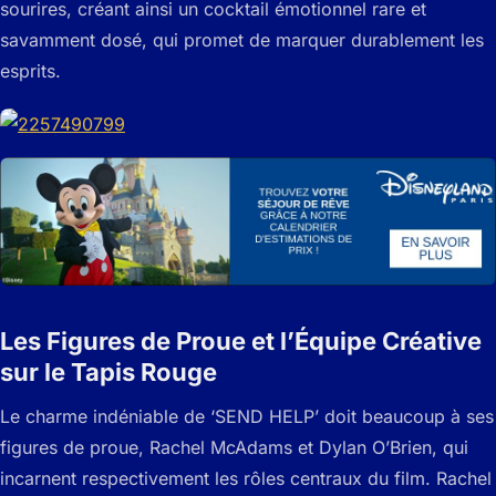
sourires, créant ainsi un cocktail émotionnel rare et
savamment dosé, qui promet de marquer durablement les
esprits.
Les Figures de Proue et l’Équipe Créative
sur le Tapis Rouge
Le charme indéniable de ‘SEND HELP’ doit beaucoup à ses
figures de proue, Rachel McAdams et Dylan O’Brien, qui
incarnent respectivement les rôles centraux du film. Rachel