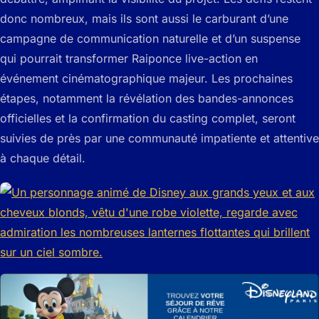
donc nombreux, mais ils sont aussi le carburant d’une
campagne de communication naturelle et d’un suspense
qui pourrait transformer Raiponce live-action en
événement cinématographique majeur. Les prochaines
étapes, notamment la révélation des bandes-annonces
officielles et la confirmation du casting complet, seront
suivies de près par une communauté impatiente et attentive
à chaque détail.