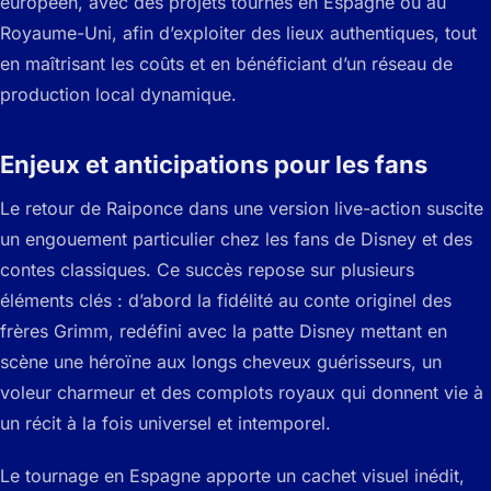
européen, avec des projets tournés en Espagne ou au
Royaume-Uni, afin d’exploiter des lieux authentiques, tout
en maîtrisant les coûts et en bénéficiant d’un réseau de
production local dynamique.
Enjeux et anticipations pour les fans
Le retour de Raiponce dans une version live-action suscite
un engouement particulier chez les fans de Disney et des
contes classiques. Ce succès repose sur plusieurs
éléments clés : d’abord la fidélité au conte originel des
frères Grimm, redéfini avec la patte Disney mettant en
scène une héroïne aux longs cheveux guérisseurs, un
voleur charmeur et des complots royaux qui donnent vie à
un récit à la fois universel et intemporel.
Le tournage en Espagne apporte un cachet visuel inédit,