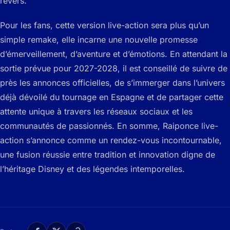
revers.
Pour les fans, cette version live-action sera plus qu’un
simple remake, elle incarne une nouvelle promesse
d’émerveillement, d’aventure et d’émotions. En attendant la
sortie prévue pour 2027-2028, il est conseillé de suivre de
près les annonces officielles, de s’immerger dans l’univers
déjà dévoilé du tournage en Espagne et de partager cette
attente unique à travers les réseaux sociaux et les
communautés de passionnés. En somme, Raiponce live-
action s’annonce comme un rendez-vous incontournable,
une fusion réussie entre tradition et innovation digne de
l’héritage Disney et des légendes intemporelles.