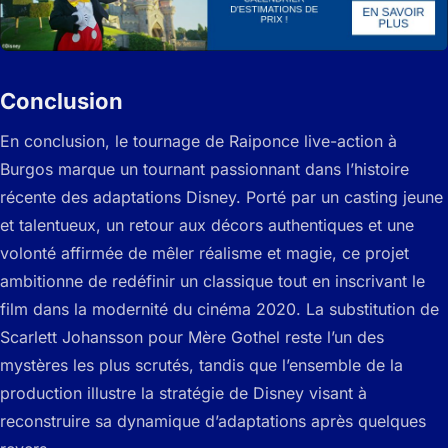
Conclusion
En conclusion, le tournage de Raiponce live-action à
Burgos marque un tournant passionnant dans l’histoire
récente des adaptations Disney. Porté par un casting jeune
et talentueux, un retour aux décors authentiques et une
volonté affirmée de mêler réalisme et magie, ce projet
ambitionne de redéfinir un classique tout en inscrivant le
film dans la modernité du cinéma 2020. La substitution de
Scarlett Johansson pour Mère Gothel reste l’un des
mystères les plus scrutés, tandis que l’ensemble de la
production illustre la stratégie de Disney visant à
reconstruire sa dynamique d’adaptations après quelques