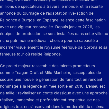
millions de spectateurs à travers le monde, et la récente
annonce du tournage de l’adaptation live-action de
Raiponce à Burgos, en Espagne, relance cette fascination
avec une vigueur renouvelée. Depuis janvier 2026, les
équipes de production se sont installées dans cette ville au
riche patrimoine médiéval, choisie pour sa capacité à
incarner visuellement le royaume féérique de Corona et sa
fameuse tour où réside Raiponce.
Ce projet majeur rassemble des talents prometteurs
comme Teagan Croft et Milo Manheim, susceptibles de
séduire une nouvelle génération de fans tout en rendant
hommage à la légende animée sortie en 2010. L’enjeu est
de taille : revitaliser un conte classique avec une approche
réaliste, immersive et profondément respectueuse des
origines tout en s’inscrivant dans la modernité du cinéma