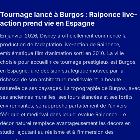
Tournage lancé à Burgos : Raiponce live-
action prend vie en Espagne
En janvier 2026, Disney a officiellement commencé la
production de l’adaptation live-action de Raiponce,
emblématique film d’animation sorti en 2010. La ville
choisie pour accueillir ce tournage prestigieux est Burgos,
en Espagne, une décision stratégique motivée par la
richesse de son architecture médiévale et la beauté
naturelle de ses paysages. La topographie de Burgos, avec
ses anciennes murailles, ses tours élancées et ses forêts
environnantes, se rapproche parfaitement de l’univers
féérique et médiéval dans lequel évolue Raiponce. Le
décor naturel remplace avantageusement les décors en
studio, ajoutant au réalisme et à l’immersion des