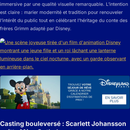
immersive par une qualité visuelle remarquable. L’intention
est claire : marier modernité et tradition pour renouveler
l’intérêt du public tout en célébrant l’héritage du conte des
frères Grimm adapté par Disney.
Casting bouleversé : Scarlett Johansson