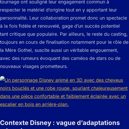
tournage ont souligné leur engagement commun à
respecter le matériel d’origine tout en y apportant leur
personnalité. Leur collaboration promet donc un spectacle
à la fois fidèle et renouvelé, gage d’un succès potentiel
tant critique que populaire. Par ailleurs, le reste du casting,
toujours en cours de finalisation notamment pour le rôle de
la Mère Gothel, suscite aussi un véritable engouement,
avec des rumeurs évoquant des caméos de stars ou de
nouveaux visages prometteurs.
Contexte Disney : vague d’adaptations