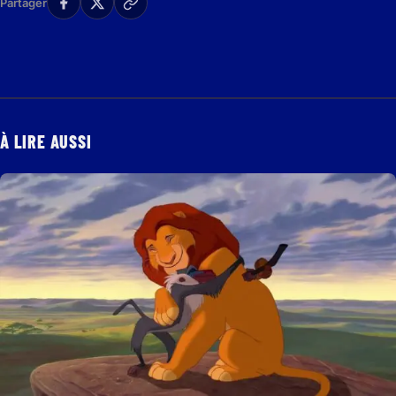
Partager
À LIRE AUSSI