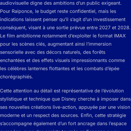
audiovisuelle digne des ambitions d’un public exigeant.
Pour Raiponce, le budget reste confidentiel, mais les
indications laissent penser qu’il s’agit d’un investissement
conséquent, visant à une sortie prévue entre 2027 et 2028.
Le film ambitionne notamment d’exploiter le format IMAX
pour les scènes clés, augmentant ainsi l’immersion
sensorielle avec des décors naturels, des forêts
enchantées et des effets visuels impressionnants comme
les célèbres lanternes flottantes et les combats d’épée
chorégraphiés.
Cette attention au détail est représentative de l’évolution
stylistique et technique que Disney cherche à imposer dans
ses nouvelles créations live-action, appuyée par une vision
moderne et un respect des sources. Enfin, cette stratégie
s’accompagne également d’un fort ancrage dans l’espace