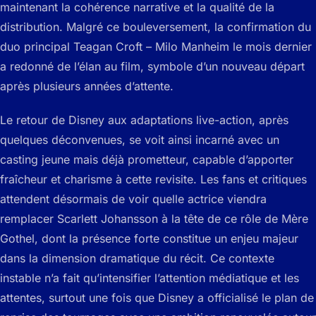
maintenant la cohérence narrative et la qualité de la
distribution. Malgré ce bouleversement, la confirmation du
duo principal Teagan Croft – Milo Manheim le mois dernier
a redonné de l’élan au film, symbole d’un nouveau départ
après plusieurs années d’attente.
Le retour de Disney aux adaptations live-action, après
quelques déconvenues, se voit ainsi incarné avec un
casting jeune mais déjà prometteur, capable d’apporter
fraîcheur et charisme à cette revisite. Les fans et critiques
attendent désormais de voir quelle actrice viendra
remplacer Scarlett Johansson à la tête de ce rôle de Mère
Gothel, dont la présence forte constitue un enjeu majeur
dans la dimension dramatique du récit. Ce contexte
instable n’a fait qu’intensifier l’attention médiatique et les
attentes, surtout une fois que Disney a officialisé le plan de