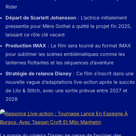
Rider
Départ de Scarlett Johansson
: L’actrice initialement
pressentie pour Mère Gothel a quitté le projet fin 2025,
laissant ce rôle clé vacant
Production IMAX
: Le film sera tourné au format IMAX
pour sublimer les scènes emblématiques comme les
lanternes flottantes et les séquences d’aventure
Stratégie de relance Disney
: Ce film s’inscrit dans une
nouvelle vague d’adaptations live-action après le succès
de Lilo & Stitch, avec une sortie prévue entre 2027 et
2028
La magie du cinéma Disney ne cesse de fasciner des