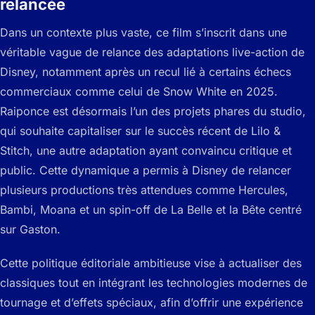
relancée
Dans un contexte plus vaste, ce film s’inscrit dans une
véritable vague de relance des adaptations live-action de
Disney, notamment après un recul lié à certains échecs
commerciaux comme celui de Snow White en 2025.
Raiponce est désormais l’un des projets phares du studio,
qui souhaite capitaliser sur le succès récent de Lilo &
Stitch, une autre adaptation ayant convaincu critique et
public. Cette dynamique a permis à Disney de relancer
plusieurs productions très attendues comme Hercules,
Bambi, Moana et un spin-off de La Belle et la Bête centré
sur Gaston.
Cette politique éditoriale ambitieuse vise à actualiser des
classiques tout en intégrant les technologies modernes de
tournage et d’effets spéciaux, afin d’offrir une expérience