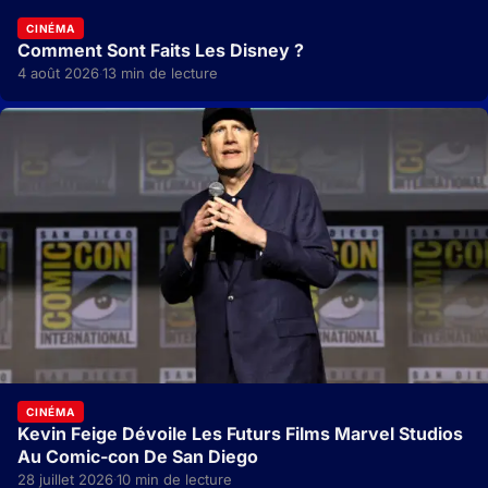
CINÉMA
Comment Sont Faits Les Disney ?
4 août 2026
13 min de lecture
·
CINÉMA
Kevin Feige Dévoile Les Futurs Films Marvel Studios
Au Comic-con De San Diego
28 juillet 2026
10 min de lecture
·