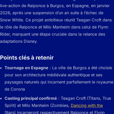
live-action de Raiponce à Burgos, en Espagne, en janvier
2026, après une suspension d’un an suite à l’échec de
Snow White. Ce projet ambitieux réunit Teagan Croft dans
le rôle de Raiponce et Milo Manheim dans celui de Flynn
Rider, marquant une étape cruciale dans la relance des
adaptations Disney.
Points clés à retenir
Tournage en Espagne
: La ville de Burgos a été choisie
pour son architecture médiévale authentique et ses
paysages naturels qui incarnent parfaitement le royaume
de Corona
Casting principal confirmé
: Teagan Croft (Titans, True
Spirit) et Milo Manheim (Zombies,
Dancing with the
Stars) incarneront respectivement Raiponce et Flynn