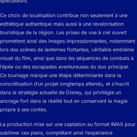
spectateurs.
Ce choix de localisation contribue non seulement à une
esthétique authentique mais aussi à une revalorisation
touristique de la région. Les prises de vue à ciel ouvert
promettent ainsi des images impressionnantes, notamment
lors des scènes de lanternes flottantes, véritable emblème
visuel du film, ainsi que dans les séquences de combats à
l’épée ou des escapades aventureuses du duo principal.
Ce tournage marque une étape déterminante dans la
concrétisation d’un projet longtemps attendu, et s’inscrit
dans la stratégie actuelle de Disney, qui privilégie un
ancrage fort dans la réalité tout en conservant la magie
propre à ses contes.
La production mise sur une captation au format IMAX pour
sublimer ces plans, complétant ainsi l’expérience