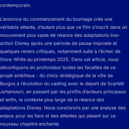
contemporain.
L’annonce du commencement du tournage crée une
véritable attente, d’autant plus que ce film s’inscrit dans un
mouvement plus vaste de relance des adaptations live-
action Disney après une période de pause imposée et
quelques revers critiques, notamment suite à l’échec de
Snow White au printemps 2025. Dans cet article, nous
décortiquons en profondeur toutes les facettes de ce
projet ambitieux : du choix stratégique de la ville de
Burgos à l’évolution du casting avec le départ de Scarlett
Johansson, en passant par les profils d’acteurs principaux
et enfin, le contexte plus large de la relance des
adaptations Disney. Nous conclurons par une analyse des
enjeux pour les fans et des attentes qui pèsent sur ce
nouveau chapitre enchanté.