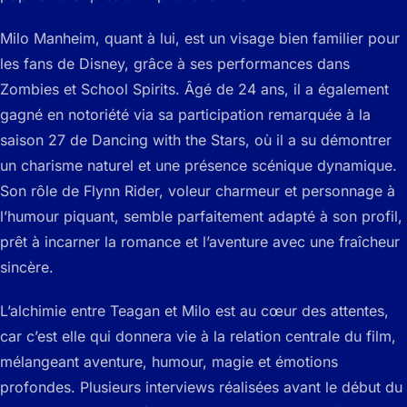
Milo Manheim, quant à lui, est un visage bien familier pour
les fans de Disney, grâce à ses performances dans
Zombies et School Spirits. Âgé de 24 ans, il a également
gagné en notoriété via sa participation remarquée à la
saison 27 de Dancing with the Stars, où il a su démontrer
un charisme naturel et une présence scénique dynamique.
Son rôle de Flynn Rider, voleur charmeur et personnage à
l’humour piquant, semble parfaitement adapté à son profil,
prêt à incarner la romance et l’aventure avec une fraîcheur
sincère.
L’alchimie entre Teagan et Milo est au cœur des attentes,
car c’est elle qui donnera vie à la relation centrale du film,
mélangeant aventure, humour, magie et émotions
profondes. Plusieurs interviews réalisées avant le début du