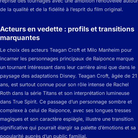
reprise des tournages avec une ambition renouvelée autour
de la qualité et de la fidélité à l’esprit du film original.
Acteurs en vedette : profils et transitions
marquantes
Le choix des acteurs Teagan Croft et Milo Manheim pour
incarner les personnages principaux de Raiponce marque
un tournant intéressant dans leur carrière ainsi que dans le
paysage des adaptations Disney. Teagan Croft, âgée de 21
ans, est surtout connue pour son rôle intense de Rachel
Roth dans la série Titans et son interprétation lumineuse
dans True Spirit. Ce passage d’un personnage sombre et
complexe à celui de Raiponce, avec ses longues tresses
magiques et son caractère espiègle, illustre une transition
significative qui pourrait élargir sa palette d’émotions et sa
popularité auprès d’un public familial.