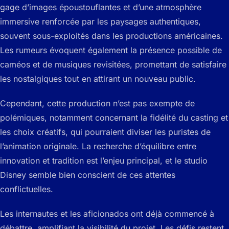
gage d’images époustouflantes et d’une atmosphère
immersive renforcée par les paysages authentiques,
souvent sous-exploités dans les productions américaines.
Les rumeurs évoquent également la présence possible de
caméos et de musiques revisitées, promettant de satisfaire
les nostalgiques tout en attirant un nouveau public.
Cependant, cette production n’est pas exempte de
polémiques, notamment concernant la fidélité du casting et
les choix créatifs, qui pourraient diviser les puristes de
l’animation originale. La recherche d’équilibre entre
innovation et tradition est l’enjeu principal, et le studio
Disney semble bien conscient de ces attentes
conflictuelles.
Les internautes et les aficionados ont déjà commencé à
débattre, amplifiant la visibilité du projet. Les défis restent