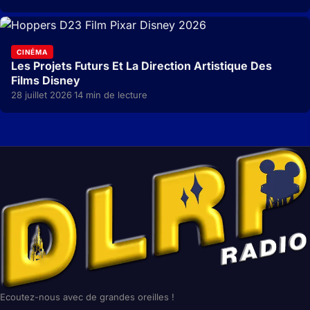
CINÉMA
Les Projets Futurs Et La Direction Artistique Des
Films Disney
28 juillet 2026
14 min de lecture
·
Ecoutez-nous avec de grandes oreilles !