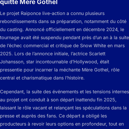
quitte Mère Gothel
Le projet Raiponce live-action a connu plusieurs
rebondissements dans sa préparation, notamment du côté
du casting. Annoncé officiellement en décembre 2024, le
tournage avait été suspendu pendant près d’un an à la suite
de l’échec commercial et critique de Snow White en mars
2025. Lors de l’annonce initiale, l’actrice Scarlett
Johansson, star incontournable d’Hollywood, était
pressentie pour incarner la méchante Mère Gothel, rôle
central et charismatique dans l’histoire.
Cependant, la suite des événements et les tensions internes
au projet ont conduit à son départ inattendu fin 2025,
laissant le rôle vacant et relançant les spéculations dans la
presse et auprès des fans. Ce départ a obligé les
producteurs à revoir leurs options en profondeur, tout en