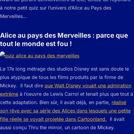
à notre petit quiz sur l’univers d’Alice au Pays des
Merveilles…
Alice au pays des Merveilles : parce que
tout le monde est fou !
Le 17e long métrage des studios Disney est sans doute le
plus atypique de tous les films produits par la firme de
Mickey. Il faut dire
que Walt Disney vouait une admiration
extrême
à l’oeuvre de Lewis Carrol et tenait plus que tout à
cette adaptation. Bien sûr, il avait déjà, en partie,
réalisé
son rêve avec sa série des Alices dans lesquels une petite
fille réelle se voyait projetée dans Cartoonland.
Il avait
aussi conçu Thru the mirror, un cartoon de Mickey.