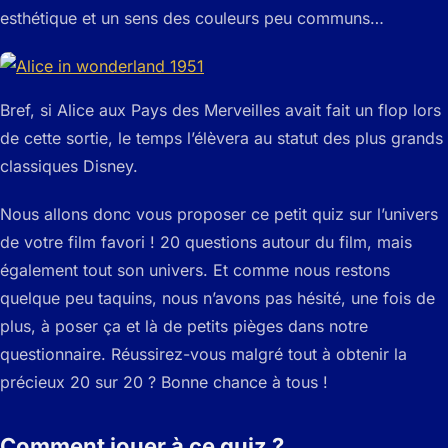
esthétique et un sens des couleurs peu communs…
Bref, si Alice aux Pays des Merveilles avait fait un flop lors
de cette sortie, le temps l’élèvera au statut des plus grands
classiques Disney.
Nous allons donc vous proposer ce petit quiz sur l’univers
de votre film favori ! 20 questions autour du film, mais
également tout son univers. Et comme nous restons
quelque peu taquins, nous n’avons pas hésité, une fois de
plus, à poser ça et là de petits pièges dans notre
questionnaire. Réussirez-vous malgré tout à obtenir la
précieux 20 sur 20 ? Bonne chance à tous !
Comment jouer à ce quiz ?