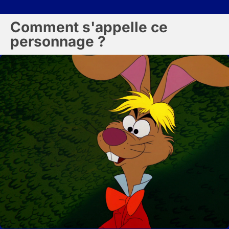
Comment s'appelle ce
personnage ?