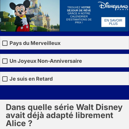
Pays du Merveilleux
Un Joyeux Non-Anniversaire
Je suis en Retard
Dans quelle série Walt Disney
avait déjà adapté librement
Alice ?