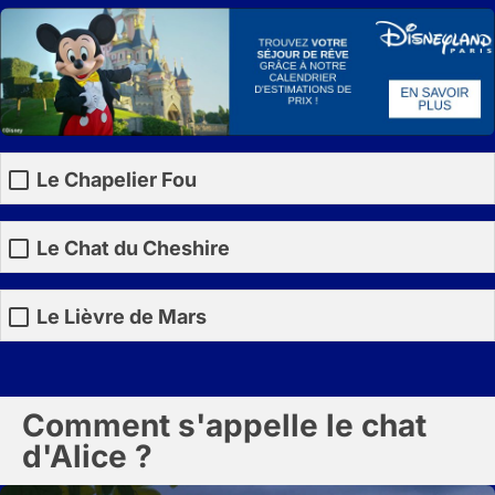
Le Chapelier Fou
Le Chat du Cheshire
Le Lièvre de Mars
Comment s'appelle le chat
d'Alice ?