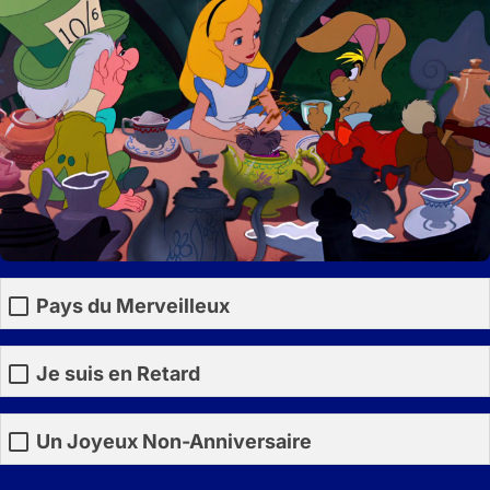
Pays du Merveilleux
Je suis en Retard
Un Joyeux Non-Anniversaire