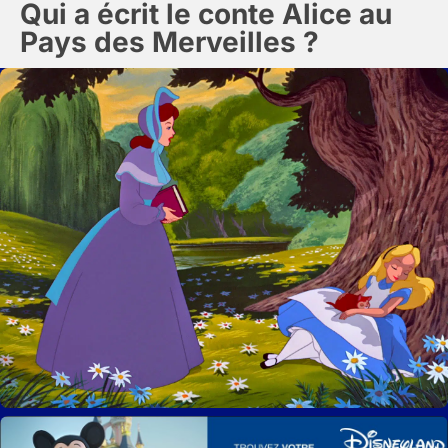
Qui a écrit le conte Alice au
Pays des Merveilles ?