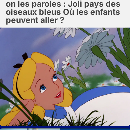
on les paroles : Joli pays des
oiseaux bleus Où les enfants
peuvent aller ?