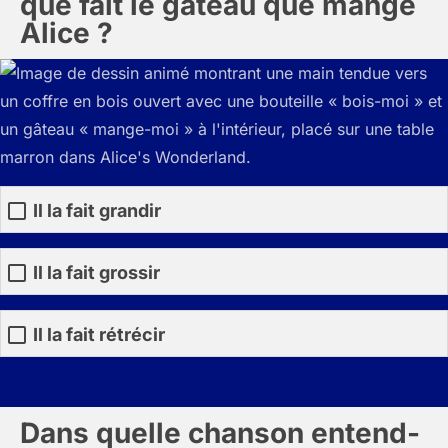
que fait le gâteau que mange
Alice ?
Il la fait grandir
Il la fait grossir
Il la fait rétrécir
Dans quelle chanson entend-