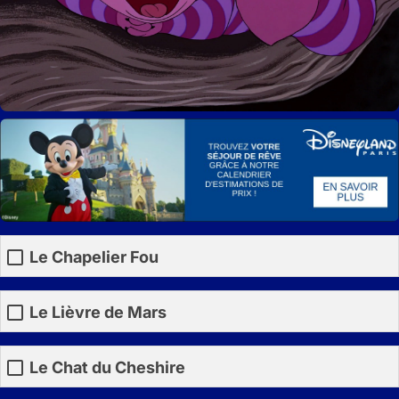
Le Chapelier Fou
Le Lièvre de Mars
Le Chat du Cheshire