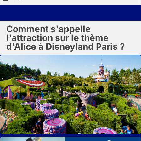
Comment s'appelle
l'attraction sur le thème
d'Alice à Disneyland Paris ?