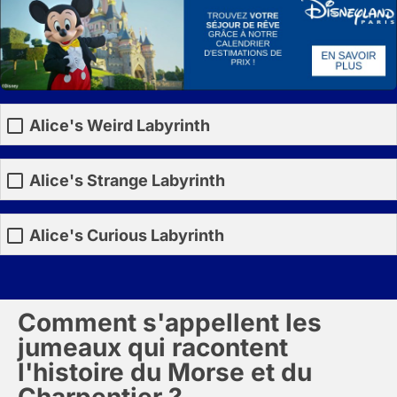
Alice's Weird Labyrinth
Alice's Strange Labyrinth
Alice's Curious Labyrinth
Comment s'appellent les
jumeaux qui racontent
l'histoire du Morse et du
Charpentier ?