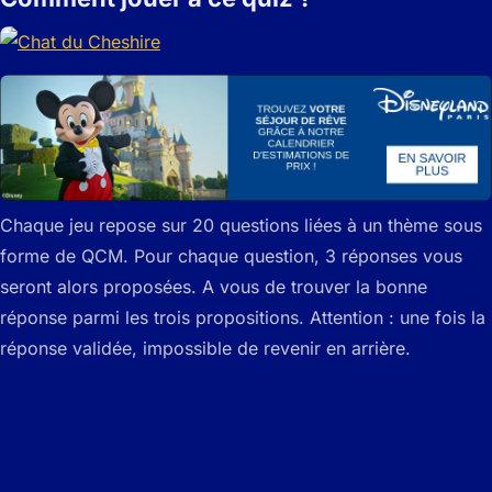
Chaque jeu repose sur 20 questions liées à un thème sous
forme de QCM. Pour chaque question, 3 réponses vous
seront alors proposées. A vous de trouver la bonne
réponse parmi les trois propositions. Attention : une fois la
réponse validée, impossible de revenir en arrière.