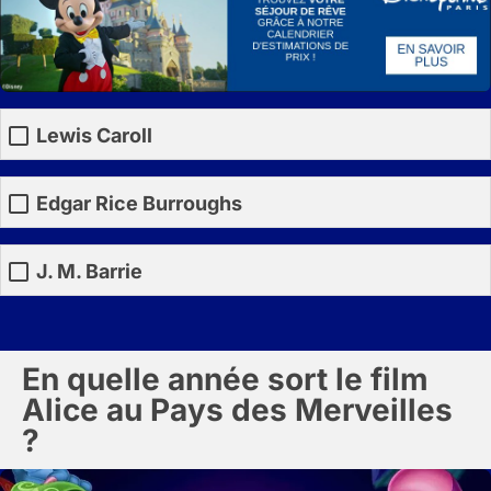
Lewis Caroll
Edgar Rice Burroughs
J. M. Barrie
En quelle année sort le film
Alice au Pays des Merveilles
?