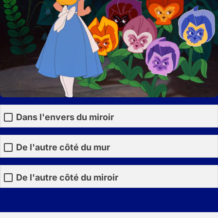
Dans l'envers du miroir
De l'autre côté du mur
De l'autre côté du miroir