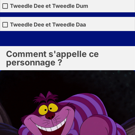
Tweedle Dee et Tweedle Dum
Tweedle Dee et Tweedle Daa
Comment s'appelle ce
personnage ?