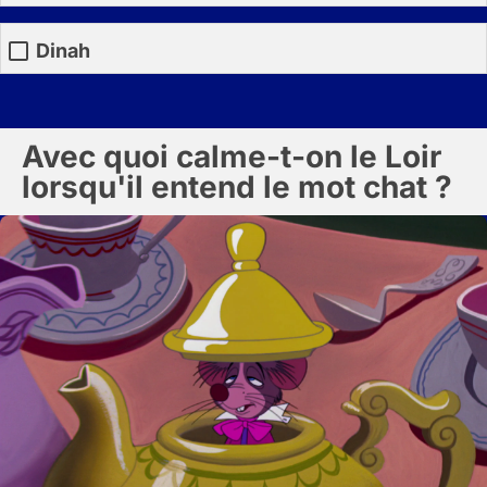
Dinah
Avec quoi calme-t-on le Loir
lorsqu'il entend le mot chat ?