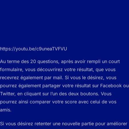
https://youtu.be/c9uneaTVFVU
Au terme des 20 questions, après avoir rempli un court
formulaire, vous découvrirez votre résultat, que vous
recevrez également par mail. Si vous le désirez, vous
pourrez également partager votre résultat sur Facebook ou
Twitter, en cliquant sur l’un des deux boutons. Vous
pourrez ainsi comparer votre score avec celui de vos
amis.
Si vous désirez retenter une nouvelle partie pour améliorer