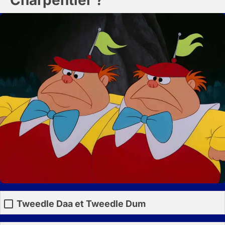
Tweedle Daa et Tweedle Dum