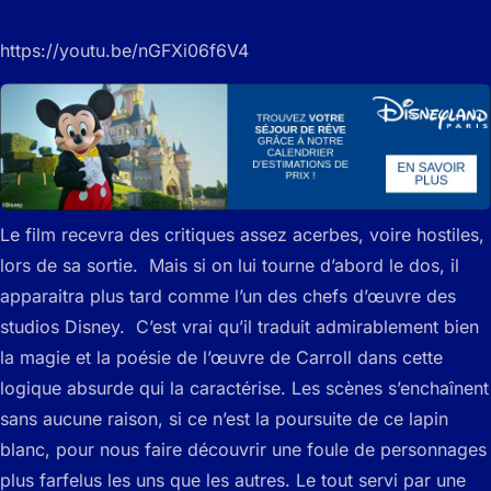
https://youtu.be/nGFXi06f6V4
Le film recevra des critiques assez acerbes, voire hostiles,
lors de sa sortie. Mais si on lui tourne d’abord le dos, il
apparaitra plus tard comme l’un des chefs d’œuvre des
studios Disney. C’est vrai qu’il traduit admirablement bien
la magie et la poésie de l’œuvre de Carroll dans cette
logique absurde qui la caractérise. Les scènes s’enchaînent
sans aucune raison, si ce n’est la poursuite de ce lapin
blanc, pour nous faire découvrir une foule de personnages
plus farfelus les uns que les autres. Le tout servi par une