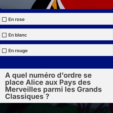
En rose
En blanc
En rouge
A quel numéro d'ordre se
place Alice aux Pays des
Merveilles parmi les Grands
Classiques ?