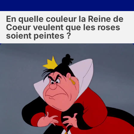
En quelle couleur la Reine de
Coeur veulent que les roses
soient peintes ?