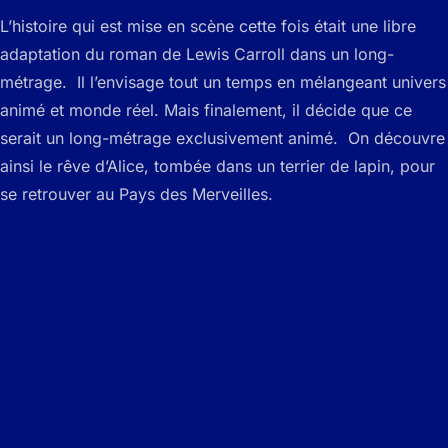
L’histoire qui est mise en scène cette fois était une libre
adaptation du roman de Lewis Carroll dans un long-
métrage. Il l’envisage tout un temps en mélangeant univers
animé et monde réel. Mais finalement, il décide que ce
serait un long-métrage exclusivement animé. On découvre
ainsi le rêve d’Alice, tombée dans un terrier de lapin, pour
se retrouver au Pays des Merveilles.