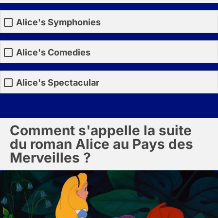
Alice's Symphonies
Alice's Comedies
Alice's Spectacular
Comment s'appelle la suite
du roman Alice au Pays des
Merveilles ?