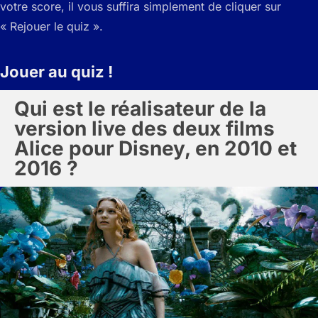
votre score, il vous suffira simplement de cliquer sur
« Rejouer le quiz ».
Jouer au quiz !
Qui est le réalisateur de la
version live des deux films
Alice pour Disney, en 2010 et
2016 ?